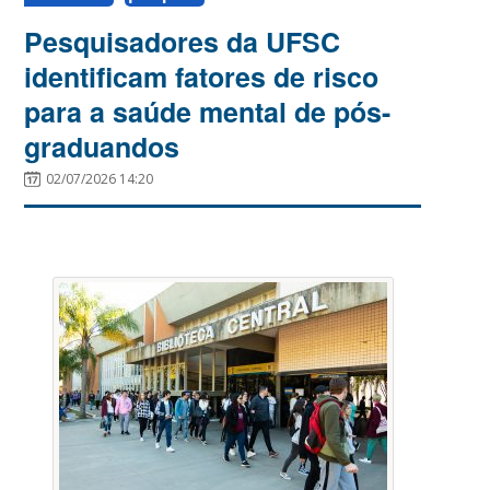
Pesquisadores da UFSC
identificam fatores de risco
para a saúde mental de pós-
graduandos
02/07/2026 14:20