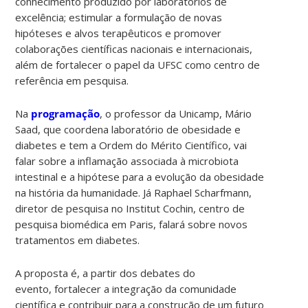
conhecimento produzido por laboratórios de
excelência; estimular a formulação de novas
hipóteses e alvos terapêuticos e promover
colaborações científicas nacionais e internacionais,
além de fortalecer o papel da UFSC como centro de
referência em pesquisa.
Na
programação
, o professor da Unicamp, Mário
Saad, que coordena laboratório de obesidade e
diabetes e tem a Ordem do Mérito Científico, vai
falar sobre a inflamação associada à microbiota
intestinal e a hipótese para a evolução da obesidade
na história da humanidade. Já Raphael Scharfmann,
diretor de pesquisa no Institut Cochin, centro de
pesquisa biomédica em Paris, falará sobre novos
tratamentos em diabetes.
A proposta é, a partir dos debates do
evento, fortalecer a integração da comunidade
científica e contribuir para a construção de um futuro