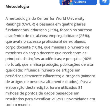
Metodologia
A metodologia do Center for World University
Rankings (CWUR) é baseada em quatro pilares
fundamentais: educação (25%), focado no sucesso
acadêmico de ex-alunos; empregabilidade (25%),
que avalia o sucesso profissional de ex-alunos;
corpo docente (10%), que mensura o número de
membros do corpo docente que receberam as
principais distinções acadêmicas; e pesquisa (40%
no total), que analisa produção, publicações de alta
qualidade; influência (número de artigos em
periódicos altamente influentes) e citações (número
de artigos de pesquisa altamente citados). Para a
elaboração desta edição, foram utilizados 81
milhões de pontos de dados baseados em
resultados para classificar 21.291 universidades em
todo o mundo.