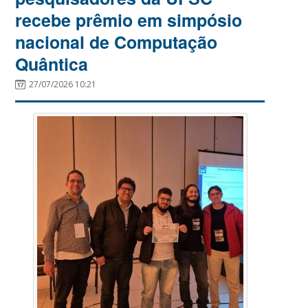
recebe prêmio em simpósio
nacional de Computação
Quântica
27/07/2026 10:21