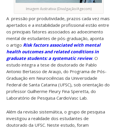
Imagem ilustrativa (Divulgação/Agecom)
A pressão por produtividade, prazos cada vez mais
apertados e a instabilidade profissional estão entre
os principais fatores associados ao adoecimento
mental de estudantes de pós-graduação, aponta
o artigo
Risk factors associated with mental
health outcomes and related conditions in
graduate students: a systematic review
.
O
estudo integra a tese de doutorado de Pablo
Antonio Bertasso de Araujo, do Programa de Pós-
Graduação em Neurociências da Universidade
Federal de Santa Catarina (UFSC), sob orientação do
professor Guilherme Fleury Fina Speretta, do
Laboratório de Pesquisa CardioVasc Lab.
Além da revisão sistemática, o grupo de pesquisa
investigou a realidade dos estudantes de
doutorado da UFSC. Neste estudo, foram