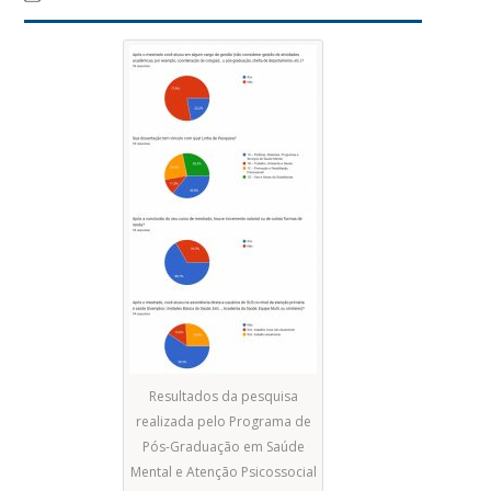
Resultados da pesquisa
realizada pelo Programa de
Pós-Graduação em Saúde
Mental e Atenção Psicossocial