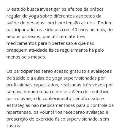
O estudo busca investigar os efeitos da prática
regular de yoga sobre diferentes aspectos da
saúde de pessoas com hipertensão arterial. Podem
participar adultos e idosos com 40 anos ou mais, de
ambos os sexos, que utilizem até três
medicamentos para hipertensão e que não
pratiquem atividade física regularmente há pelo
menos seis meses.
Os participantes terão acesso gratuito a avaliações
de saúde e a aulas de yoga supervisionadas por
profissionais capacitados, realizadas três vezes por
semana durante quatro meses. Além de contribuir
para o avanço do conhecimento científico sobre
estratégias não medicamentosas para o controle da
hipertensão, os voluntários receberão avaliação e
prescrição de exercício físico supervisionado, sem
custos.