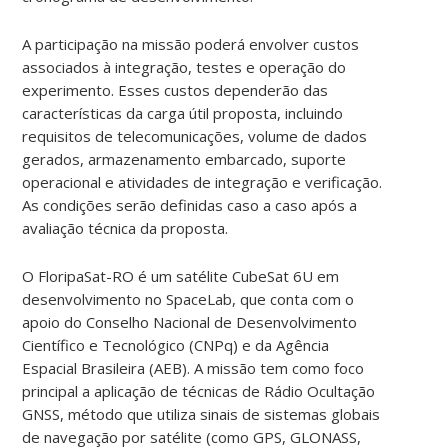
A participação na missão poderá envolver custos
associados à integração, testes e operação do
experimento. Esses custos dependerão das
características da carga útil proposta, incluindo
requisitos de telecomunicações, volume de dados
gerados, armazenamento embarcado, suporte
operacional e atividades de integração e verificação.
As condições serão definidas caso a caso após a
avaliação técnica da proposta.
O FloripaSat-RO é um satélite CubeSat 6U em
desenvolvimento no SpaceLab, que conta com o
apoio do Conselho Nacional de Desenvolvimento
Científico e Tecnológico (CNPq) e da Agência
Espacial Brasileira (AEB). A missão tem como foco
principal a aplicação de técnicas de Rádio Ocultação
GNSS, método que utiliza sinais de sistemas globais
de navegação por satélite (como GPS, GLONASS,