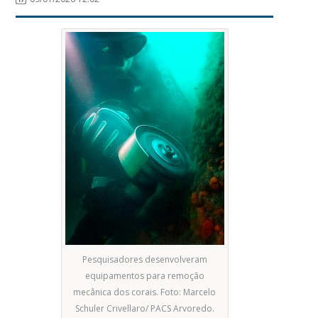
Pesquisadores desenvolveram
equipamentos para remoção
mecânica dos corais. Foto: Marcelo
Schuler Crivellaro/ PACS Arvoredo.