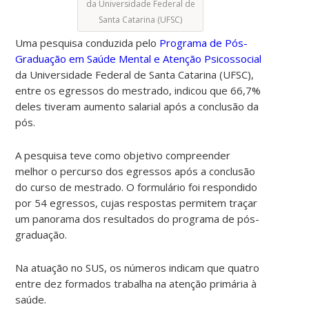
da Universidade Federal de
Santa Catarina (UFSC)
Uma pesquisa conduzida pelo
Programa de Pós-
Graduação em Saúde Mental e Atenção Psicossocial
da Universidade Federal de Santa Catarina (UFSC),
entre os egressos do mestrado, indicou que 66,7%
deles tiveram aumento salarial após a conclusão da
pós.
A pesquisa teve como objetivo compreender
melhor o percurso dos egressos após a conclusão
do curso de mestrado. O formulário foi respondido
por 54 egressos, cujas respostas permitem traçar
um panorama dos resultados do programa de pós-
graduação.
Na atuação no SUS, os números indicam que quatro
entre dez formados trabalha na atenção primária à
saúde.