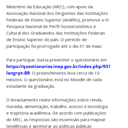
Ministério da Educação (MEC), com apoio da
Associação Nacional dos Dirigentes das Instituições
Federais de Ensino Superior (Andifes), promove a VI
Pesquisa Nacional de Perfil Socioeconômico e
Cultural dos Graduandos das Instituições Federais
de Ensino Superior do país. O período de
participação foi prorrogado até o dia 31 de maio.
Para participar, basta preencher o questionário em
https://questionarios.inep.gov.br/index.php/937625?
lang=pt-BR
. O preenchimento leva cerca de 10
minutos. O questionário está no Moodle de cada
estudante da graduação.
O levantamento reúne informações sobre renda,
moradia, alimentação, trabalho, acesso à tecnologia
e trajetória acadêmica. De acordo com publicações
do MEC, as respostas são essenciais para mapear
tendências e aprimorar as políticas públicas