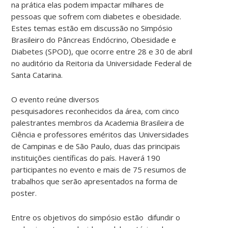
na prática elas podem impactar milhares de
pessoas que sofrem com diabetes e obesidade.
Estes temas estão em discussão no Simpósio
Brasileiro do Pâncreas Endócrino, Obesidade e
Diabetes (SPOD), que ocorre entre 28 e 30 de abril
no auditório da Reitoria da Universidade Federal de
Santa Catarina.
O evento reúne diversos
pesquisadores reconhecidos da área, com cinco
palestrantes membros da Academia Brasileira de
Ciência e professores eméritos das Universidades
de Campinas e de São Paulo, duas das principais
instituições científicas do país. Haverá 190
participantes no evento e mais de 75 resumos de
trabalhos que serão apresentados na forma de
poster.
Entre os objetivos do simpósio estão difundir o