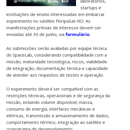
laboratórios,
startups e
instituições de ensino interessadas em embarcar
experimento no satélite FloripaSat-RO. As
manifestações prévias de interesse devem ser
enviadas até 30 de junho, via
formulário
.
As submissões serão avaliadas por equipe técnica
do SpaceLab, considerando compatibilidade com a
missão, maturidade tecnológica, riscos, viabilidade
de integração, documentação técnica e capacidade
de atender aos requisitos de testes e operação.
O experimento deverá ser compatível com as
restrições técnicas, operacionais e de segurança da
missão, incluindo volume disponível, massa,
consumo de energia, interfaces mecânicas e
elétricas, transmissão e armazenamento de dados,
comportamento térmico, integração ao satélite e
cronograma de desenvolvimento.