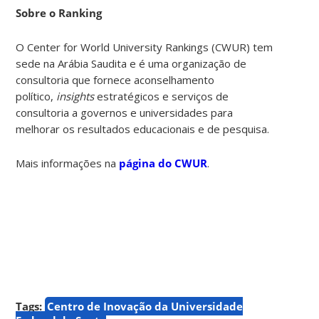
Sobre o Ranking
O Center for World University Rankings (CWUR) tem
sede na Arábia Saudita e é uma organização de
consultoria que fornece aconselhamento
político,
insights
estratégicos e serviços de
consultoria a governos e universidades para
melhorar os resultados educacionais e de pesquisa.
Mais informações na
página do CWUR
.
Tags:
Centro de Inovação da Universidade