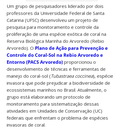
Um grupo de pesquisadores liderado por dois
professores da Universidade Federal de Santa
Catarina (UFSC) desenvolveu um projeto de
pesquisa para monitoramento e controle da
proliferação de uma espécie exótica de coral na
Reserva Biológica Marinha do Arvoredo (Rebio
Arvoredo). O
Plano de Ação para Prevenção e
Controle do Coral-Sol na Rebio Arvoredo e
Entorno (PACS Arvoredo)
proporcionou o
desenvolvimento de técnicas e ferramentas de
manejo do coral-sol (
Tubastraea coccinea
), espécie
invasora que pode prejudicar a biodiversidade de
ecossistemas marinhos no Brasil. Atualmente, o
grupo está elaborando um protocolo de
monitoramento para sistematização dessas
atividades em Unidades de Conservação (UC)
federais que enfrentam o problema de espécies
invasoras de coral.