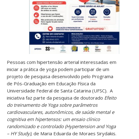
Pessoas com hipertensão arterial interessadas em
iniciar a prática de yoga podem participar de um
projeto de pesquisa desenvolvido pelo Programa
de Pós-Graduação em Educação Física da
Universidade Federal de Santa Catarina (UFSC). A
iniciativa faz parte da pesquisa de doutorado
Efeito
do treinamento de Yoga sobre parâmetros
cardiovasculares, autonômicos, de saúde mental e
cognitiva em hipertensos: um ensaio clínico
randomizado e controlado (Hypertension and Yoga
– HY Study),
de Maria Eduarda de Moraes Sirydakis.