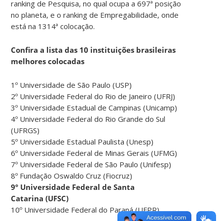
ranking de Pesquisa, no qual ocupa a 697ª posição
no planeta, e o ranking de Empregabilidade, onde
está na 1314ª colocação.
Confira a lista das 10 instituições brasileiras
melhores colocadas
1º Universidade de São Paulo (USP)
2º Universidade Federal do Rio de Janeiro (UFRJ)
3º Universidade Estadual de Campinas (Unicamp)
4º Universidade Federal do Rio Grande do Sul
(UFRGS)
5º Universidade Estadual Paulista (Unesp)
6º Universidade Federal de Minas Gerais (UFMG)
7º Universidade Federal de São Paulo (Unifesp)
8º Fundação Oswaldo Cruz (Fiocruz)
9º Universidade Federal de Santa
Catarina (UFSC)
10º Universidade Federal do Paraná (UFPR)