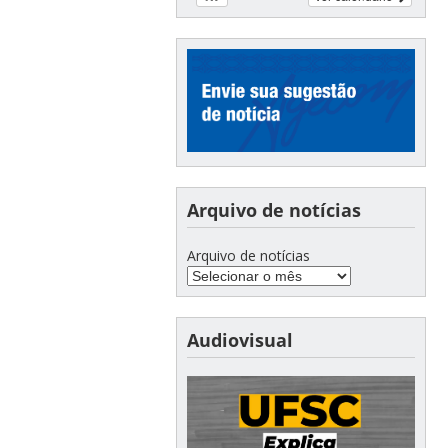
Arquivo de notícias
Arquivo de notícias
Audiovisual