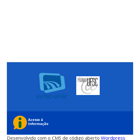
Desenvolvido com o CMS de código aberto
Wordpress