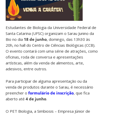
Estudantes de Biologia da Universidade Federal de
Santa Catarina (UFSC) organizam o Sarau Junino da
Bio no dia
18 de junho
, domingo, das 13h30 às
20h, no hall do Centro de Ciências Biológicas (CCB).
O evento contará com uma série de atrações, como
oficinas, roda de conversa e apresentações
artísticas, além da venda de alimentos, arte,
adesivos, entre outros.
Para participar de alguma apresentação ou da
venda de produtos durante o Sarau, é necessário
preencher o
formulário de inscrição
, que fica
aberto até
4 de junho
.
O PET Biologia, a Simbiosis – Empresa Júnior de