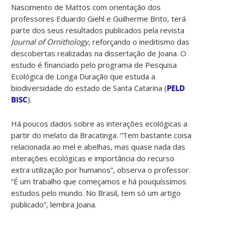
Nascimento de Mattos com orientação dos
professores Eduardo Giehl e Guilherme Brito, terá
parte dos seus resultados publicados pela revista
Journal of Ornithology
, reforçando o ineditismo das
descobertas realizadas na dissertação de Joana. O
estudo é financiado pelo programa de Pesquisa
Ecológica de Longa Duração que estuda a
biodiversidade do estado de Santa Catarina (
PELD
BISC
).
Há poucos dados sobre as interações ecológicas a
partir do melato da Bracatinga. “Tem bastante coisa
relacionada ao mel e abelhas, mas quase nada das
interações ecológicas e importância do recurso
extra utilização por humanos”, observa o professor.
“É um trabalho que começamos e há pouquíssimos
estudos pelo mundo. No Brasil, tem só um artigo
publicado”, lembra Joana.