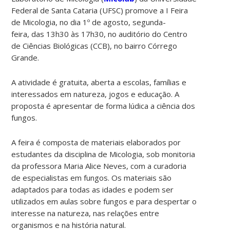
Federal de Santa Cataria (UFSC) promove a I Feira
de Micologia, no dia 1º de agosto, segunda-
feira, das 13h30 às 17h30, no auditório do Centro
de Ciências Biológicas (CCB), no bairro Córrego
Grande.
A atividade é gratuita, aberta a escolas, famílias e
interessados em natureza, jogos e educação. A
proposta é apresentar de forma lúdica a ciência dos
fungos.
A feira é composta de materiais elaborados por
estudantes da disciplina de Micologia, sob monitoria
da professora Maria Alice Neves, com a curadoria
de especialistas em fungos. Os materiais são
adaptados para todas as idades e podem ser
utilizados em aulas sobre fungos e para despertar o
interesse na natureza, nas relações entre
organismos e na história natural.