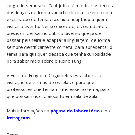
longo do semestre. O objetivo é mostrar aspectos
dos fungos de forma variada e lúdica, fazendo uma
explanação do tema escolhido adaptado à quem
visitar o evento. Nesse exercício, os estudantes
precisam pensar no público diverso que pode
passar pela feira e adaptar a linguagem, de forma
sempre cientificamente correta, para apresentar o
tema para qualquer pessoa que tenha curiosidade
para saber mais sobre o Reino Fungi.
A Feira de Fungos e Cogumelos está aberta à
visitação de turmas de escolas e para que
professores que tenham interesse no tema, para
que possam usar o assunto em sala de aula.
Mais informações na
página do laboratório
e no
Instagram
.
Tags: