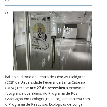
O
hall do auditório do Centro de Ciências Biológicas
(CCB) da Universidade Federal de Santa Catarina
(UFSC) recebe
até 27 de setembro
a exposição
fotográfica dos alunos do Programa de Pós-
Graduação em Ecologia (PPGEco), em parceria com
o Programa de Pesquisas Ecológicas de Longa