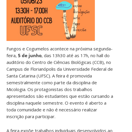
Fungos e Cogumelos acontece na próxima segunda-
feira,
5 de junho
, das 13h30 até as 17h, no hall do
auditório do Centro de Ciências Biológicas (CCB), no
Campus de Florianópolis da Universidade Federal de
Santa Catarina (UFSC). A feira é promovida
semestralmente como parte da disciplina de
Micologia. Os protagonistas dos trabalhos
apresentados são estudantes que estão cursando a
disciplina naquele semestre. O evento é aberto a
toda comunidade e não é necessário realizar
inscrição para participar.
A feira expõe trabalhos individuais desenvolvidos ao