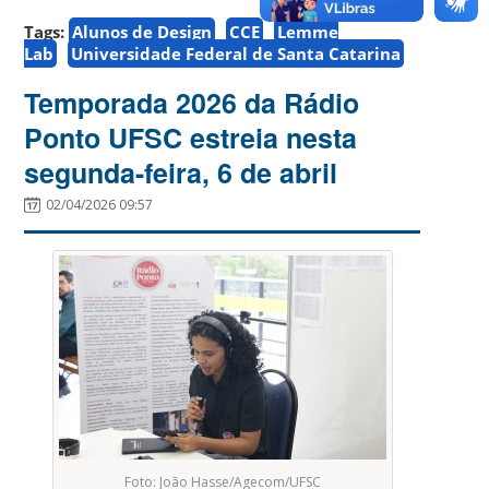
Tags:
Alunos de Design
CCE
Lemme
Lab
Universidade Federal de Santa Catarina
Temporada 2026 da Rádio
Ponto UFSC estreia nesta
segunda-feira, 6 de abril
02/04/2026 09:57
Foto: João Hasse/Agecom/UFSC