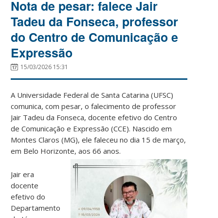
Nota de pesar: falece Jair
Tadeu da Fonseca, professor
do Centro de Comunicação e
Expressão
15/03/2026 15:31
A Universidade Federal de Santa Catarina (UFSC)
comunica, com pesar, o falecimento de professor
Jair Tadeu da Fonseca, docente efetivo do Centro
de Comunicação e Expressão (CCE). Nascido em
Montes Claros (MG), ele faleceu no dia 15 de março,
em Belo Horizonte, aos 66 anos.
Jair era
docente
efetivo do
Departamento