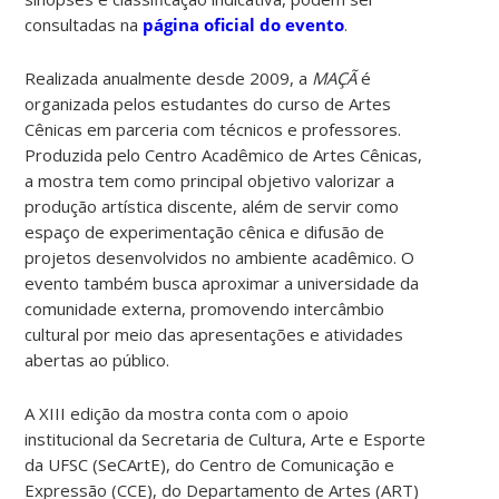
consultadas na
página oficial do evento
.
Realizada anualmente desde 2009, a
MAÇÃ
é
organizada pelos estudantes do curso de Artes
Cênicas em parceria com técnicos e professores.
Produzida pelo Centro Acadêmico de Artes Cênicas,
a mostra tem como principal objetivo valorizar a
produção artística discente, além de servir como
espaço de experimentação cênica e difusão de
projetos desenvolvidos no ambiente acadêmico. O
evento também busca aproximar a universidade da
comunidade externa, promovendo intercâmbio
cultural por meio das apresentações e atividades
abertas ao público.
A XIII edição da mostra conta com o apoio
institucional da Secretaria de Cultura, Arte e Esporte
da UFSC (SeCArtE), do Centro de Comunicação e
Expressão (CCE), do Departamento de Artes (ART)