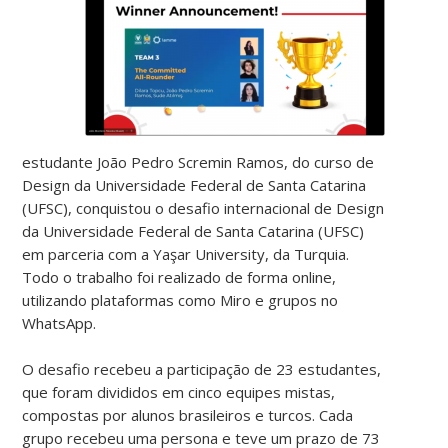
estudante João Pedro Scremin Ramos, do curso de
Design da Universidade Federal de Santa Catarina
(UFSC), conquistou o desafio internacional de Design
da Universidade Federal de Santa Catarina (UFSC)
em parceria com a Yaşar University, da Turquia.
Todo o trabalho foi realizado de forma online,
utilizando plataformas como Miro e grupos no
WhatsApp.
O desafio recebeu a participação de 23 estudantes,
que foram divididos em cinco equipes mistas,
compostas por alunos brasileiros e turcos. Cada
grupo recebeu uma persona e teve um prazo de 73