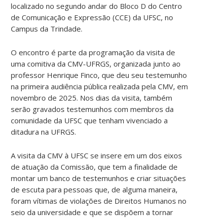
localizado no segundo andar do Bloco D do Centro
de Comunicação e Expressão (CCE) da UFSC, no
Campus da Trindade.
O encontro é parte da programação da visita de
uma comitiva da CMV-UFRGS, organizada junto ao
professor Henrique Finco, que deu seu testemunho
na primeira audiência pública realizada pela CMV, em
novembro de 2025. Nos dias da visita, também
serão gravados testemunhos com membros da
comunidade da UFSC que tenham vivenciado a
ditadura na UFRGS.
A visita da CMV à UFSC se insere em um dos eixos
de atuação da Comissão, que tem a finalidade de
montar um banco de testemunhos e criar situações
de escuta para pessoas que, de alguma maneira,
foram vítimas de violações de Direitos Humanos no
seio da universidade e que se dispõem a tornar