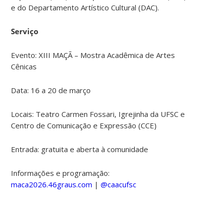
e do Departamento Artístico Cultural (DAC).
Serviço
Evento: XIII MAÇÃ – Mostra Acadêmica de Artes
Cênicas
Data: 16 a 20 de março
Locais: Teatro Carmen Fossari, Igrejinha da UFSC e
Centro de Comunicação e Expressão (CCE)
Entrada: gratuita e aberta à comunidade
Informações e programação:
maca2026.46graus.com
|
@caacufsc