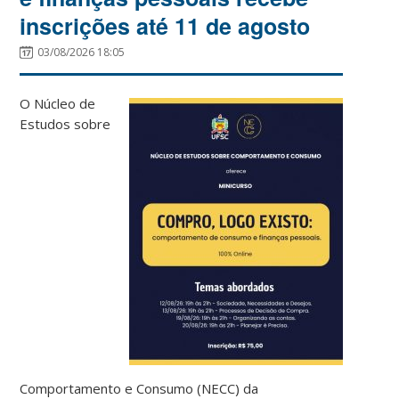
inscrições até 11 de agosto
03/08/2026 18:05
O Núcleo de
Estudos sobre
Comportamento e Consumo (NECC) da