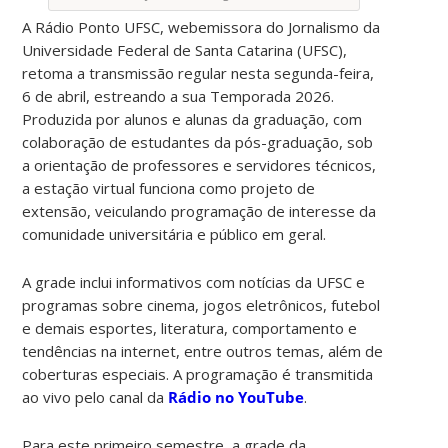
A Rádio Ponto UFSC, webemissora do Jornalismo da
Universidade Federal de Santa Catarina (UFSC),
retoma a transmissão regular nesta segunda-feira,
6 de abril, estreando a sua Temporada 2026.
Produzida por alunos e alunas da graduação, com
colaboração de estudantes da pós-graduação, sob
a orientação de professores e servidores técnicos,
a estação virtual funciona como projeto de
extensão, veiculando programação de interesse da
comunidade universitária e público em geral.
A grade inclui informativos com notícias da UFSC e
programas sobre cinema, jogos eletrônicos, futebol
e demais esportes, literatura, comportamento e
tendências na internet, entre outros temas, além de
coberturas especiais. A programação é transmitida
ao vivo pelo canal da
Rádio no YouTube
.
Para este primeiro semestre, a grade da