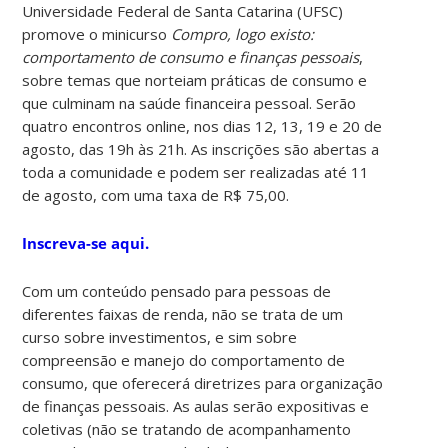
Universidade Federal de Santa Catarina (UFSC)
promove o minicurso
Compro, logo existo:
comportamento de consumo e finanças pessoais
,
sobre temas que norteiam práticas de consumo e
que culminam na saúde financeira pessoal. Serão
quatro encontros online, nos dias 12, 13, 19 e 20 de
agosto, das 19h às 21h. As inscrições são abertas a
toda a comunidade e podem ser realizadas até 11
de agosto, com uma taxa de R$ 75,00.
Inscreva-se aqui.
Com um conteúdo pensado para pessoas de
diferentes faixas de renda, não se trata de um
curso sobre investimentos, e sim sobre
compreensão e manejo do comportamento de
consumo, que oferecerá diretrizes para organização
de finanças pessoais. As aulas serão expositivas e
coletivas (não se tratando de acompanhamento