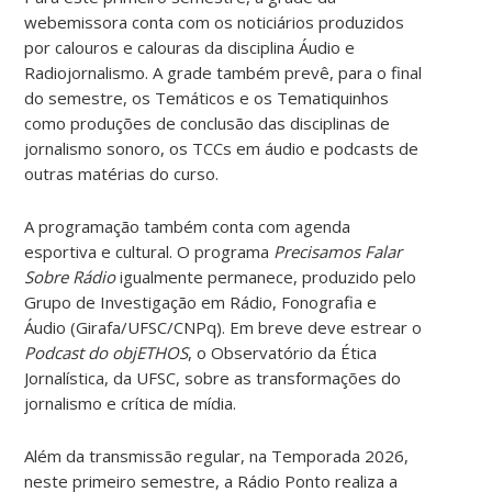
webemissora conta com os noticiários produzidos
por calouros e calouras da disciplina Áudio e
Radiojornalismo. A grade também prevê, para o final
do semestre, os Temáticos e os Tematiquinhos
como produções de conclusão das disciplinas de
jornalismo sonoro, os TCCs em áudio e podcasts de
outras matérias do curso.
A programação também conta com agenda
esportiva e cultural. O programa
Precisamos Falar
Sobre Rádio
igualmente permanece, produzido pelo
Grupo de Investigação em Rádio, Fonografia e
Áudio (Girafa/UFSC/CNPq). Em breve deve estrear o
Podcast do objETHOS
, o Observatório da Ética
Jornalística, da UFSC, sobre as transformações do
jornalismo e crítica de mídia.
Além da transmissão regular, na Temporada 2026,
neste primeiro semestre, a Rádio Ponto realiza a