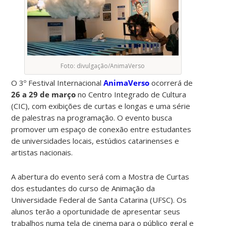
Foto: divulgação/AnimaVerso
O 3º Festival Internacional
AnimaVerso
ocorrerá de
26 a 29 de março
no Centro Integrado de Cultura
(CIC), com exibições de curtas e longas e uma série
de palestras na programação. O evento busca
promover um espaço de conexão entre estudantes
de universidades locais, estúdios catarinenses e
artistas nacionais.
A abertura do evento será com a Mostra de Curtas
dos estudantes do curso de Animação da
Universidade Federal de Santa Catarina (UFSC). Os
alunos terão a oportunidade de apresentar seus
trabalhos numa tela de cinema para o público geral e