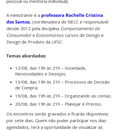
pessoal ou mentoria individual).
A
ministrante é a
professora Rochelle Cristina
dos Santos
, coordenadora do NECC e responsável
desde 2012 pela disciplina
Comportamento do
Consumidor e Economia
nos cursos de Design e
Design de Produto da UFSC.
Temas abordados:
12/08, das 19h às 21h – Sociedade,
Necessidades e Desejos;
13/08, das 19h às 21h – Processos de Decisão
de Compra;
19/08, das 19h às 21h – Organizando as contas;
20/08, das 19h às 21h – Planejar é Preciso.
Os encontros serão gravados e ficarão disponíveis
por sete dias. Quem não puder participar nos dias
agendados, terá a oportunidade de visualizar as