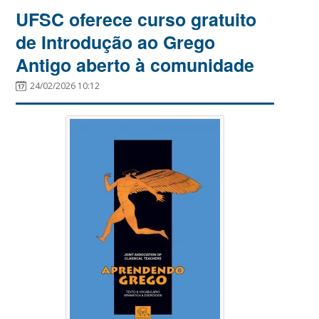
UFSC oferece curso gratuito
de Introdução ao Grego
Antigo aberto à comunidade
24/02/2026 10:12