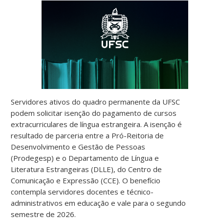
Servidores ativos do quadro permanente da UFSC
podem solicitar isenção do pagamento de cursos
extracurriculares de língua estrangeira. A isenção é
resultado de parceria entre a Pró-Reitoria de
Desenvolvimento e Gestão de Pessoas
(Prodegesp) e o Departamento de Língua e
Literatura Estrangeiras (DLLE), do Centro de
Comunicação e Expressão (CCE). O benefício
contempla servidores docentes e técnico-
administrativos em educação e vale para o segundo
semestre de 2026.