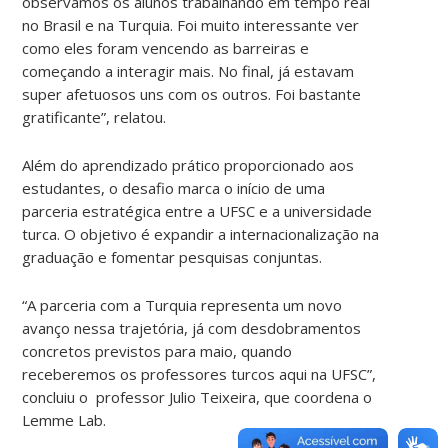
observamos os alunos trabalhando em tempo real
no Brasil e na Turquia. Foi muito interessante ver
como eles foram vencendo as barreiras e
começando a interagir mais. No final, já estavam
super afetuosos uns com os outros. Foi bastante
gratificante”, relatou.
Além do aprendizado prático proporcionado aos
estudantes, o desafio marca o início de uma
parceria estratégica entre a UFSC e a universidade
turca. O objetivo é expandir a internacionalização na
graduação e fomentar pesquisas conjuntas.
“A parceria com a Turquia representa um novo
avanço nessa trajetória, já com desdobramentos
concretos previstos para maio, quando
receberemos os professores turcos aqui na UFSC”,
concluiu o professor Julio Teixeira, que coordena o
Lemme Lab.