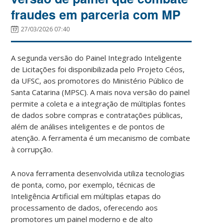
fraudes em parceria com MP
27/03/2026 07:40
A segunda versão do Painel Integrado Inteligente
de Licitações foi disponibilizada pelo Projeto Céos,
da UFSC, aos promotores do Ministério Público de
Santa Catarina (MPSC). A mais nova versão do painel
permite a coleta e a integração de múltiplas fontes
de dados sobre compras e contratações públicas,
além de análises inteligentes e de pontos de
atenção. A ferramenta é um mecanismo de combate
à corrupção.
A nova ferramenta desenvolvida utiliza tecnologias
de ponta, como, por exemplo, técnicas de
Inteligência Artificial em múltiplas etapas do
processamento de dados, oferecendo aos
promotores um painel moderno e de alto