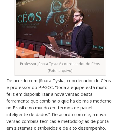
Professor Jônata Tyska é coordenador do Céos
(Foto: arquivo)
De acordo com Jônata Tyska, coordenador do Céos
e professor do PPGCC, “toda a equipe está muito
feliz em disponibilizar a nova versão desta
ferramenta que combina o que há de mais moderno
no Brasil e no mundo em termos de painel
inteligente de dados”. De acordo com ele, a nova
versão combina técnicas e metodologias de ponta
em sistemas distribuídos e de alto desempenho,