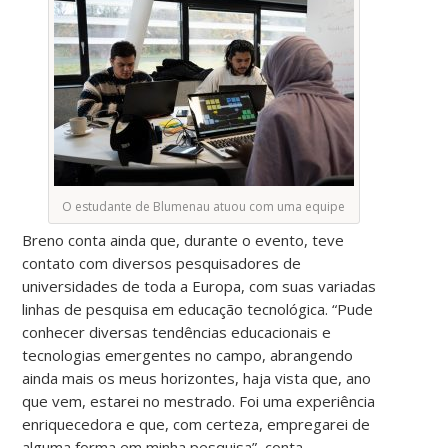
O estudante de Blumenau atuou com uma equipe
Breno conta ainda que, durante o evento, teve
contato com diversos pesquisadores de
universidades de toda a Europa, com suas variadas
linhas de pesquisa em educação tecnológica. “Pude
conhecer diversas tendências educacionais e
tecnologias emergentes no campo, abrangendo
ainda mais os meus horizontes, haja vista que, ano
que vem, estarei no mestrado. Foi uma experiência
enriquecedora e que, com certeza, empregarei de
alguma forma em minha pesquisa”, conta.