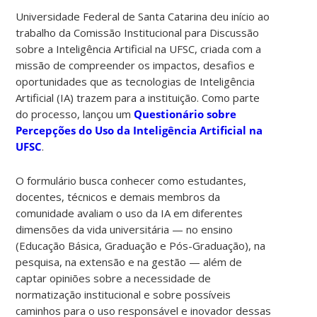
Universidade Federal de Santa Catarina deu início ao
trabalho da Comissão Institucional para Discussão
sobre a Inteligência Artificial na UFSC, criada com a
missão de compreender os impactos, desafios e
oportunidades que as tecnologias de Inteligência
Artificial (IA) trazem para a instituição. Como parte
do processo, lançou um
Questionário sobre
Percepções do Uso da Inteligência Artificial na
UFSC
.
O formulário busca conhecer como estudantes,
docentes, técnicos e demais membros da
comunidade avaliam o uso da IA em diferentes
dimensões da vida universitária — no ensino
(Educação Básica, Graduação e Pós-Graduação), na
pesquisa, na extensão e na gestão — além de
captar opiniões sobre a necessidade de
normatização institucional e sobre possíveis
caminhos para o uso responsável e inovador dessas