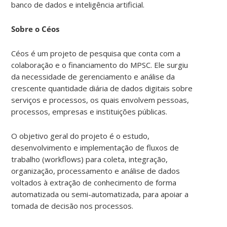
banco de dados e inteligência artificial.
Sobre o Céos
Céos é um projeto de pesquisa que conta com a
colaboração e o financiamento do MPSC. Ele surgiu
da necessidade de gerenciamento e análise da
crescente quantidade diária de dados digitais sobre
serviços e processos, os quais envolvem pessoas,
processos, empresas e instituições públicas.
O objetivo geral do projeto é o estudo,
desenvolvimento e implementação de fluxos de
trabalho (workflows) para coleta, integração,
organização, processamento e análise de dados
voltados à extração de conhecimento de forma
automatizada ou semi-automatizada, para apoiar a
tomada de decisão nos processos.