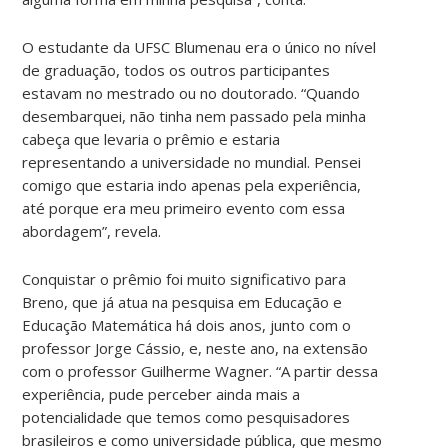
O estudante da UFSC Blumenau era o único no nível
de graduação, todos os outros participantes
estavam no mestrado ou no doutorado. “Quando
desembarquei, não tinha nem passado pela minha
cabeça que levaria o prêmio e estaria
representando a universidade no mundial. Pensei
comigo que estaria indo apenas pela experiência,
até porque era meu primeiro evento com essa
abordagem”, revela.
Conquistar o prêmio foi muito significativo para
Breno, que já atua na pesquisa em Educação e
Educação Matemática há dois anos, junto com o
professor Jorge Cássio, e, neste ano, na extensão
com o professor Guilherme Wagner. “A partir dessa
experiência, pude perceber ainda mais a
potencialidade que temos como pesquisadores
brasileiros e como universidade pública, que mesmo