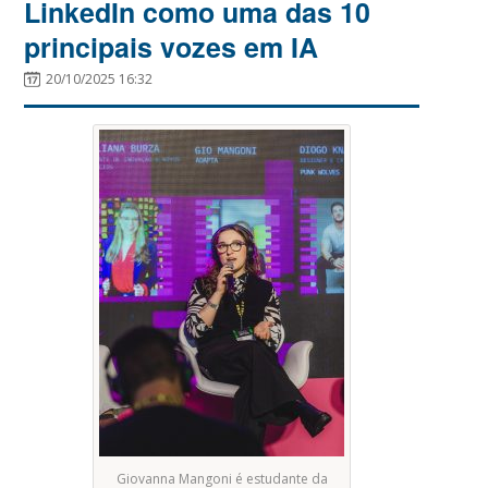
LinkedIn como uma das 10
principais vozes em IA
20/10/2025 16:32
Giovanna Mangoni é estudante da