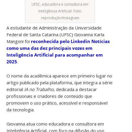
UFSC, educadora e consultora em
Inteligência Artificial. Foto:
reprodução/Instagram
A estudante de Administração da Universidade
Federal de Santa Catarina (UFSC) Giovanna Karla
Mangoni foi
reconhecida pelo Linkedin Notícias
como uma das dez principais vozes em
Inteligência Artificial para acompanhar em
2025
.
O nome da acadêmica aparece em primeiro lugar no
artigo publicado pela plataforma, que integra a série
editorial
IA no Trabalho,
dedicada a destacar
profissionais e criadores de conteúdo que
promovem o uso prático, acessível e responsável
da tecnologia.
Giovanna atua como educadora e consultora em
Inteligência Artificial, com foco na difusão do uso