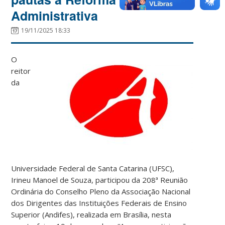
Administrativa
19/11/2025 18:33
O
reitor
da
Universidade Federal de Santa Catarina (UFSC),
Irineu Manoel de Souza, participou da 208ª Reunião
Ordinária do Conselho Pleno da Associação Nacional
dos Dirigentes das Instituições Federais de Ensino
Superior (Andifes), realizada em Brasília, nesta