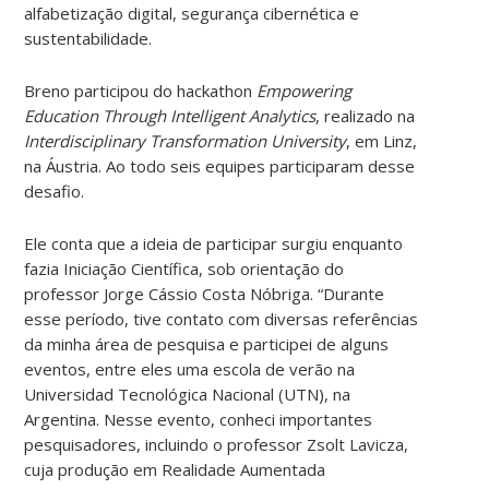
alfabetização digital, segurança cibernética e
sustentabilidade.
Breno participou do hackathon
Empowering
Education Through Intelligent Analytics
, realizado na
Interdisciplinary Transformation University
, em Linz,
na Áustria. Ao todo seis equipes participaram desse
desafio.
Ele conta que a ideia de participar surgiu enquanto
fazia Iniciação Científica, sob orientação do
professor Jorge Cássio Costa Nóbriga. “Durante
esse período, tive contato com diversas referências
da minha área de pesquisa e participei de alguns
eventos, entre eles uma escola de verão na
Universidad Tecnológica Nacional (UTN), na
Argentina. Nesse evento, conheci importantes
pesquisadores, incluindo o professor Zsolt Lavicza,
cuja produção em Realidade Aumentada