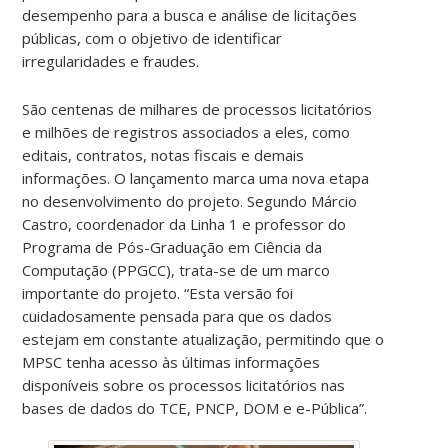
desempenho para a busca e análise de licitações
públicas, com o objetivo de identificar
irregularidades e fraudes.
São centenas de milhares de processos licitatórios
e milhões de registros associados a eles, como
editais, contratos, notas fiscais e demais
informações. O lançamento marca uma nova etapa
no desenvolvimento do projeto. Segundo Márcio
Castro, coordenador da Linha 1 e professor do
Programa de Pós-Graduação em Ciência da
Computação (PPGCC), trata-se de um marco
importante do projeto. “Esta versão foi
cuidadosamente pensada para que os dados
estejam em constante atualização, permitindo que o
MPSC tenha acesso às últimas informações
disponíveis sobre os processos licitatórios nas
bases de dados do TCE, PNCP, DOM e e-Pública”.