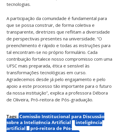
tecnologias.
A participação da comunidade é fundamental para
que se possa construir, de forma coletiva e
transparente, diretrizes que reflitam a diversidade
de perspectivas presentes na universidade. “O
preenchimento é rápido e todas as instruções para
tal encontram-se no próprio formulário. Cada
contribuição fortalece nosso compromisso com uma
UFSC mais preparada, ética e sensível às
transformações tecnológicas em curso.
Agradecemos desde já pelo engajamento e pelo
apoio a este processo tão importante para o futuro
da nossa instituição”, explica a professora Débora
de Oliveira, Pró-reitora de Pós-graduação.
Tags:
Comissão Institucional para Discussão
sobre a Inteligência Artificial
inteligência
artificial
pró-reitora de Pós-