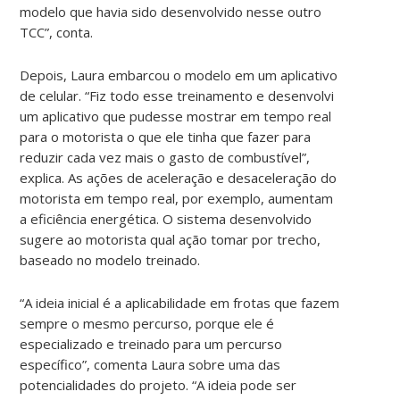
modelo que havia sido desenvolvido nesse outro
TCC”, conta.
Depois, Laura embarcou o modelo em um aplicativo
de celular. “Fiz todo esse treinamento e desenvolvi
um aplicativo que pudesse mostrar em tempo real
para o motorista o que ele tinha que fazer para
reduzir cada vez mais o gasto de combustível”,
explica. As ações de aceleração e desaceleração do
motorista em tempo real, por exemplo, aumentam
a eficiência energética. O sistema desenvolvido
sugere ao motorista qual ação tomar por trecho,
baseado no modelo treinado.
“A ideia inicial é a aplicabilidade em frotas que fazem
sempre o mesmo percurso, porque ele é
especializado e treinado para um percurso
específico”, comenta Laura sobre uma das
potencialidades do projeto. “A ideia pode ser