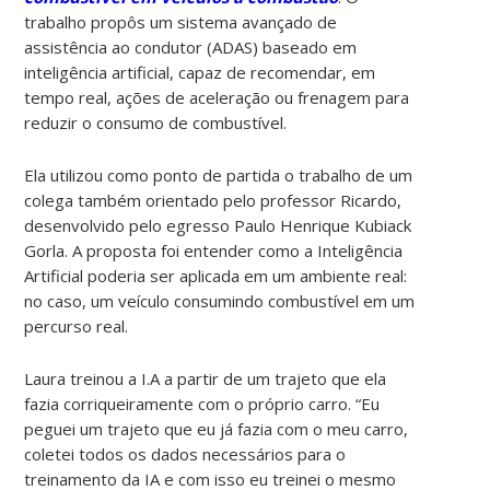
trabalho propôs um sistema avançado de
assistência ao condutor (ADAS) baseado em
inteligência artificial, capaz de recomendar, em
tempo real, ações de aceleração ou frenagem para
reduzir o consumo de combustível.
Ela utilizou como ponto de partida o trabalho de um
colega também orientado pelo professor Ricardo,
desenvolvido pelo egresso Paulo Henrique Kubiack
Gorla. A proposta foi entender como a Inteligência
Artificial poderia ser aplicada em um ambiente real:
no caso, um veículo consumindo combustível em um
percurso real.
Laura treinou a I.A a partir de um trajeto que ela
fazia corriqueiramente com o próprio carro. “Eu
peguei um trajeto que eu já fazia com o meu carro,
coletei todos os dados necessários para o
treinamento da IA e com isso eu treinei o mesmo