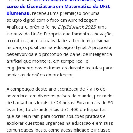
curso de Licenciatura em Matemática da UFSC
Blumenau
, recebeu uma premiação por uma
solução digital com o foco em Aprendizagem
Analítica. O prêmio foi no
DigiEduHack 2025
, uma
iniciativa da União Europeia que fomenta a inovação,
a colaboração e a criatividade, a fim de impulsionar
mudanças positivas na educação digital. A proposta
desenvolvida é o protótipo de painel de inteligência
artificial que monitora, em tempo real, o
engajamento dos estudantes durante as aulas para
apoiar as decisões do professor
A competição deste ano aconteceu de 7 a 16 de
novembro, em diversos países do mundo, por meio
de hackathons locais de 24 horas. Foram mais de 80
eventos, totalizando mais de 2.400 participantes,
que se reuniram para cocriar soluções práticas e
explorar questões urgentes na educação e em suas
comunidades locais, como acessibilidade e inclusão,