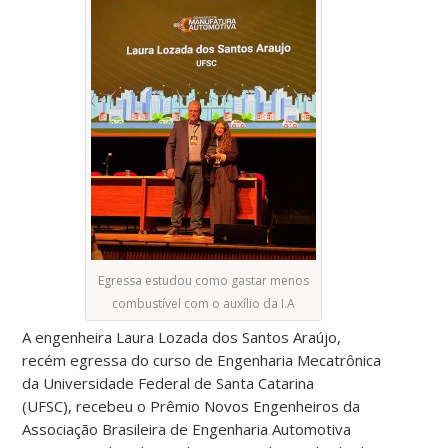
Egressa estudou como gastar menos
combustível com o auxílio da I.A
A engenheira Laura Lozada dos Santos Araújo,
recém egressa do curso de Engenharia Mecatrônica
da Universidade Federal de Santa Catarina
(UFSC), recebeu o Prêmio Novos Engenheiros da
Associação Brasileira de Engenharia Automotiva