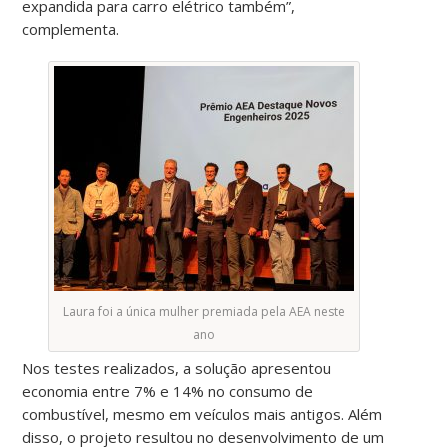
expandida para carro elétrico também”,
complementa.
Laura foi a única mulher premiada pela AEA neste
ano
Nos testes realizados, a solução apresentou
economia entre 7% e 14% no consumo de
combustível, mesmo em veículos mais antigos. Além
disso, o projeto resultou no desenvolvimento de um