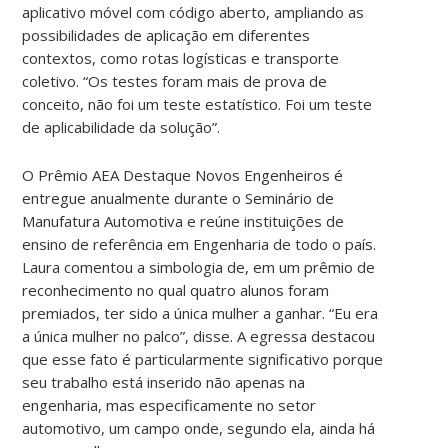
aplicativo móvel com código aberto, ampliando as
possibilidades de aplicação em diferentes
contextos, como rotas logísticas e transporte
coletivo. “Os testes foram mais de prova de
conceito, não foi um teste estatístico. Foi um teste
de aplicabilidade da solução”.
O Prêmio AEA Destaque Novos Engenheiros é
entregue anualmente durante o Seminário de
Manufatura Automotiva e reúne instituições de
ensino de referência em Engenharia de todo o país.
Laura comentou a simbologia de, em um prêmio de
reconhecimento no qual quatro alunos foram
premiados, ter sido a única mulher a ganhar. “Eu era
a única mulher no palco”, disse. A egressa destacou
que esse fato é particularmente significativo porque
seu trabalho está inserido não apenas na
engenharia, mas especificamente no setor
automotivo, um campo onde, segundo ela, ainda há