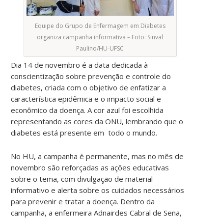
Equipe do Grupo de Enfermagem em Diabetes
organiza campanha informativa – Foto: Sinval
Paulino/HU-UFSC
Dia 14 de novembro é a data dedicada à
conscientização sobre prevenção e controle do
diabetes, criada com o objetivo de enfatizar a
característica epidêmica e o impacto social e
econômico da doença. A cor azul foi escolhida
representando as cores da ONU, lembrando que o
diabetes está presente em todo o mundo.
No HU, a campanha é permanente, mas no mês de
novembro são reforçadas as ações educativas
sobre o tema, com divulgação de material
informativo e alerta sobre os cuidados necessários
para prevenir e tratar a doença. Dentro da
campanha, a enfermeira Adnairdes Cabral de Sena,