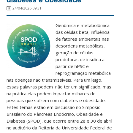
24/04/2026 09:31
Genômica e metabolômica
das células beta, influência
de fatores ambientais nas
desordens metabólicas,
geração de células
produtoras de insulina a
partir de hPSC e
reprogramação metabólica
nas doenças não transmissíveis. Para um leigo,
essas palavras podem não ter um significado, mas
na prática elas podem impactar milhares de
pessoas que sofrem com diabetes e obesidade.
Estes temas estão em discussão no Simpósio
Brasileiro do Pâncreas Endócrino, Obesidade e
Diabetes (SPOD), que ocorre entre 28 e 30 de abril
no auditório da Reitoria da Universidade Federal de