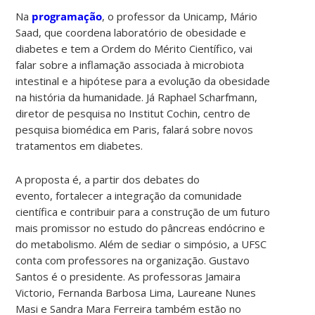
Na
programação
, o professor da Unicamp, Mário
Saad, que coordena laboratório de obesidade e
diabetes e tem a Ordem do Mérito Científico, vai
falar sobre a inflamação associada à microbiota
intestinal e a hipótese para a evolução da obesidade
na história da humanidade. Já Raphael Scharfmann,
diretor de pesquisa no Institut Cochin, centro de
pesquisa biomédica em Paris, falará sobre novos
tratamentos em diabetes.
A proposta é, a partir dos debates do
evento, fortalecer a integração da comunidade
científica e contribuir para a construção de um futuro
mais promissor no estudo do pâncreas endócrino e
do metabolismo. Além de sediar o simpósio, a UFSC
conta com professores na organização. Gustavo
Santos é o presidente. As professoras Jamaira
Victorio, Fernanda Barbosa Lima, Laureane Nunes
Masi e Sandra Mara Ferreira também estão no