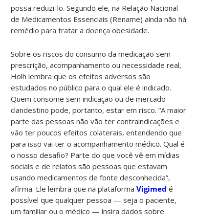
possa reduzi-lo. Segundo ele, na Relação Nacional
de Medicamentos Essenciais (Rename) ainda não há
remédio para tratar a doença obesidade.
Sobre os riscos do consumo da medicação sem
prescrição, acompanhamento ou necessidade real,
Holh lembra que os efeitos adversos são
estudados no público para o qual ele é indicado.
Quem consome sem indicação ou de mercado
clandestino pode, portanto, estar em risco. “A maior
parte das pessoas não vão ter contraindicações e
vão ter poucos efeitos colaterais, entendendo que
para isso vai ter o acompanhamento médico. Qual é
o nosso desafio? Parte do que você vê em mídias
sociais e de relatos são pessoas que estavam
usando medicamentos de fonte desconhecida”,
afirma. Ele lembra que na plataforma
Vigimed
é
possível que qualquer pessoa — seja o paciente,
um familiar ou o médico — insira dados sobre