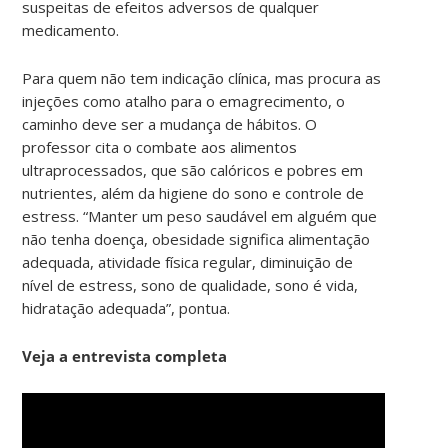
suspeitas de efeitos adversos de qualquer
medicamento.
Para quem não tem indicação clínica, mas procura as
injeções como atalho para o emagrecimento, o
caminho deve ser a mudança de hábitos. O
professor cita o combate aos alimentos
ultraprocessados, que são calóricos e pobres em
nutrientes, além da higiene do sono e controle de
estress. “Manter um peso saudável em alguém que
não tenha doença, obesidade significa alimentação
adequada, atividade física regular, diminuição de
nível de estress, sono de qualidade, sono é vida,
hidratação adequada”, pontua.
Veja a entrevista completa