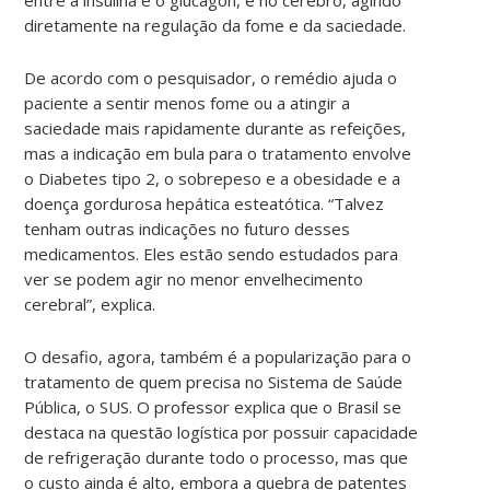
diretamente na regulação da fome e da saciedade.
De acordo com o pesquisador, o remédio ajuda o
paciente a sentir menos fome ou a atingir a
saciedade mais rapidamente durante as refeições,
mas a indicação em bula para o tratamento envolve
o Diabetes tipo 2, o sobrepeso e a obesidade e a
doença gordurosa hepática esteatótica. “Talvez
tenham outras indicações no futuro desses
medicamentos. Eles estão sendo estudados para
ver se podem agir no menor envelhecimento
cerebral”, explica.
O desafio, agora, também é a popularização para o
tratamento de quem precisa no Sistema de Saúde
Pública, o SUS. O professor explica que o Brasil se
destaca na questão logística por possuir capacidade
de refrigeração durante todo o processo, mas que
o custo ainda é alto, embora a quebra de patentes