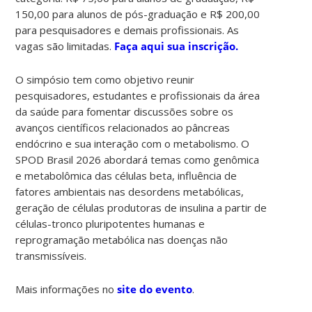
150,00 para alunos de pós-graduação e R$ 200,00
para pesquisadores e demais profissionais. As
vagas são limitadas.
Faça aqui sua inscrição.
O simpósio tem como objetivo reunir
pesquisadores, estudantes e profissionais da área
da saúde para fomentar discussões sobre os
avanços científicos relacionados ao pâncreas
endócrino e sua interação com o metabolismo. O
SPOD Brasil 2026 abordará temas como genômica
e metabolômica das células beta, influência de
fatores ambientais nas desordens metabólicas,
geração de células produtoras de insulina a partir de
células-tronco pluripotentes humanas e
reprogramação metabólica nas doenças não
transmissíveis.
Mais informações no
site do evento
.