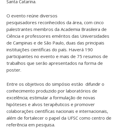
Santa Catarina.
O evento reúne diversos
pesquisadores reconhecidos da área, com cinco
palestrantes membros da Academia Brasileira de
Ciência e professores eméritos das Universidades
de Campinas e de São Paulo, duas das principais
instituições científicas do país. Haverá 190
participantes no evento e mais de 75 resumos de
trabalhos que serão apresentados na forma de
poster.
Entre os objetivos do simpósio estão difundir o
conhecimento produzido por laboratórios de
excelência; estimular a formulação de novas
hipóteses e alvos terapêuticos e promover
colaborações científicas nacionais e internacionais,
além de fortalecer o papel da UFSC como centro de
referência em pesquisa.