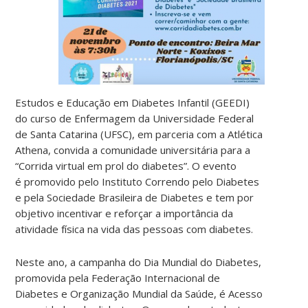
Estudos e Educação em Diabetes Infantil (GEEDI)
do curso de Enfermagem da Universidade Federal
de Santa Catarina (UFSC), em parceria com a Atlética
Athena, convida a comunidade universitária para a
“Corrida virtual em prol do diabetes”. O evento
é promovido pelo Instituto Correndo pelo Diabetes
e pela Sociedade Brasileira de Diabetes e tem por
objetivo incentivar e reforçar a importância da
atividade física na vida das pessoas com diabetes.
Neste ano, a campanha do Dia Mundial do Diabetes,
promovida pela Federação Internacional de
Diabetes e Organização Mundial da Saúde, é Acesso