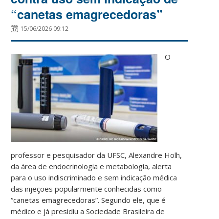
“canetas emagrecedoras”
15/06/2026 09:12
O
professor e pesquisador da UFSC, Alexandre Holh,
da área de endocrinologia e metabologia, alerta
para o uso indiscriminado e sem indicação médica
das injeções popularmente conhecidas como
“canetas emagrecedoras”. Segundo ele, que é
médico e já presidiu a Sociedade Brasileira de