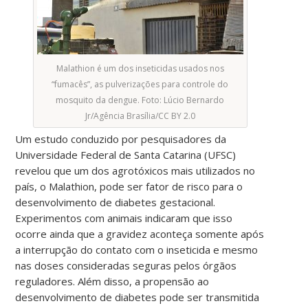
Malathion é um dos inseticidas usados nos
“fumacês”, as pulverizações para controle do
mosquito da dengue. Foto: Lúcio Bernardo
Jr/Agência Brasília/CC BY 2.0
Um estudo conduzido por pesquisadores da
Universidade Federal de Santa Catarina (UFSC)
revelou que um dos agrotóxicos mais utilizados no
país, o Malathion, pode ser fator de risco para o
desenvolvimento de diabetes gestacional.
Experimentos com animais indicaram que isso
ocorre ainda que a gravidez aconteça somente após
a interrupção do contato com o inseticida e mesmo
nas doses consideradas seguras pelos órgãos
reguladores. Além disso, a propensão ao
desenvolvimento de diabetes pode ser transmitida