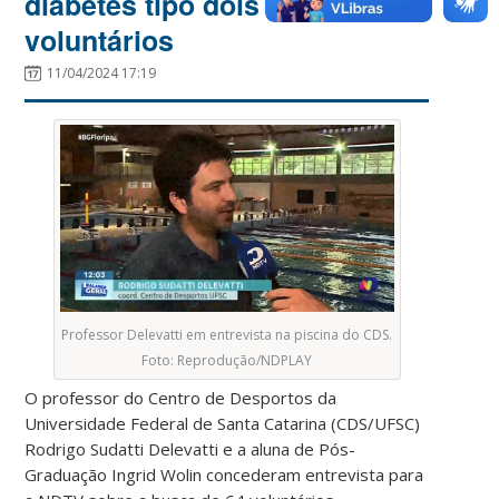
diabetes tipo dois busca
voluntários
11/04/2024 17:19
Professor Delevatti em entrevista na piscina do CDS.
Foto: Reprodução/NDPLAY
O professor do Centro de Desportos da
Universidade Federal de Santa Catarina (CDS/UFSC)
Rodrigo Sudatti Delevatti e a aluna de Pós-
Graduação Ingrid Wolin concederam entrevista para