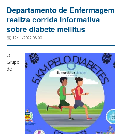
Departamento de Enfermagem
realiza corrida informativa
sobre diabete mellitus
17/11/2022 08:00
O
Grupo
de