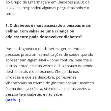
do Grupo de Enfermagem em Diabetes (GED) do
HU-UFSC respondeu algumas perguntas sobre o
tema:
1. O diabetes é mais associado a pessoas mais
velhas. Com saber se uma criança ou
adolescente pode desenvolver diabetes?
Para o diagnóstico de diabetes, geralmente as
pessoas procuram as instituições de saúde quando
apresentam algum sinal – como tontura, pele fria e
outros. Então, muitas vezes o diagnóstico depende
destes sinais e dos exames. Chegando nas
unidades é que se descobre, por exames
laboratoriais ou exame de glicemia capilar. Diabetes
é uma doença crônica, silenciosa
–
muitas vezes a
pessoa tem diabetes e não sabe.
(mais…)