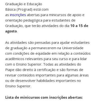
Graduação e Educação
Básica (Prograd) está com
as
inscrições
abertas para minicursos de apoio e
orientação pedagógica para estudantes de
Graduação, que terão atividades do dia
10 a 15 de
agosto
.
As atividades são pensadas para ajudar estudantes
de graduação a permanecerem na Universidade
com condições de equidade em relação a conteúdos
acadêmicos relevantes para seu curso e para lidar
com o Ensino Superior. Todas as atividades do
Piape dão direito à certificação e são formas de
revisar conteúdos importantes para algumas áreas
ou de desenvolver habilidades importantes no
Ensino Superior.
Lista de minicursos com inscrições abertas: