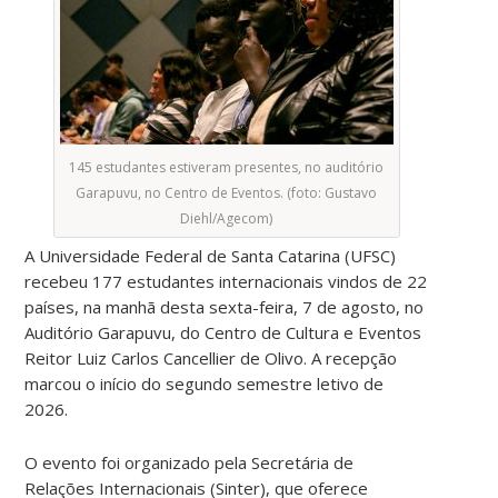
145 estudantes estiveram presentes, no auditório
Garapuvu, no Centro de Eventos. (foto: Gustavo
Diehl/Agecom)
A Universidade Federal de Santa Catarina (UFSC)
recebeu 177 estudantes internacionais vindos de 22
países, na manhã desta sexta-feira, 7 de agosto, no
Auditório Garapuvu, do Centro de Cultura e Eventos
Reitor Luiz Carlos Cancellier de Olivo. A recepção
marcou o início do segundo semestre letivo de
2026.
O evento foi organizado pela Secretária de
Relações Internacionais (Sinter), que oferece