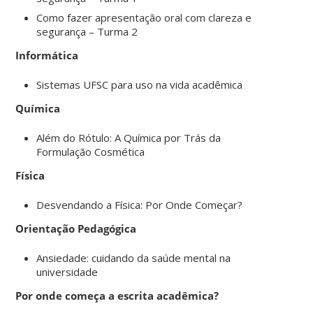
Como fazer apresentação oral com clareza e
segurança – Turma 2
Informática
Sistemas UFSC para uso na vida acadêmica
Química
Além do Rótulo: A Química por Trás da
Formulação Cosmética
Física
Desvendando a Física: Por Onde Começar?
Orientação Pedagógica
Ansiedade: cuidando da saúde mental na
universidade
Por onde começa a escrita acadêmica?