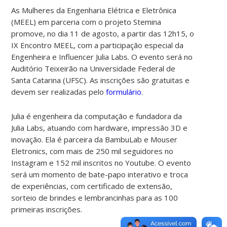
As Mulheres da Engenharia Elétrica e Eletrônica
(MEEL) em parceria com o projeto Stemina
promove, no dia 11 de agosto, a partir das 12h15, o
IX Encontro MEEL, com a participação especial da
Engenheira e Influencer Julia Labs. O evento será no
Auditório Teixeirão na Universidade Federal de
Santa Catarina (UFSC). As inscrições são gratuitas e
devem ser realizadas pelo
formulário
.
Julia é engenheira da computação e fundadora da
Julia Labs, atuando com hardware, impressão 3D e
inovação. Ela é parceira da BambuLab e Mouser
Eletronics, com mais de 250 mil seguidores no
Instagram e 152 mil inscritos no Youtube. O evento
será um momento de bate-papo interativo e troca
de experiências, com certificado de extensão,
sorteio de brindes e lembrancinhas para as 100
primeiras inscrições.