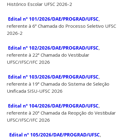
Histórico Escolar UFSC 2026-2
Edital nº 101/2026/DAE/PROGRAD/UFSC
,
referente à 6ª Chamada do Processo Seletivo UFSC
2026-2
Edital nº 102/2026/DAE/PROGRAD/UFSC
,
referente à 22ª Chamada do Vestibular
UFSC/IFSC/IFC 2026
Edital nº 103/2026/DAE/PROGRAD/UFSC
,
referente à 19ª Chamada do Sistema de Seleção
Unificada SISU-UFSC 2026
Edital nº 104/2026/DAE/PROGRAD/UFSC
,
referente à 20ª Chamada da Reopção do Vestibular
UFSC/IFSC/IFC 2026
Edital nº 105/2026/DAE/PROGRAD/UFSC
,