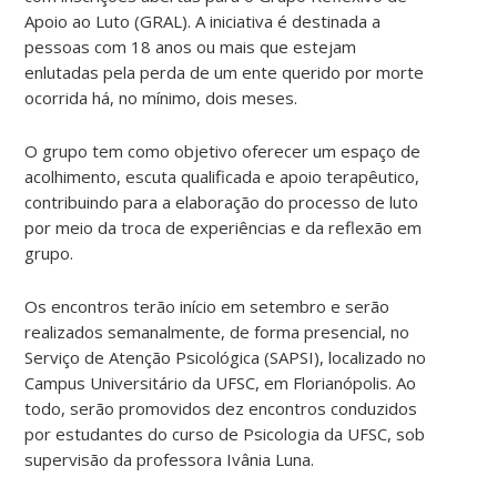
Apoio ao Luto (GRAL). A iniciativa é destinada a
pessoas com 18 anos ou mais que estejam
enlutadas pela perda de um ente querido por morte
ocorrida há, no mínimo, dois meses.
O grupo tem como objetivo oferecer um espaço de
acolhimento, escuta qualificada e apoio terapêutico,
contribuindo para a elaboração do processo de luto
por meio da troca de experiências e da reflexão em
grupo.
Os encontros terão início em setembro e serão
realizados semanalmente, de forma presencial, no
Serviço de Atenção Psicológica (SAPSI), localizado no
Campus Universitário da UFSC, em Florianópolis. Ao
todo, serão promovidos dez encontros conduzidos
por estudantes do curso de Psicologia da UFSC, sob
supervisão da professora Ivânia Luna.