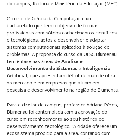
do campus, Reitoria e Ministério da Educação (MEC).
O curso de Ciência da Computação é um
bacharelado que tem o objetivo de formar
profissionais com sólidos conhecimentos científicos
e tecnológicos, aptos a desenvolver e adaptar
sistemas computacionais aplicados à solução de
problemas. A proposta do curso da UFSC Blumenau
tem ênfase nas áreas de
Análise e
Desenvolvimento de Sistemas
e
Inteligência
Artificial,
que apresentam déficit de mão de obra
no mercado e em empresas que atuam em
pesquisa e desenvolvimento na região de Blumenau.
Para o diretor do campus, professor Adriano Péres,
Blumenau foi contemplada com a aprovação do
curso em reconhecimento ao seu histórico de
desenvolvimento tecnológico. “A cidade oferece um
ecossistema propício para a área, contando com