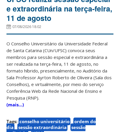
e extraordinária na terça-feira,
11 de agosto
07/08/2026 18:02
O Conselho Universitário da Universidade Federal
de Santa Catarina (CUn/UFSC) convoca seus
membros para sessão especial e extraordinária a
ser realizada na terça-feira, 11 de agosto, no
formato híbrido, presencialmente, no Auditório da
Sala Professor Ayrton Roberto de Oliveira (Sala dos
Conselhos), e virtualmente, por meio do serviço
Conferência Web da Rede Nacional de Ensino e
Pesquisa (RNP).
(mais…)
Tags:
conselho universitário
ordem do
dia
sessão extraordinária
sessão