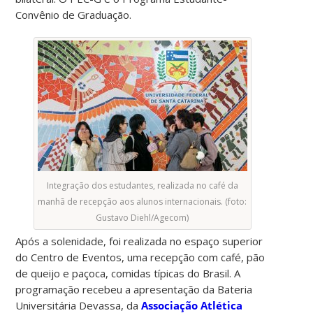
Convênio de Graduação.
Integração dos estudantes, realizada no café da
manhã de recepção aos alunos internacionais. (foto:
Gustavo Diehl/Agecom)
Após a solenidade, foi realizada no espaço superior
do Centro de Eventos, uma recepção com café, pão
de queijo e paçoca, comidas típicas do Brasil. A
programação recebeu a apresentação da Bateria
Universitária Devassa, da
Associação Atlética