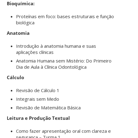
Bioquímica:
Proteínas em foco: bases estruturais e função
biológica
Anatomia
Introdução à anatomia humana e suas
aplicações clínicas
Anatomia Humana sem Mistério: Do Primeiro
Dia de Aula à Clínica Odontológica
Cálculo
Revisão de Cálculo 1
Integrais sem Medo
Revisão de Matemática Básica
Leitura e Produção Textual
Como fazer apresentação oral com clareza e
segurança – Turma 1