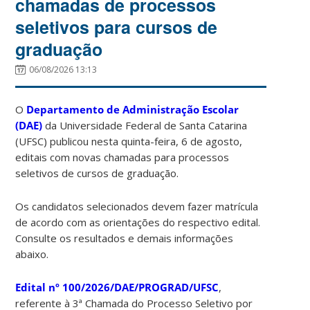
chamadas de processos
seletivos para cursos de
graduação
06/08/2026 13:13
O
Departamento de Administração Escolar
(DAE)
da Universidade Federal de Santa Catarina
(UFSC) publicou nesta quinta-feira, 6 de agosto,
editais com novas chamadas para processos
seletivos de cursos de graduação.
Os candidatos selecionados devem fazer matrícula
de acordo com as orientações do respectivo edital.
Consulte os resultados e demais informações
abaixo.
Edital nº 100/2026/DAE/PROGRAD/UFSC
,
referente à 3ª Chamada do Processo Seletivo por