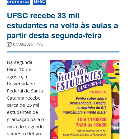
ordinária
UFSC
UFSC recebe 33 mil
estudantes na volta às aulas a
partir desta segunda-feira
07/08/2026 17:43
Na segunda-
feira, 10 de
agosto, a
Universidade
Federal de Santa
Catarina recebe
cerca de 25 mil
estudantes de
graduação para o
início do segundo
semestre letivo