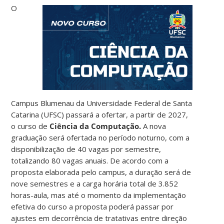
O
Campus Blumenau da Universidade Federal de Santa
Catarina (UFSC) passará a ofertar, a partir de 2027,
o curso de
Ciência da Computação.
A nova
graduação será ofertada no período noturno, com a
disponibilização de 40 vagas por semestre,
totalizando 80 vagas anuais. De acordo com a
proposta elaborada pelo campus, a duração será de
nove semestres e a carga horária total de 3.852
horas-aula, mas até o momento da implementação
efetiva do curso a proposta poderá passar por
ajustes em decorrência de tratativas entre direção