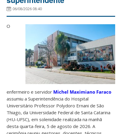
06/08/2026 08:40
O
enfermeiro e servidor
Michel Maximiano Faraco
assumiu a Superintendência do Hospital
Universitário Professor Polydoro Ernani de São
Thiago, da Universidade Federal de Santa Catarina
(HU-UFSC), em solenidade realizada na manhã
desta quarta-feira, 5 de agosto de 2026. A
cerimônia reuniu gestores, docentes, técnicos,