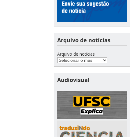
Arquivo de notícias
Arquivo de notícias
Audiovisual