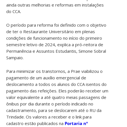
ainda outras melhorias e reformas em instalações
do CCA.
O período para reforma foi definido com o objetivo
de ter o Restaurante Universitário em plenas
condições de funcionamento no início do primeiro
semestre letivo de 2024, explica a pró-reitora de
Permanência e Assuntos Estudantis, Simone Sobral
Sampaio.
Para minimizar os transtornos, a Prae viabilizou o
pagamento de um auxílio emergencial de
deslocamento a todos os alunos do CCA isentos do
pagamento das refeições. Eles poderão receber um
valor equivalente a até quatro meias passagens de
ônibus por dia durante o período indicado no
cadastramento, para se deslocarem até o RU da
Trindade. Os valores a receber e o link para
cadastro estão publicados na
Portaria nº