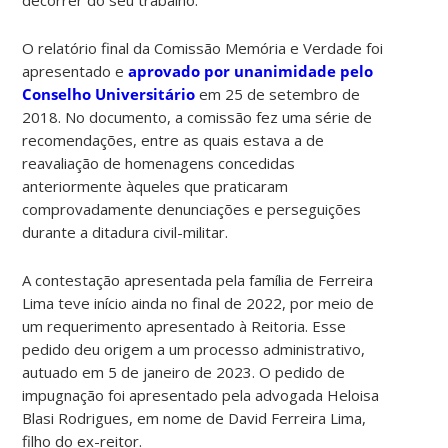
O relatório final da Comissão Memória e Verdade foi
apresentado e
aprovado por unanimidade pelo
Conselho Universitário
em 25 de setembro de
2018. No documento, a comissão fez uma série de
recomendações, entre as quais estava a de
reavaliação de homenagens concedidas
anteriormente àqueles que praticaram
comprovadamente denunciações e perseguições
durante a ditadura civil-militar.
A contestação apresentada pela família de Ferreira
Lima teve início ainda no final de 2022, por meio de
um requerimento apresentado à Reitoria. Esse
pedido deu origem a um processo administrativo,
autuado em 5 de janeiro de 2023. O pedido de
impugnação foi apresentado pela advogada Heloisa
Blasi Rodrigues, em nome de David Ferreira Lima,
filho do ex-reitor.