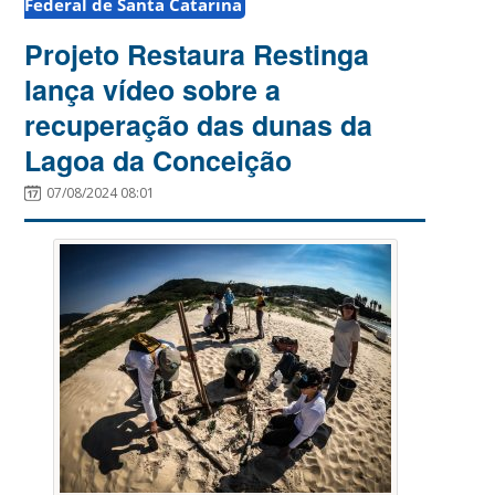
Federal de Santa Catarina
Projeto Restaura Restinga
lança vídeo sobre a
recuperação das dunas da
Lagoa da Conceição
07/08/2024 08:01