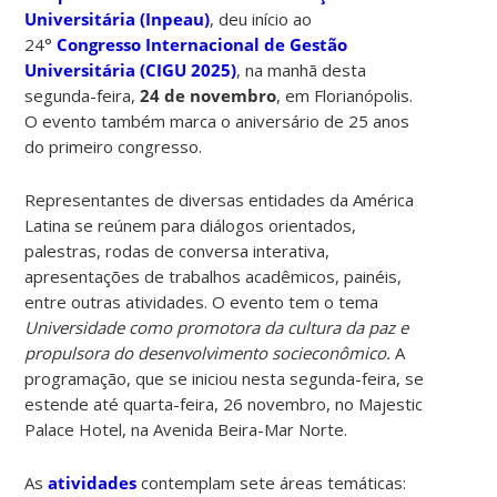
Universitária (Inpeau)
, deu início ao
24°
Congresso Internacional de Gestão
Universitária (CIGU 2025)
, na manhã desta
segunda-feira,
24 de novembro
, em Florianópolis.
O evento também marca o aniversário de 25 anos
do primeiro congresso.
Representantes de diversas entidades da América
Latina se reúnem para diálogos orientados,
palestras, rodas de conversa interativa,
apresentações de trabalhos acadêmicos, painéis,
entre outras atividades. O evento tem o tema
Universidade como promotora da cultura da paz e
propulsora do desenvolvimento socieconômico.
A
programação, que se iniciou nesta segunda-feira, se
estende até quarta-feira, 26 novembro, no Majestic
Palace Hotel, na Avenida Beira-Mar Norte.
As
atividades
contemplam sete áreas temáticas: