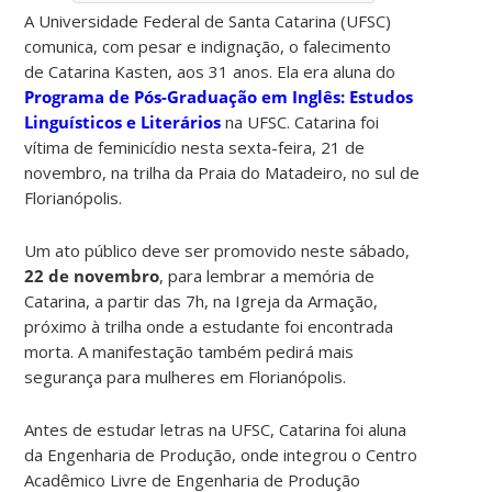
A Universidade Federal de Santa Catarina (UFSC)
comunica, com pesar e indignação, o falecimento
de Catarina Kasten, aos 31 anos. Ela era aluna do
Programa de Pós-Graduação em Inglês: Estudos
Linguísticos e Literários
na UFSC. Catarina foi
vítima de feminicídio nesta sexta-feira, 21 de
novembro, na trilha da Praia do Matadeiro, no sul de
Florianópolis.
Um ato público deve ser promovido neste sábado,
22 de novembro
, para lembrar a memória de
Catarina, a partir das 7h, na Igreja da Armação,
próximo à trilha onde a estudante foi encontrada
morta. A manifestação também pedirá mais
segurança para mulheres em Florianópolis.
Antes de estudar letras na UFSC, Catarina foi aluna
da Engenharia de Produção, onde integrou o Centro
Acadêmico Livre de Engenharia de Produção