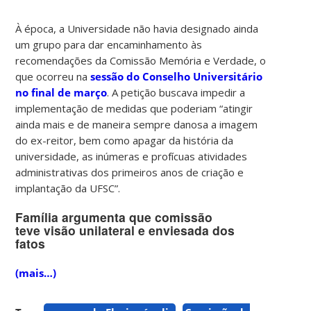
À época, a Universidade não havia designado ainda
um grupo para dar encaminhamento às
recomendações da Comissão Memória e Verdade, o
que ocorreu na
sessão do Conselho Universitário
no final de março
. A petição buscava impedir a
implementação de medidas que poderiam “atingir
ainda mais e de maneira sempre danosa a imagem
do ex-reitor, bem como apagar da história da
universidade, as inúmeras e profícuas atividades
administrativas dos primeiros anos de criação e
implantação da UFSC”.
Família argumenta que comissão
teve visão unilateral e enviesada dos
fatos
(mais…)