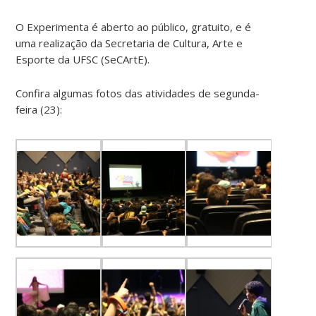
O Experimenta é aberto ao público, gratuito, e é
uma realização da Secretaria de Cultura, Arte e
Esporte da UFSC (SeCArtE).
Confira algumas fotos das atividades de segunda-
feira (23):