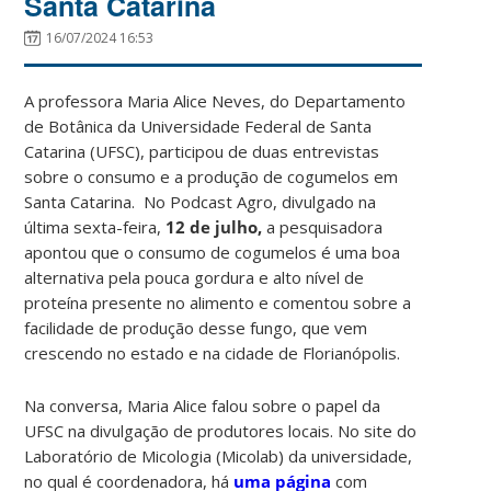
Santa Catarina
16/07/2024 16:53
A professora Maria Alice Neves, do Departamento
de Botânica da Universidade Federal de Santa
Catarina (UFSC), participou de duas entrevistas
sobre o consumo e a produção de cogumelos em
Santa Catarina. No Podcast Agro, divulgado na
última sexta-feira,
12 de julho,
a pesquisadora
apontou que o consumo de cogumelos é uma boa
alternativa pela pouca gordura e alto nível de
proteína presente no alimento e comentou sobre a
facilidade de produção desse fungo, que vem
crescendo no estado e na cidade de Florianópolis.
Na conversa, Maria Alice falou sobre o papel da
UFSC na divulgação de produtores locais. No site do
Laboratório de Micologia (Micolab) da universidade,
no qual é coordenadora, há
uma página
com