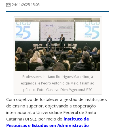
24/11/2025 15:03
Professores Luciano Rodrigues Marcelino, à
esquerda, e Pedro Antônio de Melo, falam ao
público. Foto: Gustavo Diehl/Agecom/UFSC
Com objetivo de fortalecer a gestão de instituições
de ensino superior, objetivando a cooperação
internacional, a Universidade Federal de Santa
Catarina (UFSC), por meio do
Instituto de
Pesquisas e Estudos em Administração