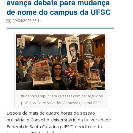
avança debate para mudança
de nome do campus da UFSC
29/04/2025 23:14
Estudantes empunham cartazes com perseguidos
políticos. Foto: Salvador Gomes/Agecom/UFSC
Depois de mais de quatro horas de sessão
ordinária, o Conselho Universitário da Universidade
Federal de Santa Catarina (UFSC) decidiu nesta