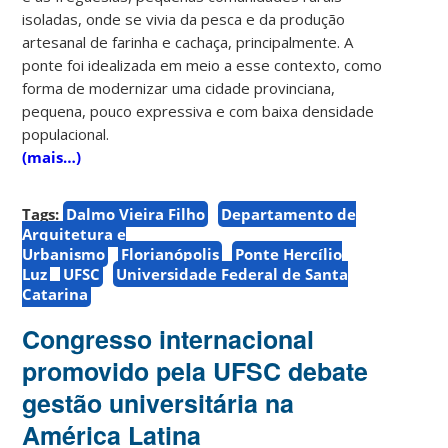
isoladas, onde se vivia da pesca e da produção
artesanal de farinha e cachaça, principalmente. A
ponte foi idealizada em meio a esse contexto, como
forma de modernizar uma cidade provinciana,
pequena, pouco expressiva e com baixa densidade
populacional.
(mais…)
Tags:
Dalmo Vieira Filho
Departamento de
Arquitetura e
Urbanismo
Florianópolis
Ponte Hercílio
Luz
UFSC
Universidade Federal de Santa
Catarina
Congresso internacional
promovido pela UFSC debate
gestão universitária na
América Latina