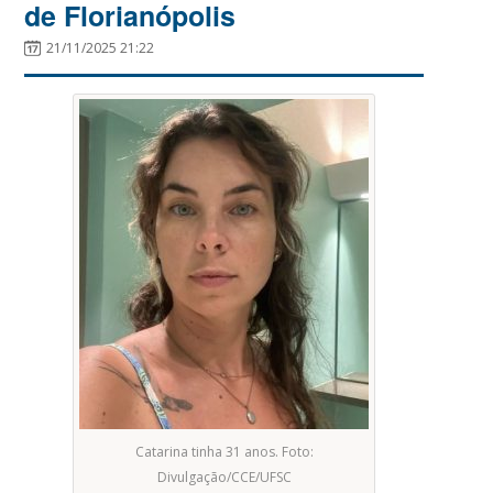
de Florianópolis
21/11/2025 21:22
Catarina tinha 31 anos. Foto:
Divulgação/CCE/UFSC