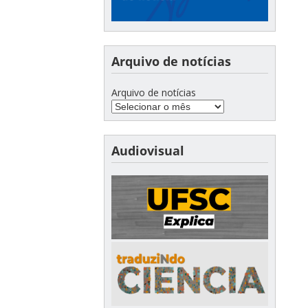
Arquivo de notícias
Arquivo de notícias
Audiovisual