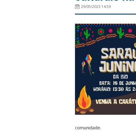
29/05/2023 14:59
comunidade.