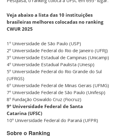
Pesquisa, o ranking coloca a UFSC em 693º lugar.
Veja abaixo a lista das 10 instituições
brasileiras melhores colocadas no ranking
CWUR 2025
1º Universidade de São Paulo (USP)
2º Universidade Federal do Rio de Janeiro (UFRJ)
3º Universidade Estadual de Campinas (Unicamp)
4º Universidade Estadual Paulista (Unesp)
5º Universidade Federal do Rio Grande do Sul
(UFRGS)
6º Universidade Federal de Minas Gerais (UFMG)
7º Universidade Federal de São Paulo (Unifesp)
8º Fundação Oswaldo Cruz (Fiocruz)
9º Universidade Federal de Santa
Catarina (UFSC)
10º Universidade Federal do Paraná (UFPR)
Sobre o Ranking