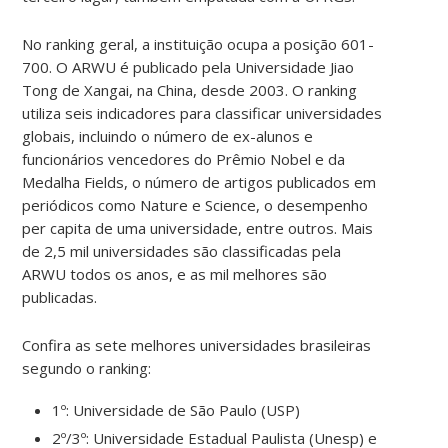
No ranking geral, a instituição ocupa a posição 601-
700. O ARWU é publicado pela Universidade Jiao
Tong de Xangai, na China, desde 2003. O ranking
utiliza seis indicadores para classificar universidades
globais, incluindo o número de ex-alunos e
funcionários vencedores do Prêmio Nobel e da
Medalha Fields, o número de artigos publicados em
periódicos como Nature e Science, o desempenho
per capita de uma universidade, entre outros. Mais
de 2,5 mil universidades são classificadas pela
ARWU todos os anos, e as mil melhores são
publicadas.
Confira as sete melhores universidades brasileiras
segundo o ranking:
1º: Universidade de São Paulo (USP)
2º/3º: Universidade Estadual Paulista (Unesp) e