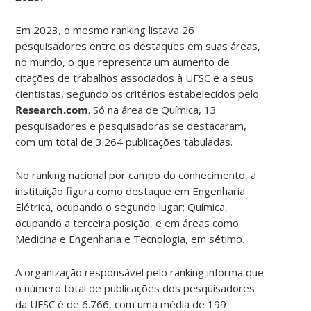
Em 2023, o mesmo ranking listava 26
pesquisadores entre os destaques em suas áreas,
no mundo, o que representa um aumento de
citações de trabalhos associados à UFSC e a seus
cientistas, segundo os critérios estabelecidos pelo
Research.com
. Só na área de Química, 13
pesquisadores e pesquisadoras se destacaram,
com um total de 3.264 publicações tabuladas.
No ranking nacional por campo do conhecimento, a
instituição figura como destaque em Engenharia
Elétrica, ocupando o segundo lugar; Química,
ocupando a terceira posição, e em áreas como
Medicina e Engenharia e Tecnologia, em sétimo.
A organização responsável pelo ranking informa que
o número total de publicações dos pesquisadores
da UFSC é de 6.766, com uma média de 199