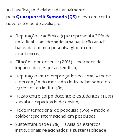
A classificação é elaborada anualmente
pela
Quacquarelli Symonds (QS)
e leva em conta
nove critérios de avaliação:
Reputação acadêmica (que representa 30% da
nota final, considerando uma avaliação anual) –
baseada em uma pesquisa global com
acadêmicos;
Citações por docente (20%) – indicador de
impacto da pesquisa científica;
Reputação entre empregadores (15%) – mede
a percepção do mercado de trabalho sobre os
egressos da instituição;
Razão entre corpo docente e estudantes (10%)
– avalia a capacidade de ensino;
Rede internacional de pesquisa (5%) – mede a
colaboração internacional em pesquisas;
Sustentabilidade (5%) – avalia os esforços
institucionais relacionados à sustentabilidade