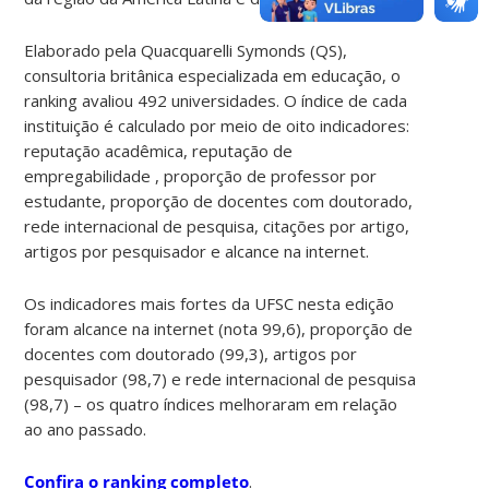
Elaborado pela Quacquarelli Symonds (QS),
consultoria britânica especializada em educação, o
ranking avaliou 492 universidades. O índice de cada
instituição é calculado por meio de oito indicadores:
reputação acadêmica, reputação de
empregabilidade , proporção de professor por
estudante, proporção de docentes com doutorado,
rede internacional de pesquisa, citações por artigo,
artigos por pesquisador e alcance na internet.
Os indicadores mais fortes da UFSC nesta edição
foram alcance na internet (nota 99,6), proporção de
docentes com doutorado (99,3), artigos por
pesquisador (98,7) e rede internacional de pesquisa
(98,7) – os quatro índices melhoraram em relação
ao ano passado.
Confira o ranking completo
.