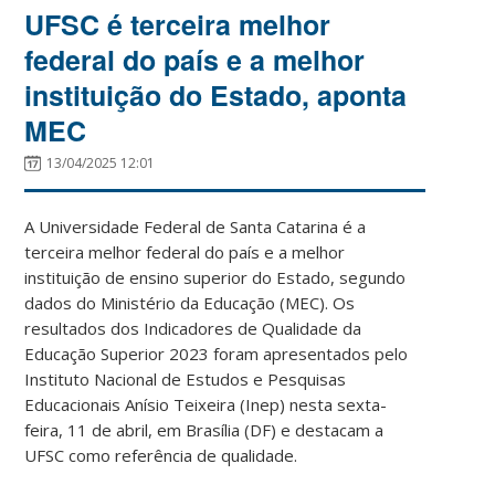
UFSC é terceira melhor
federal do país e a melhor
instituição do Estado, aponta
MEC
13/04/2025 12:01
A Universidade Federal de Santa Catarina é a
terceira melhor federal do país e a melhor
instituição de ensino superior do Estado, segundo
dados do Ministério da Educação (MEC). Os
resultados dos Indicadores de Qualidade da
Educação Superior 2023 foram apresentados pelo
Instituto Nacional de Estudos e Pesquisas
Educacionais Anísio Teixeira (Inep) nesta sexta-
feira, 11 de abril, em Brasília (DF) e destacam a
UFSC como referência de qualidade.