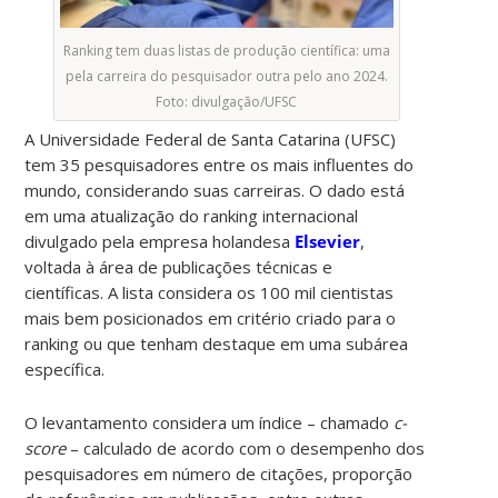
Ranking tem duas listas de produção científica: uma
pela carreira do pesquisador outra pelo ano 2024.
Foto: divulgação/UFSC
A Universidade Federal de Santa Catarina (UFSC)
tem 35 pesquisadores entre os mais influentes do
mundo, considerando suas carreiras. O dado está
em uma atualização do ranking internacional
divulgado pela empresa holandesa
Elsevier
,
voltada à área de publicações técnicas e
científicas. A lista considera os 100 mil cientistas
mais bem posicionados em critério criado para o
ranking ou que tenham destaque em uma subárea
específica.
O levantamento considera um índice – chamado
c-
score
– calculado de acordo com o desempenho dos
pesquisadores em número de citações, proporção