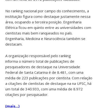
No ranking nacional por campo do conhecimento, a
instituição figura como destaque justamente nessa
área, ocupando a terceira posição. Engenharia
Elétrica ficou em quinto entre as universidades com
cientistas mais bem ranqueados no país.
Engenharia, Medicina e Neurociência também se
destacam.
A organização responsável pelo ranking
informa o número total de publicações de
pesquisadores de destaque na Universidade
Federal de Santa Catarina é de 8.481, com uma
média de 223 publicações por cientista. Com relação
a citações de cientistas de destaque na na UFSC, há
um total de 340.933, com uma média de 8.972
citações por pesquisador.
(mais…)