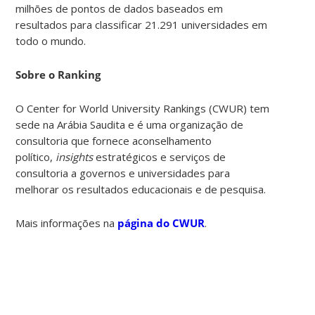
milhões de pontos de dados baseados em
resultados para classificar 21.291 universidades em
todo o mundo.
Sobre o Ranking
O Center for World University Rankings (CWUR) tem
sede na Arábia Saudita e é uma organização de
consultoria que fornece aconselhamento
político,
insights
estratégicos e serviços de
consultoria a governos e universidades para
melhorar os resultados educacionais e de pesquisa.
Mais informações na
página do CWUR
.