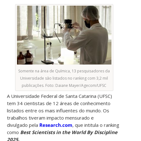
Somente na área de Química, 13 pesquisadores da
Universidade são listados no ranking com 3,2 mil
publicações. Foto: Daiane Mayer/Agecom/UFSC
A Universidade Federal de Santa Catarina (UFSC)
tem 34 cientistas de 12 áreas de conhecimento
listados entre os mais influentes do mundo. Os
trabalhos tiveram impacto mensurado e
divulgado pela
Research.com
, que intitula o ranking
como
Best Scientists in the World By Discipline
2025
.