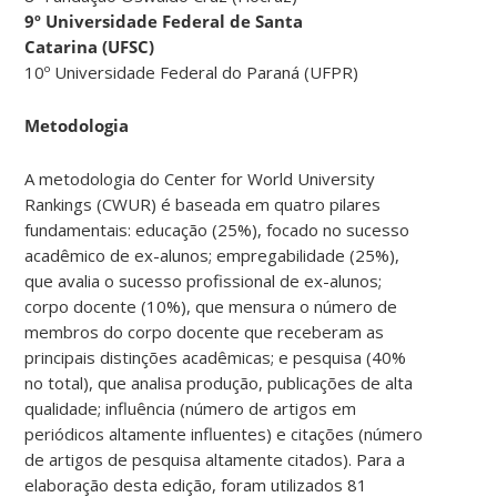
9º Universidade Federal de Santa
Catarina (UFSC)
10º Universidade Federal do Paraná (UFPR)
Metodologia
A metodologia do Center for World University
Rankings (CWUR) é baseada em quatro pilares
fundamentais: educação (25%), focado no sucesso
acadêmico de ex-alunos; empregabilidade (25%),
que avalia o sucesso profissional de ex-alunos;
corpo docente (10%), que mensura o número de
membros do corpo docente que receberam as
principais distinções acadêmicas; e pesquisa (40%
no total), que analisa produção, publicações de alta
qualidade; influência (número de artigos em
periódicos altamente influentes) e citações (número
de artigos de pesquisa altamente citados). Para a
elaboração desta edição, foram utilizados 81