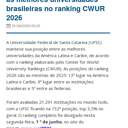
brasileiras no ranking CWUR
2026
01/06/2026 09:29
A Universidade Federal de Santa Catarina (UFSC)
manteve sua posição entre as melhores
universidades da América Latina e Caribe, de acordo
com o ranking elaborado pelo Center for World
University Rankings (CWUR). As posições do ranking
2026 são as mesmas de 2025: 13º lugar na América
Latina e Caribe, 9º lugar entre as instituições
brasileiras e 5º entre as federais.
Foram avaliadas 21.291 instituições no mundo todo,
com a UFSC ficando na 732ª posição, top 3,5% no
geral. O ranking completo foi divulgado nesta
segunda-feira,
1 º de junho
, no site do