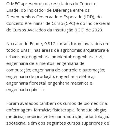
O MEC apresentou os resultados do Conceito
Enade, do Indicador de Diferença entre os
Desempenhos Observado e Esperado (IDD), do
Conceito Preliminar de Curso (CPC) e do Índice Geral
de Cursos Avaliados da Instituição (IGC) de 2023.
No caso do Enade, 9.812 cursos foram avaliados em
todo o Brasil, nas áreas de agronomia; arquitetura e
urbanismo; engenharia ambiental; engenharia civil;
engenharia de alimentos; engenharia de
computação; engenharia de controle e automação;
engenharia de produção; engenharia elétrica;
engenharia florestal; engenharia mecânica e
engenharia química.
Foram avaliados também os cursos de biomedicina;
enfermagem; farmácia; fisioterapia; fonoaudiologia;
medicina; medicina veterinária; nutrição; odontologia;
zootecnia; além dos seguintes cursos superiores de