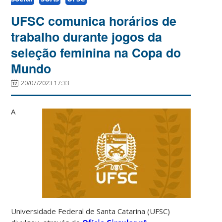
UFSC comunica horários de
trabalho durante jogos da
seleção feminina na Copa do
Mundo
20/07/2023 17:33
A
Universidade Federal de Santa Catarina (UFSC)