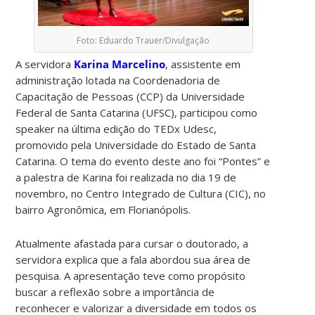
Foto: Eduardo Trauer/Divulgação
A servidora
Karina Marcelino
, assistente em
administração lotada na Coordenadoria de
Capacitação de Pessoas (CCP) da Universidade
Federal de Santa Catarina (UFSC), participou como
speaker na última edição do TEDx Udesc,
promovido pela Universidade do Estado de Santa
Catarina. O tema do evento deste ano foi “Pontes” e
a palestra de Karina foi realizada no dia 19 de
novembro, no Centro Integrado de Cultura (CIC), no
bairro Agronômica, em Florianópolis.
Atualmente afastada para cursar o doutorado, a
servidora explica que a fala abordou sua área de
pesquisa. A apresentação teve como propósito
buscar a reflexão sobre a importância de
reconhecer e valorizar a diversidade em todos os