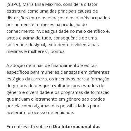
(SBPC), Maria Elisa Máximo, considera o fator
estrutural como uma das principais causas de
distorções entre os espaços e os papéis ocupados
por homens e mulheres na produção do
conhecimento. “A desigualdade no meio científico é,
antes e acima de tudo, consequência de uma
sociedade desigual, excludente e violenta para
meninas e mulheres”, pontua.
A adoção de linhas de financiamento e editais
específicos para mulheres cientistas em diferentes
estágios da carreira, os incentivos para a formação
de grupos de pesquisa voltados aos estudos de
gênero e diversidade e os programas de formação
que incluam o letramento em gênero são citados
por ela como algumas das possibilidades para
acelerar o processo de equidade.
Em entrevista sobre o
Dia Internacional das