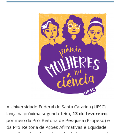
A Universidade Federal de Santa Catarina (UFSC)
lança na próxima segunda-feira,
13 de fevereiro
,
por meio da Pró-Reitoria de Pesquisa (Propesq) e
da Pró-Reitoria de Ações Afirmativas e Equidade