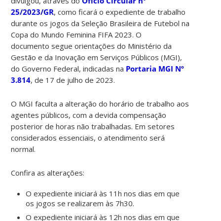
divulgou, através do
Ofício Circular nº
25/2023/GR
, como ficará o expediente de trabalho
durante os jogos da Seleção Brasileira de Futebol na
Copa do Mundo Feminina FIFA 2023. O
documento segue orientações do Ministério da
Gestão e da Inovação em Serviços Públicos (MGI),
do Governo Federal, indicadas na
Portaria MGI Nº
3.814
, de 17 de julho de 2023.
O MGI faculta a alteração do horário de trabalho aos
agentes públicos, com a devida compensação
posterior de horas não trabalhadas. Em setores
considerados essenciais, o atendimento será
normal.
Confira as alterações:
O expediente iniciará às 11h nos dias em que
os jogos se realizarem às 7h30.
O expediente iniciará às 12h nos dias em que