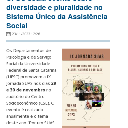
diversidade e pluralidade no
Sistema Único da Assistência
Social
23/11/2023 12:26
Os Departamentos de
Psicologia e de Serviço
Social da Universidade
Federal de Santa Catarina
(UFSC) promovem a IX
Jornada SUAS nos dias
29
e 30 de novembro
no
auditório do Centro
Socioeconômico (CSE). O
evento é realizado
anualmente e o tema
deste ano “Por um SUAS