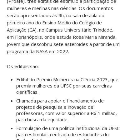
(Proafe), três editais de estímulo à participação de
mulheres e meninas nas ciências. Os documentos
serão apresentados às 9h, na sala de aula do
primeiro ano do Ensino Médio do Colégio de
Aplicação (CA), no Campus Universitário Trindade,
em Florianópolis, onde estuda Rosa Maria Miranda,
jovem que descobriu sete asteroides a partir de um
programa da NASA em 2022.
Os editais são:
Edital do Prêmio Mulheres na Ciência 2023, que
premia mulheres da UFSC por suas carreiras
científicas.
Chamada para apoiar o financiamento de
projetos de pesquisa e inovação de
professoras, com valor superior a R$ 1 milhão,
para busca da equidade.
Formulação de uma política institucional da UFSC
para estimular a entrada de estudantes do