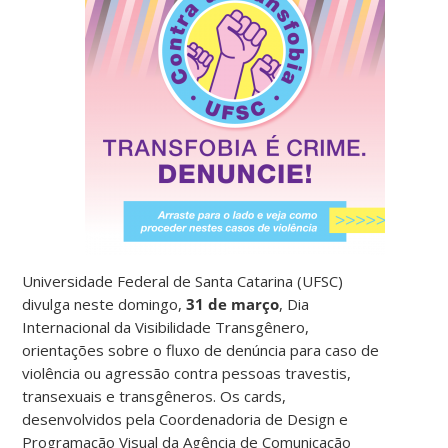
Universidade Federal de Santa Catarina (UFSC)
divulga neste domingo,
31 de março
, Dia
Internacional da Visibilidade Transgênero,
orientações sobre o fluxo de denúncia para caso de
violência ou agressão contra pessoas travestis,
transexuais e transgêneros. Os cards,
desenvolvidos pela Coordenadoria de Design e
Programação Visual da Agência de Comunicação