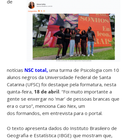
de
notícias
NSC total,
uma turma de Psicologia com 10
alunos negros da Universidade Federal de Santa
Catarina (UFSC) foi destaque pela formatura, nesta
quinta-feira,
18 de abril
.
“Foi muito importante a
gente se enxergar no ‘mar’ de pessoas brancas que
era o curso”, menciona Caio Nex, um
dos formandos, em entrevista para o portal.
O texto apresenta dados do Instituto Brasileiro de
Geografia e Estatística (IBGE) que mostram que,