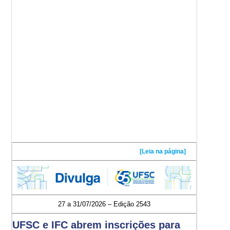
[Leia na página]
27 a 31/07/2026 – Edição 2543
UFSC e IFC abrem inscrições para