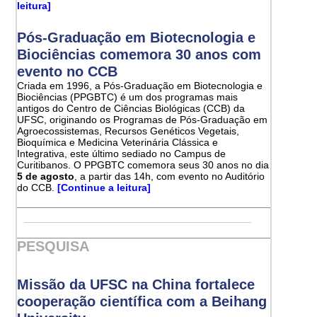
leitura]
Pós-Graduação em Biotecnologia e
Biociências comemora 30 anos com
evento no CCB
Criada em 1996, a Pós-Graduação em Biotecnologia e
Biociências (PPGBTC) é um dos programas mais
antigos do Centro de Ciências Biológicas (CCB) da
UFSC, originando os Programas de Pós-Graduação em
Agroecossistemas, Recursos Genéticos Vegetais,
Bioquímica e Medicina Veterinária Clássica e
Integrativa, este último sediado no Campus de
Curitibanos. O PPGBTC comemora seus 30 anos no dia
5 de agosto
, a partir das 14h, com evento no Auditório
do CCB.
[Continue a leitura]
PESQUISA
Missão da UFSC na China fortalece
cooperação científica com a Beihang