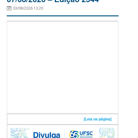
03/08/2026 13:20
[Leia na página]