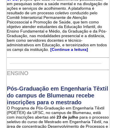
em pesquisas sobre a saúde mental e na divulgação de
ações e serviços de acolhimento. A plataforma é
resultado de um processo coletivo conduzido pelo
Comitê Intersetorial Permanente de Atenção
Psicossocial e Promoção de Saúde, que tem como
objetivo atender estudantes da Educação Infantil, do
Ensino Fundamental e Médio, da Graduação e da Pós-
Graduação, nas modalidades presencial e a distância,
bem como servidores docentes e técnico-
administrativos em Educação, e terceirizados em todos
os campi da instituição.
[Continue a leitura]
ENSINO
Pós-Graduação em Engenharia Têxtil
do campus de Blumenau recebe
inscrições para o mestrado
O Programa de Pós-Graduação em Engenharia Têxtil
(PGETEX) da UFSC, no campus de Blumenau, está
com inscrições abertas até
23 de julho
para o processo
seletivo do curso de Mestrado em Engenharia Têxtil, na
área de concentração Desenvolvimento de Processos e