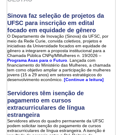
Sinova faz seleção de projetos da
UFSC para inscrição em edital
focado em equidade de gênero
O Departamento de Inovação (Sinova) da UFSC, por
meio da Rede Curie, convida coletivos, projetos e
iniciativas da Universidade focados em equidade de
gênero a integrarem a proposta institucional para a
Chamada Pública CNPq/MMulheres n. 19/2026 –
Programa Asas para o Futuro
. Lançada com
financiamento do Ministério das Mulheres, a chamada
tem como objetivo ampliar a participação de mulheres
jovens (15 a 29 anos) em setores estratégicos do
desenvolvimento econômico.
[Continue a leitura]
Servidores têm isenção de
pagamento em cursos
extracurriculares de língua
estrangeira
Servidores ativos do quadro permanente da UFSC
podem solicitar isenção do pagamento de cursos
extracurriculares de língua estrangeira. A isenção é