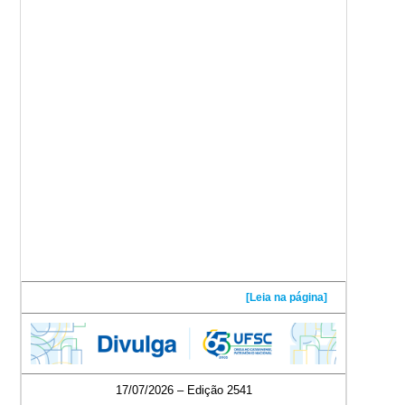
[Leia na página]
17/07/2026 – Edição 2541