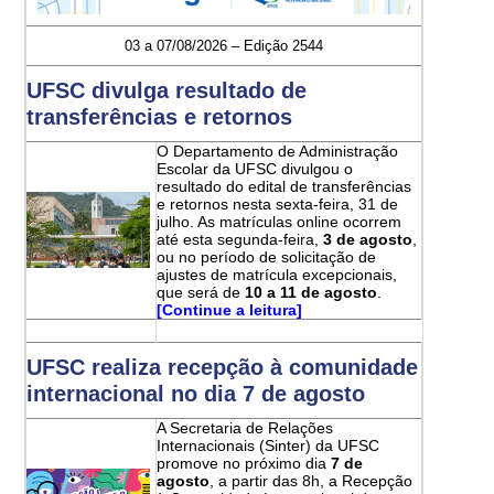
03 a 07/08/2026 – Edição 2544
UFSC divulga resultado de
transferências e retornos
O Departamento de Administração
Escolar da UFSC divulgou o
resultado do edital de transferências
e retornos nesta sexta-feira, 31 de
julho. As matrículas online ocorrem
até esta segunda-feira,
3 de agosto
,
ou no período de solicitação de
ajustes de matrícula excepcionais,
que será de
10 a 11 de agosto
.
[Continue a leitura]
UFSC realiza recepção à comunidade
internacional no dia 7 de agosto
A Secretaria de Relações
Internacionais (Sinter) da UFSC
promove no próximo dia
7 de
agosto
, a partir das 8h, a Recepção