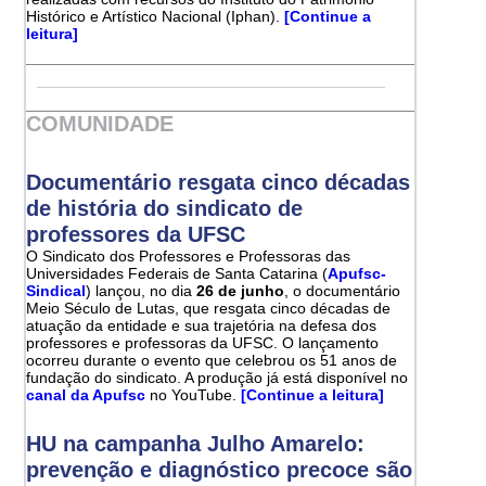
Histórico e Artístico Nacional (Iphan).
[Continue a
leitura]
COMUNIDADE
Documentário resgata cinco décadas
de história do sindicato de
professores da UFSC
O Sindicato dos Professores e Professoras das
Universidades Federais de Santa Catarina (
Apufsc-
Sindical
) lançou, no dia
26 de junho
, o documentário
Meio Século de Lutas, que resgata cinco décadas de
atuação da entidade e sua trajetória na defesa dos
professores e professoras da UFSC. O lançamento
ocorreu durante o evento que celebrou os 51 anos de
fundação do sindicato. A produção já está disponível no
canal da Apufsc
no YouTube.
[Continue a leitura]
HU na campanha Julho Amarelo:
prevenção e diagnóstico precoce são