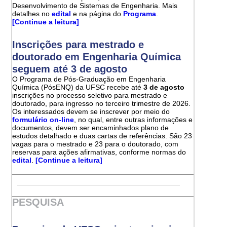
Desenvolvimento de Sistemas de Engenharia. Mais
detalhes no
edital
e na página do
Programa
.
[Continue a leitura]
Inscrições para mestrado e
doutorado em Engenharia Química
seguem até 3 de agosto
O Programa de Pós-Graduação em Engenharia
Química (PósENQ) da UFSC recebe até
3 de agosto
inscrições no processo seletivo para mestrado e
doutorado, para ingresso no terceiro trimestre de 2026.
Os interessados devem se inscrever por meio do
formulário on-line
, no qual, entre outras informações e
documentos, devem ser encaminhados plano de
estudos detalhado e duas cartas de referências. São 23
vagas para o mestrado e 23 para o doutorado, com
reservas para ações afirmativas, conforme normas do
edital
.
[Continue a leitura]
PESQUISA