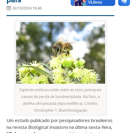
02/10/2024 18:46
Espécies exóticas estão entre as cinco principais
causas de perda de biodiversidade. Na foto, a
abelha-africanizada (Apis mellifera). Crédito:
Christopher T. Blum/Divulgação
Um estudo publicado por pesquisadores brasileiros
na revista
Biological Invasions
na última sexta-feira,