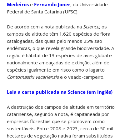
Medeiros
e
Fernando Joner
, da Universidade
Federal de Santa Catarina (UFSC).
De acordo com a nota publicada na
Science
, os
campos de altitude têm 1.620 espécies de flora
catalogadas, das quais pelo menos 25% são
endêmicas, o que revela grande biodiversidade. A
região é hábitat de 13 espécies de aves global e
nacionalmente ameaçadas de extinção, além de
espécies igualmente em risco como o lagarto
Contomastix vacariensis
e o veado-campeiro.
Leia a carta publicada na Science (em inglês)
A destruição dos campos de altitude em território
catarinense, segundo a nota, é capitaneada por
empresas florestais que se promovem como
sustentáveis. Entre 2008 e 2023, cerca de 50 mil
hectares de vegetação nativa foram substituídos