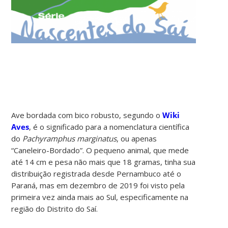
Ave bordada com bico robusto, segundo o
Wiki
Aves
, é o significado para a nomenclatura científica
do
Pachyramphus marginatus
, ou apenas
“Caneleiro-Bordado”. O pequeno animal, que mede
até 14 cm e pesa não mais que 18 gramas, tinha sua
distribuição registrada desde Pernambuco até o
Paraná, mas em dezembro de 2019 foi visto pela
primeira vez ainda mais ao Sul, especificamente na
região do Distrito do Saí.