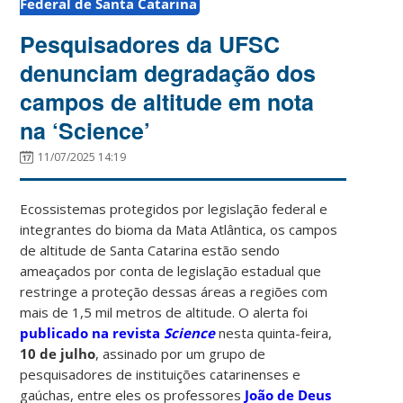
Federal de Santa Catarina
Pesquisadores da UFSC
denunciam degradação dos
campos de altitude em nota
na ‘Science’
11/07/2025 14:19
Ecossistemas protegidos por legislação federal e
integrantes do bioma da Mata Atlântica, os campos
de altitude de Santa Catarina estão sendo
ameaçados por conta de legislação estadual que
restringe a proteção dessas áreas a regiões com
mais de 1,5 mil metros de altitude. O alerta foi
publicado na revista
Science
nesta quinta-feira,
10 de julho
, assinado por um grupo de
pesquisadores de instituições catarinenses e
gaúchas, entre eles os professores
João de Deus