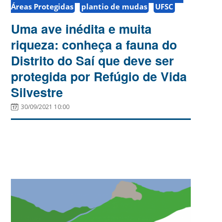
Áreas Protegidas
plantio de mudas
UFSC
Uma ave inédita e muita
riqueza: conheça a fauna do
Distrito do Saí que deve ser
protegida por Refúgio de Vida
Silvestre
30/09/2021 10:00