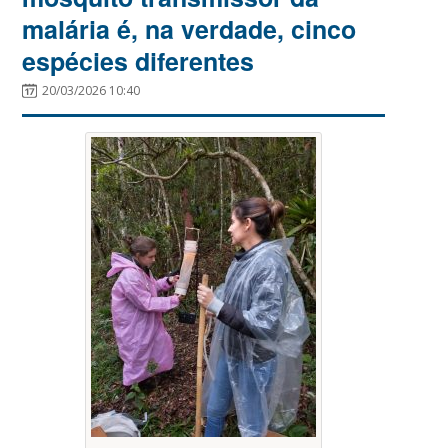
malária é, na verdade, cinco
espécies diferentes
20/03/2026 10:40