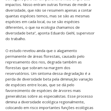
impactos. Nisso entram outras formas de medir a
diversidade, que não se resumem apenas a contar
quantas espécies temos, mas se são as mesmas
espécies em cada local, ou se são espécies
diferentes, o que na ecologia chamamos de
diversidade beta”, aponta Eduardo Giehl, supervisor
do trabalho.
O estudo revelou ainda que o alagamento
permanente de áreas florestais, causado pelo
represamento dos rios, degrada também as
florestas que sobram na margem dos
reservatórios. Um sintoma dessa degradação é a
perda de diversidade beta pela diminuição variação
de espécies entre locais, que se dá pelo
favorecimento de espécies de árvores mais
generalistas sobre as especialistas. Esse processo
diminui a diversidade ecológica regionalmente,
colocando em risco importantes funções ecológicas