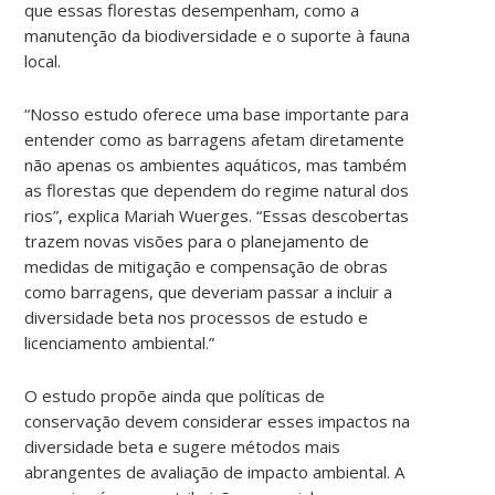
que essas florestas desempenham, como a
manutenção da biodiversidade e o suporte à fauna
local.
“Nosso estudo oferece uma base importante para
entender como as barragens afetam diretamente
não apenas os ambientes aquáticos, mas também
as florestas que dependem do regime natural dos
rios”, explica Mariah Wuerges. “Essas descobertas
trazem novas visões para o planejamento de
medidas de mitigação e compensação de obras
como barragens, que deveriam passar a incluir a
diversidade beta nos processos de estudo e
licenciamento ambiental.”
O estudo propõe ainda que políticas de
conservação devem considerar esses impactos na
diversidade beta e sugere métodos mais
abrangentes de avaliação de impacto ambiental. A