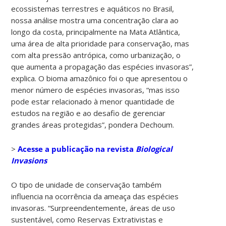
ecossistemas terrestres e aquáticos no Brasil,
nossa análise mostra uma concentração clara ao
longo da costa, principalmente na Mata Atlântica,
uma área de alta prioridade para conservação, mas
com alta pressão antrópica, como urbanização, o
que aumenta a propagação das espécies invasoras”,
explica. O bioma amazônico foi o que apresentou o
menor número de espécies invasoras, “mas isso
pode estar relacionado à menor quantidade de
estudos na região e ao desafio de gerenciar
grandes áreas protegidas”, pondera Dechoum.
>
Acesse a publicação na revista
Biological
Invasions
O tipo de unidade de conservação também
influencia na ocorrência da ameaça das espécies
invasoras. “Surpreendentemente, áreas de uso
sustentável, como Reservas Extrativistas e