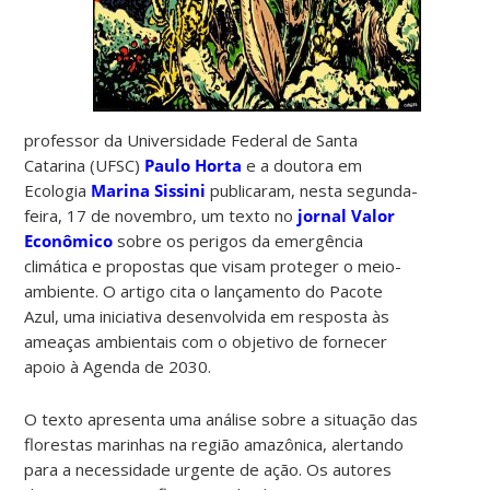
professor da Universidade Federal de Santa
Catarina (UFSC)
Paulo Horta
e a doutora em
Ecologia
Marina Sissini
publicaram, nesta segunda-
feira, 17 de novembro, um texto no
jornal Valor
Econômico
sobre os perigos da emergência
climática e propostas que visam proteger o meio-
ambiente. O artigo cita o lançamento do Pacote
Azul,
uma iniciativa desenvolvida em resposta às
ameaças ambientais com o
objetivo de fornecer
apoio à Agenda de 2030.
O texto apresenta uma análise sobre a situação das
florestas marinhas na região amazônica, alertando
para a necessidade urgente de ação. Os autores