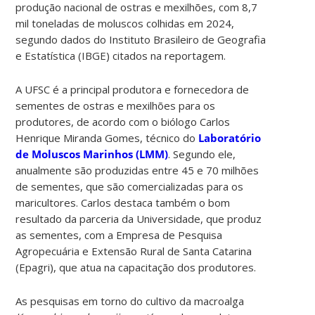
produção nacional de ostras e mexilhões, com 8,7
mil toneladas de moluscos colhidas em 2024,
segundo dados do Instituto Brasileiro de Geografia
e Estatística (IBGE) citados na reportagem.
A UFSC é a principal produtora e fornecedora de
sementes de ostras e mexilhões para os
produtores, de acordo com o biólogo Carlos
Henrique Miranda Gomes, técnico do
Laboratório
de Moluscos Marinhos (LMM)
. Segundo ele,
anualmente são produzidas entre 45 e 70 milhões
de sementes, que são comercializadas para os
maricultores. Carlos destaca também o bom
resultado da parceria da Universidade, que produz
as sementes, com a Empresa de Pesquisa
Agropecuária e Extensão Rural de Santa Catarina
(Epagri), que atua na capacitação dos produtores.
As pesquisas em torno do cultivo da macroalga