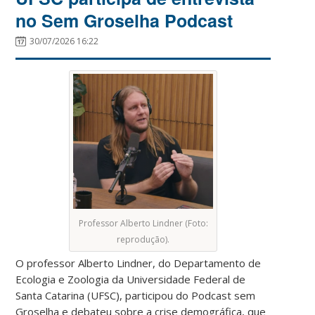
no Sem Groselha Podcast
30/07/2026 16:22
Professor Alberto Lindner (Foto:
reprodução).
O professor Alberto Lindner,
do Departamento de
Ecologia e Zoologia
da Universidade Federal de
Santa Catarina (UFSC), participou do Podcast sem
Groselha e debateu sobre a crise demográfica, que