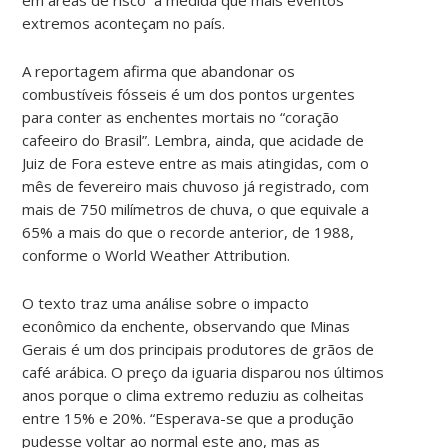
extremos aconteçam no país.
A reportagem afirma que abandonar os
combustíveis fósseis é um dos pontos urgentes
para conter as enchentes mortais no “coração
cafeeiro do Brasil”. Lembra, ainda, que acidade de
Juiz de Fora esteve entre as mais atingidas, com o
mês de fevereiro mais chuvoso já registrado, com
mais de 750 milímetros de chuva, o que equivale a
65% a mais do que o recorde anterior, de 1988,
conforme o World Weather Attribution.
O texto traz uma análise sobre o impacto
econômico da enchente, observando que Minas
Gerais é um dos principais produtores de grãos de
café arábica. O preço da iguaria disparou nos últimos
anos porque o clima extremo reduziu as colheitas
entre 15% e 20%. “Esperava-se que a produção
pudesse voltar ao normal este ano, mas as