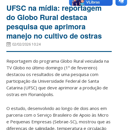
UFSC na mídia: reportagem
do Globo Rural destaca
pesquisa que aprimora
manejo no cultivo de ostras
02/02/2026 10:24
Reportagem do programa Globo Rural veiculada na
TV Globo no último domingo (1º de fevereiro)
destacou os resultados de uma pesquisa com
participação da Universidade Federal de Santa
Catarina (UFSC) que deve aprimorar a produção de
ostras em Florianópolis.
O estudo, desenvolvido ao longo de dois anos em
parceria com o Serviço Brasileiro de Apoio às Micro
e Pequenas Empresas (Sebrae-SC), mostrou que as
diferenças de salinidade, temperatura e circulação