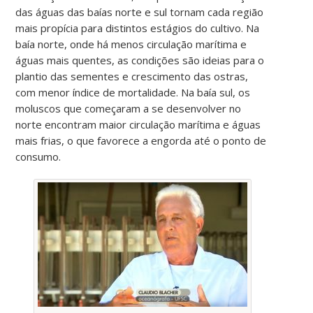
das águas das baías norte e sul tornam cada região
mais propícia para distintos estágios do cultivo. Na
baía norte, onde há menos circulação marítima e
águas mais quentes, as condições são ideias para o
plantio das sementes e crescimento das ostras,
com menor índice de mortalidade. Na baía sul, os
moluscos que começaram a se desenvolver no
norte encontram maior circulação marítima e águas
mais frias, o que favorece a engorda até o ponto de
consumo.