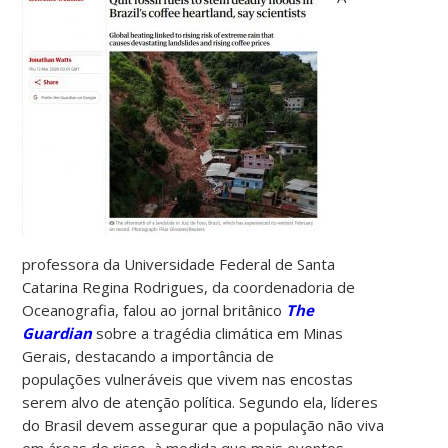
professora da Universidade Federal de Santa
Catarina Regina Rodrigues, da coordenadoria de
Oceanografia, falou ao jornal britânico
The
Guardian
sobre a tragédia climática em Minas
Gerais, destacando a importância de
populações vulneráveis que vivem nas encostas
serem alvo de atenção política. Segundo ela, líderes
do Brasil devem assegurar que a população não viva
em áreas de risco à medida que mais eventos