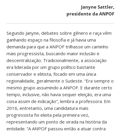
Janyne Sattler,
presidente da ANPOF
Segundo Janyne, debates sobre gênero e raça vêm
ganhando espaço na filosofia e já havia uma
demanda para que a ANPOF trilhasse um caminho
mais progressista, buscando maior inclusão e
descentralização. Tradicionalmente, a associação
era liderada por um grupo político bastante
conservador e elitista, focado em uma única
regionalidade, geralmente o Sudeste. “
Era sempre o
mesmo grupo assumindo a ANPOF. E durante certo
tempo, inclusive, não havia sequer eleição, era uma
coisa assim de indicação
“, lembra a professora. Em
2016, entretanto, uma candidatura mais
progressista foi eleita pela primeira vez,
representando um ponto de virada na história da
entidade. “A ANPOF passou então a atuar contra