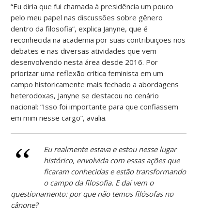
“Eu diria que fui chamada à presidência um pouco
pelo meu papel nas discussões sobre gênero
dentro da filosofia”, explica Janyne, que é
reconhecida na academia por suas contribuições nos
debates e nas diversas atividades que vem
desenvolvendo nesta área desde 2016. Por
priorizar uma reflexão crítica feminista em um
campo historicamente mais fechado a abordagens
heterodoxas, Janyne se destacou no cenário
nacional: “Isso foi importante para que confiassem
em mim nesse cargo”, avalia.
Eu realmente estava e estou nesse lugar
histórico, envolvida com essas ações que
ficaram conhecidas e estão transformando
o campo da filosofia. E daí vem o
questionamento: por que não temos filósofas no
cânone?