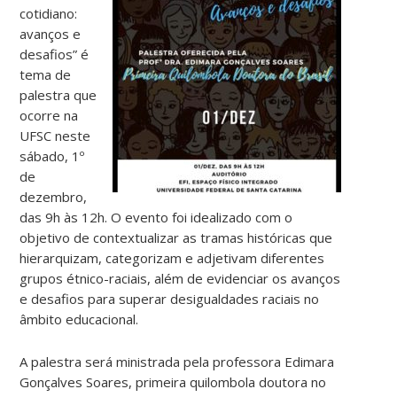
cotidiano:
avanços e
desafios” é
tema de
palestra que
ocorre na
UFSC neste
sábado, 1º
de
dezembro,
das 9h às 12h. O evento foi idealizado com o
objetivo de contextualizar as tramas históricas que
hierarquizam, categorizam e adjetivam diferentes
grupos étnico-raciais, além de evidenciar os avanços
e desafios para superar desigualdades raciais no
âmbito educacional.
A palestra será ministrada pela professora Edimara
Gonçalves Soares, primeira quilombola doutora no