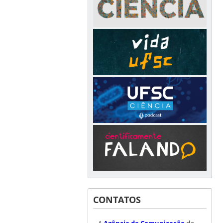
CONTATOS