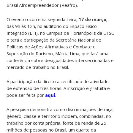
Brasil Afroempreendedor (Reafro).
O evento ocorre na segunda-feira,
17 de março
,
das 9h às 12h, no auditório do Espaço Físico
Integrado (EFI), no Campus de Florianópolis da UFSC
e terá a participação da Secretária Nacional de
Políticas de Ações Afirmativas e Combate e
Superação do Racismo, Márcia Lima, que fará uma
conferência sobre desigualdades interseccionadas e
mercado de trabalho no Brasil.
A participação dá direito a certificado de atividade
de extensão de três horas. A inscrição é gratuita e
pode ser feita por
aqui
.
A pesquisa demonstra como discriminações de raça,
gênero, classe e território incidem, combinadas, no
trabalho por conta própria, fonte de renda de 25
milhões de pessoas no Brasil, um quarto da