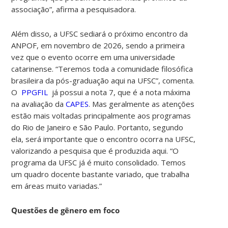
associação”, afirma a pesquisadora.
Além disso, a UFSC sediará o próximo encontro da
ANPOF, em novembro de 2026, sendo a primeira
vez que o evento ocorre em uma universidade
catarinense. “Teremos toda a comunidade filosófica
brasileira da pós-graduação aqui na UFSC”, comenta.
O
PPGFIL
já possui a nota 7, que é a nota máxima
na avaliação da
CAPES
. Mas geralmente as atenções
estão mais voltadas principalmente aos programas
do Rio de Janeiro e São Paulo. Portanto, segundo
ela, será importante que o encontro ocorra na UFSC,
valorizando a pesquisa que é produzida aqui. “O
programa da UFSC já é muito consolidado.
Temos
um quadro docente bastante variado, que trabalha
em áreas muito variadas.”
Questões de gênero em foco