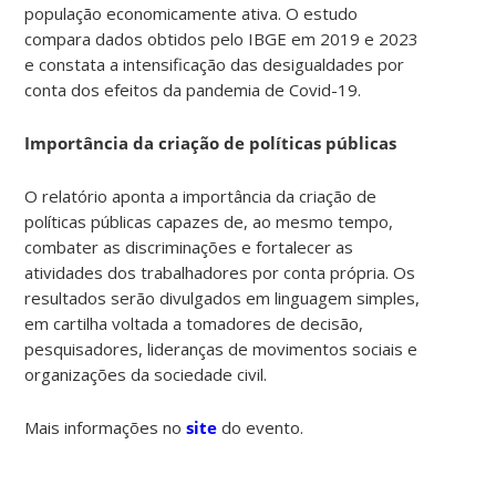
população economicamente ativa. O estudo
compara dados obtidos pelo IBGE em 2019 e 2023
e constata a intensificação das desigualdades por
conta dos efeitos da pandemia de Covid-19.
Importância da criação de políticas públicas
O relatório aponta a importância da criação de
políticas públicas capazes de, ao mesmo tempo,
combater as discriminações e fortalecer as
atividades dos trabalhadores por conta própria. Os
resultados serão divulgados em linguagem simples,
em cartilha voltada a tomadores de decisão,
pesquisadores, lideranças de movimentos sociais e
organizações da sociedade civil.
Mais informações no
site
do evento.