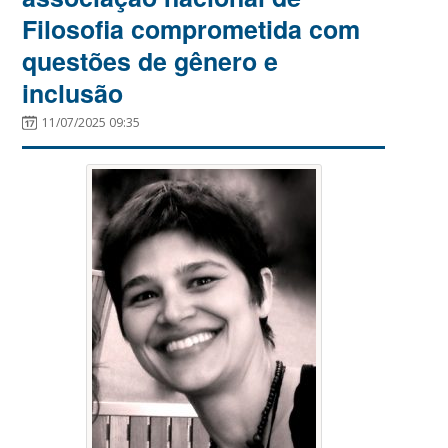
Filosofia comprometida com
questões de gênero e
inclusão
11/07/2025 09:35