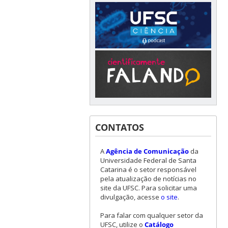
CONTATOS
A
Agência de Comunicação
da
Universidade Federal de Santa
Catarina é o setor responsável
pela atualização de notícias no
site da UFSC. Para solicitar uma
divulgação, acesse
o site
.
Para falar com qualquer setor da
UFSC, utilize o
Catálogo