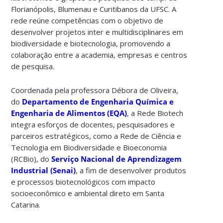
Florianópolis, Blumenau e Curitibanos da UFSC. A
rede reúne competências com o objetivo de
desenvolver projetos inter e multidisciplinares em
biodiversidade e biotecnologia, promovendo a
colaboração entre a academia, empresas e centros
de pesquisa.
Coordenada pela professora Débora de Oliveira,
do
Departamento de Engenharia Química e
Engenharia de Alimentos (EQA)
, a Rede Biotech
integra esforços de docentes, pesquisadores e
parceiros estratégicos, como a Rede de Ciência e
Tecnologia em Biodiversidade e Bioeconomia
(RCBio), do
Serviço Nacional de Aprendizagem
Industrial (Senai)
, a fim de desenvolver produtos
e processos biotecnológicos com impacto
socioeconômico e ambiental direto em Santa
Catarina.