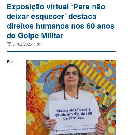
Exposição virtual ‘Para não
deixar esquecer’ destaca
direitos humanos nos 60 anos
do Golpe Militar
31/03/2025 17:01
Em