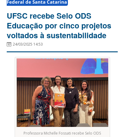
Federal de Santa Catarina
UFSC recebe Selo ODS
Educação por cinco projetos
voltados à sustentabilidade
24/03/2025 14:53
Professora Michelle Fossati recebe Selo ODS