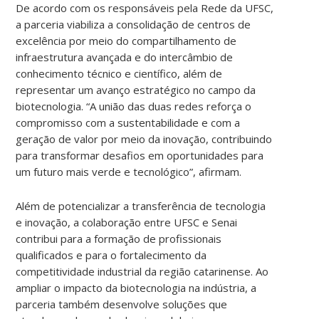
De acordo com os responsáveis pela Rede da UFSC,
a parceria viabiliza a consolidação de centros de
excelência por meio do compartilhamento de
infraestrutura avançada e do intercâmbio de
conhecimento técnico e científico, além de
representar um avanço estratégico no campo da
biotecnologia. “A união das duas redes reforça o
compromisso com a sustentabilidade e com a
geração de valor por meio da inovação, contribuindo
para transformar desafios em oportunidades para
um futuro mais verde e tecnológico”, afirmam.
Além de potencializar a transferência de tecnologia
e inovação, a colaboração entre UFSC e Senai
contribui para a formação de profissionais
qualificados e para o fortalecimento da
competitividade industrial da região catarinense. Ao
ampliar o impacto da biotecnologia na indústria, a
parceria também desenvolve soluções que