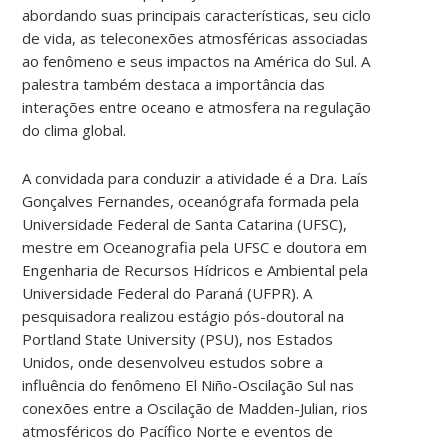
abordando suas principais características, seu ciclo
de vida, as teleconexões atmosféricas associadas
ao fenômeno e seus impactos na América do Sul. A
palestra também destaca a importância das
interações entre oceano e atmosfera na regulação
do clima global.
A convidada para conduzir a atividade é a Dra. Laís
Gonçalves Fernandes, oceanógrafa formada pela
Universidade Federal de Santa Catarina (UFSC),
mestre em Oceanografia pela UFSC e doutora em
Engenharia de Recursos Hídricos e Ambiental pela
Universidade Federal do Paraná (UFPR). A
pesquisadora realizou estágio pós-doutoral na
Portland State University (PSU), nos Estados
Unidos, onde desenvolveu estudos sobre a
influência do fenômeno El Niño-Oscilação Sul nas
conexões entre a Oscilação de Madden-Julian, rios
atmosféricos do Pacífico Norte e eventos de