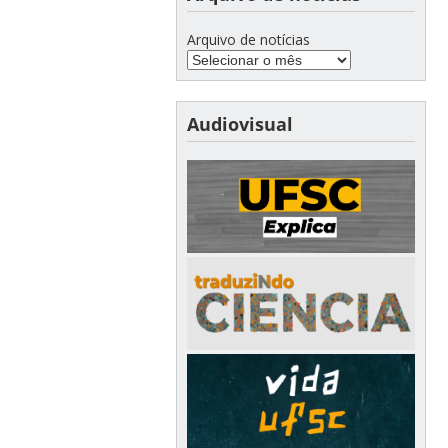
Arquivo de notícias
Audiovisual