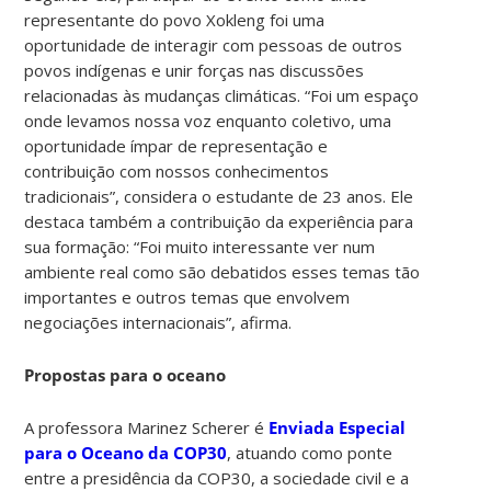
representante do povo Xokleng foi uma
oportunidade de interagir com pessoas de outros
povos indígenas e unir forças nas discussões
relacionadas às mudanças climáticas. “Foi um espaço
onde levamos nossa voz enquanto coletivo, uma
oportunidade ímpar de representação e
contribuição com nossos conhecimentos
tradicionais”, considera o estudante de 23 anos. Ele
destaca também a contribuição da experiência para
sua formação: “Foi muito interessante ver num
ambiente real como são debatidos esses temas tão
importantes e outros temas que envolvem
negociações internacionais”, afirma.
Propostas para o oceano
A professora Marinez Scherer é
Enviada Especial
para o Oceano da COP30
, atuando como ponte
entre a presidência da COP30, a sociedade civil e a