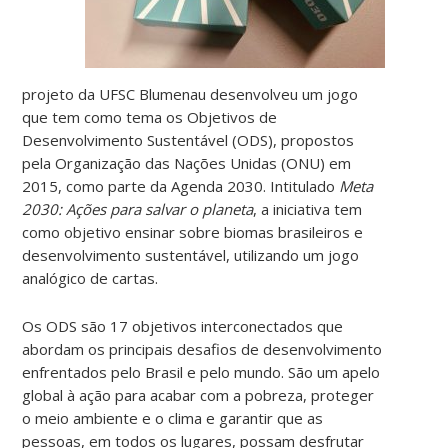
projeto da UFSC Blumenau desenvolveu um jogo
que tem como tema os Objetivos de
Desenvolvimento Sustentável (ODS), propostos
pela Organização das Nações Unidas (ONU) em
2015, como parte da Agenda 2030. Intitulado
Meta
2030: Ações para salvar o planeta
, a iniciativa tem
como objetivo ensinar sobre biomas brasileiros e
desenvolvimento sustentável, utilizando um jogo
analógico de cartas.
Os ODS são 17 objetivos interconectados que
abordam os principais desafios de desenvolvimento
enfrentados pelo Brasil e pelo mundo. São um apelo
global à ação para acabar com a pobreza, proteger
o meio ambiente e o clima e garantir que as
pessoas, em todos os lugares, possam desfrutar