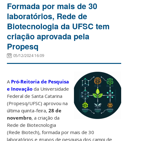
Formada por mais de 30
laboratórios, Rede de
Biotecnologia da UFSC tem
criação aprovada pela
Propesq
05/12/2024 16:09
A
Pró-Reitoria de Pesquisa
e Inovação
da Universidade
Federal de Santa Catarina
(Propesq/UFSC) aprovou na
última quinta-feira,
28 de
novembro
, a criação da
Rede de Biotecnologia
(Rede Biotech), formada por mais de 30
laboratórios e grupos de pesquisa dos campi de