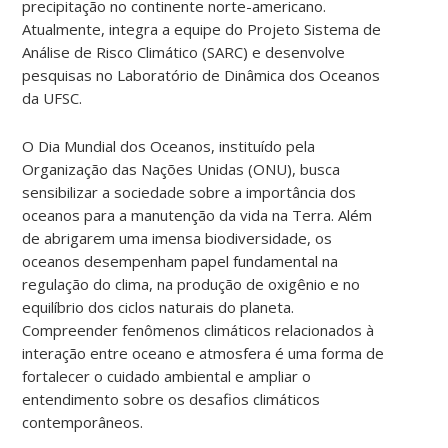
precipitação no continente norte-americano.
Atualmente, integra a equipe do Projeto Sistema de
Análise de Risco Climático (SARC) e desenvolve
pesquisas no Laboratório de Dinâmica dos Oceanos
da UFSC.
O Dia Mundial dos Oceanos, instituído pela
Organização das Nações Unidas (ONU), busca
sensibilizar a sociedade sobre a importância dos
oceanos para a manutenção da vida na Terra. Além
de abrigarem uma imensa biodiversidade, os
oceanos desempenham papel fundamental na
regulação do clima, na produção de oxigênio e no
equilíbrio dos ciclos naturais do planeta.
Compreender fenômenos climáticos relacionados à
interação entre oceano e atmosfera é uma forma de
fortalecer o cuidado ambiental e ampliar o
entendimento sobre os desafios climáticos
contemporâneos.