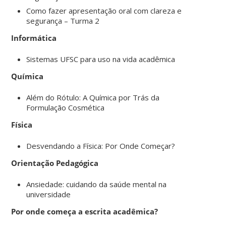
Como fazer apresentação oral com clareza e
segurança – Turma 2
Informática
Sistemas UFSC para uso na vida acadêmica
Química
Além do Rótulo: A Química por Trás da
Formulação Cosmética
Física
Desvendando a Física: Por Onde Começar?
Orientação Pedagógica
Ansiedade: cuidando da saúde mental na
universidade
Por onde começa a escrita acadêmica?