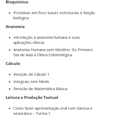
Bioquímica:
Proteínas em foco: bases estruturais e função
biológica
Anatomia
Introdução à anatomia humana e suas
aplicações clínicas
Anatomia Humana sem Mistério: Do Primeiro
Dia de Aula à Clínica Odontológica
Cálculo
Revisão de Cálculo 1
Integrais sem Medo
Revisão de Matemática Básica
Leitura e Produção Textual
Como fazer apresentação oral com clareza e
segurança – Turma 1