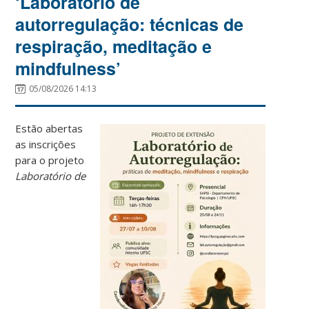
‘Laboratório de
autorregulação: técnicas de
respiração, meditação e
mindfulness’
05/08/2026 14:13
Estão abertas
as inscrições
para o projeto
Laboratório de