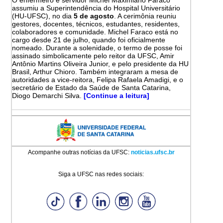
assumiu a Superintendência do Hospital Universitário
(HU-UFSC), no dia
5 de agosto
. A cerimônia reuniu
gestores, docentes, técnicos, estudantes, residentes,
colaboradores e comunidade. Michel Faraco está no
cargo desde 21 de julho, quando foi oficialmente
nomeado. Durante a solenidade, o termo de posse foi
assinado simbolicamente pelo reitor da UFSC, Amir
Antônio Martins Oliveira Junior, e pelo presidente da HU
Brasil, Arthur Chioro. Também integraram a mesa de
autoridades a vice-reitora, Felipa Rafaela Amadigi, e o
secretário de Estado da Saúde de Santa Catarina,
Diogo Demarchi Silva.
[Continue a leitura]
Acompanhe outras notícias da UFSC:
noticias.ufsc.br
Siga a UFSC nas redes sociais: