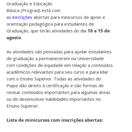
Graduação e Educação
Básica (Prograd) está com
as
inscrições
abertas para minicursos de apoio e
orientação pedagógica para estudantes de
Graduação, que terão atividades do dia
10 a 15 de
agosto
.
As atividades são pensadas para ajudar estudantes
de graduação a permanecerem na Universidade
com condições de equidade em relação a conteúdos
acadêmicos relevantes para seu curso e para lidar
com o Ensino Superior. Todas as atividades do
Piape dão direito à certificação e são formas de
revisar conteúdos importantes para algumas áreas
ou de desenvolver habilidades importantes no
Ensino Superior.
Lista de minicursos com inscrições abertas: