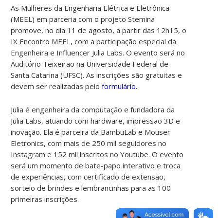
As Mulheres da Engenharia Elétrica e Eletrônica
(MEEL) em parceria com o projeto Stemina
promove, no dia 11 de agosto, a partir das 12h15, o
IX Encontro MEEL, com a participação especial da
Engenheira e Influencer Julia Labs. O evento será no
Auditório Teixeirão na Universidade Federal de
Santa Catarina (UFSC). As inscrições são gratuitas e
devem ser realizadas pelo
formulário
.
Julia é engenheira da computação e fundadora da
Julia Labs, atuando com hardware, impressão 3D e
inovação. Ela é parceira da BambuLab e Mouser
Eletronics, com mais de 250 mil seguidores no
Instagram e 152 mil inscritos no Youtube. O evento
será um momento de bate-papo interativo e troca
de experiências, com certificado de extensão,
sorteio de brindes e lembrancinhas para as 100
primeiras inscrições.