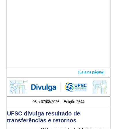
[Leia na página]
03 a 07/08/2026 – Edição 2544
UFSC divulga resultado de
transferências e retornos