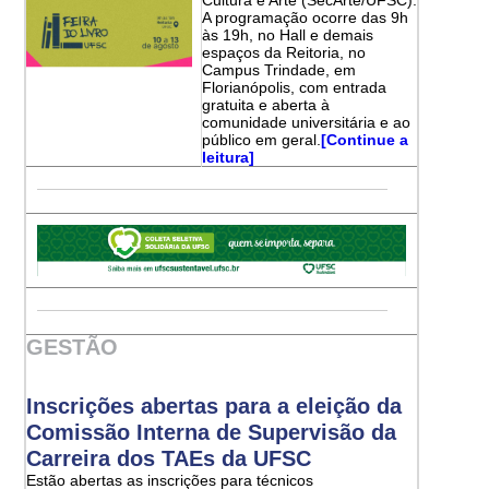
A programação ocorre das 9h
às 19h, no Hall e demais
espaços da Reitoria, no
Campus Trindade, em
Florianópolis, com entrada
gratuita e aberta à
comunidade universitária e ao
público em geral.
[Continue a
leitura]
GESTÃO
Inscrições abertas para a eleição da
Comissão Interna de Supervisão da
Carreira dos TAEs da UFSC
Estão abertas as inscrições para técnicos