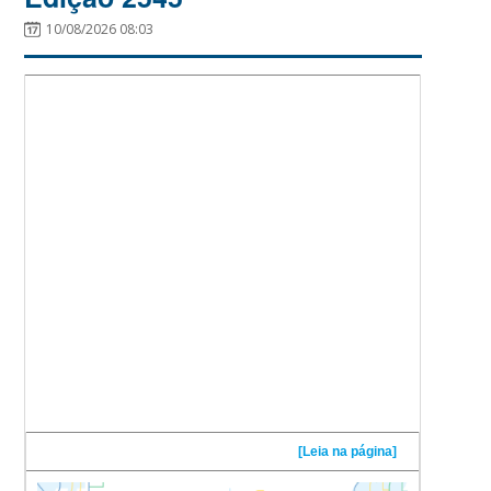
10/08/2026 08:03
[Leia na página]