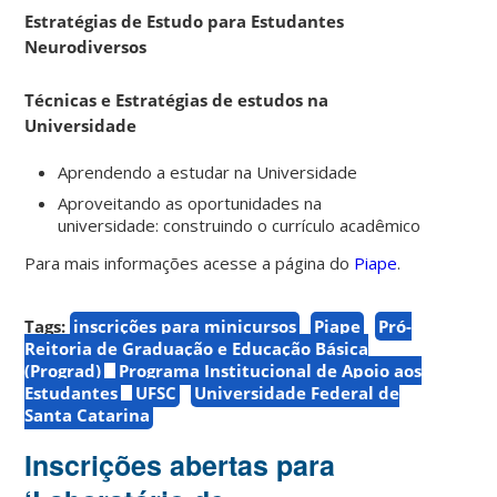
Estratégias de Estudo para Estudantes
Neurodiversos
Técnicas e Estratégias de estudos na
Universidade
Aprendendo a estudar na Universidade
Aproveitando as oportunidades na
universidade: construindo o currículo acadêmico
Para mais informações acesse a página do
Piape
.
Tags:
inscrições para minicursos
Piape
Pró-
Reitoria de Graduação e Educação Básica
(Prograd)
Programa Institucional de Apoio aos
Estudantes
UFSC
Universidade Federal de
Santa Catarina
Inscrições abertas para