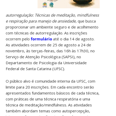
autorregulação: Técnicas de meditação, mindfulness
e respiração para manejo de ansiedade,
que busca
proporcionar um ambiente seguro e de acolhimento
com técnicas de autorregulação. As inscrições
ocorrem pelo
formulário
até o dia 14 de agosto.
As atividades ocorrem de 25 de agosto a 24 de
novembro, às terças-feiras, das 16h às 17h30, no
Serviço de Atenção Psicológica (SAPSI), no
Departamento de Psicologia da Universidade
Federal de Santa Catarina (UFSC).
O público alvo é comunidade interna da UFSC, com
limite para 20 inscrições. Em cada encontro serão
apresentados fundamentos básicos de cada técnica,
com práticas de uma técnica respiratória e uma
técnica de meditação/mindfulness. As atividades
também abordam temas como autopercepção,