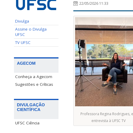
22/05/2026 11:33
Divulga
Assine o Divulga
UFSC
TV UFSC
AGECOM
Conheça a Agecom
Sugestões e Críticas
DIVULGAÇÃO
CIENTÍFICA
Professora Regina Rodrigues, 
entrevista à UFSC TV
UFSC Ciência