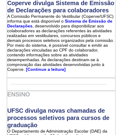
Coperve divulga Sistema de Emissão
de Declarações para colaboradores
A Comissão Permanente do Vestibular (Coperve/UFSC)
informa que está disponível o
Sistema de Emissão de
Declarações
, desenvolvido para disponibilizar aos
colaboradores as declarações referentes às atividades
realizadas em vestibulares, concursos públicos e
demais processos seletivos organizados pela comissão.
Por meio do sistema, é possível consultar e emitir as
declarações vinculadas ao CPF do colaborador,
contendo informações sobre as atividades
desempenhadas. As declarações destinam-se à
comprovação das atividades desenvolvidas junto à
Coperve.
[Continue a leitura]
ENSINO
UFSC divulga novas chamadas de
processos seletivos para cursos de
graduação
O Departamento de Administração Escolar (DAE) da