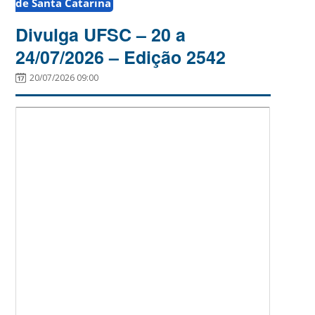
de Santa Catarina
Divulga UFSC – 20 a
24/07/2026 – Edição 2542
20/07/2026 09:00