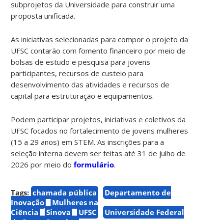
subprojetos da Universidade para construir uma
proposta unificada.
As iniciativas selecionadas para compor o projeto da
UFSC contarão com fomento financeiro por meio de
bolsas de estudo e pesquisa para jovens
participantes, recursos de custeio para
desenvolvimento das atividades e recursos de
capital para estruturação e equipamentos.
Podem participar projetos, iniciativas e coletivos da
UFSC focados no fortalecimento de jovens mulheres
(15 a 29 anos) em STEM. As inscrições para a
seleção interna devem ser feitas até 31 de julho de
2026 por meio do
formulário
.
Tags:
chamada pública
Departamento de
Inovação
Mulheres na
Ciência
Sinova
UFSC
Universidade Federal