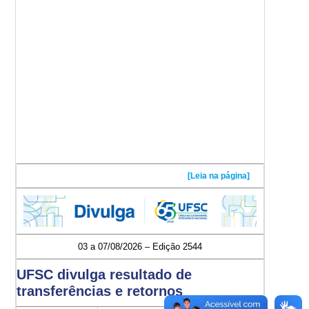
[Leia na página]
03 a 07/08/2026 – Edição 2544
UFSC divulga resultado de
transferências e retornos