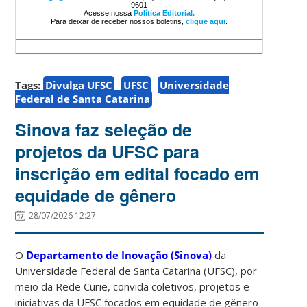
9601
Acesse nossa
Política Editorial.
Para deixar de receber nossos boletins,
clique aqui
.
Tags:
Divulga UFSC
UFSC
Universidade
Federal de Santa Catarina
Sinova faz seleção de
projetos da UFSC para
inscrição em edital focado em
equidade de gênero
28/07/2026 12:27
O
Departamento de Inovação (Sinova)
da
Universidade Federal de Santa Catarina (UFSC), por
meio da Rede Curie, convida coletivos, projetos e
iniciativas da UFSC focados em equidade de gênero