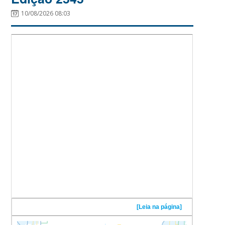
10/08/2026 08:03
[Leia na página]