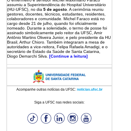
assumiu a Superintendência do Hospital Universitário
(HU-UFSC), no dia
5 de agosto
. A cerimônia reuniu
gestores, docentes, técnicos, estudantes, residentes,
colaboradores e comunidade. Michel Faraco está no
cargo desde 21 de julho, quando foi oficialmente
nomeado. Durante a solenidade, o termo de posse foi
assinado simbolicamente pelo reitor da UFSC, Amir
Antônio Martins Oliveira Junior, e pelo presidente da HU
Brasil, Arthur Chioro. Também integraram a mesa de
autoridades a vice-reitora, Felipa Rafaela Amadigi, e o
secretário de Estado da Saúde de Santa Catarina,
Diogo Demarchi Silva.
[Continue a leitura]
Acompanhe outras notícias da UFSC:
noticias.ufsc.br
Siga a UFSC nas redes sociais: