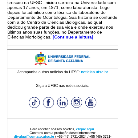
cresceu na UFSC. Iniciou carreira na Universidade com
apenas 17 anos, em 1971, como laboratorista. Logo
depois foi admitido como técnico de laboratório do
Departamento de Odontologia. Sua história se confunde
com a do Centro de Ciências Biológicas, ao qual
dedicou grande parte de sua vida e onde exerceu nos
últimos anos suas funções, no Departamento de
Ciências Morfológicas.
[Continue a leitura]
Acompanhe outras notícias da UFSC:
noticias.ufsc.br
Siga a UFSC nas redes sociais:
Para receber nossos boletins,
clique aqui
.
Contatos com a produção deste informativo:
divulga@contato.ufsc.br
/ +55 (48) 3721-2824 / +55 (48) 3721-