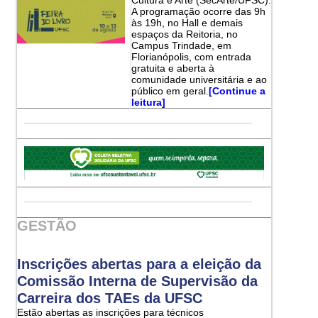
A programação ocorre das 9h
às 19h, no Hall e demais
espaços da Reitoria, no
Campus Trindade, em
Florianópolis, com entrada
gratuita e aberta à
comunidade universitária e ao
público em geral.
[Continue a
leitura]
GESTÃO
Inscrições abertas para a eleição da
Comissão Interna de Supervisão da
Carreira dos TAEs da UFSC
Estão abertas as inscrições para técnicos