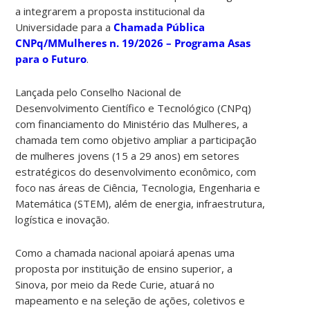
a integrarem a proposta institucional da
Universidade para a
Chamada Pública
CNPq/MMulheres n. 19/2026 – Programa Asas
para o Futuro
.
Lançada pelo Conselho Nacional de
Desenvolvimento Científico e Tecnológico (CNPq)
com financiamento do Ministério das Mulheres, a
chamada tem como objetivo ampliar a participação
de mulheres jovens (15 a 29 anos) em setores
estratégicos do desenvolvimento econômico, com
foco nas áreas de Ciência, Tecnologia, Engenharia e
Matemática (STEM), além de energia, infraestrutura,
logística e inovação.
Como a chamada nacional apoiará apenas uma
proposta por instituição de ensino superior, a
Sinova, por meio da Rede Curie, atuará no
mapeamento e na seleção de ações, coletivos e