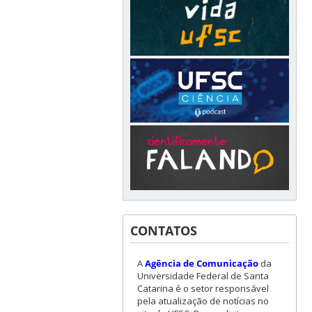
CONTATOS
A
Agência de Comunicação
da
Universidade Federal de Santa
Catarina é o setor responsável
pela atualização de notícias no