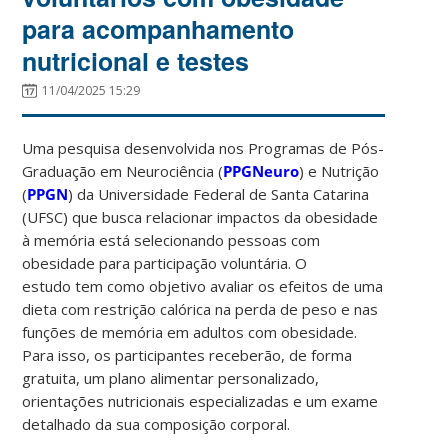
para acompanhamento
nutricional e testes
11/04/2025 15:29
Uma pesquisa desenvolvida nos Programas de Pós-
Graduação em Neurociência (
PPGNeuro
) e Nutrição
(
PPGN
) da Universidade Federal de Santa Catarina
(UFSC) que busca relacionar impactos da obesidade
à memória está selecionando pessoas com
obesidade para participação voluntária. O
estudo tem como objetivo avaliar os efeitos de uma
dieta com restrição calórica na perda de peso e nas
funções de memória em adultos com obesidade.
Para isso, os participantes receberão, de forma
gratuita, um plano alimentar personalizado,
orientações nutricionais especializadas e um exame
detalhado da sua composição corporal.