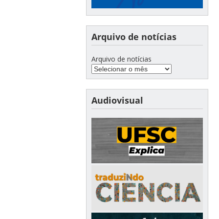
Arquivo de notícias
Arquivo de notícias
Audiovisual