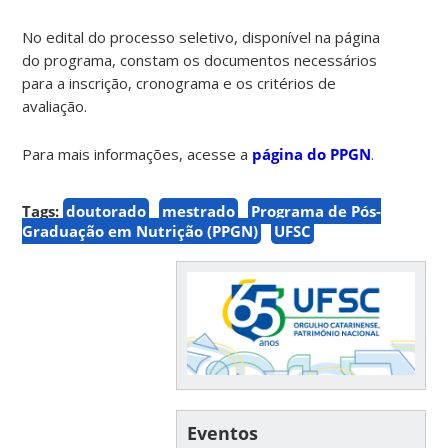
No edital do processo seletivo, disponível na página
do programa, constam os documentos necessários
para a inscrição, cronograma e os critérios de
avaliação.
Para mais informações, acesse a
página do PPGN
.
Tags:
doutorado
mestrado
Programa de Pós-
Graduação em Nutrição (PPGN)
UFSC
Eventos