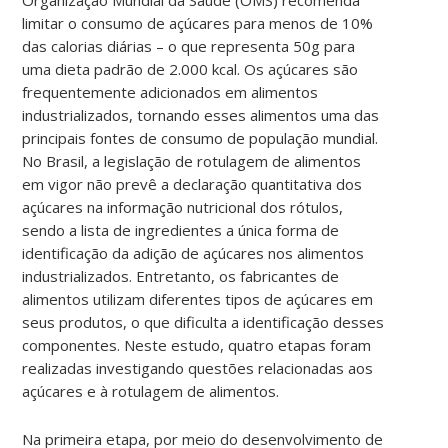
limitar o consumo de açúcares para menos de 10%
das calorias diárias – o que representa 50g para
uma dieta padrão de 2.000 kcal. Os açúcares são
frequentemente adicionados em alimentos
industrializados, tornando esses alimentos uma das
principais fontes de consumo de população mundial.
No Brasil, a legislação de rotulagem de alimentos
em vigor não prevê a declaração quantitativa dos
açúcares na informação nutricional dos rótulos,
sendo a lista de ingredientes a única forma de
identificação da adição de açúcares nos alimentos
industrializados. Entretanto, os fabricantes de
alimentos utilizam diferentes tipos de açúcares em
seus produtos, o que dificulta a identificação desses
componentes. Neste estudo, quatro etapas foram
realizadas investigando questões relacionadas aos
açúcares e à rotulagem de alimentos.
Na primeira etapa, por meio do desenvolvimento de