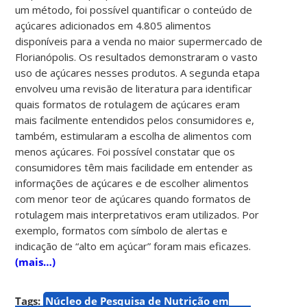
um método, foi possível quantificar o conteúdo de
açúcares adicionados em 4.805 alimentos
disponíveis para a venda no maior supermercado de
Florianópolis. Os resultados demonstraram o vasto
uso de açúcares nesses produtos. A segunda etapa
envolveu uma revisão de literatura para identificar
quais formatos de rotulagem de açúcares eram
mais facilmente entendidos pelos consumidores e,
também, estimularam a escolha de alimentos com
menos açúcares. Foi possível constatar que os
consumidores têm mais facilidade em entender as
informações de açúcares e de escolher alimentos
com menor teor de açúcares quando formatos de
rotulagem mais interpretativos eram utilizados. Por
exemplo, formatos com símbolo de alertas e
indicação de “alto em açúcar” foram mais eficazes.
(mais…)
Tags:
Núcleo de Pesquisa de Nutrição em