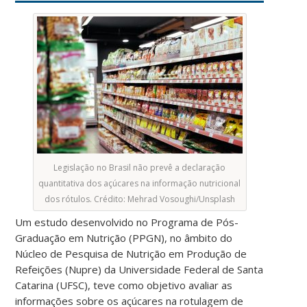
Legislação no Brasil não prevê a declaração
quantitativa dos açúcares na informação nutricional
dos rótulos. Crédito: Mehrad Vosoughi/Unsplash
Um estudo desenvolvido no Programa de Pós-
Graduação em Nutrição (PPGN), no âmbito do
Núcleo de Pesquisa de Nutrição em Produção de
Refeições (Nupre) da Universidade Federal de Santa
Catarina (UFSC), teve como objetivo avaliar as
informações sobre os açúcares na rotulagem de