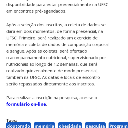
disponibilidade para estar presencialmente na UFSC
em encontros pré-agendados.
Após a seleção dos inscritos, a coleta de dados se
dará em dois momentos, de forma presencial, na
UFSC. Primeiro, será realizado um exercício de
memória e coleta de dados de composição corporal
e sangue. Após as coletas, será ofertado
o acompanhamento nutricional, supervisionado por
nutricionais ao longo de 12 semanas, que será
realizado quinzenalmente de modo presencial,
também na UFSC. As datas e locais de encontro
serão repassados diretamente aos inscritos.
Para realizar a inscrição na pesquisa, acesse o
formulário on-line
.
Tags:
doutorado
memória
obesidade
pesquisa
Program