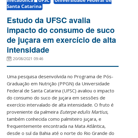
Santa Catarina
Estudo da UFSC avalia
impacto do consumo de suco
de juçara em exercício de alta
intensidade
20/08/2021 09:46
Uma pesquisa desenvolvida no Programa de Pós-
Graduação em Nutrição (PPGN) da Universidade
Federal de Santa Catarina (UFSC) avaliou o impacto
do consumo do suco de juçara em sessões de
exercício intervalado de alta intensidade. O fruto é
proveniente da palmeira
Euterpe edulis Martius
,
também conhecida como palmiteiro juçara, e
frequentemente encontrada na Mata Atlântica,
desde o sul da Bahia até o norte do Rio Grande do