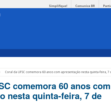
Simplifique!
Comunica BR
Parti
Coral da UFSC comemora 60 anos com apresentação nesta quinta-feira, 7
FSC comemora 60 anos com
 nesta quinta-feira, 7 de