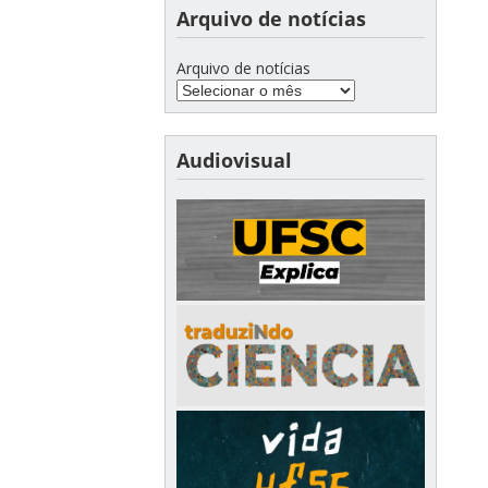
Arquivo de notícias
Arquivo de notícias
Audiovisual