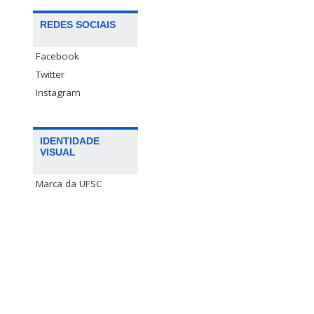
REDES SOCIAIS
Facebook
Twitter
Instagram
IDENTIDADE
VISUAL
Marca da UFSC