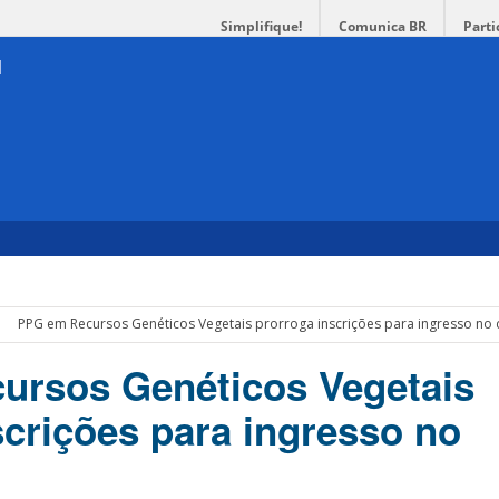
Simplifique!
Comunica BR
Parti
PPG em Recursos Genéticos Vegetais prorroga inscrições para ingresso no
ursos Genéticos Vegetais
scrições para ingresso no