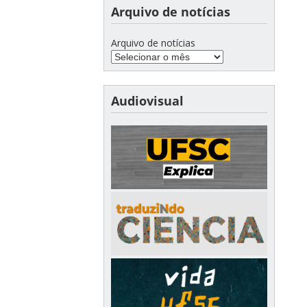
Arquivo de notícias
Arquivo de notícias
Audiovisual