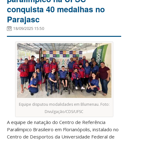
conquista 40 medalhas no
Parajasc
18/09/2025 15:50
Equipe disputou modalidades em Blumenau. Foto:
Divulgação/CDS/UFSC
A equipe de natação do Centro de Referência
Paralímpico Brasileiro em Florianópolis, instalado no
Centro de Desportos da Universidade Federal de