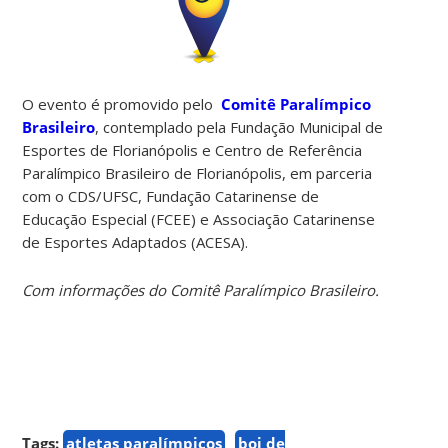
O evento é promovido pelo
Comitê Paralímpico
Brasileiro
, contemplado pela Fundação Municipal de
Esportes de Florianópolis e Centro de Referência
Paralímpico Brasileiro de Florianópolis, em parceria
com o CDS/UFSC, Fundação Catarinense de
Educação Especial (FCEE) e Associação Catarinense
de Esportes Adaptados (ACESA).
Com informações do Comitê Paralímpico Brasileiro.
Tags:
atletas paralímpicos
boi de