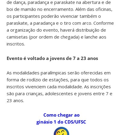
de dança, paradança e paraskate na abertura e de
boi de mamão no encerramento. Além das oficinas,
os participantes poderão vivenciar também o
paraskate, a paradança e o tiro com arco. Conforme
a organização do evento, haverá distribuição de
camisetas (por ordem de chegada) e lanche aos
inscritos.
Evento é voltado a jovens de 7 a 23 anos
As modalidades paralímpicas serão oferecidas em
forma de rodízio de estações, para que todos os
inscritos vivenciem cada modalidade. As inscrições
são para crianças, adolescentes e jovens entre 7 e
23 anos.
Como chegar ao
ginásio 1 do CDS/UFSC