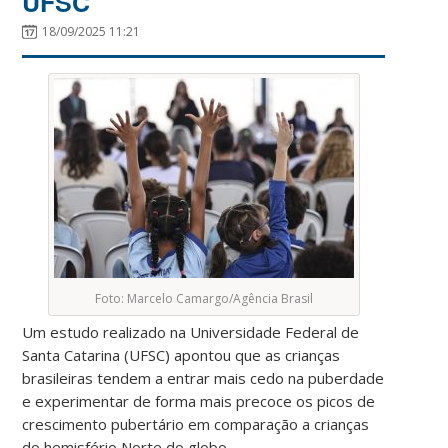
UFSC
18/09/2025 11:21
Foto: Marcelo Camargo/Agência Brasil
Um estudo realizado na Universidade Federal de
Santa Catarina (UFSC) apontou que as crianças
brasileiras tendem a entrar mais cedo na puberdade
e experimentar de forma mais precoce os picos de
crescimento pubertário em comparação a crianças
do hemisfério Norte do globo.