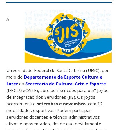
A
Universidade Federal de Santa Catarina (UFSC), por
meio do
Departamento de Esporte Cultura e
Lazer
da
Secretaria de Cultura, Arte e Esporte
(DECL/SeCArtE), abre as inscrições para o 5° Jogos
de Integração dos Servidores (JIS). Os jogos
ocorrem entre
setembro e novembro
, com 12
modalidades esportivas. Podem participar
servidores docentes e técnico-administrativos
ativos e aposentados, desde que devidamente