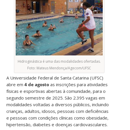
Hidroginástica é uma das modalidades ofertadas.
Foto: Mateus Mendonça/Agecom/UFSC
A Universidade Federal de Santa Catarina (UFSC)
abre em
4 de agosto
as inscrições para atividades
físicas e esportivas abertas à comunidade, para o
segundo semestre de 2025. São 2.395 vagas em
modalidades voltadas a diversos públicos, incluindo
crianças, adultos, idosos, pessoas com deficiências
e pessoas com condições clínicas como obesidade,
hipertensão, diabetes e doenças cardiovasculares.