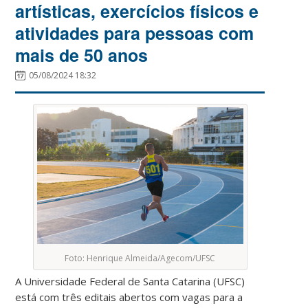
artísticas, exercícios físicos e
atividades para pessoas com
mais de 50 anos
05/08/2024 18:32
Foto: Henrique Almeida/Agecom/UFSC
A Universidade Federal de Santa Catarina (UFSC)
está com três editais abertos com vagas para a