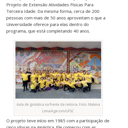
Projeto de Extensão Atividades Físicas Para
Terceira Idade. Da mesma forma, cerca de 200
pessoas com mais de 50 anos aproveitam o que a
Universidade oferece para elas dentro do
programa, que está completando 40 anos.
Aula de ginástica na frente da reitoria. Foto: Malena
Lima/Agecom/UFSC
O projeto teve início em 1985 com a participação de
cinco idosas na ginástica. Ele começou com as