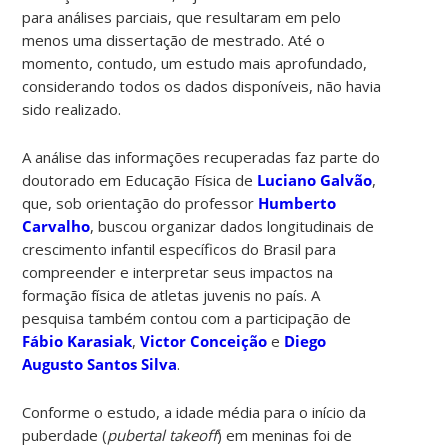
para análises parciais, que resultaram em pelo
menos uma dissertação de mestrado. Até o
momento, contudo, um estudo mais aprofundado,
considerando todos os dados disponíveis, não havia
sido realizado.
A análise das informações recuperadas faz parte do
doutorado em Educação Física de
Luciano Galvão
,
que, sob orientação do professor
Humberto
Carvalho
,
buscou organizar dados longitudinais de
crescimento infantil específicos do Brasil para
compreender e interpretar seus impactos na
formação física de atletas juvenis no país.
A
pesquisa também contou com a participação de
Fábio Karasiak
,
Victor Conceição
e
Diego
Augusto Santos Silva
.
Conforme o estudo, a idade média para o início da
puberdade (
pubertal takeoff
) em meninas foi de