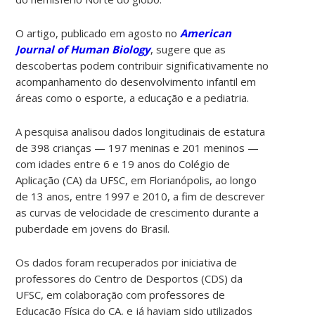
O artigo, publicado em agosto no
American
Journal of Human Biology
, sugere que as
descobertas podem contribuir significativamente no
acompanhamento do desenvolvimento infantil em
áreas como o esporte, a educação e a pediatria.
A pesquisa analisou dados longitudinais de estatura
de 398 crianças — 197 meninas e 201 meninos —
com idades entre 6 e 19 anos do Colégio de
Aplicação (CA) da UFSC, em Florianópolis, ao longo
de 13 anos, entre 1997 e 2010, a fim de descrever
as curvas de velocidade de crescimento durante a
puberdade em jovens do Brasil.
Os dados foram recuperados por iniciativa de
professores do Centro de Desportos (CDS) da
UFSC, em colaboração com professores de
Educação Física do CA, e já haviam sido utilizados