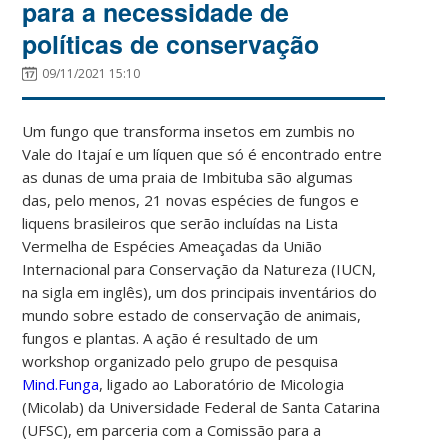
para a necessidade de
políticas de conservação
09/11/2021 15:10
Um fungo que transforma insetos em zumbis no
Vale do Itajaí e um líquen que só é encontrado entre
as dunas de uma praia de Imbituba são algumas
das, pelo menos, 21 novas espécies de fungos e
liquens brasileiros que serão incluídas na Lista
Vermelha de Espécies Ameaçadas da União
Internacional para Conservação da Natureza (IUCN,
na sigla em inglês), um dos principais inventários do
mundo sobre estado de conservação de animais,
fungos e plantas. A ação é resultado de um
workshop organizado pelo grupo de pesquisa
Mind.Funga
, ligado ao Laboratório de Micologia
(Micolab) da Universidade Federal de Santa Catarina
(UFSC), em parceria com a Comissão para a