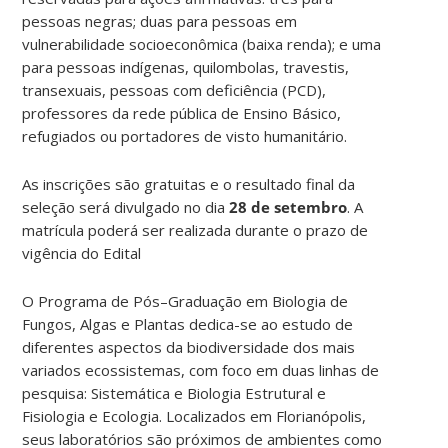
pessoas negras; duas para pessoas em
vulnerabilidade socioeconômica (baixa renda); e uma
para pessoas indígenas, quilombolas, travestis,
transexuais, pessoas com deficiência (PCD),
professores da rede pública de Ensino Básico,
refugiados ou portadores de visto humanitário.
As inscrições são gratuitas e o resultado final da
seleção será divulgado no dia
28 de setembro
. A
matrícula poderá ser realizada durante o prazo de
vigência do Edital
O Programa de Pós–Graduação em Biologia de
Fungos, Algas e Plantas dedica-se ao estudo de
diferentes aspectos da biodiversidade dos mais
variados ecossistemas, com foco em duas linhas de
pesquisa: Sistemática e Biologia Estrutural e
Fisiologia e Ecologia. Localizados em Florianópolis,
seus laboratórios são próximos de ambientes como