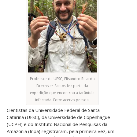
Professor da UFSC, Elisandro Ricardo
Drechsler-Santos fez parte da
expedição que encontrou a tarântula
infectada. Foto: acervo pessoal
Cientistas da Universidade Federal de Santa
Catarina (UFSC), da Universidade de Copenhague
(UCPH) e do Instituto Nacional de Pesquisas da
Amazônia (Inpa) registraram, pela primeira vez, um