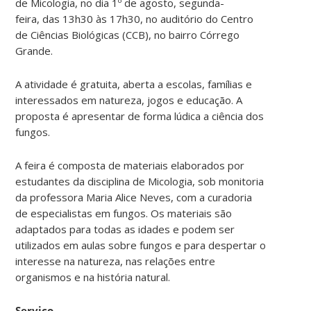
de Micologia, no dia 1º de agosto, segunda-
feira, das 13h30 às 17h30, no auditório do Centro
de Ciências Biológicas (CCB), no bairro Córrego
Grande.
A atividade é gratuita, aberta a escolas, famílias e
interessados em natureza, jogos e educação. A
proposta é apresentar de forma lúdica a ciência dos
fungos.
A feira é composta de materiais elaborados por
estudantes da disciplina de Micologia, sob monitoria
da professora Maria Alice Neves, com a curadoria
de especialistas em fungos. Os materiais são
adaptados para todas as idades e podem ser
utilizados em aulas sobre fungos e para despertar o
interesse na natureza, nas relações entre
organismos e na história natural.
Serviço