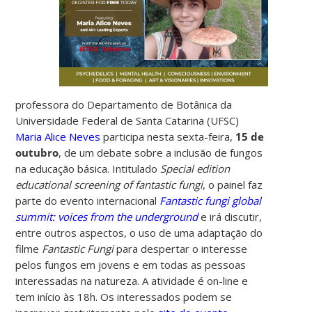
professora do Departamento de Botânica da
Universidade Federal de Santa Catarina (UFSC)
Maria Alice Neves
participa nesta sexta-feira,
15 de
outubro
, de um debate sobre a inclusão de fungos
na educação básica. Intitulado
Special edition
educational screening of fantastic fungi
, o painel faz
parte do
evento internacional
Fantastic fungi global
summit: voices from the underground
e
irá discutir,
entre outros aspectos, o uso de uma adaptação do
filme
Fantastic Fungi
para despertar o interesse
pelos fungos em jovens e em todas as pessoas
interessadas na natureza. A atividade é on-line e
tem início às 18h. Os interessados podem se