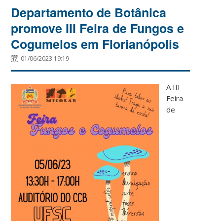
Departamento de Botânica
promove III Feira de Fungos e
Cogumelos em Florianópolis
01/06/2023 19:19
A III
Feira
de