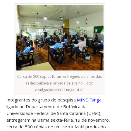
Cerca de 500 cópias foram entregues a alunos das
redes pública e privada de ensino. Foto:
divulgação/MIND.Funga/UFSC
Integrantes do grupo de pesquisa
MIND.Funga
,
ligado ao Departamento de Botânica da
Universidade Federal de Santa Catarina (UFSC),
entregaram na última sexta-feira, 19 de novembro,
cerca de 500 cópias de um livro infantil produzido