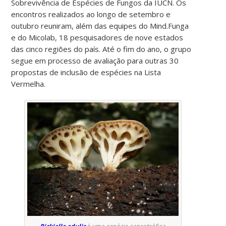
Sobrevivência de Espécies de Fungos da IUCN. Os
encontros realizados ao longo de setembro e
outubro reuniram, além das equipes do Mind.Funga
e do Micolab, 18 pesquisadores de nove estados
das cinco regiões do país. Até o fim do ano, o grupo
segue em processo de avaliação para outras 30
propostas de inclusão de espécies na Lista
Vermelha.