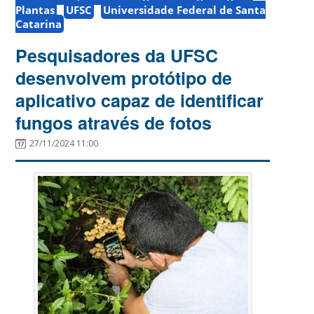
Plantas
UFSC
Universidade Federal de Santa
Catarina
Pesquisadores da UFSC
desenvolvem protótipo de
aplicativo capaz de identificar
fungos através de fotos
27/11/2024 11:00