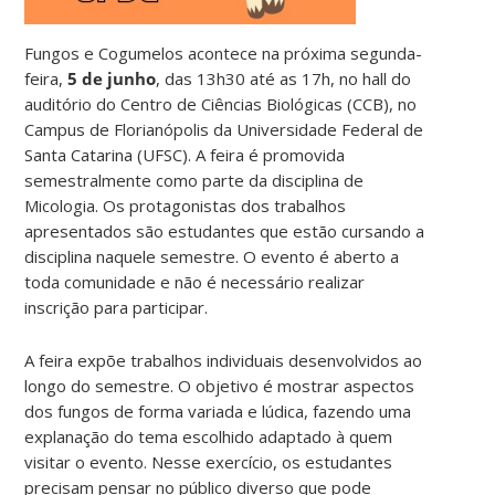
Fungos e Cogumelos acontece na próxima segunda-
feira,
5 de junho
, das 13h30 até as 17h, no hall do
auditório do Centro de Ciências Biológicas (CCB), no
Campus de Florianópolis da Universidade Federal de
Santa Catarina (UFSC). A feira é promovida
semestralmente como parte da disciplina de
Micologia. Os protagonistas dos trabalhos
apresentados são estudantes que estão cursando a
disciplina naquele semestre. O evento é aberto a
toda comunidade e não é necessário realizar
inscrição para participar.
A feira expõe trabalhos individuais desenvolvidos ao
longo do semestre. O objetivo é mostrar aspectos
dos fungos de forma variada e lúdica, fazendo uma
explanação do tema escolhido adaptado à quem
visitar o evento. Nesse exercício, os estudantes
precisam pensar no público diverso que pode