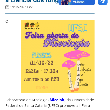
19/07/2022 14:29
O
Laboratório de Micologia (
Micolab
) da Universidade
Federal de Santa Cataria (UFSC) promove a I Feira