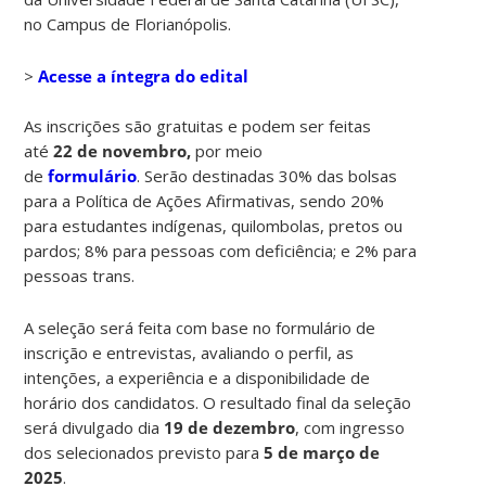
no Campus de Florianópolis.
>
Acesse a íntegra do edital
As inscrições são gratuitas e podem ser feitas
até
22 de novembro,
por meio
de
formulário
. Serão destinadas 30% das bolsas
para a Política de Ações Afirmativas, sendo 20%
para estudantes indígenas, quilombolas, pretos ou
pardos; 8% para pessoas com deficiência; e 2% para
pessoas trans.
A seleção será feita com base no formulário de
inscrição e entrevistas, avaliando o perfil, as
intenções, a experiência e a disponibilidade de
horário dos candidatos.
O resultado final da seleção
será divulgado dia
19 de dezembro
, com ingresso
dos selecionados previsto para
5 de março de
2025
.