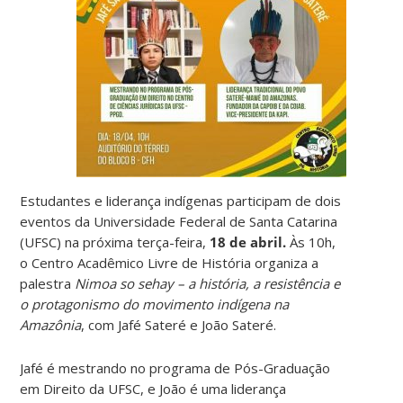
Estudantes e liderança indígenas participam de dois
eventos da Universidade Federal de Santa Catarina
(UFSC) na próxima terça-feira,
18 de abril.
Às 10h,
o Centro Acadêmico Livre de História organiza a
palestra
Nimoa so sehay – a história, a resistência e
o protagonismo do movimento indígena na
Amazônia
, com Jafé Sateré e João Sateré.
Jafé é mestrando no programa de Pós-Graduação
em Direito da UFSC, e João é uma liderança