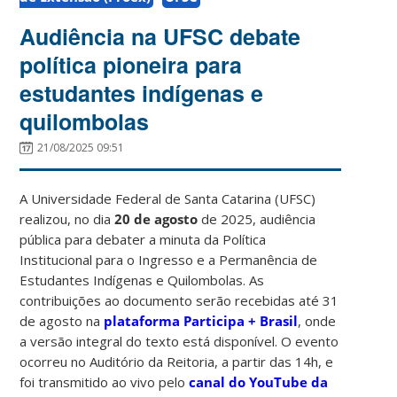
Audiência na UFSC debate
política pioneira para
estudantes indígenas e
quilombolas
21/08/2025 09:51
A Universidade Federal de Santa Catarina (UFSC)
realizou, no dia
20 de agosto
de 2025, audiência
pública para debater a minuta da Política
Institucional para o Ingresso e a Permanência de
Estudantes Indígenas e Quilombolas. As
contribuições ao documento serão recebidas até 31
de agosto na
plataforma Participa + Brasil
, onde
a versão integral do texto está disponível. O evento
ocorreu no Auditório da Reitoria, a partir das 14h, e
foi transmitido ao vivo pelo
canal do YouTube da