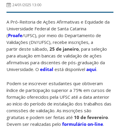
24/01/2025 13:00
A Pró-Reitoria de Ações Afirmativas e Equidade da
Universidade Federal de Santa Catarina
(
Proafe
/UFSC), por meio do Departamento de
Validações (DV/UFSC), recebe inscrições, a
partir deste sábado,
25 de janeiro
, para seleção
para atuação em bancas de validação de ações
afirmativas para discentes de pós-graduação da
Universidade. O
edital
está disponível
aqui
.
Podem se inscrever estudantes que obtiveram
índice de participação superior a 75% em cursos de
formação oferecidos pela UFSC até a data anterior
ao início do período de instalação dos trabalhos das
comissões de validação. As inscrições são
gratuitas e podem ser feitas até
10 de fevereiro
.
Devem ser realizadas pelo
formulário on-line
.