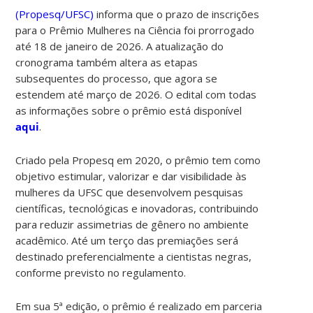
(Propesq/UFSC)
informa que o prazo de inscrições
para o Prêmio Mulheres na Ciência foi prorrogado
até 18 de janeiro de 2026. A atualização do
cronograma também altera as etapas
subsequentes do processo, que agora se
estendem até março de 2026. O edital com todas
as informações sobre o prêmio está disponível
aqui
.
Criado pela Propesq em 2020, o prêmio tem como
objetivo estimular, valorizar e dar visibilidade às
mulheres da UFSC que desenvolvem pesquisas
científicas, tecnológicas e inovadoras, contribuindo
para reduzir assimetrias de gênero no ambiente
acadêmico. Até um terço das premiações será
destinado preferencialmente a cientistas negras,
conforme previsto no regulamento.
Em sua 5ª edição, o prêmio é realizado em parceria