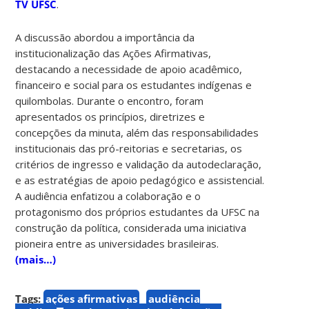
TV UFSC
.
A discussão abordou a importância da
institucionalização das Ações Afirmativas,
destacando a necessidade de apoio acadêmico,
financeiro e social para os estudantes indígenas e
quilombolas. Durante o encontro, foram
apresentados os
princípios, diretrizes e
concepções
da minuta, além das responsabilidades
institucionais das pró-reitorias e secretarias, os
critérios de ingresso e validação da autodeclaração,
e as estratégias de apoio pedagógico e assistencial.
A audiência enfatizou a colaboração e o
protagonismo dos próprios estudantes da UFSC na
construção da política, considerada uma iniciativa
pioneira entre as universidades brasileiras.
(mais…)
Tags:
ações afirmativas
audiência