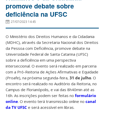
promove debate sobre
deficiência na UFSC
27/07/2023 14:45
O Ministério dos Direitos Humanos e da Cidadania
(MDHC), através da Secretaria Nacional dos Direitos
da Pessoa com Deficiência, promove debate na
Universidade Federal de Santa Catarina (UFSC)
sobre a deficiência em uma perspectiva
interseccional. O evento será realizado em parceria
com a Pró-Reitoria de Ações Afirmativas e Equidade
(Proafe), na próxima segunda-feira,
31 de julho
. O
encontro será realizado no Auditório da Reitoria, no
Campus de Florianópolis, e vai das 8h40min até as
16h. As inscrições podem ser feitas no
formulário
online
. O evento terá transmissão online no
canal
da TV UFSC
e será acessível em libras.