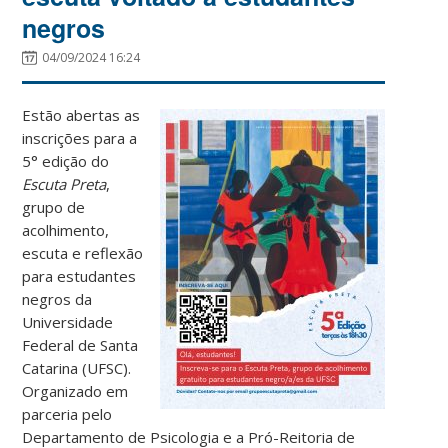
negros
04/09/2024 16:24
Estão abertas as
inscrições para a
5° edição do
Escuta Preta
,
grupo de
acolhimento,
escuta e reflexão
para estudantes
negros da
Universidade
Federal de Santa
Catarina (UFSC).
Organizado em
parceria pelo
Departamento de Psicologia e a Pró-Reitoria de