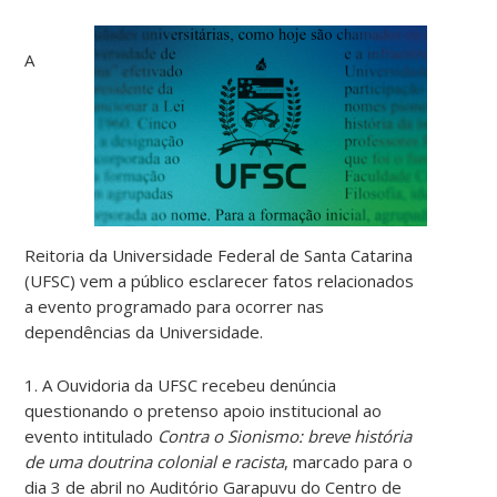
A
Reitoria da Universidade Federal de Santa Catarina
(UFSC) vem a público esclarecer fatos relacionados
a evento programado para ocorrer nas
dependências da Universidade.
1. A Ouvidoria da UFSC recebeu denúncia
questionando o pretenso apoio institucional ao
evento intitulado
Contra o Sionismo: breve história
de uma doutrina colonial e racista
, marcado para o
dia 3 de abril no Auditório Garapuvu do Centro de