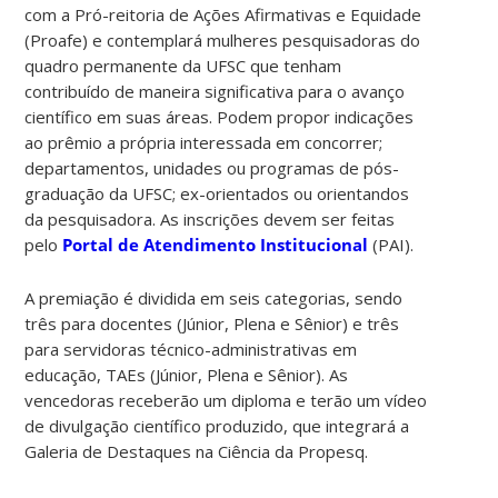
com a Pró-reitoria de Ações Afirmativas e Equidade
(Proafe) e contemplará mulheres pesquisadoras do
quadro permanente da UFSC que tenham
contribuído de maneira significativa para o avanço
científico em suas áreas.
Podem propor indicações
ao prêmio a própria interessada em concorrer;
departamentos, unidades ou programas de pós-
graduação da UFSC; ex-orientados ou orientandos
da pesquisadora. As inscrições devem ser feitas
pelo
Portal de Atendimento Institucional
(PAI).
A premiação é dividida em seis categorias, sendo
três para docentes (Júnior, Plena e Sênior) e três
para servidoras técnico-administrativas em
educação, TAEs (Júnior, Plena e Sênior). As
vencedoras receberão um diploma e terão um vídeo
de divulgação científico produzido, que integrará a
Galeria de Destaques na Ciência da Propesq.