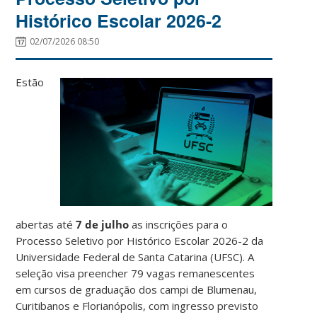
Histórico Escolar 2026-2
02/07/2026 08:50
Estão
abertas até
7 de julho
as inscrições para o
Processo Seletivo por Histórico Escolar 2026-2 da
Universidade Federal de Santa Catarina (UFSC). A
seleção visa preencher 79 vagas remanescentes
em cursos de graduação dos campi de Blumenau,
Curitibanos e Florianópolis, com ingresso previsto