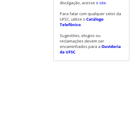
divulgação, acesse
o site
.
Para falar com qualquer setor da
UFSC, utilize o
Catálogo
Telefônico
.
Sugestões, elogios ou
reclamações devem ser
encaminhados para a
Ouvidoria
da UFSC
.