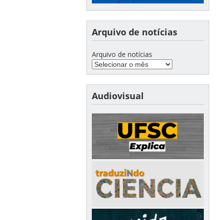
Arquivo de notícias
Arquivo de notícias
Audiovisual