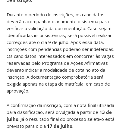
Durante o período de inscrições, os candidatos
deverão acompanhar diariamente o sistema para
verificar a validação da documentação. Caso sejam
identificadas inconsistências, será possível realizar
correções até o dia 9 de julho. Após essa data,
inscrições com pendências poderão ser indeferidas.
Os candidatos interessados em concorrer às vagas
reservadas pelo Programa de Ações Afirmativas
deverão indicar a modalidade de cota no ato da
inscrição. A documentação comprobatória será
exigida apenas na etapa de matrícula, em caso de
aprovação.
A confirmação da inscrição, com a nota final utilizada
para classificação, será divulgada a partir de
13 de
julho
. Já o resultado final do processo seletivo está
previsto para o dia
17 de julho
.