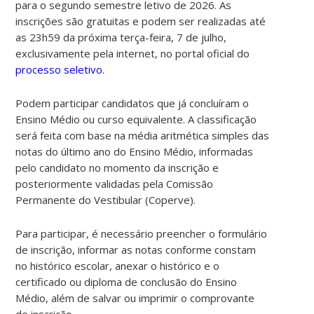
para o segundo semestre letivo de 2026. As
inscrições são gratuitas e podem ser realizadas até
as 23h59 da próxima terça-feira, 7 de julho,
exclusivamente pela internet, no portal oficial do
processo seletivo
.
Podem participar candidatos que já concluíram o
Ensino Médio ou curso equivalente. A classificação
será feita com base na média aritmética simples das
notas do último ano do Ensino Médio, informadas
pelo candidato no momento da inscrição e
posteriormente validadas pela Comissão
Permanente do Vestibular (Coperve).
Para participar, é necessário preencher o formulário
de inscrição, informar as notas conforme constam
no histórico escolar, anexar o histórico e o
certificado ou diploma de conclusão do Ensino
Médio, além de salvar ou imprimir o comprovante
de inscrição.