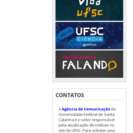
CONTATOS
A
Agência de Comunicação
da
Universidade Federal de Santa
Catarina é o setor responsável
pela atualização de notícias no
site da UFSC. Para solicitar uma