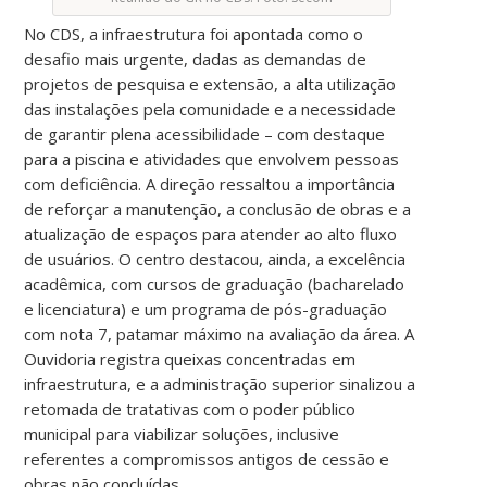
No CDS, a infraestrutura foi apontada como o
desafio mais urgente, dadas as demandas de
projetos de pesquisa e extensão, a alta utilização
das instalações pela comunidade e a necessidade
de garantir plena acessibilidade – com destaque
para a piscina e atividades que envolvem pessoas
com deficiência. A direção ressaltou a importância
de reforçar a manutenção, a conclusão de obras e a
atualização de espaços para atender ao alto fluxo
de usuários. O centro destacou, ainda, a excelência
acadêmica, com cursos de graduação (bacharelado
e licenciatura) e um programa de pós-graduação
com nota 7, patamar máximo na avaliação da área. A
Ouvidoria registra queixas concentradas em
infraestrutura, e a administração superior sinalizou a
retomada de tratativas com o poder público
municipal para viabilizar soluções, inclusive
referentes a compromissos antigos de cessão e
obras não concluídas.