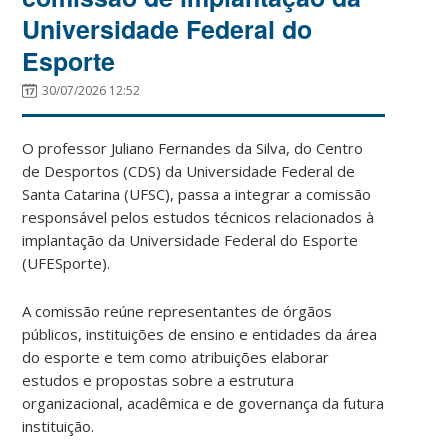
Universidade Federal do
Esporte
30/07/2026 12:52
O professor Juliano Fernandes da Silva, do Centro
de Desportos (CDS) da Universidade Federal de
Santa Catarina (UFSC), passa a integrar a comissão
responsável pelos estudos técnicos relacionados à
implantação da Universidade Federal do Esporte
(UFESporte).
A comissão reúne representantes de órgãos
públicos, instituições de ensino e entidades da área
do esporte e tem como atribuições elaborar
estudos e propostas sobre a estrutura
organizacional, acadêmica e de governança da futura
instituição.