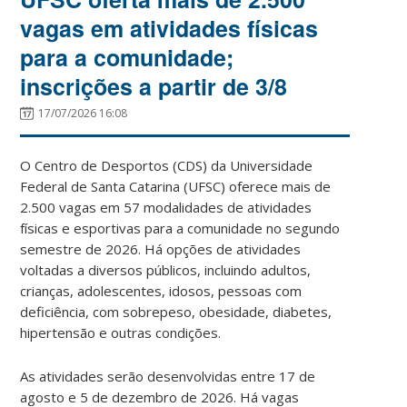
vagas em atividades físicas
para a comunidade;
inscrições a partir de 3/8
17/07/2026 16:08
O Centro de Desportos (CDS) da Universidade
Federal de Santa Catarina (UFSC) oferece mais de
2.500 vagas em 57 modalidades de atividades
físicas e esportivas para a comunidade no segundo
semestre de 2026. Há opções de atividades
voltadas a diversos públicos, incluindo adultos,
crianças, adolescentes, idosos, pessoas com
deficiência, com sobrepeso, obesidade, diabetes,
hipertensão e outras condições.
As atividades serão desenvolvidas entre 17 de
agosto e 5 de dezembro de 2026. Há vagas