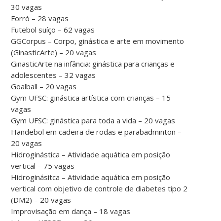
30 vagas
Forró – 28 vagas
Futebol suíço – 62 vagas
GGCorpus – Corpo, ginástica e arte em movimento
(GinasticArte) – 20 vagas
GinasticArte na infância: ginástica para crianças e
adolescentes – 32 vagas
Goalball – 20 vagas
Gym UFSC: ginástica artística com crianças – 15
vagas
Gym UFSC: ginástica para toda a vida – 20 vagas
Handebol em cadeira de rodas e parabadminton –
20 vagas
Hidroginástica – Atividade aquática em posição
vertical – 75 vagas
Hidroginásitca – Atividade aquática em posição
vertical com objetivo de controle de diabetes tipo 2
(DM2) – 20 vagas
Improvisação em dança – 18 vagas