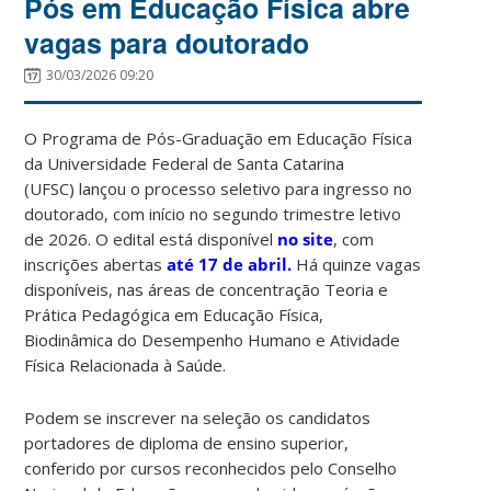
Pós em Educação Física abre
vagas para doutorado
30/03/2026 09:20
O Programa de Pós-Graduação em Educação Física
da Universidade Federal de Santa Catarina
(UFSC) lançou o processo seletivo para ingresso no
doutorado, com início no segundo trimestre letivo
de 2026. O edital está disponível
no site
, com
inscrições abertas
até 17 de abril.
Há quinze vagas
disponíveis, nas áreas de concentração Teoria e
Prática Pedagógica em Educação Física,
Biodinâmica do Desempenho Humano e Atividade
Física Relacionada à Saúde.
Podem se inscrever na seleção os candidatos
portadores de diploma de ensino superior,
conferido por cursos reconhecidos pelo Conselho