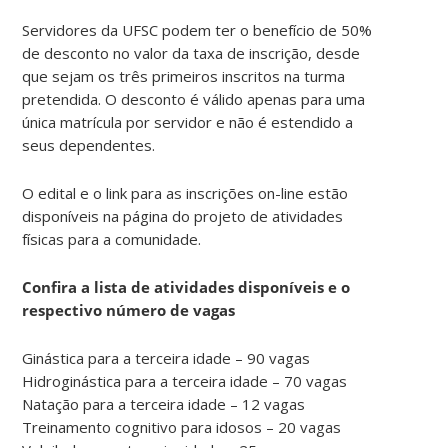
Servidores da UFSC podem ter o benefício de 50%
de desconto no valor da taxa de inscrição, desde
que sejam os três primeiros inscritos na turma
pretendida. O desconto é válido apenas para uma
única matrícula por servidor e não é estendido a
seus dependentes.
O edital e o link para as inscrições on-line estão
disponíveis na página do projeto de atividades
físicas para a comunidade.
Confira a lista de atividades disponíveis e o
respectivo número de vagas
Ginástica para a terceira idade – 90 vagas
Hidroginástica para a terceira idade – 70 vagas
Natação para a terceira idade – 12 vagas
Treinamento cognitivo para idosos – 20 vagas