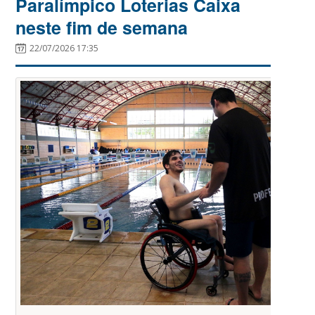
Paralímpico Loterias Caixa
neste fim de semana
22/07/2026 17:35