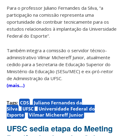
Para o professor Juliano Fernandes da Silva, “a
participação na comissão representa uma
oportunidade de contribuir tecnicamente para os
estudos relacionados à implantação da Universidade
Federal do Esporte”.
Também integra a comissão o servidor técnico-
administrativo Vilmar Michereff Junior, atualmente
cedido para a Secretaria de Educação Superior do
Ministério da Educação (SESu/MEC) e ex-pró-reitor
de Administração da UFSC.
(mais…)
Tags:
CDS
Juliano Fernandes da
Silva
UFSC
Universidade Federal do
Esporte
Vilmar Michereff Junior
UFSC sedia etapa do Meeting