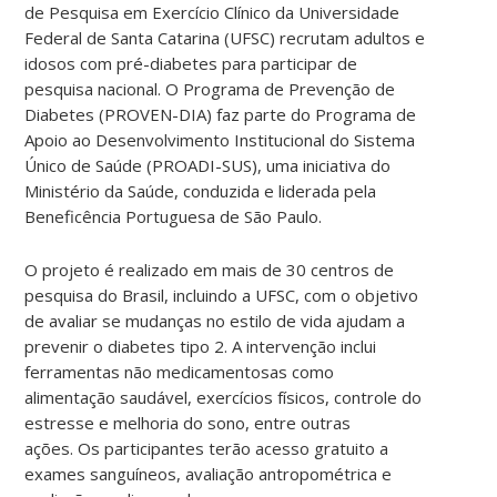
de Pesquisa em Exercício Clínico da Universidade
Federal de Santa Catarina (UFSC) recrutam adultos e
idosos com pré-diabetes para participar de
pesquisa nacional. O
Programa de Prevenção de
Diabetes (PROVEN-DIA) faz parte do Programa de
Apoio ao Desenvolvimento Institucional do Sistema
Único de Saúde (PROADI-SUS), uma iniciativa do
Ministério da Saúde, conduzida e liderada pela
Beneficência Portuguesa de São Paulo.
O projeto é realizado em mais de 30 centros de
pesquisa do Brasil, incluindo a UFSC, com o objetivo
de avaliar se mudanças no estilo de vida ajudam a
prevenir o diabetes tipo 2. A intervenção inclui
ferramentas não medicamentosas como
alimentação saudável, exercícios físicos, controle do
estresse e melhoria do sono, entre outras
ações. Os participantes terão acesso gratuito a
exames sanguíneos, avaliação antropométrica e