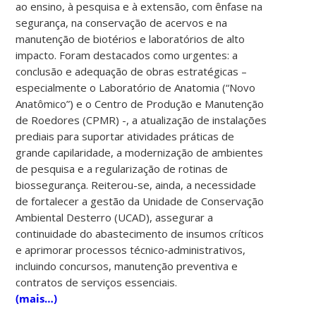
ao ensino, à pesquisa e à extensão, com ênfase na
segurança, na conservação de acervos e na
manutenção de biotérios e laboratórios de alto
impacto. Foram destacados como urgentes: a
conclusão e adequação de obras estratégicas –
especialmente o Laboratório de Anatomia (“Novo
Anatômico”) e o Centro de Produção e Manutenção
de Roedores (CPMR) -, a atualização de instalações
prediais para suportar atividades práticas de
grande capilaridade, a modernização de ambientes
de pesquisa e a regularização de rotinas de
biossegurança. Reiterou-se, ainda, a necessidade
de fortalecer a gestão da Unidade de Conservação
Ambiental Desterro (UCAD), assegurar a
continuidade do abastecimento de insumos críticos
e aprimorar processos técnico‑administrativos,
incluindo concursos, manutenção preventiva e
contratos de serviços essenciais.
(mais…)