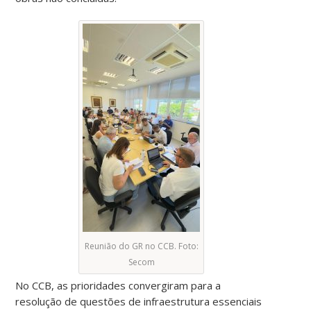
Reunião do GR no CCB. Foto:
Secom
No CCB, as prioridades convergiram para a
resolução de questões de infraestrutura essenciais