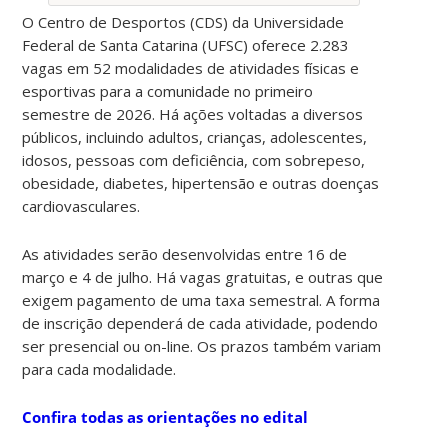
O Centro de Desportos (CDS) da Universidade
Federal de Santa Catarina (UFSC) oferece
2.283
vagas em 52 modalidades de atividades físicas e
esportivas para a comunidade no primeiro
semestre de 2026. Há ações voltadas a diversos
públicos, incluindo adultos, crianças, adolescentes,
idosos, pessoas com deficiência, com sobrepeso,
obesidade, diabetes, hipertensão e outras doenças
cardiovasculares.
As atividades serão desenvolvidas entre 16 de
março
e
4 de julho. Há vagas gratuitas, e outras que
exigem pagamento de uma taxa semestral. A forma
de inscrição dependerá de cada atividade, podendo
ser presencial ou on-line. Os prazos também variam
para cada modalidade.
Confira todas as orientações no edital