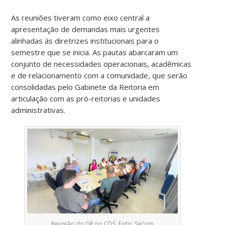
As reuniões tiveram como eixo central a
apresentação de demandas mais urgentes
alinhadas às diretrizes institucionais para o
semestre que se inicia. As pautas abarcaram um
conjunto de necessidades operacionais, acadêmicas
e de relacionamento com a comunidade, que serão
consolidadas pelo Gabinete da Reitoria em
articulação com as pró-reitorias e unidades
administrativas.
Reunião do GR no CDS. Foto: Secom