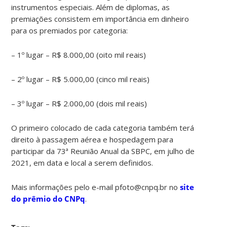
instrumentos especiais. Além de diplomas, as
premiações consistem em importância em dinheiro
para os premiados por categoria:
– 1º lugar – R$ 8.000,00 (oito mil reais)
– 2º lugar – R$ 5.000,00 (cinco mil reais)
– 3º lugar – R$ 2.000,00 (dois mil reais)
O primeiro colocado de cada categoria também terá
direito à passagem aérea e hospedagem para
participar da 73ª Reunião Anual da SBPC, em julho de
2021, em data e local a serem definidos.
Mais informações pelo e-mail pfoto@cnpq.br no
site
do prêmio do CNPq
.