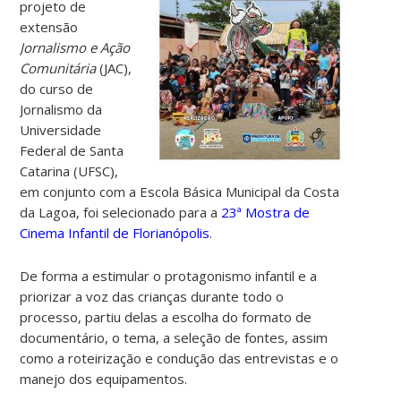
projeto de
extensão
Jornalismo e Ação
Comunitária
(JAC),
do curso de
Jornalismo da
Universidade
Federal de Santa
Catarina (UFSC),
em conjunto com a Escola Básica Municipal da Costa
da Lagoa, foi selecionado para a
23
ª
Mostra de
Cinema Infantil de Florianópolis
.
De forma a estimular o protagonismo infantil e a
priorizar a voz das crianças durante todo o
processo, partiu delas a escolha do formato de
documentário, o tema, a seleção de fontes, assim
como a roteirização e condução das entrevistas e o
manejo dos equipamentos.