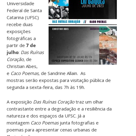
Universidade
Federal de Santa
Catarina (UFSC)
recebe duas
exposições
fotográficas a
partir de
7 de
julho
:
Das Ruínas
Coração,
de
Christian Abes,
e
Caco Poemas,
de Sandrine Allain. As
mostras serão expostas para visitação pública de
segunda a sexta-feira, das 7h às 19h.
A exposição
Das Ruínas Coração
traz um olhar
contrastante entre a degradação e a resiliência da
natureza e dos espaços da UFSC. Já a
montagem
Caco Poemas
junta fotografias e
poemas para apresentar cenas urbanas de