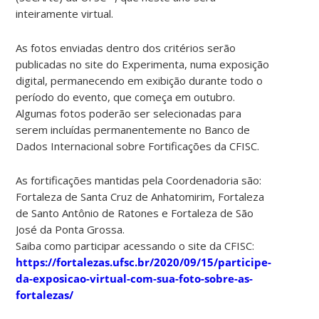
inteiramente virtual.
As fotos enviadas dentro dos critérios serão
publicadas no site do Experimenta, numa exposição
digital, permanecendo em exibição durante todo o
período do evento, que começa em outubro.
Algumas fotos poderão ser selecionadas para
serem incluídas permanentemente no Banco de
Dados Internacional sobre Fortificações da CFISC.
As fortificações mantidas pela Coordenadoria são:
Fortaleza de Santa Cruz de Anhatomirim, Fortaleza
de Santo Antônio de Ratones e Fortaleza de São
José da Ponta Grossa.
Saiba como participar acessando o site da CFISC:
https://fortalezas.ufsc.br/2020/09/15/participe-
da-exposicao-virtual-com-sua-foto-sobre-as-
fortalezas/