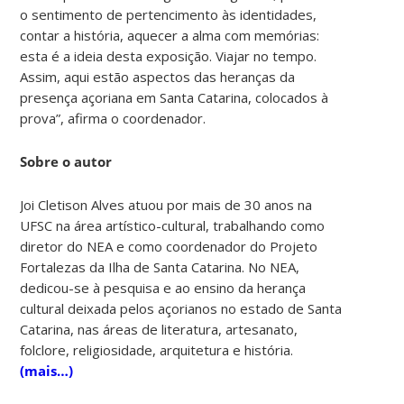
o sentimento de pertencimento às identidades,
contar a história, aquecer a alma com memórias:
esta é a ideia desta exposição. Viajar no tempo.
Assim, aqui estão aspectos das heranças da
presença açoriana em Santa Catarina, colocados à
prova”, afirma o coordenador.
Sobre o autor
Joi Cletison Alves atuou por mais de 30 anos na
UFSC na área artístico-cultural, trabalhando como
diretor do NEA e como coordenador do Projeto
Fortalezas da Ilha de Santa Catarina. No NEA,
dedicou-se à pesquisa e ao ensino da herança
cultural deixada pelos açorianos no estado de Santa
Catarina, nas áreas de literatura, artesanato,
folclore, religiosidade, arquitetura e história.
(mais…)