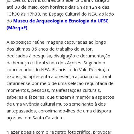
até 30 de maio, com horários das 9h às 12h e das
13h30 às 17h30, no Espaço Cultural do NEA, ao lado
do
Museu de Arqueologia e Etnologia da UFSC
(MArquE)
.
A exposição reúne imagens capturadas ao longo
dos últimos 35 anos de trabalho do autor,
dedicados à pesquisa, divulgação e documentação
da herança cultural vinda dos Açores. Segundo o
coordenador do NEA, Francisco do Vale Pereira, a
exposição apresenta a presença açoriana no litoral
catarinense por meio de uma seleção requintada de
momentos, pessoas, manifestações culturais,
saberes e fazeres, que trazem à memória aspectos
de uma vivência cultural muito semelhante à dos
antepassados, aproximando-lhes de uma diáspora
açoriana em Santa Catarina.
“Fazer poesia com o registro fotográfico, provocar