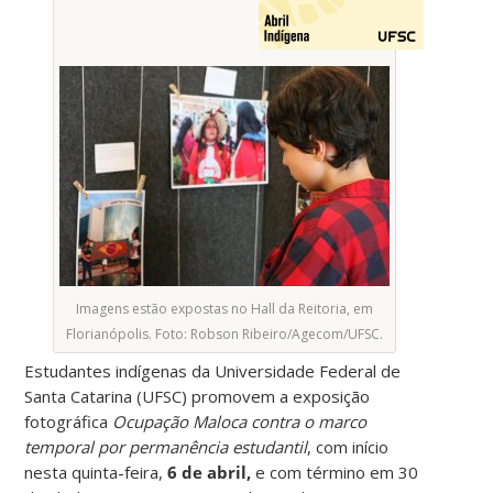
Imagens estão expostas no Hall da Reitoria, em
Florianópolis. Foto: Robson Ribeiro/Agecom/UFSC.
Estudantes indígenas da Universidade Federal de
Santa Catarina (UFSC) promovem a exposição
fotográfica
Ocupação Maloca
contra o marco
temporal por permanência estudantil
, com início
nesta quinta-feira,
6 de abril,
e com término em 30