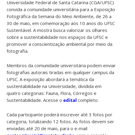
Universidade Federal de Santa Catarina (CGA/UFSC)
convida a comunidade universitária para a Exposição
Fotográfica da Semana do Meio Ambiente, de
26 a
30 de maio
, em comemoração aos 10 anos do UFSC
Sustentável.
A mostra busca valorizar os olhares
sobre a sustentabilidade nos espaços da UFSC e
promover a conscientização ambiental por meio da
fotografia.
Membros da comunidade universitária podem enviar
fotografias autorais tiradas em qualquer campus da
UFSC. A exposição abordará a temática da
sustentabilidade na Universidade, dividida em
quatro categorias: Fauna, Flora, Córregos e
Sustentabilidade. Acesse o
edital
completo.
Cada participante poderá inscrever até 3 fotos por
categoria, totalizando 12 fotos. As fotos devem ser
enviadas até 20 de maio, para o e-mail: