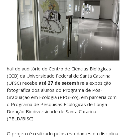
hall do auditório do Centro de Ciências Biológicas
(CCB) da Universidade Federal de Santa Catarina
(UFSC) recebe
até 27 de setembro
a exposição
fotográfica dos alunos do Programa de Pós-
Graduação em Ecologia (PPGEco), em parceria com
o Programa de Pesquisas Ecológicas de Longa
Duração Biodiversidade de Santa Catarina
(PELD/BISC).
O projeto é realizado pelos estudantes da disciplina