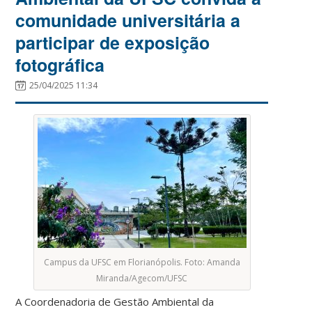
comunidade universitária a
participar de exposição
fotográfica
25/04/2025 11:34
Campus da UFSC em Florianópolis. Foto: Amanda
Miranda/Agecom/UFSC
A Coordenadoria de Gestão Ambiental da