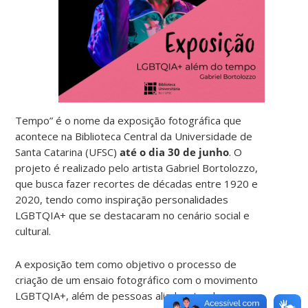
Tempo” é o nome da exposição fotográfica que
acontece na Biblioteca Central da Universidade de
Santa Catarina (UFSC)
até o dia 30 de junho
. O
projeto é realizado pelo artista Gabriel Bortolozzo,
que busca fazer recortes de décadas entre 1920 e
2020, tendo como inspiração personalidades
LGBTQIA+ que se destacaram no cenário social e
cultural.
A exposição tem como objetivo o processo de
criação de um ensaio fotográfico com o movimento
LGBTQIA+, além de pessoas aliadas, tendo como