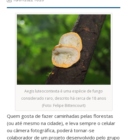
Aegis luteocontexta é uma espécie de fungo
considerado raro, descrito há cerca de 18 anos
(Foto: Felipe Bittencourt)
Quem gosta de fazer caminhadas pelas florestas
(ou até mesmo na cidade), e leva sempre o celular
ou câmera fotográfica, poderá tornar-se
colaborador de um projeto desenvolvido pelo grupo