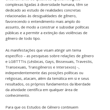
complexas ligadas à diversidade humana, têm se
dedicado ao estudo de realidades concretas
relacionadas às desigualdades de gênero,
favorecendo o entendimento mais amplo do
assunto, de modo a construir e subsidiar políticas
públicas e a permitir a extinção das violências de
gênero de todo tipo.
As manifestações que visam atingir um tema
específico – as pesquisas sobre relações de gênero
e LGBTTTIs (Lésbicas, Gays, Bissexuais, Travestis,
Transexuais, Transgêneros e Intersexos) -,
independentemente das posições políticas ou
religiosas, atacam, além da temática em si e seus
resultados, os próprios fundamentos da liberdade
da atividade científica em qualquer área de
conhecimento.
Para que os Estudos de Gênero continuem