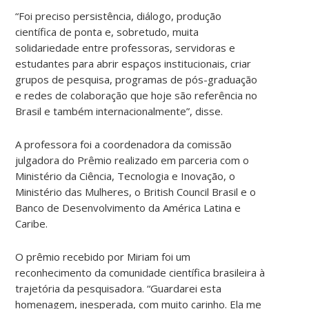
“Foi preciso persistência, diálogo, produção
científica de ponta e, sobretudo, muita
solidariedade entre professoras, servidoras e
estudantes para abrir espaços institucionais, criar
grupos de pesquisa, programas de pós-graduação
e redes de colaboração que hoje são referência no
Brasil e também internacionalmente”, disse.
A professora foi a coordenadora da comissão
julgadora do Prêmio realizado em parceria com o
Ministério da Ciência, Tecnologia e Inovação, o
Ministério das Mulheres, o British Council Brasil e o
Banco de Desenvolvimento da América Latina e
Caribe.
O prêmio recebido por Miriam foi um
reconhecimento da comunidade científica brasileira à
trajetória da pesquisadora. “Guardarei esta
homenagem, inesperada, com muito carinho. Ela me