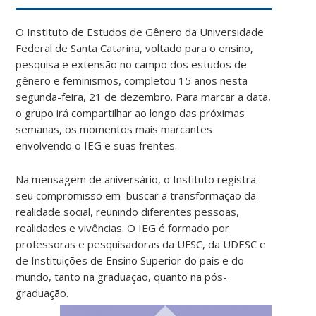
O Instituto de Estudos de Gênero da Universidade
Federal de Santa Catarina, voltado para o ensino,
pesquisa e extensão no campo dos estudos de
gênero e feminismos, completou 15 anos nesta
segunda-feira, 21 de dezembro. Para marcar a data,
o grupo irá compartilhar ao longo das próximas
semanas, os momentos mais marcantes
envolvendo o IEG e suas frentes.
Na mensagem de aniversário, o Instituto registra
seu compromisso em buscar a transformação da
realidade social, reunindo diferentes pessoas,
realidades e vivências. O IEG é formado por
professoras e pesquisadoras da UFSC, da UDESC e
de Instituições de Ensino Superior do país e do
mundo, tanto na graduação, quanto na pós-
graduação.