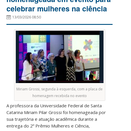
celebrar mulheres na ciência
13/03/2026 08:50
Miriam Grossi, segunda à esquerda, com a placa de
homenagem recebida no evento
A professora da Universidade Federal de Santa
Catarina Miriam Pilar Grossi foi homenageada por
sua trajetória e atuação acadêmica durante a
entrega do 2º Prêmio Mulheres e Ciência,