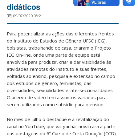
didáticos
09/07/2020 08:21
Para potencializar as ações das diferentes frentes
do Instituto de Estudos de Gênero UFSC (IEG),
bolsistas, trabalhando de casa, criaram o Projeto
IEG On-line, onde uma parte da equipe está
envolvida para produzir, criar e dar visibilidade às
atividades remotas do Instituto e suas frentes,
voltadas ao ensino, pesquisa e extensão no campo
dos estudos de gênero, feministas, das
diversidades, sexualidades e interseccionalidades.
O acervo de vídeo tem assuntos variados para
serem utilizados como subsídio para o ensino.
No mês de julho o destaque é a revitalização do
canal no YouTube, que vai ganhar nova cara a partir
das postagens do 6º Curso de Curta Duração (CCD)