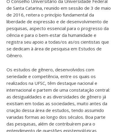
O Conselho Universitário da Universidade Federal
de Santa Catarina, reunido em sessão de 3 de maio
de 2016, reitera o princípio fundamental da
liberdade de expressão e de desenvolvimento de
pesquisas, aspecto essencial para o progresso da
ciência e para o bem-estar da humanidade e
registra seu apoio a todas/os as/os cientistas que
se dedicam à área de pesquisa em Estudos de
Gênero.
Os estudos de gênero, desenvolvidos com
seriedade e competência, entre os quais os
realizados na UFSC, têm destaque nacional e
internacional e partem de uma constatação central:
as desigualdades e as diversidades de gênero já
existiam em todas as sociedades, muito antes da
criação dessa área de estudos, tendo assumido
variadas formas ao longo dos séculos. Boa parte
das pesquisas, além de contribuírem para o
entendimento de questões epistemológicas