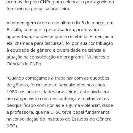
promovido pelo CNPq para celebrar o protagonismo
feminino na pesquisa brasileira.
A homenagem ocorreu no último dia 5 de março, em
Brasília, sem que a pesquisadora, professora
aposentada, soubesse que ia recebê-la. A menção a
ela, chamada para discursar, foi por sua contribuição
à equidade de gênero e diversidade na ciência e
atuação na consolidação do programa “Mulheres e
Ciência” do CNPq.
“Quando começamos a trabalhar com as questões
de gênero, feminismos e sexualidades nos anos
1980 nas universidades brasileiras, este ainda era
um campo visto com desconfiança e muitas vezes
desqualificado com ironias e alguma violência”, disse
a professora, que na UFSC teve papel fundamental
na consolidação do Instituto de Estudos de Gênero
(IEG).