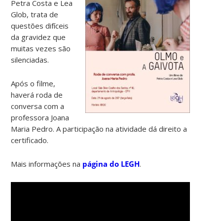
Petra Costa e Lea
Glob, trata de
questões difíceis
da gravidez que
muitas vezes são
silenciadas.
Após o filme,
haverá roda de
conversa com a
professora Joana
Maria Pedro. A participação na atividade dá direito a
certificado.
Mais informações na
página do LEGH
.