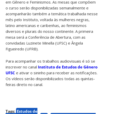
em Gênero e Feminismos. As mesas que compõem
o curso serão disponibilizadas semanalmente e
acompanharão também a temática trabalhada nesse
mês pelo Instituto, voltada às mulheres negras,
latino americanas e caribenhas, ao feminismos
diversos e plurais do nosso continente. A primeira
mesa será a Conferência de Abertura, com as
convidadas Luzinete Minella (UFSC) e Ângela
Figueiredo (UFRB).
Para acompanhar os trabalhos audiovisuais é só se
inscrever no canal
Instituto de Estudos de Gênero
UFSC
e ativar o sininho para receber as notificações.
Os vídeos serão disponibilizados todas as quintas-
feiras direto no canal.
Tags:
Estudos de