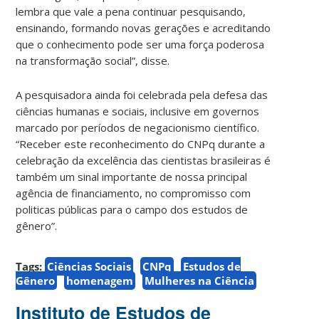
lembra que vale a pena continuar pesquisando,
ensinando, formando novas gerações e acreditando
que o conhecimento pode ser uma força poderosa
na transformação social”, disse.
A pesquisadora ainda foi celebrada pela defesa das
ciências humanas e sociais, inclusive em governos
marcado por períodos de negacionismo científico.
“Receber este reconhecimento do CNPq durante a
celebração da excelência das cientistas brasileiras é
também um sinal importante de nossa principal
agência de financiamento, no compromisso com
politicas públicas para o campo dos estudos de
gênero”.
Tags:
Ciências Sociais
CNPq
Estudos de
Gênero
homenagem
Mulheres na Ciência
Instituto de Estudos de