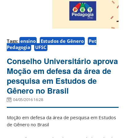
Tags:
ensino
Estudos de Gênero
Pet
Pedagogia
UFSC
Conselho Universitário aprova
Moção em defesa da área de
pesquisa em Estudos de
Gênero no Brasil
04/05/2016 16:28
Moção em defesa da área de pesquisa em Estudos
de Gênero no Brasil