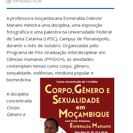
10/10/2023 15:20
A professora moçambicana Esmeralda Celeste
Mariano ministra uma disciplina, uma exposição
fotográfica e uma palestra na Universidade Federal
de Santa Catarina (UFSC), Campus de Florianópolis,
durante o mês de outubro. Organizadas pelo
Programa de Pós-Graduação Interdisciplinar em
Ciências Humanas (PPGICH), as atividades
contemplam temas como corpo, gênero,
sexualidade, violências, medicina popular e
biomedicina.
A disciplina
concentrada
Corpo,
Gênero e