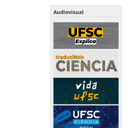
Audiovisual