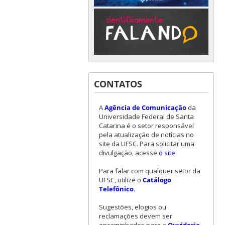
CONTATOS
A
Agência de Comunicação
da
Universidade Federal de Santa
Catarina é o setor responsável
pela atualização de notícias no
site da UFSC. Para solicitar uma
divulgação, acesse
o site
.
Para falar com qualquer setor da
UFSC, utilize o
Catálogo
Telefônico
.
Sugestões, elogios ou
reclamações devem ser