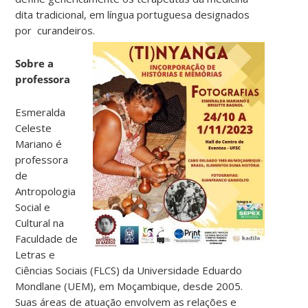
dita tradicional, em língua portuguesa designados
por curandeiros.
Sobre a
professora
Esmeralda
Celeste
Mariano é
professora
de
Antropologia
Social e
Cultural na
Faculdade de
Letras e
Ciências Sociais (FLCS) da Universidade Eduardo
Mondlane (UEM), em Moçambique, desde 2005.
Suas áreas de atuação envolvem as relações e