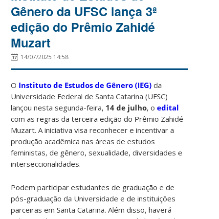
Gênero da UFSC lança 3ª
edição do Prêmio Zahidé
Muzart
14/07/2025 14:58
O
Instituto de Estudos de Gênero (IEG)
da
Universidade Federal de Santa Catarina (UFSC)
lançou nesta segunda-feira,
14 de julho
, o
edital
com as regras da terceira edição do Prêmio Zahidé
Muzart. A iniciativa visa reconhecer e incentivar a
produção acadêmica nas áreas de estudos
feministas, de gênero, sexualidade, diversidades e
interseccionalidades.
Podem participar estudantes de graduação e de
pós-graduação da Universidade e de instituições
parceiras em Santa Catarina. Além disso, haverá