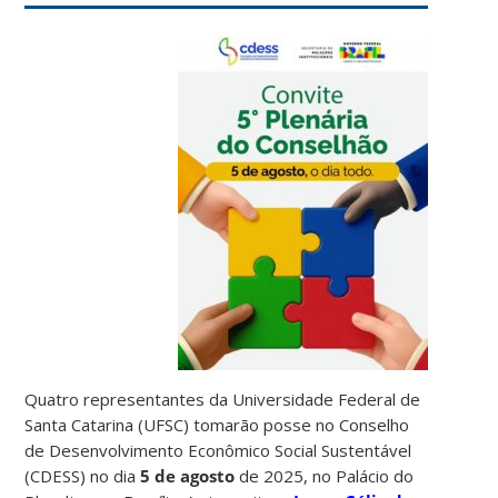
Quatro representantes da Universidade Federal de
Santa Catarina (UFSC) tomarão posse no Conselho
de Desenvolvimento Econômico Social Sustentável
(CDESS) no dia
5 de agosto
de 2025, no Palácio do