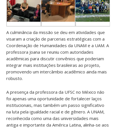
A culminância da missão se deu em atividades que
visaram a criação de parcerias estratégicas com a
Coordenação de Humanidades da UNAM e a UAM. A
professora Joana se reuniu com autoridades
acadêmicas para discutir convênios que poderiam
integrar mais instituições brasileiras ao projeto,
promovendo um intercâmbio acadêmico ainda mais
robusto.
A presença da professora da UFSC no México não
foi apenas uma oportunidade de fortalecer laços
institucionais, mas também um passo significativo
na luta pela igualdade racial e de gênero. A UNAM,
reconhecida como uma das universidades mais
antiga e importante da América Latina, alinha-se aos