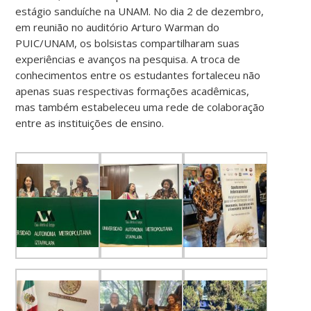
estágio sanduíche na UNAM. No dia 2 de dezembro,
em reunião no auditório Arturo Warman do
PUIC/UNAM, os bolsistas compartilharam suas
experiências e avanços na pesquisa. A troca de
conhecimentos entre os estudantes fortaleceu não
apenas suas respectivas formações acadêmicas,
mas também estabeleceu uma rede de colaboração
entre as instituições de ensino.