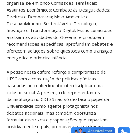
organiza-se em cinco Comissões Temáticas:
Assuntos Econômicos; Combate às Desigualdades;
Direitos e Democracia; Meio Ambiente e
Desenvolvimento Sustentável; e Tecnologia,
Inovação e Transformação Digital. Essas comissões
analisam as atividades do Governo e produzem
recomendações específicas, aprofundam debates e
oferecem soluções sobre questões como transição
energética e primeira infância.
A posse nesta esfera reforça o compromisso da
UFSC com a construção de políticas públicas
baseadas no conhecimento interdisciplinar e na
inclusão social. A presença de representantes
da instituição no CDESS não só destaca o papel da
Universidade como agente protagonista nos
debates nacionais, mas também oportuniza
formular diretrizes e propor ações que impactem
positivamente o país, promovendo crescimento