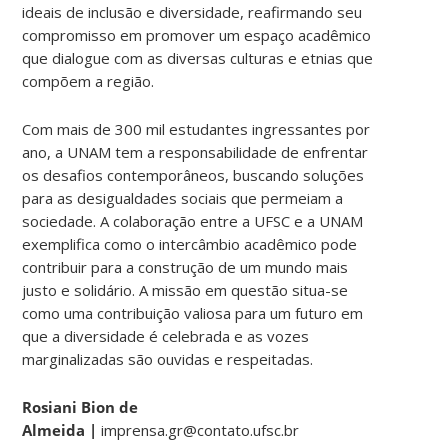
ideais de inclusão e diversidade, reafirmando seu
compromisso em promover um espaço acadêmico
que dialogue com as diversas culturas e etnias que
compõem a região.
Com mais de 300 mil estudantes ingressantes por
ano, a UNAM tem a responsabilidade de enfrentar
os desafios contemporâneos, buscando soluções
para as desigualdades sociais que permeiam a
sociedade. A colaboração entre a UFSC e a UNAM
exemplifica como o intercâmbio acadêmico pode
contribuir para a construção de um mundo mais
justo e solidário. A missão em questão situa-se
como uma contribuição valiosa para um futuro em
que a diversidade é celebrada e as vozes
marginalizadas são ouvidas e respeitadas.
Rosiani Bion de
Almeida |
imprensa.gr@contato.ufsc.br