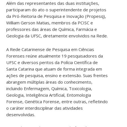
Além das representantes das duas instituições,
participaram do ato o superintendente de projetos
da Pró-Reitoria de Pesquisa e Inovação (Propesq),
William Gerson Matias, membros da PCISC e
professores das áreas de Química, Farmácia e
Geologia da UFSC, diretamente envolvidos na Rede.
A Rede Catarinense de Pesquisa em Ciências
Forenses reúne atualmente 19 pesquisadores da
UFSC e diversos peritos da Polícia Científica de
Santa Catarina que atuam de forma integrada em
ações de pesquisa, ensino e extensão. Suas frentes
abrangem múltiplas áreas do conhecimento,
incluindo Enfermagem, Química, Toxicologia,
Geologia, Inteligência Artificial, Entomologia
Forense, Genética Forense, entre outras, refletindo
o caráter interdisciplinar das atividades
desenvolvidas.