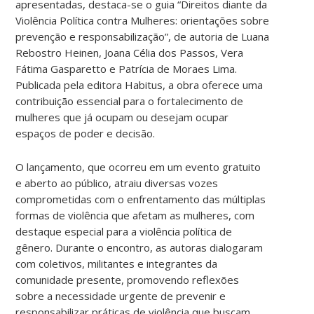
apresentadas, destaca-se o guia “Direitos diante da
Violência Política contra Mulheres: orientações sobre
prevenção e responsabilização”, de autoria de Luana
Rebostro Heinen, Joana Célia dos Passos, Vera
Fátima Gasparetto e Patrícia de Moraes Lima.
Publicada pela editora Habitus, a obra oferece uma
contribuição essencial para o fortalecimento de
mulheres que já ocupam ou desejam ocupar
espaços de poder e decisão.
O lançamento, que ocorreu em um evento gratuito
e aberto ao público, atraiu diversas vozes
comprometidas com o enfrentamento das múltiplas
formas de violência que afetam as mulheres, com
destaque especial para a violência política de
gênero. Durante o encontro, as autoras dialogaram
com coletivos, militantes e integrantes da
comunidade presente, promovendo reflexões
sobre a necessidade urgente de prevenir e
responsabilizar práticas de violência que buscam