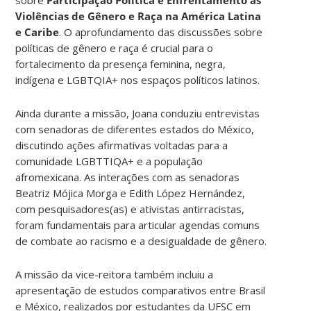
Violências de Gênero e Raça na América Latina
e Caribe
. O aprofundamento das discussões sobre
políticas de gênero e raça é crucial para o
fortalecimento da presença feminina, negra,
indígena e LGBTQIA+ nos espaços políticos latinos.
Ainda durante a missão, Joana conduziu entrevistas
com senadoras de diferentes estados do México,
discutindo ações afirmativas voltadas para a
comunidade LGBTTIQA+ e a população
afromexicana. As interações com as senadoras
Beatriz Mójica Morga e Edith López Hernández,
com pesquisadores(as) e ativistas antirracistas,
foram fundamentais para articular agendas comuns
de combate ao racismo e a desigualdade de gênero.
A missão da vice-reitora também incluiu a
apresentação de estudos comparativos entre Brasil
e México, realizados por estudantes da UFSC em