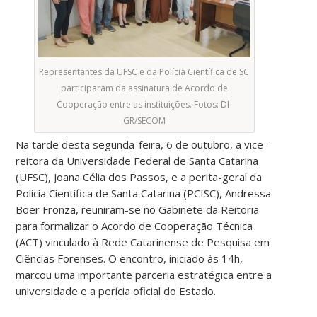
Representantes da UFSC e da Polícia Científica de SC
participaram da assinatura de Acordo de
Cooperação entre as instituições. Fotos: DI-
GR/SECOM
Na tarde desta segunda-feira, 6 de outubro, a vice-
reitora da Universidade Federal de Santa Catarina
(UFSC), Joana Célia dos Passos, e a perita-geral da
Polícia Científica de Santa Catarina (PCISC), Andressa
Boer Fronza, reuniram-se no Gabinete da Reitoria
para formalizar o Acordo de Cooperação Técnica
(ACT) vinculado à Rede Catarinense de Pesquisa em
Ciências Forenses. O encontro, iniciado às 14h,
marcou uma importante parceria estratégica entre a
universidade e a perícia oficial do Estado.