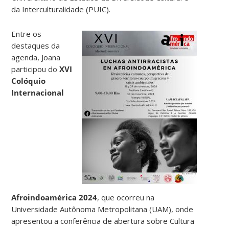
da Interculturalidade (PUIC).
Entre os
destaques da
agenda, Joana
participou do
XVI
Colóquio
Internacional
Afroindoamérica 2024
, que ocorreu na
Universidade Autônoma Metropolitana (UAM), onde
apresentou a conferência de abertura sobre Cultura