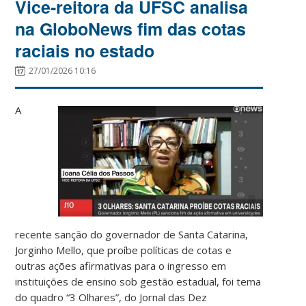
Vice-reitora da UFSC analisa
na GloboNews fim das cotas
raciais no estado
27/01/2026 10:16
A
recente sanção do governador de Santa Catarina,
Jorginho Mello, que proíbe políticas de cotas e
outras ações afirmativas para o ingresso em
instituições de ensino sob gestão estadual, foi tema
do quadro “3 Olhares”, do Jornal das Dez