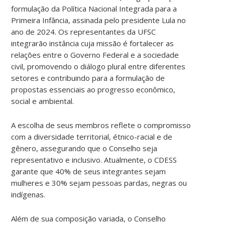
formulação da Política Nacional Integrada para a
Primeira Infância, assinada pelo presidente Lula no
ano de 2024. Os representantes da UFSC
integrarão instância cuja missão é fortalecer as
relações entre o Governo Federal e a sociedade
civil, promovendo o diálogo plural entre diferentes
setores e contribuindo para a formulação de
propostas essenciais ao progresso econômico,
social e ambiental.
A escolha de seus membros reflete o compromisso
com a diversidade territorial, étnico-racial e de
gênero, assegurando que o Conselho seja
representativo e inclusivo. Atualmente, o CDESS
garante que 40% de seus integrantes sejam
mulheres e 30% sejam pessoas pardas, negras ou
indígenas.
Além de sua composição variada, o Conselho