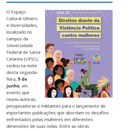
O Espaço
Cultural Gênero
e Diversidades,
localizado no
campus da
Universidade
Federal de Santa
Catarina (UFSC),
sediou na noite
desta segunda-
feira,
9 de
junho
, um
evento que
reuniu autoras,
pesquisadoras e militantes para o lançamento de
importantes publicações que abordam os desafios
enfrentados pelas mulheres em diferentes
dimensões de suas vidas. Entre as obras