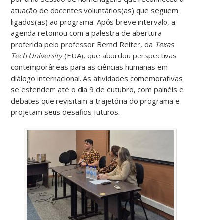
atuação de docentes voluntários(as) que seguem
ligados(as) ao programa. Após breve intervalo, a
agenda retomou com a palestra de abertura
proferida pelo professor Bernd Reiter, da
Texas
Tech University
(EUA), que abordou perspectivas
contemporâneas para as ciências humanas em
diálogo internacional. As atividades comemorativas
se estendem até o dia 9 de outubro, com painéis e
debates que revisitam a trajetória do programa e
projetam seus desafios futuros.