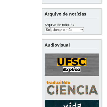
Arquivo de notícias
Arquivo de notícias
Audiovisual