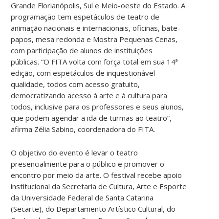
Grande Florianópolis, Sul e Meio-oeste do Estado. A
programação tem espetáculos de teatro de
animação nacionais e internacionais, oficinas, bate-
papos, mesa redonda e Mostra Pequenas Cenas,
com participação de alunos de instituições
públicas. “O FITA volta com força total em sua 14ª
edição, com espetáculos de inquestionável
qualidade, todos com acesso gratuito,
democratizando acesso à arte e à cultura para
todos, inclusive para os professores e seus alunos,
que podem agendar a ida de turmas ao teatro”,
afirma Zélia Sabino, coordenadora do FITA.
O objetivo do evento é levar o teatro
presencialmente para o público e promover o
encontro por meio da arte. O festival recebe apoio
institucional da Secretaria de Cultura, Arte e Esporte
da Universidade Federal de Santa Catarina
(Secarte), do Departamento Artístico Cultural, do