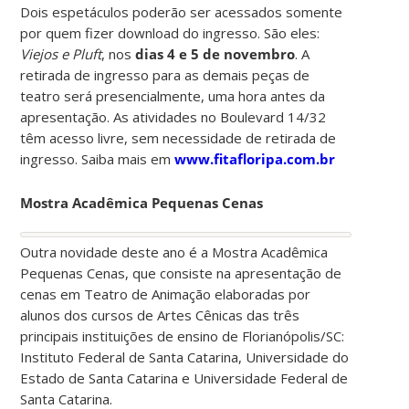
Dois espetáculos poderão ser acessados somente
por quem fizer download do ingresso. São eles:
Viejos e
Pluft
, nos
dias 4 e 5 de novembro
. A
retirada de ingresso para as demais peças de
teatro será presencialmente, uma hora antes da
apresentação. As atividades no Boulevard 14/32
têm acesso livre, sem necessidade de retirada de
ingresso. Saiba mais em
www.fitafloripa.com.br
Mostra Acadêmica Pequenas Cenas
Outra novidade deste ano é a Mostra Acadêmica
Pequenas Cenas, que consiste na apresentação de
cenas em Teatro de Animação elaboradas por
alunos dos cursos de Artes Cênicas das três
principais instituições de ensino de Florianópolis/SC:
Instituto Federal de Santa Catarina, Universidade do
Estado de Santa Catarina e Universidade Federal de
Santa Catarina.