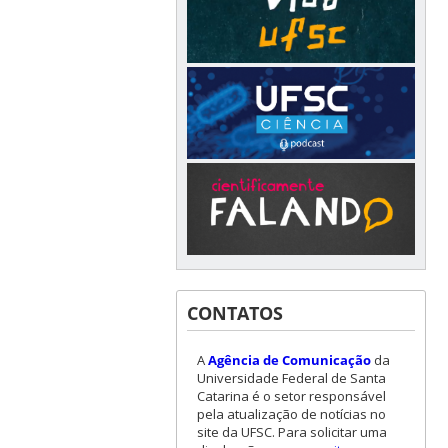
CONTATOS
A
Agência de Comunicação
da
Universidade Federal de Santa
Catarina é o setor responsável
pela atualização de notícias no
site da UFSC. Para solicitar uma