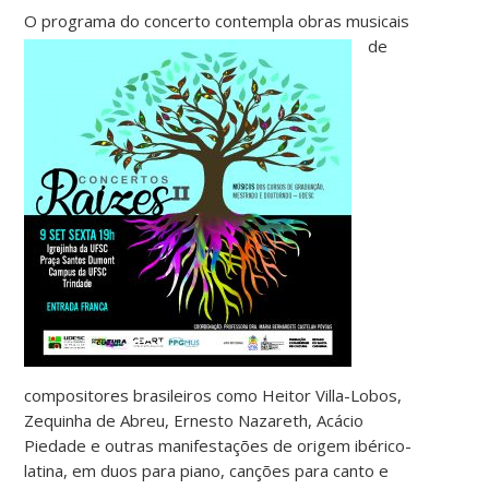
O programa do concerto co
ntempla obras musicais
de
compositores brasileiros como Heitor Villa-Lobos,
Zequinha de Abreu, Ernesto Nazareth, Acácio
Piedade e outras manifestações de origem ibérico-
latina, em duos para piano, canções para canto e