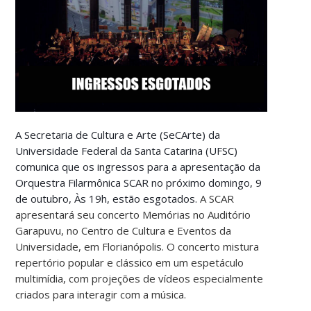
A Secretaria de Cultura e Arte (SeCArte) da
Universidade Federal da Santa Catarina (UFSC)
comunica que os ingressos para a apresentação da
Orquestra Filarmônica SCAR no próximo domingo, 9
de outubro, Às 19h, estão esgotados.
A SCAR
apresentará seu concerto Memórias no Auditório
Garapuvu, no Centro de Cultura e Eventos da
Universidade, em Florianópolis. O concerto mistura
repertório popular e clássico em um espetáculo
multimídia, com projeções de vídeos especialmente
criados para interagir com a música.