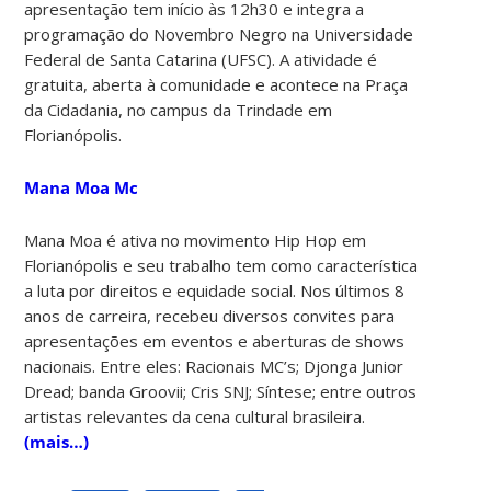
apresentação tem início às 12h30 e integra a
programação do Novembro Negro na Universidade
Federal de Santa Catarina (UFSC). A atividade é
gratuita, aberta à comunidade e acontece na Praça
da Cidadania, no campus da Trindade em
Florianópolis.
Mana Moa Mc
Mana Moa é ativa no movimento Hip Hop em
Florianópolis e seu trabalho tem como característica
a luta por direitos e equidade social. Nos últimos 8
anos de carreira, recebeu diversos convites para
apresentações em eventos e aberturas de shows
nacionais. Entre eles: Racionais MC’s; Djonga Junior
Dread; banda Groovii; Cris SNJ; Síntese; entre outros
artistas relevantes da cena cultural brasileira.
(mais…)