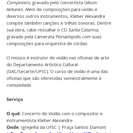
Composers,
gravado pelo concertista Gilson
Antunes. Além de composições para violão e
diversos outros instrumentos, Kleber Alexandre
compõe também canções e trilhas sonoras. Dentre
sua obra, cabe ressaltar o CD
Santa Catarina
,
gravado pela Camerata Florianópolis com suas
composições para orquestra de cordas.
O músico é instrutor de violão nas oficinas de arte
do Departamento Artístico Cultural
(DAC/Secarte/UFSC). O curso de violão é uma das
oficinas que são oferecidas semestralmente à
comunidade.
Serviço
O quê
: Concerto de Violão com o compositor e
instrumentista Kleber Alexandre
Onde
: Igrejinha da UFSC | Praça Santos Dumont