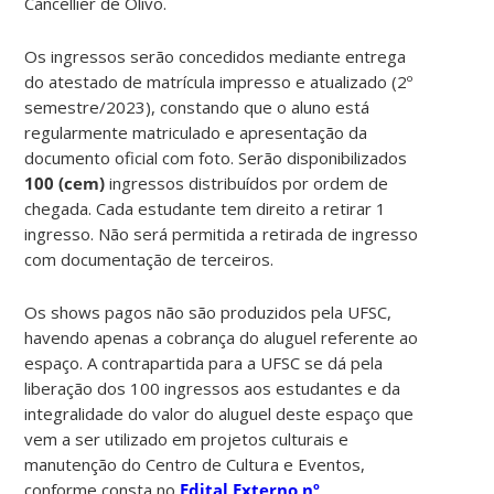
Cancellier de Olivo.
Os ingressos serão concedidos mediante entrega
do atestado de matrícula impresso e atualizado (2º
semestre/2023), constando que o aluno está
regularmente matriculado e apresentação da
documento oficial com foto. Serão disponibilizados
100 (cem)
ingressos distribuídos por ordem de
chegada. Cada estudante tem direito a retirar 1
ingresso. Não será permitida a retirada de ingresso
com documentação de terceiros.
Os shows pagos não são produzidos pela UFSC,
havendo apenas a cobrança do aluguel referente ao
espaço. A contrapartida para a UFSC se dá pela
liberação dos 100 ingressos aos estudantes e da
integralidade do valor do aluguel deste espaço que
vem a ser utilizado em projetos culturais e
manutenção do Centro de Cultura e Eventos,
conforme consta no
Edital Externo nº