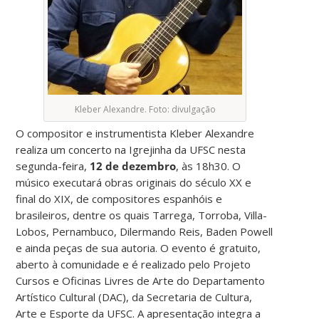
Kleber Alexandre. Foto: divulgação
O compositor e instrumentista Kleber Alexandre
realiza um concerto na Igrejinha da UFSC nesta
segunda-feira,
12 de dezembro
, às 18h30. O
músico executará obras originais do século XX e
final do XIX, de compositores espanhóis e
brasileiros, dentre os quais Tarrega, Torroba, Villa-
Lobos, Pernambuco, Dilermando Reis, Baden Powell
e ainda peças de sua autoria. O evento é gratuito,
aberto à comunidade e é realizado pelo Projeto
Cursos e Oficinas Livres de Arte do Departamento
Artístico Cultural (DAC), da Secretaria de Cultura,
Arte e Esporte da UFSC. A apresentação integra a