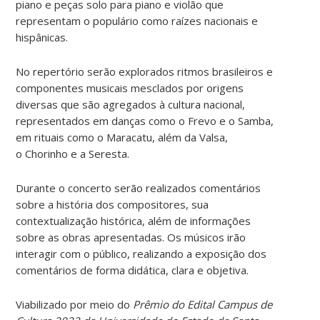
piano e peças solo para piano e violão que
representam o populário como raízes nacionais e
hispânicas.
No repertório serão explorados ritmos brasileiros e
componentes musicais mesclados por origens
diversas que são agregados à cultura nacional,
representados em danças como o Frevo e o Samba,
em rituais como o Maracatu, além da Valsa,
o Chorinho e a Seresta.
Durante o concerto serão realizados comentários
sobre a história dos compositores, sua
contextualização histórica, além de informações
sobre as obras apresentadas. Os músicos irão
interagir com o público, realizando a exposição dos
comentários de forma didática, clara e objetiva.
Viabilizado por meio do
Prêmio do Edital Campus de