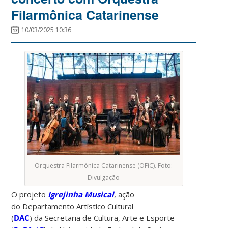
Filarmônica Catarinense
10/03/2025 10:36
Orquestra Filarmônica Catarinense (OFiC). Foto:
Divulgação
O projeto
Igrejinha Musical
, ação
do Departamento Artístico Cultural
(
DAC
) da Secretaria de Cultura, Arte e Esporte