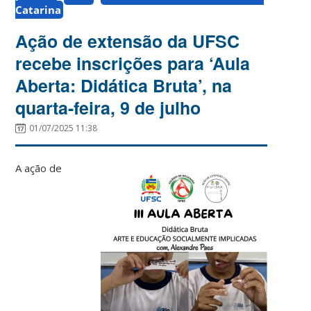
Catarina
Ação de extensão da UFSC
recebe inscrições para ‘Aula
Aberta: Didática Bruta’, na
quarta-feira, 9 de julho
01/07/2025 11:38
A ação de