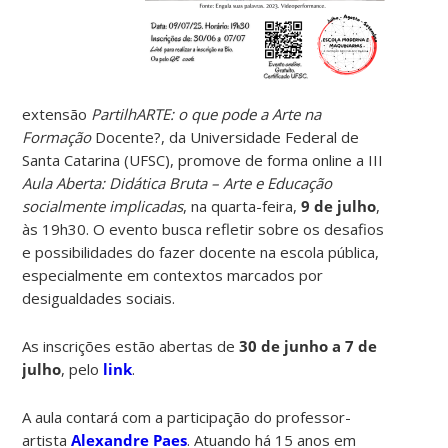
extensão
PartilhARTE:
o que pode a Arte na
Formação
Docente?, da Universidade Federal de
Santa Catarina (UFSC),
promove de forma online a III
Aula Aberta: Didática Bruta – Arte e Educação
socialmente implicadas
, na quarta-feira,
9 de julho
,
às 19h30. O evento busca refletir sobre os desafios
e possibilidades do fazer docente na escola pública,
especialmente em contextos marcados por
desigualdades sociais.
As inscrições estão abertas de
30 de junho a 7 de
julho
, pelo
link
.
A aula contará com a participação do professor-
artista
Alexandre Paes
. Atuando há 15 anos em