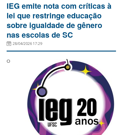
IEG emite nota com críticas à
lei que restringe educação
sobre igualdade de gênero
nas escolas de SC
28/04/2026 17:29
O