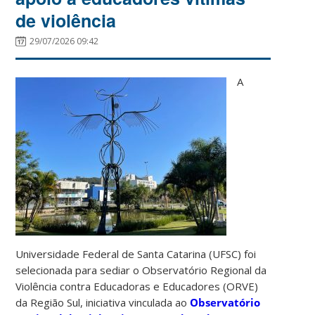
de violência
29/07/2026 09:42
A
Universidade Federal de Santa Catarina (UFSC) foi
selecionada para sediar o Observatório Regional da
Violência contra Educadoras e Educadores (ORVE)
da Região Sul, iniciativa vinculada ao
Observatório