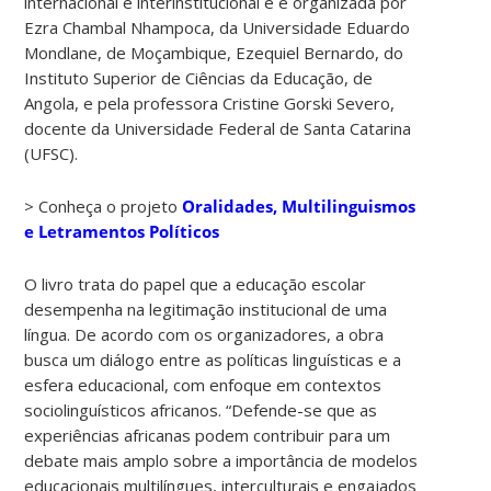
internacional e interinstitucional e é organizada por
Ezra Chambal Nhampoca, da Universidade Eduardo
Mondlane, de Moçambique, Ezequiel Bernardo, do
Instituto Superior de Ciências da Educação, de
Angola, e pela professora Cristine Gorski Severo,
docente da Universidade Federal de Santa Catarina
(UFSC).
> Conheça o projeto
Oralidades, Multilinguismos
e Letramentos Políticos
O livro trata do papel que a educação escolar
desempenha na legitimação institucional de uma
língua. De acordo com os organizadores, a obra
busca um diálogo entre as políticas linguísticas e a
esfera educacional, com enfoque em contextos
sociolinguísticos africanos. “Defende-se que as
experiências africanas podem contribuir para um
debate mais amplo sobre a importância de modelos
educacionais multilíngues, interculturais e engajados