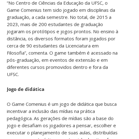
“No Centro de Ciências da Educação da UFSC, o
Game Comenius tem sido jogado em disciplinas da
graduação, a cada semestre. No total, de 2015 a
2023, mais de 200 estudantes de graduação
jogaram os protótipos e jogos prontos. No ensino à
distância, os diversos formatos foram jogados por
cerca de 90 estudantes da Licenciatura em
Filosofia”, comenta. O game também é acessado na
pós-graduação, em eventos de extensão e em
diferentes cursos promovidos dentro e fora da
UFSC.
Jogo de didática
O Game Comenius é um jogo de didática que busca
incentivar a inclusão das mídias na prática
pedagógica. As gerações de mídias são a base do
jogo e desafiam os jogadores a pensar, escolher e
executar o planejamento de suas aulas, distribuídas