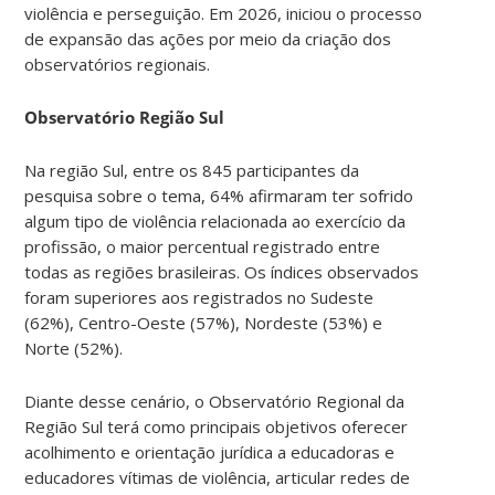
violência e perseguição. Em 2026, iniciou o processo
de expansão das ações por meio da criação dos
observatórios regionais.
Observatório Região Sul
Na região Sul, entre os 845 participantes da
pesquisa sobre o tema, 64% afirmaram ter sofrido
algum tipo de violência relacionada ao exercício da
profissão, o maior percentual registrado entre
todas as regiões brasileiras. Os índices observados
foram superiores aos registrados no Sudeste
(62%), Centro-Oeste (57%), Nordeste (53%) e
Norte (52%).
Diante desse cenário, o Observatório Regional da
Região Sul terá como principais objetivos oferecer
acolhimento e orientação jurídica a educadoras e
educadores vítimas de violência, articular redes de