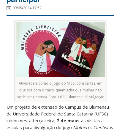
09/05/2024 17:52
Atividade é como o Jogo do Mico, com cartas, em
que fica com o ‘mico’ quem acha que mulher não
pode ser cientista. Foto: UFSC Blumenau/Divulgação
Um projeto de extensão do Campus de Blumenau
da Universidade Federal de Santa Catarina (UFSC)
iniciou nesta terça-feira,
7 de maio
, as visitas a
escolas para divulgação do jogo
Mulheres Cientistas