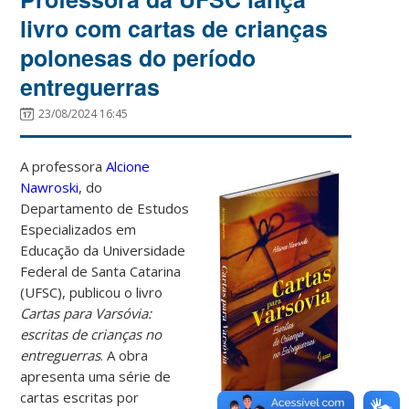
livro com cartas de crianças
polonesas do período
entreguerras
23/08/2024 16:45
A professora
Alcione
Nawroski
, do
Departamento de Estudos
Especializados em
Educação da Universidade
Federal de Santa Catarina
(UFSC), publicou o livro
Cartas para Varsóvia:
escritas de crianças no
entreguerras
. A obra
apresenta uma série de
cartas escritas por