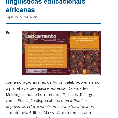
linguísticas educacionais
africanas
02/05/2024 09:40
Em
comemoração ao mês da África, celebrado em maio,
o projeto de pesquisa e extensão Oralidades,
Multilinguismos e Letramentos Políticos: Diálogos
com a Educação disponibilizou o livro
Políticas
linguísticas educacionais em contextos africanos
,
lançado pela Editora Mazza. A obra tem caráter