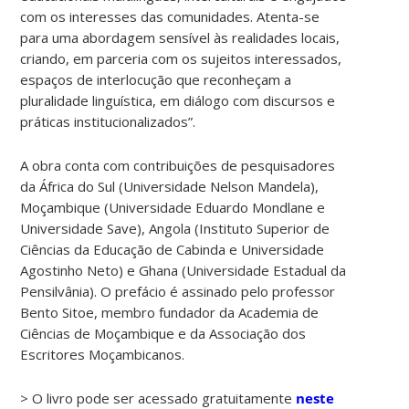
com os interesses das comunidades. Atenta-se
para uma abordagem sensível às realidades locais,
criando, em parceria com os sujeitos interessados,
espaços de interlocução que reconheçam a
pluralidade linguística, em diálogo com discursos e
práticas institucionalizados”.
A obra conta com contribuições de pesquisadores
da África do Sul (Universidade Nelson Mandela),
Moçambique (Universidade Eduardo Mondlane e
Universidade Save), Angola (Instituto Superior de
Ciências da Educação de Cabinda e Universidade
Agostinho Neto) e Ghana (Universidade Estadual da
Pensilvânia). O prefácio é assinado pelo professor
Bento Sitoe, membro fundador da Academia de
Ciências de Moçambique e da Associação dos
Escritores Moçambicanos.
> O livro pode ser acessado gratuitamente
neste