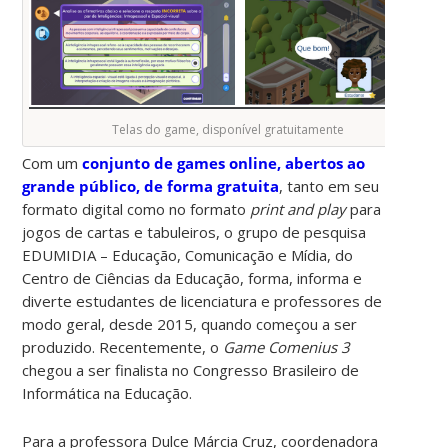
Telas do game, disponível gratuitamente
Com um
conjunto de games online, abertos ao
grande público, de forma gratuita
, tanto em seu
formato digital como no formato
print and play
para
jogos de cartas e tabuleiros, o grupo de pesquisa
EDUMIDIA – Educação, Comunicação e Mídia, do
Centro de Ciências da Educação, forma, informa e
diverte estudantes de licenciatura e professores de
modo geral, desde 2015, quando começou a ser
produzido. Recentemente, o
Game Comenius 3
chegou a ser finalista no Congresso Brasileiro de
Informática na Educação.
Para a professora Dulce Márcia Cruz, coordenadora