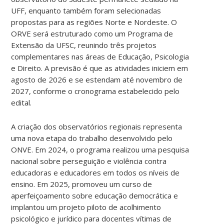
UFF, enquanto também foram selecionadas
propostas para as regiões Norte e Nordeste. O
ORVE será estruturado como um Programa de
Extensão da UFSC, reunindo três projetos
complementares nas áreas de Educação, Psicologia
e Direito. A previsão é que as atividades iniciem em
agosto de 2026 e se estendam até novembro de
2027, conforme o cronograma estabelecido pelo
edital.
A criação dos observatórios regionais representa
uma nova etapa do trabalho desenvolvido pelo
ONVE. Em 2024, o programa realizou uma pesquisa
nacional sobre perseguição e violência contra
educadoras e educadores em todos os níveis de
ensino. Em 2025, promoveu um curso de
aperfeiçoamento sobre educação democrática e
implantou um projeto piloto de acolhimento
psicológico e jurídico para docentes vítimas de