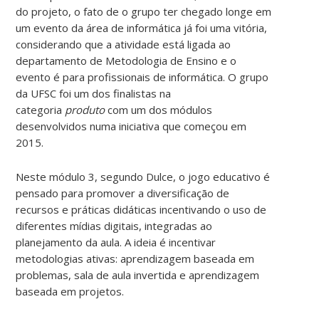
do projeto, o fato de o grupo ter chegado longe em
um evento da área de informática já foi uma vitória,
considerando que a atividade está ligada ao
departamento de Metodologia de Ensino e o
evento é para profissionais de informática. O grupo
da UFSC foi um dos finalistas na
categoria
produto
com um dos módulos
desenvolvidos numa iniciativa que começou em
2015.
Neste módulo 3, segundo Dulce, o jogo educativo é
pensado para promover a diversificação de
recursos e práticas didáticas incentivando o uso de
diferentes mídias digitais, integradas ao
planejamento da aula. A ideia é incentivar
metodologias ativas: aprendizagem baseada em
problemas, sala de aula invertida e aprendizagem
baseada em projetos.