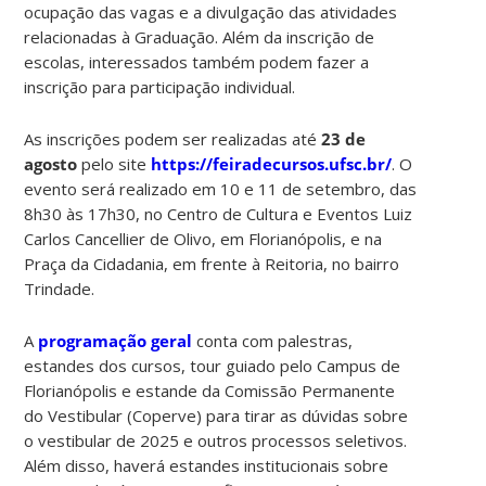
ocupação das vagas e a divulgação das atividades
relacionadas à Graduação. Além da inscrição de
escolas, interessados também podem fazer a
inscrição para participação individual.
As inscrições podem ser realizadas até
23 de
agosto
pelo site
https://feiradecursos.ufsc.br/
. O
evento será realizado em 10 e 11 de setembro, das
8h30 às 17h30, no Centro de Cultura e Eventos Luiz
Carlos Cancellier de Olivo, em Florianópolis, e na
Praça da Cidadania, em frente à Reitoria, no bairro
Trindade.
A
programação geral
conta com palestras,
estandes dos cursos, tour guiado pelo Campus de
Florianópolis e estande da Comissão Permanente
do Vestibular (Coperve) para tirar as dúvidas sobre
o vestibular de 2025 e outros processos seletivos.
Além disso, haverá estandes institucionais sobre