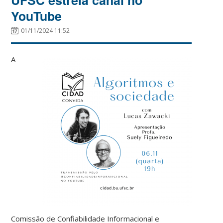
YouTube
01/11/2024 11:52
A
Comissão de Confiabilidade Informacional e