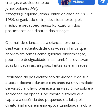
crianças e adolescente ao
jornal polonês
Mały
Przegląd
(Pequeno Jornal), entre os anos de 1926 e
1939, organizado e dirigido, inicialmente, pelo
médico e pedagogo Janusz Korczak, um dos
precursores dos direitos das crianças.
O jornal, de crianças para crianças, procurava
destacar a autenticidade das vozes infantis que
abordavam temas como guerras, discriminação,
pobreza e desigualdade, mas também revelavam
suas brincadeiras, alegrias, fantasias e amizades.
Resultado do pós-doutorado de Alcione e de sua
atuação docente durante três anos na Universidade
de Varsóvia, o livro oferece uma visão única sobre a
sociedade da época. Documento histórico que
captura a essência dos pequenos e a luta pelo
direito à infância em uma época tumultuada, a obra