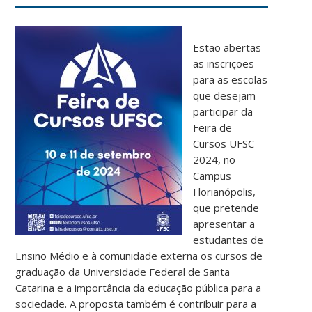
Estão abertas
as inscrições
para as escolas
que desejam
participar da
Feira de
Cursos UFSC
2024, no
Campus
Florianópolis,
que pretende
apresentar a
estudantes de
Ensino Médio e à comunidade externa os cursos de
graduação da Universidade Federal de Santa
Catarina e a importância da educação pública para a
sociedade. A proposta também é contribuir para a