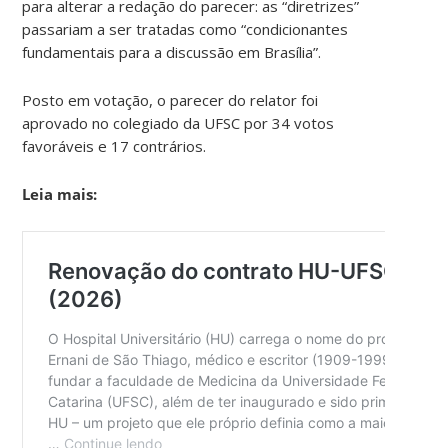
para alterar a redação do parecer: as “diretrizes”
passariam a ser tratadas como “condicionantes
fundamentais para a discussão em Brasília”.
Posto em votação, o parecer do relator foi
aprovado no colegiado da UFSC por 34 votos
favoráveis e 17 contrários.
Leia mais: