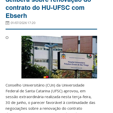
contrato do HU-UFSC com
Ebserh
01/07/2026 17:20
O
Conselho Universitário (CUn) da Universidade
Federal de Santa Catarina (UFSC) aprovou, em
sessão extraordinária realizada nesta terça-feira,
30 de junho, o parecer favorável à continuidade das
negociações sobre a renovação do contrato