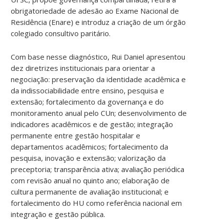
obrigatoriedade de adesão ao Exame Nacional de
Residência (Enare) e introduz a criação de um órgão
colegiado consultivo paritário.
Com base nesse diagnóstico, Rui Daniel apresentou
dez diretrizes institucionais para orientar a
negociação: preservação da identidade acadêmica e
da indissociabilidade entre ensino, pesquisa e
extensão; fortalecimento da governança e do
monitoramento anual pelo CUn; desenvolvimento de
indicadores acadêmicos e de gestão; integração
permanente entre gestão hospitalar e
departamentos acadêmicos; fortalecimento da
pesquisa, inovação e extensão; valorização da
preceptoria; transparência ativa; avaliação periódica
com revisão anual no quinto ano; elaboração de
cultura permanente de avaliação institucional; e
fortalecimento do HU como referência nacional em
integração e gestão pública.