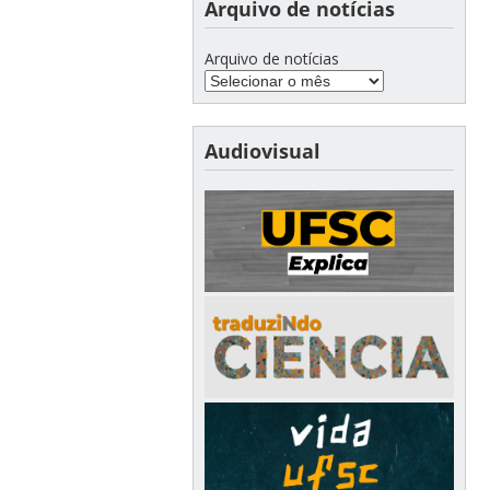
Arquivo de notícias
Arquivo de notícias
Audiovisual