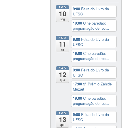
AGO
9:00
Feira do Livro da
10
UFSC
seg
19:00
Cine paredão:
programação de rec...
AGO
9:00
Feira do Livro da
11
UFSC
ter
19:00
Cine paredão:
programação de rec...
AGO
9:00
Feira do Livro da
12
UFSC
qua
17:00
3º Prêmio Zahidé
Muzart
19:00
Cine paredão:
programação de rec...
AGO
9:00
Feira do Livro da
13
UFSC
qui