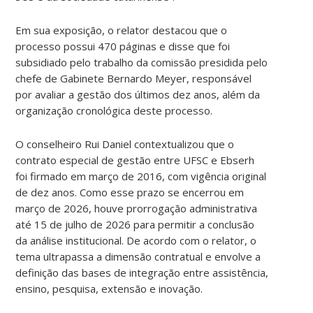
Em sua exposição, o relator destacou que o
processo possui 470 páginas e disse que foi
subsidiado pelo trabalho da comissão presidida pelo
chefe de Gabinete Bernardo Meyer, responsável
por avaliar a gestão dos últimos dez anos, além da
organização cronológica deste processo.
O conselheiro Rui Daniel contextualizou que o
contrato especial de gestão entre UFSC e Ebserh
foi firmado em março de 2016, com vigência original
de dez anos. Como esse prazo se encerrou em
março de 2026, houve prorrogação administrativa
até 15 de julho de 2026 para permitir a conclusão
da análise institucional. De acordo com o relator, o
tema ultrapassa a dimensão contratual e envolve a
definição das bases de integração entre assistência,
ensino, pesquisa, extensão e inovação.