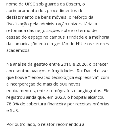
nome da UFSC sob guarda da Ebserh, o
aprimoramento dos procedimentos de
desfazimento de bens móveis, o reforço da
fiscalização pela administração universitária, a
retomada das negociações sobre o termo de
cessão do espaço no campus Trindade e a melhoria
da comunicação entre a gestão do HU e os setores
acadêmicos.
Na análise da gestão entre 2016 e 2026, o parecer
apresentou avanços e fragilidades. Rui Daniel disse
que houve “renovação tecnológica expressiva”, com
a incorporação de mais de 500 novos
equipamentos, entre tomógrafos e angiógrafos. Ele
registrou ainda que, em 2023, o hospital alcançou
78,3% de cobertura financeira por receitas próprias
e SUS.
Por outro lado, o relator recomendou a