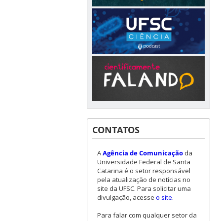
CONTATOS
A
Agência de Comunicação
da
Universidade Federal de Santa
Catarina é o setor responsável
pela atualização de notícias no
site da UFSC. Para solicitar uma
divulgação, acesse
o site
.
Para falar com qualquer setor da