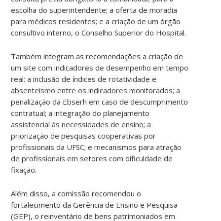
escolha do superintendente; a oferta de moradia
para médicos residentes; e a criação de um órgão
consultivo interno, o Conselho Superior do Hospital.
Também integram as recomendações a criação de
um site com indicadores de desempenho em tempo
real; a inclusão de índices de rotatividade e
absenteísmo entre os indicadores monitorados; a
penalização da Ebserh em caso de descumprimento
contratual; a integração do planejamento
assistencial às necessidades de ensino; a
priorização de pesquisas cooperativas por
profissionais da UFSC; e mecanismos para atração
de profissionais em setores com dificuldade de
fixação.
Além disso, a comissão recomendou o
fortalecimento da Gerência de Ensino e Pesquisa
(GEP), o reinventário de bens patrimoniados em