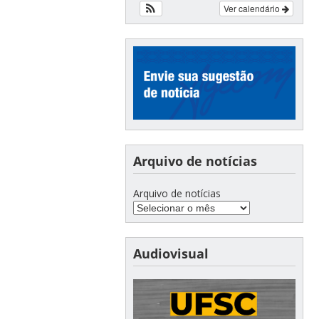
Ver calendário
Arquivo de notícias
Arquivo de notícias
Audiovisual