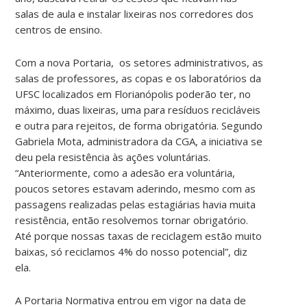
salas de aula e instalar lixeiras nos corredores dos
centros de ensino.
Com a nova Portaria, os setores administrativos, as
salas de professores, as copas e os laboratórios da
UFSC localizados em Florianópolis poderão ter, no
máximo, duas lixeiras, uma para resíduos recicláveis
e outra para rejeitos, de forma obrigatória
.
Segundo
Gabriela Mota, administradora da CGA, a iniciativa se
deu pela resistência às ações voluntárias.
“
Anteriormente, como a adesão era voluntária,
poucos setores estavam aderindo, mesmo com as
passagens realizadas pelas estagiárias havia muita
resistência, então resolvemos tornar obrigatório
.
Até porque nossas taxas de reciclagem estão muito
baixas, só reciclamos 4% do nosso potencial”, diz
ela.
A Portaria Normativa entrou em vigor na data de