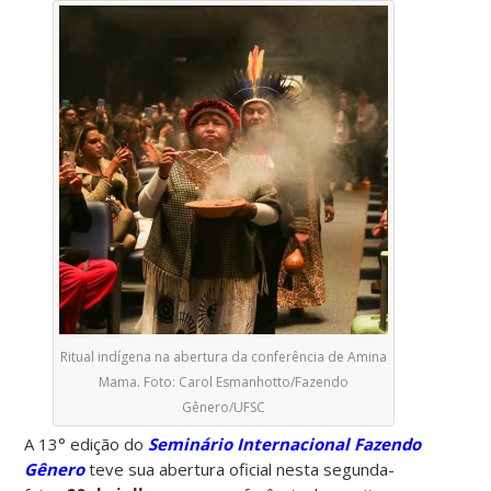
Ritual indígena na abertura da conferência de Amina
Mama. Foto: Carol Esmanhotto/Fazendo
Gênero/UFSC
A 13° edição do
Seminário Internacional Fazendo
Gênero
teve sua abertura oficial nesta segunda-