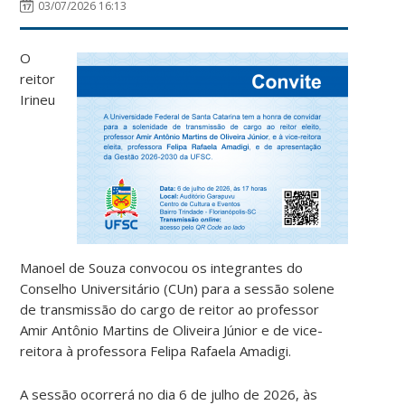
03/07/2026 16:13
O
reitor
Irineu
Manoel de Souza convocou os integrantes do
Conselho Universitário (CUn) para a sessão solene
de transmissão do cargo de reitor ao professor
Amir Antônio Martins de Oliveira Júnior e de vice-
reitora à professora Felipa Rafaela Amadigi.
A sessão ocorrerá no dia 6 de julho de 2026, às