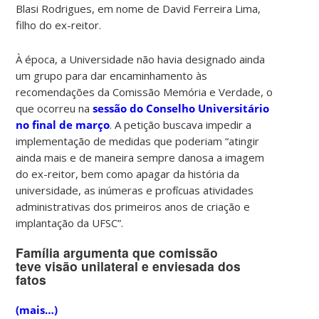
Blasi Rodrigues, em nome de David Ferreira Lima,
filho do ex-reitor.
À época, a Universidade não havia designado ainda
um grupo para dar encaminhamento às
recomendações da Comissão Memória e Verdade, o
que ocorreu na
sessão do Conselho Universitário
no final de março
. A petição buscava impedir a
implementação de medidas que poderiam “atingir
ainda mais e de maneira sempre danosa a imagem
do ex-reitor, bem como apagar da história da
universidade, as inúmeras e profícuas atividades
administrativas dos primeiros anos de criação e
implantação da UFSC”.
Família argumenta que comissão
teve visão unilateral e enviesada dos
fatos
(mais…)