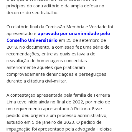
princípios do contraditório e da ampla defesa no
decorrer do seu trabalho.
O relatório final da Comissão Memória e Verdade foi
apresentado e
aprovado por unanimidade pelo
Conselho Universitário
em 25 de setembro de
2018. No documento, a comissão fez uma série de
recomendações, entre as quais estava a de
reavaliação de homenagens concedidas
anteriormente àqueles que praticaram
comprovadamente denunciações e perseguições
durante a ditadura civil-militar.
A contestação apresentada pela família de Ferreira
Lima teve início ainda no final de 2022, por meio de
um requerimento apresentado à Reitoria. Esse
pedido deu origem a um processo administrativo,
autuado em 5 de janeiro de 2023. O pedido de
impugnação foi apresentado pela advogada Heloisa