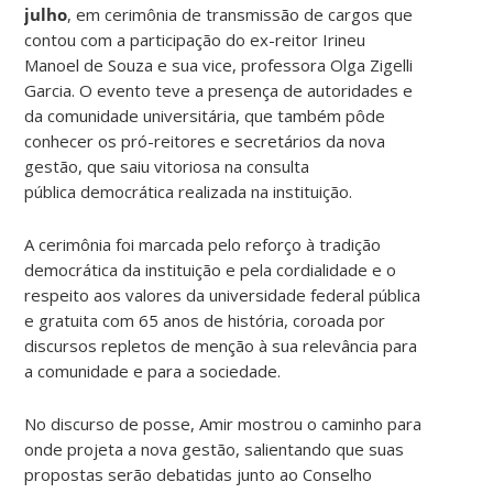
julho
, em cerimônia de transmissão de cargos que
contou com a participação do ex-reitor Irineu
Manoel de Souza e sua vice, professora Olga Zigelli
Garcia. O evento teve a presença de autoridades e
da comunidade universitária, que também pôde
conhecer os pró-reitores e secretários da nova
gestão, que saiu vitoriosa na consulta
pública democrática realizada na instituição.
A cerimônia foi marcada pelo reforço à tradição
democrática da instituição e pela cordialidade e o
respeito aos valores da universidade federal pública
e gratuita com 65 anos de história, coroada por
discursos repletos de menção à sua relevância para
a comunidade e para a sociedade.
No discurso de posse, Amir mostrou o caminho para
onde projeta a nova gestão, salientando que suas
propostas serão debatidas junto ao Conselho