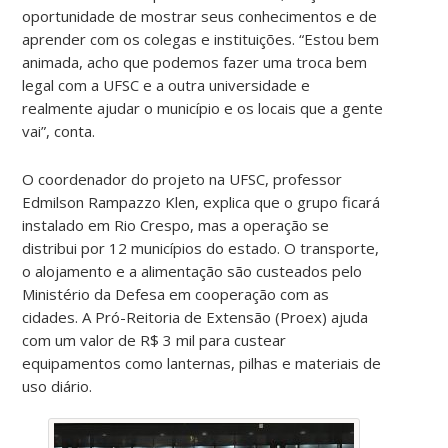
oportunidade de mostrar seus conhecimentos e de
aprender com os colegas e instituições. “Estou bem
animada, acho que podemos fazer uma troca bem
legal com a UFSC e a outra universidade e
realmente ajudar o município e os locais que a gente
vai”, conta.
O coordenador do projeto na UFSC, professor
Edmilson
Rampazzo Klen, explica que o grupo ficará
instalado em Rio Crespo, mas a operação se
distribui por 12 municípios do estado. O transporte,
o alojamento e a alimentação são custeados pelo
Ministério da Defesa em cooperação com as
cidades. A Pró-Reitoria de Extensão (Proex) ajuda
com um valor de R$ 3 mil para custear
equipamentos como lanternas, pilhas e materiais de
uso diário.