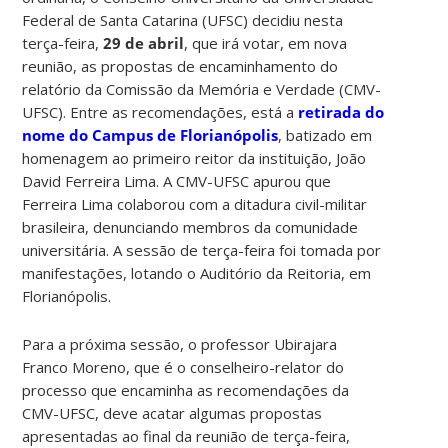
Federal de Santa Catarina (UFSC) decidiu nesta
terça-feira,
29 de abril
, que irá votar, em nova
reunião, as propostas de encaminhamento do
relatório da Comissão da Memória e Verdade (CMV-
UFSC). Entre as recomendações, está a
retirada do
nome do Campus de Florianópolis
, batizado em
homenagem ao primeiro reitor da instituição, João
David Ferreira Lima. A CMV-UFSC apurou que
Ferreira Lima colaborou com a ditadura civil-militar
brasileira, denunciando membros da comunidade
universitária. A sessão de terça-feira foi tomada por
manifestações, lotando o Auditório da Reitoria, em
Florianópolis.
Para a próxima sessão, o professor Ubirajara
Franco Moreno, que é o conselheiro-relator do
processo que encaminha as recomendações da
CMV-UFSC, deve acatar algumas propostas
apresentadas ao final da reunião de terça-feira,