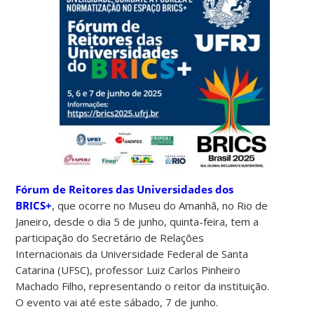
Fórum de Reitores das Universidades dos
BRICS+
, que ocorre no Museu do Amanhã, no Rio de
Janeiro, desde o dia 5 de junho, quinta-feira, tem a
participação do Secretário de Relações
Internacionais da Universidade Federal de Santa
Catarina (UFSC), professor Luiz Carlos Pinheiro
Machado Filho, representando o reitor da instituição.
O evento vai até este sábado, 7 de junho.