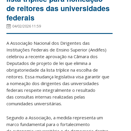
de reitores das universidades
federais
04/02/2026 11:59
A Associação Nacional dos Dirigentes das
Instituições Federais de Ensino Superior (Andifes)
celebrou a recente aprovação na Câmara dos
Deputados de projeto de lei que elimina a
obrigatoriedade da lista tríplice na escolha de
reitores. Essa mudança legislativa visa garantir que
a nomeação dos dirigentes das universidades
federais respeite integralmente o resultado
das consultas internas realizadas pelas
comunidades universitárias.
Segundo a Associação, a medida representa um
marco fundamental para o fortalecimento
da autonomia universitária e da democracia dentro