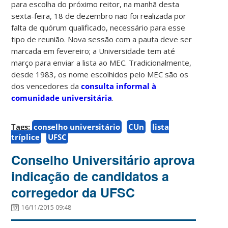
para escolha do próximo reitor, na manhã desta
sexta-feira, 18 de dezembro não foi realizada por
falta de quórum qualificado, necessário para esse
tipo de reunião. Nova sessão com a pauta deve ser
marcada em fevereiro; a Universidade tem até
março para enviar a lista ao MEC. Tradicionalmente,
desde 1983, os nome escolhidos pelo MEC são os
dos vencedores da
consulta informal à
comunidade universitária
.
Tags:
conselho universitário
CUn
lista
tríplice
UFSC
Conselho Universitário aprova
indicação de candidatos a
corregedor da UFSC
16/11/2015 09:48