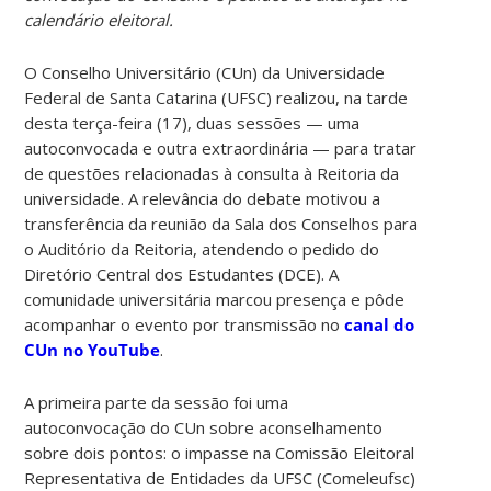
calendário eleitoral.
O Conselho Universitário (CUn) da Universidade
Federal de Santa Catarina (UFSC) realizou, na tarde
desta terça-feira (17), duas sessões — uma
autoconvocada e outra extraordinária — para tratar
de questões relacionadas à consulta à Reitoria da
universidade. A relevância do debate motivou a
transferência da reunião da Sala dos Conselhos para
o Auditório da Reitoria, atendendo o pedido do
Diretório Central dos Estudantes (DCE). A
comunidade universitária marcou presença e pôde
acompanhar o evento por transmissão no
canal do
CUn no YouTube
.
A primeira parte da sessão foi uma
autoconvocação do CUn sobre aconselhamento
sobre dois pontos: o impasse na Comissão Eleitoral
Representativa de Entidades da UFSC (Comeleufsc)