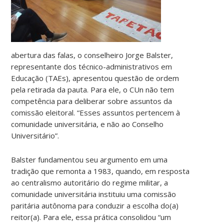
abertura das falas, o conselheiro Jorge Balster,
representante dos técnico-administrativos em
Educação (TAEs), apresentou questão de ordem
pela retirada da pauta. Para ele, o CUn não tem
competência para deliberar sobre assuntos da
comissão eleitoral. “Esses assuntos pertencem à
comunidade universitária, e não ao Conselho
Universitário”.
Balster fundamentou seu argumento em uma
tradição que remonta a 1983, quando, em resposta
ao centralismo autoritário do regime militar, a
comunidade universitária instituiu uma comissão
paritária autônoma para conduzir a escolha do(a)
reitor(a). Para ele, essa prática consolidou “um