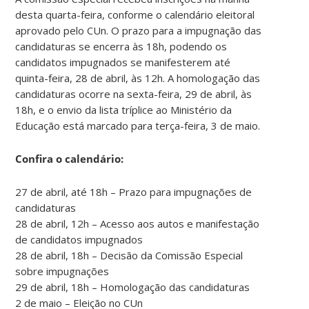
desta quarta-feira, conforme o calendário eleitoral
aprovado pelo CUn. O prazo para a impugnação das
candidaturas se encerra às 18h, podendo os
candidatos impugnados se manifesterem até
quinta-feira, 28 de abril, às 12h. A homologação das
candidaturas ocorre na sexta-feira, 29 de abril, às
18h, e o envio da lista tríplice ao Ministério da
Educação está marcado para terça-feira, 3 de maio.
Confira o calendário:
27 de abril, até 18h – Prazo para impugnações de
candidaturas
28 de abril, 12h – Acesso aos autos e manifestação
de candidatos impugnados
28 de abril, 18h – Decisão da Comissão Especial
sobre impugnações
29 de abril, 18h – Homologação das candidaturas
2 de maio – Eleição no CUn