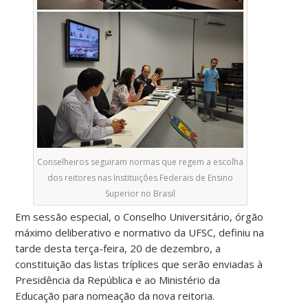
Conselheiros seguiram normas que regem a escolha
dos reitores nas Instituições Federais de Ensino
Superior no Brasil
Em sessão especial, o Conselho Universitário, órgão
máximo deliberativo e normativo da UFSC, definiu na
tarde desta terça-feira, 20 de dezembro, a
constituição das listas tríplices que serão enviadas à
Presidência da República e ao Ministério da
Educação para nomeação da nova reitoria.