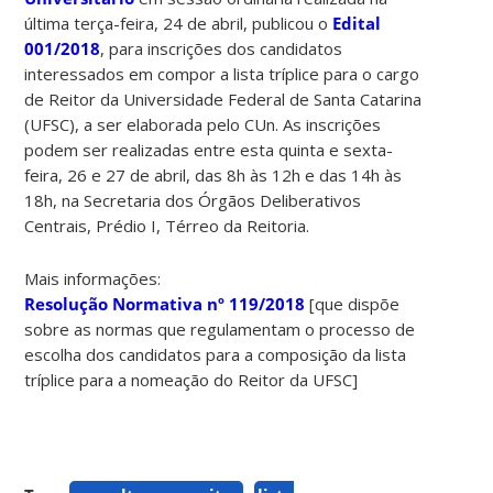
última terça-feira, 24 de abril, publicou o
Edital
001/2018
, para inscrições dos candidatos
interessados em compor a lista tríplice para o cargo
de Reitor da Universidade Federal de Santa Catarina
(UFSC), a ser elaborada pelo CUn. As inscrições
podem ser realizadas entre esta quinta e sexta-
feira, 26 e 27 de abril, das 8h às 12h e das 14h às
18h, na Secretaria dos Órgãos Deliberativos
Centrais, Prédio I, Térreo da Reitoria.
Mais informações:
Resolução Normativa nº 119/2018
[que dispõe
sobre as normas que regulamentam o processo de
escolha dos candidatos para a composição da lista
tríplice para a nomeação do Reitor da UFSC]