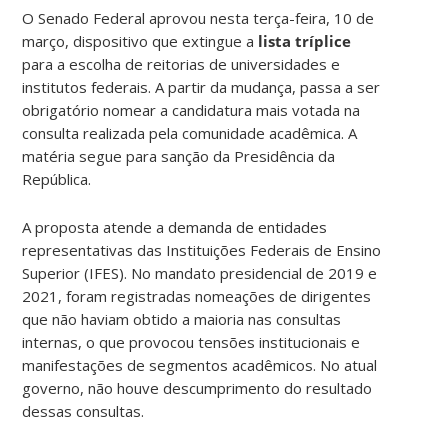
O Senado Federal aprovou nesta terça-feira, 10 de
março, dispositivo que extingue a
lista tríplice
para a escolha de reitorias de universidades e
institutos federais. A partir da mudança, passa a ser
obrigatório nomear a candidatura mais votada na
consulta realizada pela comunidade acadêmica. A
matéria segue para sanção da Presidência da
República.
A proposta atende a demanda de entidades
representativas das Instituições Federais de Ensino
Superior (IFES). No mandato presidencial de 2019 e
2021, foram registradas nomeações de dirigentes
que não haviam obtido a maioria nas consultas
internas, o que provocou tensões institucionais e
manifestações de segmentos acadêmicos. No atual
governo, não houve descumprimento do resultado
dessas consultas.