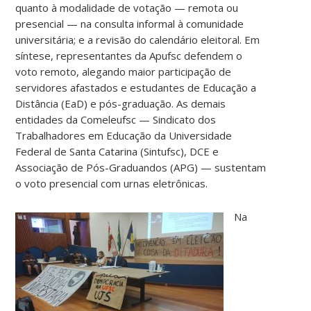
quanto à modalidade de votação — remota ou
presencial — na consulta informal à comunidade
universitária; e a revisão do calendário eleitoral. Em
síntese, representantes da Apufsc defendem o
voto remoto, alegando maior participação de
servidores afastados e estudantes de Educação a
Distância (EaD) e pós-graduação. As demais
entidades da Comeleufsc — Sindicato dos
Trabalhadores em Educação da Universidade
Federal de Santa Catarina (Sintufsc), DCE e
Associação de Pós-Graduandos (APG) — sustentam
o voto presencial com urnas eletrônicas.
Na