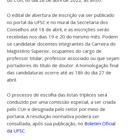
O edital de abertura de inscrição vai ser publicado
no portal da UFSC e no mural da Secretaria dos
Conselhos até 18 de abril, e as inscrições serão
recebidas nos dias 19 e 20 do mesmo mês. Podem
se candidatar docentes integrantes da Carreira do
Magistério Superior, ocupantes do cargo de
professor titular, professor associado ou que sejam
portadores do título de doutor. A homologação final
das candidaturas ocorre até as 18h do dia 27 de
abril.
O processo de escolha das listas tríplices será
conduzido por uma comissão especial, a ser criada
pelo CUn e designada pelo reitor por meio de
portaria. A resolução normativa poderá ser
consultada, após sua publicação, no
Boletim Oficial
da UFSC
.