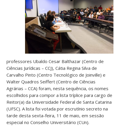
professores Ubaldo Cesar Balthazar (Centro de
Ciências Jurídicas – CCJ), Cátia Regina Silva de
Carvalho Pinto (Centro Tecnológico de Joinville) e
Walter Quadros Seiffert (Centro de Ciências
Agrárias – CCA) foram, nesta sequência, os nomes
escolhidos para compor a lista tríplice para cargo de
Reitor(a) da Universidade Federal de Santa Catarina
(UFSC). A lista foi votada por escrutínio secreto na
tarde desta sexta-feira, 11 de maio, em sessão
especial no Conselho Universitário (CUn).