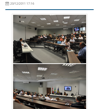
20/12/2011 17:16