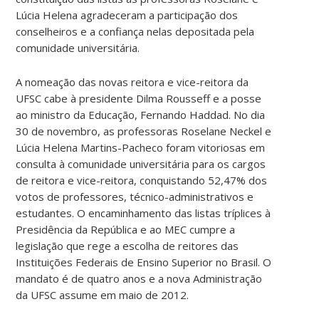
Lúcia Helena agradeceram a participação dos
conselheiros e a confiança nelas depositada pela
comunidade universitária.
A nomeação das novas reitora e vice-reitora da
UFSC cabe à presidente Dilma Rousseff e a posse
ao
ministro da Educação, Fernando Haddad. No dia
30 de novembro, as professoras Roselane Neckel e
Lúcia Helena Martins-Pacheco foram vitoriosas em
consulta à comunidade universitária para os cargos
de reitora e vice-reitora, conquistando 52,47% dos
votos de professores, técnico-administrativos e
estudantes. O encaminhamento das listas tríplices à
Presidência da República e ao MEC cumpre a
legislação que rege a escolha de reitores das
Instituições Federais de Ensino Superior no Brasil. O
mandato é de quatro anos e a nova Administração
da UFSC assume em maio de 2012.