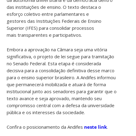
das instituições de ensino. O texto destaca o
esforço coletivo entre parlamentares e
gestores das Instituições Federais de Ensino
Superior (IFES) para consolidar processos
mais transparentes e participativos.
Embora a aprovação na Câmara seja uma vitória
significativa, o projeto de lei segue para tramitação
no Senado Federal. Esta etapa é considerada
decisiva para a consolidação definitiva desse marco
para o ensino superior brasileiro. A Andifes informou
que permanecerá mobilizada e atuará de forma
institucional junto aos senadores para garantir que o
texto avance e seja aprovado, mantendo seu
compromisso central com a defesa da universidade
pública e os interesses da sociedade.
Confira o posicionamento da Andifes
neste link
.