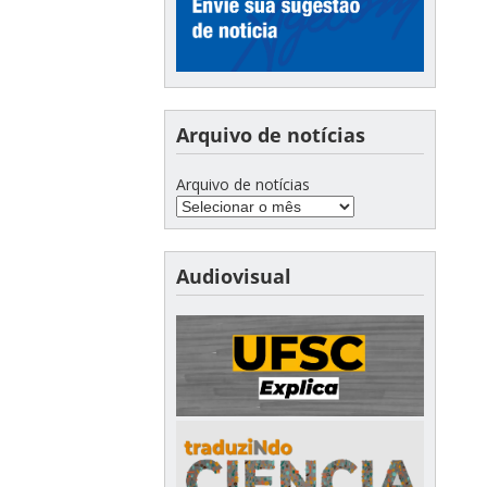
Arquivo de notícias
Arquivo de notícias
Audiovisual