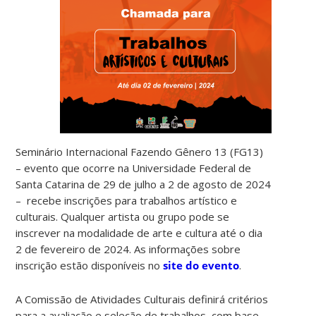
Seminário Internacional Fazendo Gênero 13 (FG13)
– evento que ocorre na Universidade Federal de
Santa Catarina de 29 de julho a 2 de agosto de 2024
– recebe inscrições para trabalhos artístico e
culturais. Qualquer artista ou grupo pode se
inscrever na modalidade de arte e cultura até o dia
2 de fevereiro de 2024. As informações sobre
inscrição estão disponíveis no
site do evento
.
A Comissão de Atividades Culturais definirá critérios
para a avaliação e seleção de trabalhos, com base