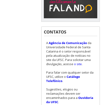
CONTATOS
A
Agência de Comunicação
da
Universidade Federal de Santa
Catarina é o setor responsável
pela atualização de notícias no
site da UFSC. Para solicitar uma
divulgação, acesse
o site
.
Para falar com qualquer setor da
UFSC, utilize o
Catálogo
Telefônico
.
Sugestões, elogios ou
reclamações devem ser
encaminhados para a
Ouvidoria
da UFSC
.