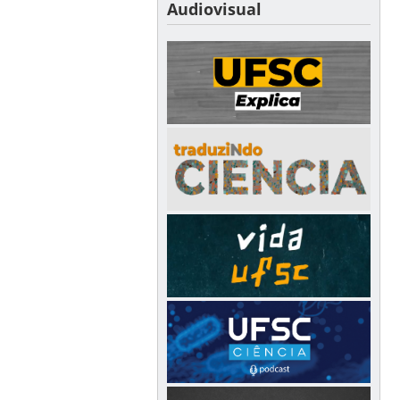
Audiovisual