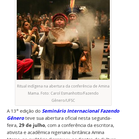
Ritual indígena na abertura da conferência de Amina
Mama. Foto: Carol Esmanhotto/Fazendo
Gênero/UFSC
A 13° edição do
Seminário Internacional Fazendo
Gênero
teve sua abertura oficial nesta segunda-
feira,
29 de julho
, com a conferência da escritora,
ativista e acadêmica nigeriana-britânica Amina