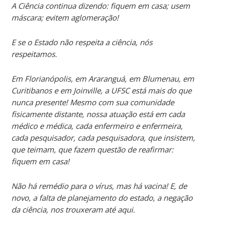
A Ciência continua dizendo: fiquem em casa; usem
máscara; evitem aglomeração!
E se o Estado não respeita a ciência, nós
respeitamos.
Em Florianópolis, em Araranguá, em Blumenau, em
Curitibanos e em Joinville, a UFSC está mais do que
nunca presente! Mesmo com sua comunidade
fisicamente distante, nossa atuação está em cada
médico e médica, cada enfermeiro e enfermeira,
cada pesquisador, cada pesquisadora, que insistem,
que teimam, que fazem questão de reafirmar:
fiquem em casa!
Não há remédio para o vírus, mas há vacina! E, de
novo, a falta de planejamento do estado, a negação
da ciência, nos trouxeram até aqui.