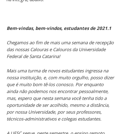
Bem-vindas, bem-vindos, estudantes de 2021.1
Chegamos ao fim de mais uma semana de recepção
das nossas Calouras e Calouros da Universidade
Federal de Santa Catarina!
Mais uma turma de novos estudantes ingressa na
nossa instituição, e, com muito orgulho, posso dizer
que é muito bom tê-los conosco. Por enquanto
ainda não podemos nos encontrar pessoalmente,
mas, espero que nesta semana você tenha tido a
oportunidade de ser acolhido, mesmo a distância,
por nossa Universidade, por seus professores,
técnicos-administrativos e colegas estudantes.
A UFSC segue, neste semestre, o ensino remoto