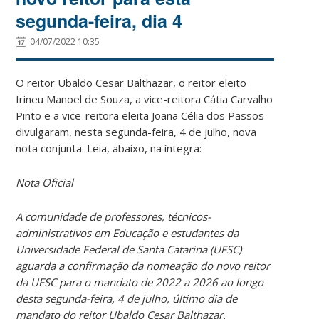
segunda-feira, dia 4
04/07/2022 10:35
O reitor Ubaldo Cesar Balthazar, o reitor eleito
Irineu Manoel de Souza, a vice-reitora Cátia Carvalho
Pinto e a vice-reitora eleita Joana Célia dos Passos
divulgaram, nesta segunda-feira, 4 de julho, nova
nota conjunta. Leia, abaixo, na íntegra:
Nota Oficial
A comunidade de professores, técnicos-
administrativos em Educação e estudantes da
Universidade Federal de Santa Catarina (UFSC)
aguarda a confirmação da nomeação do novo reitor
da UFSC para o mandato de 2022 a 2026 ao longo
desta segunda-feira, 4 de julho, último dia de
mandato do reitor Ubaldo Cesar Balthazar.