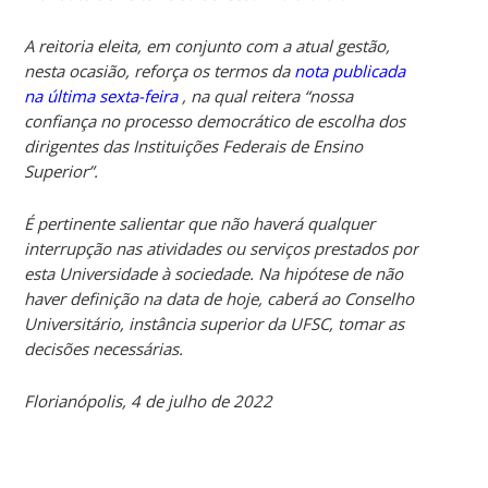
A reitoria eleita, em conjunto com a atual gestão,
nesta ocasião, reforça os termos da
nota publicada
na última sexta-feira
, na qual reitera “nossa
confiança no processo democrático de escolha dos
dirigentes das Instituições Federais de Ensino
Superior”.
É pertinente salientar que não haverá qualquer
interrupção nas atividades ou serviços prestados por
esta Universidade à sociedade. Na hipótese de não
haver definição na data de hoje, caberá ao Conselho
Universitário, instância superior da UFSC, tomar as
decisões necessárias.
Florianópolis, 4 de julho de 2022