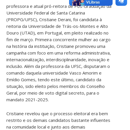
professora e atual pró-reitora de Pós-Graduação da
Universidade Federal de Santa Catarina
(PROPG/UFSC), Cristiane Derani, foi candidata à
reitoria da Universidade de Trás-os-Montes e Alto
Douro (UTAD), em Portugal, em pleito realizado no
fim de março. Primeira concorrente mulher ao cargo
na história da instituição, Cristiane promoveu uma
campanha com foco em uma reforma administrativa,
internacionalização, interdisciplinaridade, inovação e
inclusão. Além da professora da UFSC, disputaram o
comando daquela universidade Vasco Amorim e
Emídio Gomes, tendo este último, candidato da
situação, sido eleito pelos membros do Conselho
Geral, por meio de voto digital secreto, para o
mandato 2021-2025.
Cristiane revelou que o processo eleitoral era bem
restrito e os demais candidatos bastante influentes
na comunidade local e junto aos demais