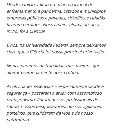
Desde o início, faltou um plano nacional de
enfrentamento à pandemia. Estados e municípios,
empresas públicas e privadas, cidadãos e cidadãs
ficaram perdidos. Nossa maior aliada, desde o
início, foi a Ciência!
E nós, na Universidade Federal, sempre deixamos
claro que a Ciência foi nossa principal orientação.
Nunca paramos de trabalhar, mas tivemos que
alterar profundamente nossa rotina.
As atividades essenciais – especialmente saúde e
segurança – passaram a atuar com assombroso
protagonismo. Foram nossos profissionais de
saúde, nossos pesquisadores, nossos vigilantes,
porteiros, que cuidaram da vida e de nosso
patrimônio.