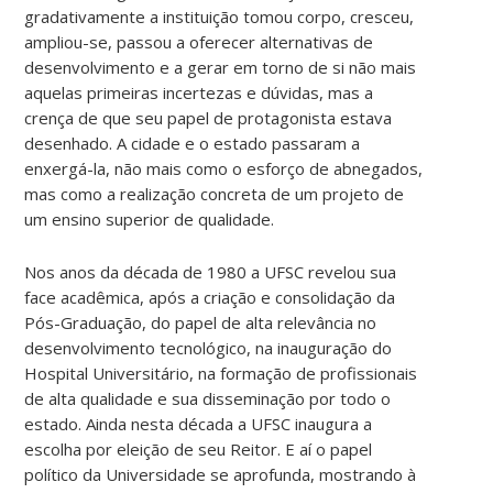
gradativamente a instituição tomou corpo, cresceu,
ampliou-se, passou a oferecer alternativas de
desenvolvimento e a gerar em torno de si não mais
aquelas primeiras incertezas e dúvidas, mas a
crença de que seu papel de protagonista estava
desenhado. A cidade e o estado passaram a
enxergá-la, não mais como o esforço de abnegados,
mas como a realização concreta de um projeto de
um ensino superior de qualidade.
Nos anos da década de 1980 a UFSC revelou sua
face acadêmica, após a criação e consolidação da
Pós-Graduação, do papel de alta relevância no
desenvolvimento tecnológico, na inauguração do
Hospital Universitário, na formação de profissionais
de alta qualidade e sua disseminação por todo o
estado. Ainda nesta década a UFSC inaugura a
escolha por eleição de seu Reitor. E aí o papel
político da Universidade se aprofunda, mostrando à