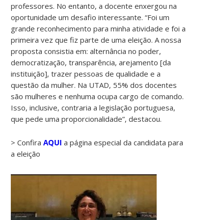
professores. No entanto, a docente enxergou na
oportunidade um desafio interessante. “Foi um
grande reconhecimento para minha atividade e foi a
primeira vez que fiz parte de uma eleição. A nossa
proposta consistia em: alternância no poder,
democratização, transparência, arejamento [da
instituição], trazer pessoas de qualidade e a
questão da mulher. Na UTAD, 55% dos docentes
são mulheres e nenhuma ocupa cargo de comando.
Isso, inclusive, contraria a legislação portuguesa,
que pede uma proporcionalidade”, destacou.
> Confira
AQUI
a página especial da candidata para
a eleição