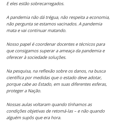
E eles estão sobrecarregados.
A pandemia não dá trégua, não respeita a economia,
não pergunta se estamos vacinados. A pandemia
mata e vai continuar matando.
Nosso papel é coordenar docentes e técnicos para
que consigamos superar a ameaça da pandemia e
oferecer à sociedade soluções.
Na pesquisa, na reflexão sobre os danos, na busca
científica por medidas que o estado deve adotar,
porque cabe ao Estado, em suas diferentes esferas,
proteger a Nação.
Nossas aulas voltaram quando tínhamos as
condições objetivas de retomá-las – e não quando
alguém supôs que era hora.