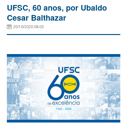
UFSC, 60 anos, por Ubaldo
Cesar Balthazar
20/10/2020 08:03