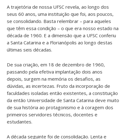
A trajetória de nossa UFSC revela, ao longo dos
seus 60 anos, uma instituição que foi, aos poucos,
se consolidando. Basta relembrar – para aqueles
que têm essa condição – o que era nosso estado na
década de 1960. E a dimensão que a UFSC conferiu
a Santa Catarina e a Florianópolis ao longo destas
últimas seis décadas.
De sua criação, em 18 de dezembro de 1960,
passando pela efetiva implantação dois anos
depois, surgem na memória os desafios, as
dúvidas, as incertezas. Fruto da incorporação de
faculdades isoladas então existentes, a constituição
da então Universidade de Santa Catarina deve muito
de sua história ao protagonismo e à coragem dos
primeiros servidores técnicos, docentes e
estudantes.
A década seguinte foi de consolidação. Lenta e