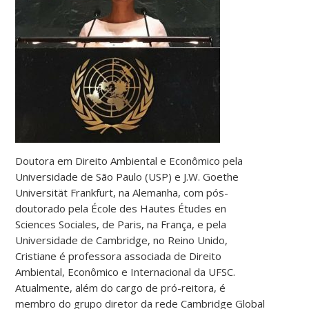
Doutora em Direito Ambiental e Econômico pela
Universidade de São Paulo (USP) e J.W. Goethe
Universität Frankfurt, na Alemanha, com pós-
doutorado pela École des Hautes Études en
Sciences Sociales, de Paris, na França, e pela
Universidade de Cambridge, no Reino Unido,
Cristiane é professora associada de Direito
Ambiental, Econômico e Internacional da UFSC.
Atualmente, além do cargo de pró-reitora, é
membro do grupo diretor da rede Cambridge Global