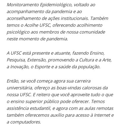
Monitoramento Epidemiológico, voltado ao
acompanhamento da pandemia e ao
aconselhamento de ações institucionais. Também
temos o Acolhe UFSC, oferecendo acolhimento
psicológico aos membros de nossa comunidade
neste momento de pandemia.
A UFSC está presente e atuante, fazendo Ensino,
Pesquisa, Extensão, promovendo a Cultura e a Arte,
a Inovação, o Esporte e a saúde da população.
Então, se você começa agora sua carreira
universitária, ofereço as boas-vindas calorosas da
nossa UFSC. E reitero que você aproveite tudo o que
o ensino superior público pode oferecer. Temos
assistência estudantil, e agora com as aulas remotas
também oferecemos auxílio para acesso à Internet e
a computadores.