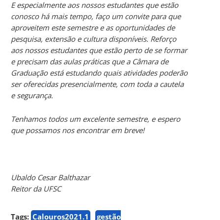
E especialmente aos nossos estudantes que estão
conosco há mais tempo, faço um convite para que
aproveitem este semestre e as oportunidades de
pesquisa, extensão e cultura disponíveis. Reforço
aos nossos estudantes que estão perto de se formar
e precisam das aulas práticas que a Câmara de
Graduação está estudando quais atividades poderão
ser oferecidas presencialmente, com toda a cautela
e segurança.
Tenhamos todos um excelente semestre, e espero
que possamos nos encontrar em breve!
Ubaldo Cesar Balthazar
Reitor da UFSC
Tags:
Calouros2021.1
gestão