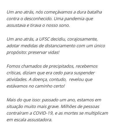
Um ano atrás, nós começávamos a dura batalha
contra o desconhecido. Uma pandemia que
assustava e tirava o nosso sono.
Um ano atrás, a UFSC decidiu, corajosamente,
adotar medidas de distanciamento com um único
propósito: preservar vidas!
Fomos chamados de precipitados, recebemos
críticas, diziam que era cedo para suspender
atividades. A doença, contudo, revelou que
estávamos no caminho certo!
Mais do que isso: passado um ano, estamos em
situação muito mais grave. Milhões de pessoas
contraíram a COVID-19, e as mortes se multiplicam
em escala assustadora.