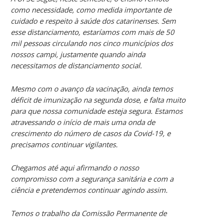
como necessidade, como medida importante de
cuidado e respeito à saúde dos catarinenses. Sem
esse distanciamento, estaríamos com mais de 50
mil pessoas circulando nos cinco municípios dos
nossos campi, justamente quando ainda
necessitamos de distanciamento social.
Mesmo com o avanço da vacinação, ainda temos
déficit de imunização na segunda dose, e falta muito
para que nossa comunidade esteja segura. Estamos
atravessando o início de mais uma onda de
crescimento do número de casos da Covid-19, e
precisamos continuar vigilantes.
Chegamos até aqui afirmando o nosso
compromisso com a segurança sanitária e com a
ciência e pretendemos continuar agindo assim.
Temos o trabalho da Comissão Permanente de