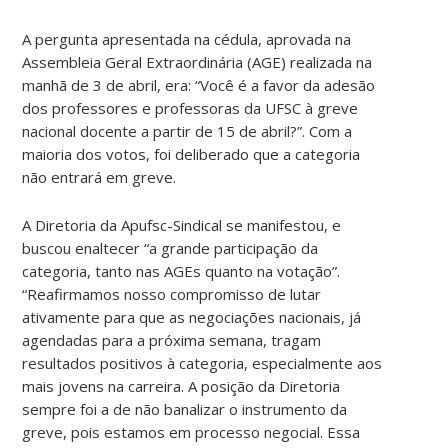
A pergunta apresentada na cédula, aprovada na
Assembleia Geral Extraordinária (AGE) realizada na
manhã de 3 de abril, era: “Você é a favor da adesão
dos professores e professoras da UFSC à greve
nacional docente a partir de 15 de abril?”. Com a
maioria dos votos, foi deliberado que a categoria
não entrará em greve.
A Diretoria da Apufsc-Sindical se manifestou, e
buscou enaltecer “a grande participação da
categoria, tanto nas AGEs quanto na votação”.
“Reafirmamos nosso compromisso de lutar
ativamente para que as negociações nacionais, já
agendadas para a próxima semana, tragam
resultados positivos à categoria, especialmente aos
mais jovens na carreira. A posição da Diretoria
sempre foi a de não banalizar o instrumento da
greve, pois estamos em processo negocial. Essa