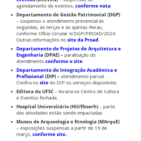
agendamento de eventos,
conforme nota
.
Departamento de Gestão Patrimonial (DGP)
– suspenso o atendimento presencial às
segundas, às terças e às quintas-feiras,
conforme Ofício Circular 4/DGP/PROAD/2024.
Outras informações no
site da Proad
.
Departamento de Projetos de Arquitetura e
Engenharia
(DPAE) –
paralisação do
atendimento
conforme o site
.
Departamento de Integração Acadêmica e
Profissional
(DIP) –
atendimento parcial.
Confira no
site
do DIP os serviços disponíveis.
Editora da UFSC
– livraria no Centro de Cultura
e Eventos fechada.
Hospital Universitário (HU/Ebserh)
– parte
das atividades estão sendo impactadas
Museu de Arqueologia e Etnologia (MArquE)
– exposições suspensas a partir de 19 de
março,
conforme site.