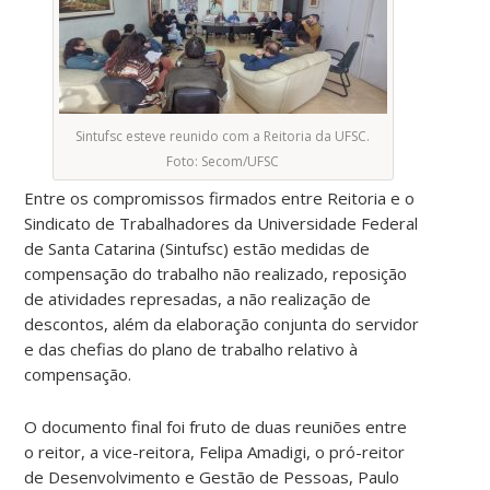
Sintufsc esteve reunido com a Reitoria da UFSC.
Foto: Secom/UFSC
Entre os compromissos firmados entre Reitoria e o
Sindicato de Trabalhadores da Universidade Federal
de Santa Catarina (Sintufsc) estão medidas de
compensação do trabalho não realizado, reposição
de atividades represadas, a não realização de
descontos, além da elaboração conjunta do servidor
e das chefias do plano de trabalho relativo à
compensação.
O documento final foi fruto de duas reuniões entre
o reitor, a vice-reitora, Felipa Amadigi, o pró-reitor
de Desenvolvimento e Gestão de Pessoas, Paulo