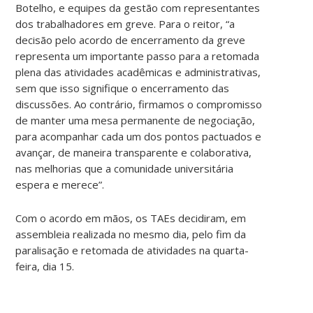
Botelho, e equipes da gestão com representantes
dos trabalhadores em greve. Para o reitor, “a
decisão pelo acordo de encerramento da greve
representa um importante passo para a retomada
plena das atividades acadêmicas e administrativas,
sem que isso signifique o encerramento das
discussões. Ao contrário, firmamos o compromisso
de manter uma mesa permanente de negociação,
para acompanhar cada um dos pontos pactuados e
avançar, de maneira transparente e colaborativa,
nas melhorias que a comunidade universitária
espera e merece”.
Com o acordo em mãos, os TAEs decidiram, em
assembleia realizada no mesmo dia, pelo fim da
paralisação e retomada de atividades na quarta-
feira, dia 15.