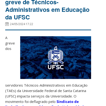
greve de Técnicos-
Administrativos em Educação
da UFSC
24/05/2024 17:22
A
greve
dos
servidores Técnicos-Administrativos em Educação
(TAEs) da Universidade Federal de Santa Catarina
(UFSC)
impacta serviços da Universidade.
O
movimento foi deflagrado pelo
Sindicato de