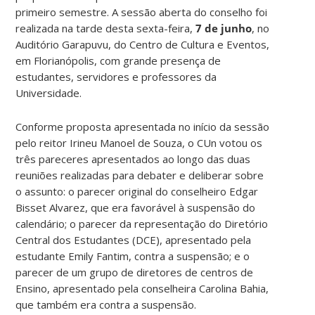
primeiro semestre. A sessão aberta do conselho foi
realizada na tarde desta sexta-feira,
7 de junho
, no
Auditório Garapuvu, do Centro de Cultura e Eventos,
em Florianópolis, com grande presença de
estudantes, servidores e professores da
Universidade.
Conforme proposta apresentada no início da sessão
pelo reitor Irineu Manoel de Souza, o CUn votou os
três pareceres apresentados ao longo das duas
reuniões realizadas para debater e deliberar sobre
o assunto: o parecer original do conselheiro Edgar
Bisset Alvarez, que era favorável à suspensão do
calendário; o parecer da representação do Diretório
Central dos Estudantes (DCE), apresentado pela
estudante Emily Fantim, contra a suspensão; e o
parecer de um grupo de diretores de centros de
Ensino, apresentado pela conselheira Carolina Bahia,
que também era contra a suspensão.