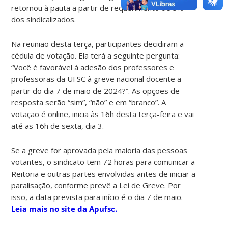
retornou à pauta a partir de requerimento de 5%
dos sindicalizados.
Na reunião desta terça, participantes decidiram a
cédula de votação. Ela terá a seguinte pergunta:
“Você é favorável à adesão dos professores e
professoras da UFSC à greve nacional docente a
partir do dia 7 de maio de 2024?”. As opções de
resposta serão “sim”, “não” e em “branco”. A
votação é online, inicia às 16h desta terça-feira e vai
até as 16h de sexta, dia 3.
Se a greve for aprovada pela maioria das pessoas
votantes, o sindicato tem 72 horas para comunicar a
Reitoria e outras partes envolvidas antes de iniciar a
paralisação, conforme prevê a Lei de Greve. Por
isso, a data prevista para início é o dia 7 de maio.
Leia mais no site da Apufsc.