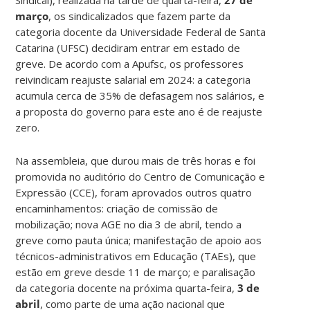
março
, os sindicalizados que fazem parte da
categoria docente da Universidade Federal de Santa
Catarina (UFSC) decidiram entrar em estado de
greve. De acordo com a Apufsc, os professores
reivindicam reajuste salarial em 2024: a categoria
acumula cerca de 35% de defasagem nos salários, e
a proposta do governo para este ano é de reajuste
zero.
Na assembleia, que durou mais de três horas e foi
promovida no auditório do Centro de Comunicação e
Expressão (CCE), foram aprovados outros quatro
encaminhamentos: criação de comissão de
mobilização; nova AGE no dia 3 de abril, tendo a
greve como pauta única; manifestação de apoio aos
técnicos-administrativos em Educação (TAEs), que
estão em greve desde 11 de março; e paralisação
da categoria docente na próxima quarta-feira,
3 de
abril
, como parte de uma ação nacional que