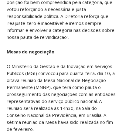
posição foi bem compreendida pela categoria, que
votou reforçando a necessária e justa
responsabilidade política. A Diretoria reforça que
‘reajuste zero é inaceitável’ e iremos sempre
informar e envolver a categoria nas decisões sobre
nossa pauta de reivindicação”.
Mesas de negociação
O Ministério da Gestão e da Inovação em Serviços
Públicos (MGI) convocou para quarta-feira, dia 10, a
oitava reunião da Mesa Nacional de Negociação
Permanente (MNNP), que terá como pauta o
prosseguimento das negociações com as entidades
representativas do serviço público nacional. A
reunião será realizada às 14h30, na Sala do
Conselho Nacional da Previdência, em Brasília. A
sétima reunião da Mesa havia sido realizada no fim
de fevereiro.