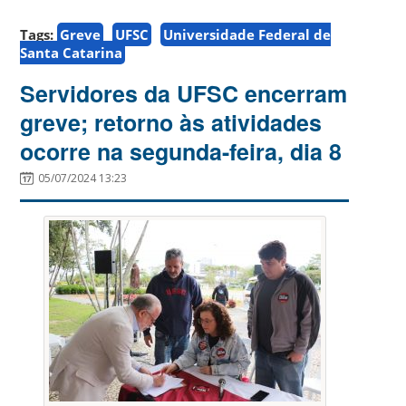
Tags:
Greve
UFSC
Universidade Federal de
Santa Catarina
Servidores da UFSC encerram
greve; retorno às atividades
ocorre na segunda-feira, dia 8
05/07/2024 13:23