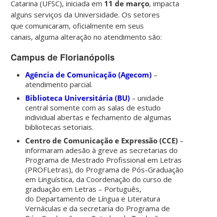
Catarina (UFSC), iniciada em
11 de março
, impacta
alguns serviços da Universidade.
Os setores
que comunicaram, oficialmente em seus
canais, alguma alteração no atendimento são:
Campus de Florianópolis
Agência de Comunicação (Agecom)
–
atendimento parcial.
Biblioteca Universitária (BU)
– unidade
central somente com as salas de estudo
individual abertas e fechamento de algumas
bibliotecas setoriais.
Centro de Comunicação e Expressão (CCE)
–
informaram adesão à greve as secretarias do
Programa de Mestrado Profissional em Letras
(PROFLetras), do Programa de Pós-Graduação
em Linguística, da Coordenação do curso de
graduação em Letras – Português,
do Departamento de Língua e Literatura
Vernáculas e da secretaria do Programa de