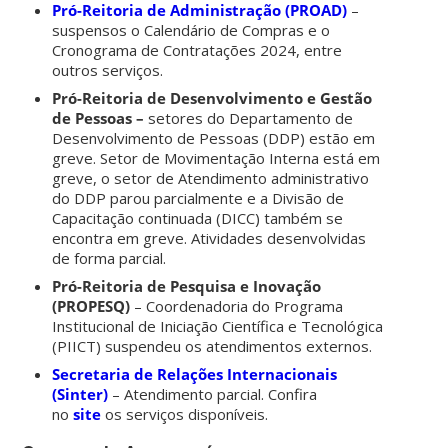
Pró-Reitoria de Administração (PROAD)
–
suspensos o Calendário de Compras e o
Cronograma de Contratações 2024, entre
outros serviços.
Pró-Reitoria de Desenvolvimento e Gestão
de Pessoas –
setores do Departamento de
Desenvolvimento de Pessoas (DDP) estão em
greve. Setor de Movimentação Interna está em
greve, o setor de Atendimento administrativo
do DDP parou parcialmente e a Divisão de
Capacitação continuada (DICC) também se
encontra em greve. Atividades desenvolvidas
de forma parcial.
Pró-Reitoria de Pesquisa e Inovação
(PROPESQ)
– Coordenadoria do Programa
Institucional de Iniciação Científica e Tecnológica
(PIICT) suspendeu os atendimentos externos.
Secretaria de Relações Internacionais
(Sinter)
– Atendimento parcial. Confira
no
site
os serviços disponíveis.