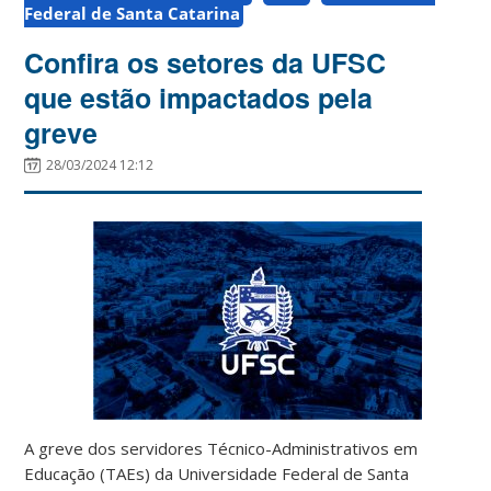
Federal de Santa Catarina
Confira os setores da UFSC
que estão impactados pela
greve
28/03/2024 12:12
A greve dos servidores Técnico-Administrativos em
Educação (TAEs) da Universidade Federal de Santa