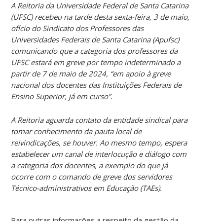
A Reitoria da Universidade Federal de Santa Catarina
(UFSC) recebeu na tarde desta sexta-feira, 3 de maio,
ofício do Sindicato dos Professores das
Universidades Federais de Santa Catarina (Apufsc)
comunicando que a categoria dos professores da
UFSC estará em greve por tempo indeterminado a
partir de 7 de maio de 2024, “em apoio à greve
nacional dos docentes das Instituições Federais de
Ensino Superior, já em curso”.
A Reitoria aguarda contato da entidade sindical para
tomar conhecimento da pauta local de
reivindicações, se houver. Ao mesmo tempo, espera
estabelecer um canal de interlocução e diálogo com
a categoria dos docentes, a exemplo do que já
ocorre com o comando de greve dos servidores
Técnico-administrativos em Educação (TAEs).
Para outras informações a respeito da gestão da