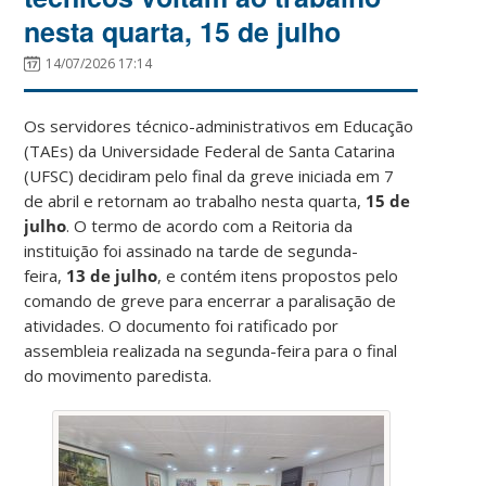
nesta quarta, 15 de julho
14/07/2026 17:14
Os servidores técnico-administrativos em Educação
(TAEs) da Universidade Federal de Santa Catarina
(UFSC) decidiram pelo final da greve iniciada em 7
de abril e retornam ao trabalho nesta quarta,
15 de
julho
. O termo de acordo com a Reitoria da
instituição foi assinado na tarde de segunda-
feira,
13 de julho
, e contém itens propostos pelo
comando de greve para encerrar a paralisação de
atividades. O documento foi ratificado por
assembleia realizada na segunda-feira para o final
do movimento paredista.