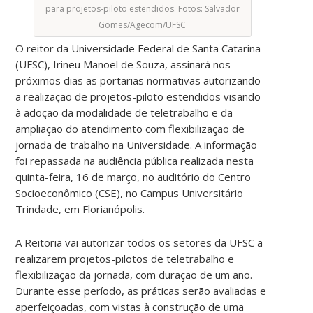
para projetos-piloto estendidos. Fotos: Salvador
Gomes/Agecom/UFSC
O reitor da Universidade Federal de Santa Catarina
(UFSC), Irineu Manoel de Souza, assinará nos
próximos dias as portarias normativas autorizando
a realização de projetos-piloto estendidos visando
à adoção da modalidade de teletrabalho e da
ampliação do atendimento com flexibilização de
jornada de trabalho na Universidade. A informação
foi repassada na audiência pública realizada nesta
quinta-feira, 16 de março, no auditório do Centro
Socioeconômico (CSE), no Campus Universitário
Trindade, em Florianópolis.
A Reitoria vai autorizar todos os setores da UFSC a
realizarem projetos-pilotos de teletrabalho e
flexibilização da jornada, com duração de um ano.
Durante esse período, as práticas serão avaliadas e
aperfeiçoadas, com vistas à construção de uma