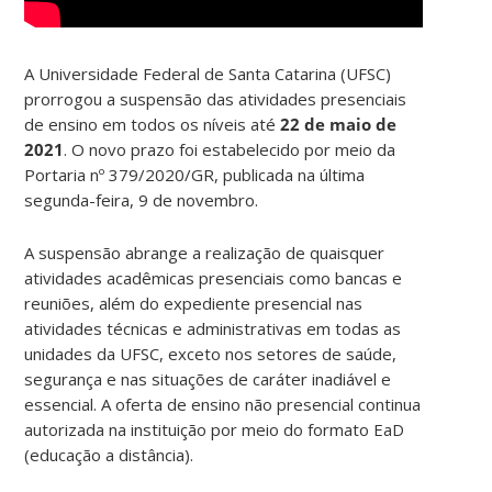
A Universidade Federal de Santa Catarina (UFSC)
prorrogou a suspensão das atividades presenciais
de ensino em todos os níveis até
22 de maio de
2021
. O novo prazo foi estabelecido por meio da
Portaria nº 379/2020/GR, publicada na última
segunda-feira, 9 de novembro.
A suspensão abrange a realização de quaisquer
atividades acadêmicas presenciais como bancas e
reuniões, além do expediente presencial nas
atividades técnicas e administrativas em todas as
unidades da UFSC, exceto nos setores de saúde,
segurança e nas situações de caráter inadiável e
essencial. A oferta de ensino não presencial continua
autorizada na instituição por meio do formato EaD
(educação a distância).