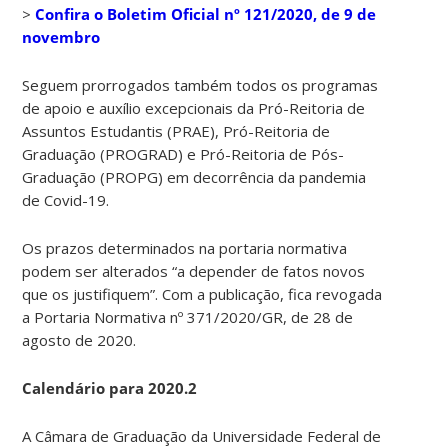
>
Confira o Boletim Oficial nº 121/2020, de 9 de
novembro
Seguem prorrogados também todos os programas
de apoio e auxílio excepcionais da Pró-Reitoria de
Assuntos Estudantis (PRAE), Pró-Reitoria de
Graduação (PROGRAD) e Pró-Reitoria de Pós-
Graduação (PROPG) em decorrência da pandemia
de Covid-19.
Os prazos determinados na portaria normativa
podem ser alterados “a depender de fatos novos
que os justifiquem”. Com a publicação, fica revogada
a Portaria Normativa nº 371/2020/GR, de 28 de
agosto de 2020.
Calendário para 2020.2
A Câmara de Graduação da Universidade Federal de