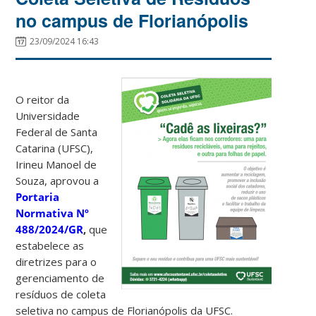
no campus de Florianópolis
23/09/2024 16:43
O reitor da
Universidade
Federal de Santa
Catarina (UFSC),
Irineu Manoel de
Souza, aprovou a
Portaria
Normativa Nº
488/2024/GR
,
que
estabelece as
diretrizes para o
gerenciamento de
resíduos de coleta
seletiva no campus de Florianópolis da UFSC.