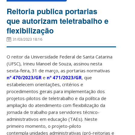
Reitoria publica portarias
que autorizam teletrabalho e
flexibilização
31/03/2023 18:16
O reitor da Universidade Federal de Santa Catarina
(UFSC), Irineu Manoel de Souza, assinou nesta
sexta-feira, 31 de março, as portarias normativas
nº 470/2023/GR
e
nº 471/2023/GR
, que
estabelecem orientações, critérios e
procedimentos gerais para implementação dos
projetos-pilotos de teletrabalho e da política de
ampliação do atendimento com flexibilização da
jornada de trabalho para servidores técnico-
administrativos em educação (TAEs). Neste
primeiro momento, o projeto-piloto
contempla unidades administrativas (pró-reitorias e