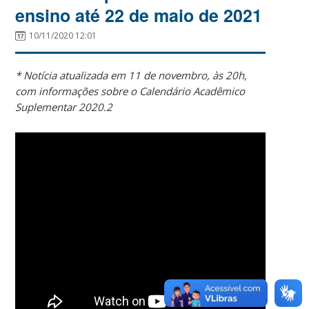
ensino até 22 de maio de 2021
10/11/2020 12:01
* Notícia atualizada em 11 de novembro, às 20h,
com informações sobre o Calendário Acadêmico
Suplementar 2020.2