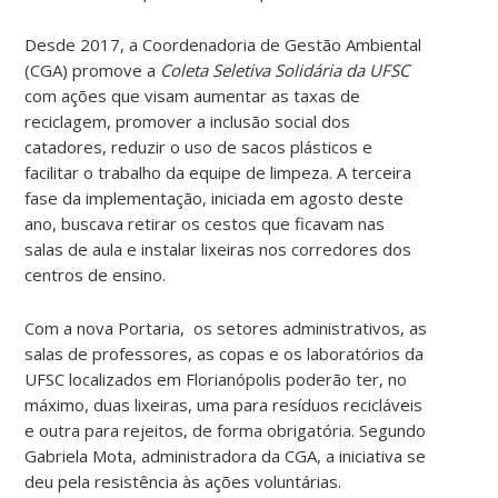
Desde 2017, a Coordenadoria de Gestão Ambiental
(CGA) promove a
Coleta Seletiva Solidária da UFSC
com ações que visam aumentar as taxas de
reciclagem, promover a inclusão social dos
catadores, reduzir o uso de sacos plásticos e
facilitar o trabalho da equipe de limpeza. A terceira
fase da implementação, iniciada em agosto deste
ano, buscava retirar os cestos que ficavam nas
salas de aula e instalar lixeiras nos corredores dos
centros de ensino.
Com a nova Portaria, os setores administrativos, as
salas de professores, as copas e os laboratórios da
UFSC localizados em Florianópolis poderão ter, no
máximo, duas lixeiras, uma para resíduos recicláveis
e outra para rejeitos, de forma obrigatória
.
Segundo
Gabriela Mota, administradora da CGA, a iniciativa se
deu pela resistência às ações voluntárias.