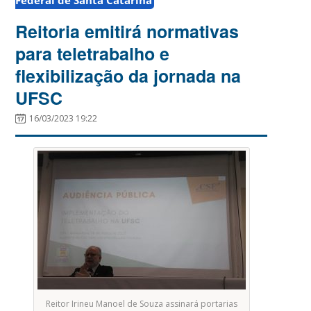
Reitoria emitirá normativas
para teletrabalho e
flexibilização da jornada na
UFSC
16/03/2023 19:22
Reitor Irineu Manoel de Souza assinará portarias