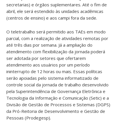
secretarias) e órgãos suplementares. Até o fim de
abril, ele será estendido às unidades acadêmicas
(centros de ensino) e aos campi fora da sede.
O teletrabalho será permitido aos TAEs em modo
parcial, com a realização de atividades remotas por
até três dias por semana. Já a ampliação do
atendimento com flexibilização da jornada poderá
ser adotada por setores que ofertarem
atendimento aos usuários por um período
ininterrupto de 12 horas ou mais. Essas políticas
serão apoiadas pelo sistema informatizado de
controle social da jornada de trabalho desenvolvido
pela Superintendência de Governança Eletrônica e
Tecnologia da Informação e Comunicação (Setic) e a
Divisão de Gestão de Processos e Sistemas (DGPS)
da Pró-Reitoria de Desenvolvimento e Gestão de
Pessoas (Prodegesp).