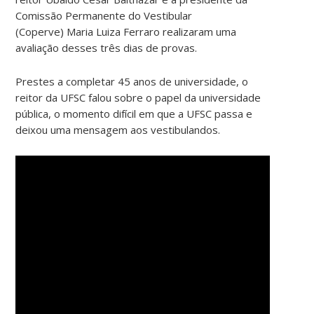
Comissão Permanente do Vestibular
(Coperve) Maria Luiza Ferraro realizaram uma
avaliação desses três dias de provas.
Prestes a completar 45 anos de universidade, o
reitor da UFSC falou sobre o papel da universidade
pública, o momento difícil em que a UFSC passa e
deixou uma mensagem aos vestibulandos.