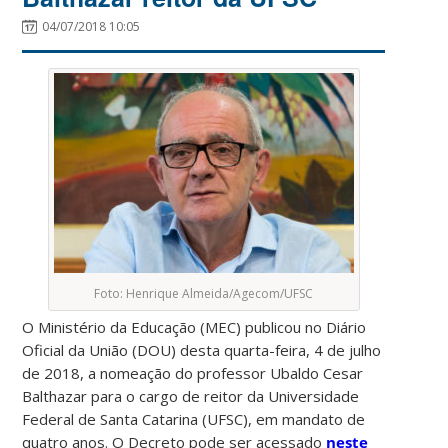
04/07/2018 10:05
Foto: Henrique Almeida/Agecom/UFSC
O Ministério da Educação (MEC) publicou no Diário
Oficial da União (DOU) desta quarta-feira, 4 de julho
de 2018, a nomeação do professor Ubaldo Cesar
Balthazar para o cargo de reitor da Universidade
Federal de Santa Catarina (UFSC), em mandato de
quatro anos. O Decreto pode ser acessado
neste