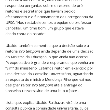
respondeu perguntas sobre o retorno de pró-
reitores e secretários que haviam pedido
afastamento e o funcionamento da Corregedoria da
UFSC. “Nós restabelecemos a equipe do professor
Cancellier, um time bom, um grupo que estava
dando conta do recado”.
Ubaldo também comentou que a decisão sobre a
reitoria
pro tempore
ainda depende de uma decisão
do Ministro da Educação, o que ainda não ocorreu.
“A expectativa é grande e esperamos que venha um
“Sim” do ministério. Estamos reitor em exercício por
uma decisão do Conselho Universitário, aguardando
a resposta do ministro Mendonça Filho que vai nos
designar reitor
pro tempore
até a entrega do
Conselho Universitário de uma lista tríplice”.
Lista que, explica Ubaldo Balthazar, virá de uma
consulta pública à comunidade universitária, cujos