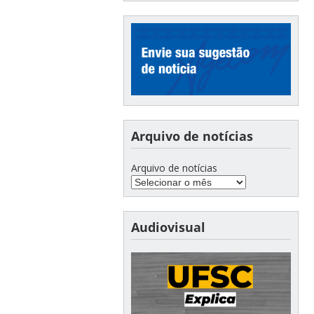
Arquivo de notícias
Arquivo de notícias
Audiovisual