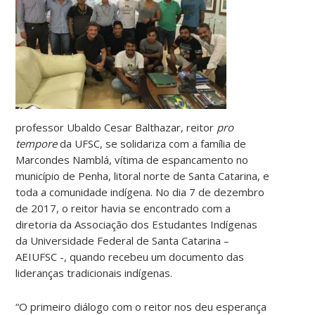
professor Ubaldo Cesar Balthazar, reitor
pro
tempore
da UFSC, se solidariza com a família de
Marcondes Namblá, vítima de espancamento no
município de Penha, litoral norte de Santa Catarina, e
toda a comunidade indígena. No dia 7 de dezembro
de 2017, o reitor havia se encontrado com a
diretoria da Associação dos Estudantes Indígenas
da Universidade Federal de Santa Catarina –
AEIUFSC -, quando recebeu um documento das
lideranças tradicionais indígenas.
“O primeiro diálogo com o reitor nos deu esperança