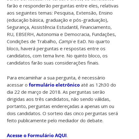
farão e responderão perguntas entre eles, relativas
aos seguintes temas: Pesquisa, Extensão, Ensino
(educação básica, graduação e pós-graduação),
Segurança, Assistência Estudantil, Financiamento,
RU, EBSERH, Autonomia e Democracia, Fundações,
Condições de Trabalho,
Campi
e EaD. No quarto
bloco, haverá perguntas e respostas entre os
candidatos, com tema livre. No quinto bloco, os
candidatos farão suas considerações finais.
Para encaminhar a sua pergunta, é necessário
acessar o
formulário eletrônico
até as 12h30 do
dia 22 de março de 2018. As perguntas serão
dirigidas aos três candidatos, não sendo válidas,
portanto, perguntas endereçadas a apenas um ou
dois candidatos. O sorteio das cinco perguntas será
feito publicamente pelo mediador do debate.
Acesse o Formulário AQUI
.