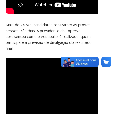
Mais de 24.600 candidatos realizaram as provas
nesses três dias. A presidente da Coperve
apresentou como o vestibular é realizado, quem
participa e a previsão de divulgação do resultado
final.