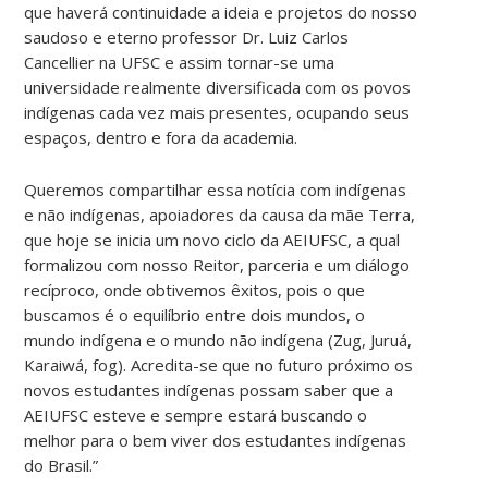
que haverá continuidade a ideia e projetos do nosso
saudoso e eterno professor Dr. Luiz Carlos
Cancellier na UFSC e assim tornar-se uma
universidade realmente diversificada com os povos
indígenas cada vez mais presentes, ocupando seus
espaços, dentro e fora da academia.
Queremos compartilhar essa notícia com indígenas
e não indígenas, apoiadores da causa da mãe Terra,
que hoje se inicia um novo ciclo da AEIUFSC, a qual
formalizou com nosso Reitor, parceria e um diálogo
recíproco, onde obtivemos êxitos, pois o que
buscamos é o equilíbrio entre dois mundos, o
mundo indígena e o mundo não indígena (Zug, Juruá,
Karaiwá, fog). Acredita-se que no futuro próximo os
novos estudantes indígenas possam saber que a
AEIUFSC esteve e sempre estará buscando o
melhor para o bem viver dos estudantes indígenas
do Brasil.”