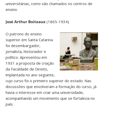
universitárias, como são chamados os centros de
ensino.
José Arthur Boiteaux
(1865-1934)
O patrono do ensino
superior em Santa Catarina
foi desembargador,
jornalista, historiador e
político. Apresentou em
1931 a proposta de criação
da Faculdade de Direito,
implantada no ano seguinte,
cujo curso foi o primeiro superior do estado. Nas
discussões que envolveram a formação do curso, já
havia o interesse em criar uma universidade,
acompanhando um movimento que se fortalecia no
país.