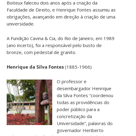
Boiteux faleceu dois anos após a criação da
Faculdade de Direito, e Henrique Fontes assumiu as
obrigações, avançando em direção à criação de uma
universidade.
A Fundição Cavina & Cia, do Rio de Janeiro, em 1989
(ano incerto), foi a responsável pelo busto de
bronze, com pedestal de granito.
Henrique da Silva Fontes
(1885-1966)
O professor e
desembargador Henrique
da Silva Fontes “coordenou
todas as providências do
poder público para a
concretização da
Universidade”, palavras do
governador Heriberto