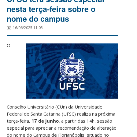
nesta terça-feira sobre o
nome do campus
16/06/2025 11:05
O
Conselho Universitário (CUn) da Universidade
Federal de Santa Catarina (UFSC) realiza na próxima
terça-feira,
17 de junho
, a partir das 14h, sessão
especial para apreciar a recomendação de alteração
do nome do Campus de Florianópolis, situado no