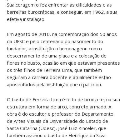
Sua coragem o fez enfrentar as dificuldades e as
barreiras burocráticas, e conseguir, em 1962, a sua
efetiva instalação.
Em agosto de 2010, na comemoração dos 50 anos
da UFSC e pelo centenário do nascimento do
fundador, a instituição o homenageou com o
descerramento de uma placa e a colocação de
flores no busto, ocasião em que estavam presentes
os três filhos de Ferreira Lima, que também
seguiram a carreira docente e atualmente estão
aposentados pela instituição que o pai criou.
O busto de Ferreira Lima é feito de bronze e, na sua
estrutura em forma de arco, concreto armado. A
obra é do escultor e professor do Departamento
de Artes Visuais da Universidade do Estado de
Santa Catarina (Udesc), José Luiz Kinceler, que
também assinou o busto de Henrique da Silva