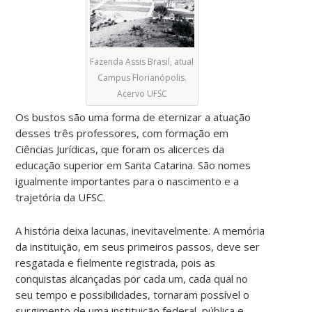
Fazenda Assis Brasil, atual
Campus Florianópolis.
Acervo UFSC
Os bustos são uma forma de eternizar a atuação
desses três professores, com formação em
Ciências Jurídicas, que foram os alicerces da
educação superior em Santa Catarina. São nomes
igualmente importantes para o nascimento e a
trajetória da UFSC.
A história deixa lacunas, inevitavelmente. A memória
da instituição, em seus primeiros passos, deve ser
resgatada e fielmente registrada, pois as
conquistas alcançadas por cada um, cada qual no
seu tempo e possibilidades, tornaram possível o
surgimento de uma instituição federal, pública e