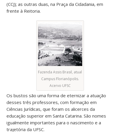
(CCJ); as outras duas, na Praça da Cidadania, em
frente à Reitoria.
Fazenda Assis Brasil, atual
Campus Florianópolis.
Acervo UFSC
Os bustos são uma forma de eternizar a atuação
desses três professores, com formação em
Ciências Jurídicas, que foram os alicerces da
educação superior em Santa Catarina. São nomes
igualmente importantes para o nascimento e a
trajetória da UFSC.