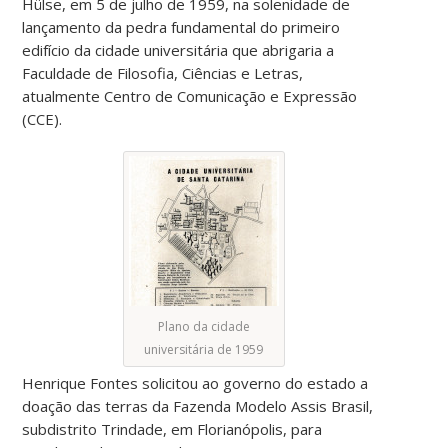
Hülse, em 5 de julho de 1959, na solenidade de
lançamento da pedra fundamental do primeiro
edifício da cidade universitária que abrigaria a
Faculdade de Filosofia, Ciências e Letras,
atualmente Centro de Comunicação e Expressão
(CCE).
Plano da cidade
universitária de 1959
Henrique Fontes solicitou ao governo do estado a
doação das terras da Fazenda Modelo Assis Brasil,
subdistrito Trindade, em Florianópolis, para