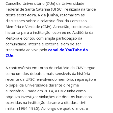
Conselho Universitário (CUn) da Universidade
Federal de Santa Catarina (UFSC), realizada na tarde
desta sexta-feira,
6 de junho
, retomaram as
discussões sobre o relatório final da Comissão
Memória e Verdade (CMV). A reunião, considerada
histórica para a instituição, ocorreu no Auditório da
Reitoria e contou com ampla participação da
comunidade, interna e externa, além de ser
transmitida ao vivo pelo
canal do YouTube do
CUn
.
A controvérsia em torno do relatório da CMV segue
como um dos debates mais sensíveis da história
recente da UFSC, envolvendo memória, reparação e
o papel da Universidade durante o regime
autoritário. Criada em 2014, a CMV tinha como
objetivo investigar violações de direitos humanos
ocorridas na instituição durante a ditadura civil-
militar (1964-1985). Ao longo de quatro anos, a