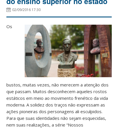
do ensino superior no estado
02/09/2016 17:30
Os
bustos, muitas vezes, não merecem a atenção dos
que passam. Muitos desconhecem aqueles rostos
estáticos em meio ao movimento frenético da vida
moderna. A solidez dos traços não expressam as
ações pioneiras dos personagens ali esculpidos.
Para que suas identidades não sejam esquecidas,
nem suas realizações, a série “Nossos