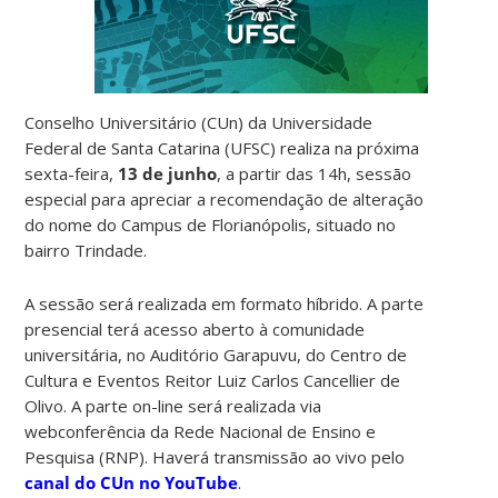
Conselho Universitário (CUn) da Universidade
Federal de Santa Catarina (UFSC) realiza na próxima
sexta-feira,
13 de junho
, a partir das 14h, sessão
especial para apreciar a recomendação de alteração
do nome do Campus de Florianópolis, situado no
bairro Trindade.
A sessão será realizada em formato híbrido. A parte
presencial terá acesso aberto à comunidade
universitária, no Auditório Garapuvu, do Centro de
Cultura e Eventos Reitor Luiz Carlos Cancellier de
Olivo. A parte on-line será realizada via
webconferência da Rede Nacional de Ensino e
Pesquisa (RNP). Haverá transmissão ao vivo pelo
canal do CUn no YouTube
.