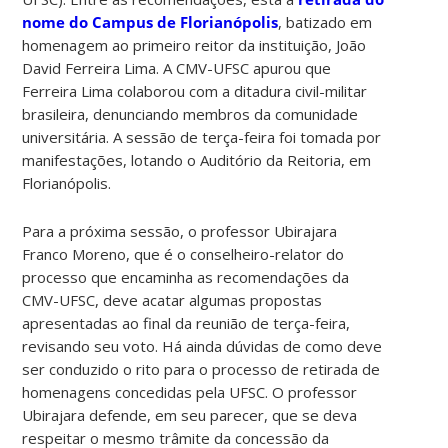
nome do Campus de Florianópolis
, batizado em
homenagem ao primeiro reitor da instituição, João
David Ferreira Lima. A CMV-UFSC apurou que
Ferreira Lima colaborou com a ditadura civil-militar
brasileira, denunciando membros da comunidade
universitária. A sessão de terça-feira foi tomada por
manifestações, lotando o Auditório da Reitoria, em
Florianópolis.
Para a próxima sessão, o professor Ubirajara
Franco Moreno, que é o conselheiro-relator do
processo que encaminha as recomendações da
CMV-UFSC, deve acatar algumas propostas
apresentadas ao final da reunião de terça-feira,
revisando seu voto. Há ainda dúvidas de como deve
ser conduzido o rito para o processo de retirada de
homenagens concedidas pela UFSC. O professor
Ubirajara defende, em seu parecer, que se deva
respeitar o mesmo trâmite da concessão da