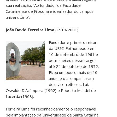
sua realização: “Ao fundador da Faculdade
Catarinense de Filosofia e idealizador do campus
universitário”.
João David Ferreira Lima
(1910-2001)
Fundador e primeiro reitor
da UFSC. Foi nomeado em
16 de setembro de 1961 e
permaneceu nesse cargo
até 24 de outubro de 1972.
Ficou um pouco mais de 10
anos, e o acompanharam
dois vice-reitores, Luiz
Osvaldo D’Acâmpora (1962) e Roberto Mündel de
Lacerda (1968).
Ferreira Lima foi reconhecidamente o responsável
pela implantação da Universidade de Santa Catarina.