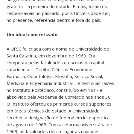
gratuita – a primeira do estado. E mais, foram os
responsáveis no passado, por a Universidade ser,
no presente, referência dentro e fora do país.
Um ideal concretizado
A UFSC foi criada com o nome de Universidade de
Santa Catarina, em dezembro de 1960. Era
composta pelas faculdades e escolas da capital
catarinense – Direito, Ciências Econômicas,
Farmácia, Odontologia, Filosofia, Serviço Social,
Medicina e Engenharia Industrial – e tem suas raízes
no Instituto Politécnico, constituído em 1917 e
absolvido pela Academia de Comércio nos anos 30.
O Instituto ofertou os primeiros cursos superiores
em áreas técnicas do estado. A Universidade
recebeu a designação de federal em lei específica
de agosto de 1965. Com a reforma universitária de
1969, as faculdades deram lugar às unidades