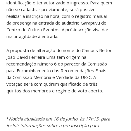
identificação e ter autorizado o ingresso. Para quem
não se cadastrar previamente, será possível
realizar a inscrição na hora, com o registro manual
da presença na entrada do auditório Garapuvu do
Centro de Cultura Eventos. A pré-inscrição visa dar
maior agilidade à entrada.
A proposta de alteração do nome do Campus Reitor
João David Ferreira Lima tem origem na
recomendação número 6 do parecer da Comissão
para Encaminhamento das Recomendações Finais
da Comissão Memória e Verdade da UFSC. A
votação será com quórum qualificado de três
quintos dos membros e regime de voto aberto.
*
Notícia atualizada em 16 de junho, às 17h15, para
incluir informações sobre a pré-inscrição para