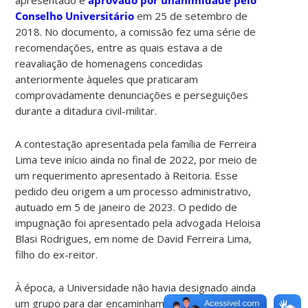
Conselho Universitário
em 25 de setembro de
2018. No documento, a comissão fez uma série de
recomendações, entre as quais estava a de
reavaliação de homenagens concedidas
anteriormente àqueles que praticaram
comprovadamente denunciações e perseguições
durante a ditadura civil-militar.
A contestação apresentada pela família de Ferreira
Lima teve início ainda no final de 2022, por meio de
um requerimento apresentado à Reitoria. Esse
pedido deu origem a um processo administrativo,
autuado em 5 de janeiro de 2023. O pedido de
impugnação foi apresentado pela advogada Heloisa
Blasi Rodrigues, em nome de David Ferreira Lima,
filho do ex-reitor.
À época, a Universidade não havia designado ainda
um grupo para dar encaminhamento às