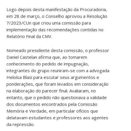
Logo depois desta manifestação da Procuradoria,
em 28 de março, o Conselho aprovou a Resolução
7/2023/CUn que criou uma comissão para
implementação das recomendações contidas no
Relatório Final da CMV.
Nomeado presidente desta comissão, o professor
Daniel Castelan afirma que, ao tomarem
conhecimento do pedido de impugnação,
integrantes do grupo reuniram-se com a advogada
Heloísa Blasi para escutar seus argumentos e
ponderações, que foram levados em consideração
na elaboração do parecer final. Avaliaram, no
entanto, que o pedido não questionava a validade
dos documentos encontrados pela Comissão
Memória e Verdade, em particular ofícios que
delatavam estudantes e professores aos agentes
da repressão.