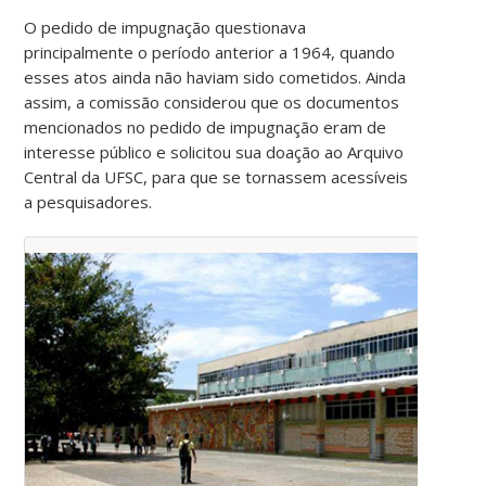
O pedido de impugnação questionava
principalmente o período anterior a 1964, quando
esses atos ainda não haviam sido cometidos. Ainda
assim, a comissão considerou que os documentos
mencionados no pedido de impugnação eram de
interesse público e solicitou sua doação ao Arquivo
Central da UFSC, para que se tornassem acessíveis
a pesquisadores.