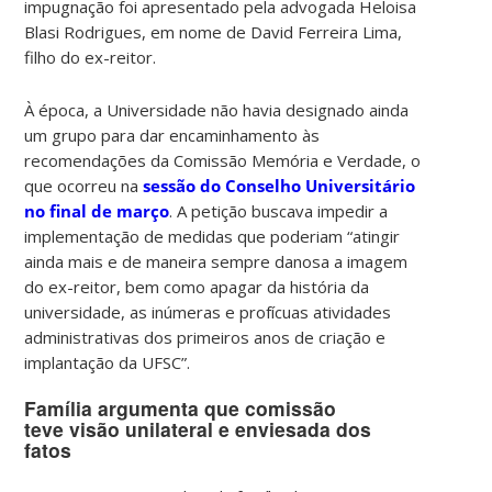
impugnação foi apresentado pela advogada Heloisa
Blasi Rodrigues, em nome de David Ferreira Lima,
filho do ex-reitor.
À época, a Universidade não havia designado ainda
um grupo para dar encaminhamento às
recomendações da Comissão Memória e Verdade, o
que ocorreu na
sessão do Conselho Universitário
no final de março
. A petição buscava impedir a
implementação de medidas que poderiam “atingir
ainda mais e de maneira sempre danosa a imagem
do ex-reitor, bem como apagar da história da
universidade, as inúmeras e profícuas atividades
administrativas dos primeiros anos de criação e
implantação da UFSC”.
Família argumenta que comissão
teve visão unilateral e enviesada dos
fatos