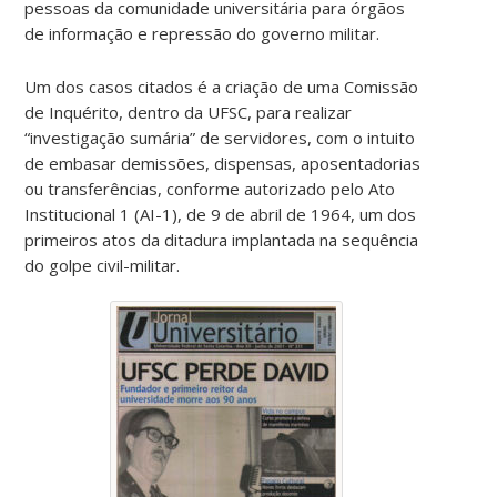
pessoas da comunidade universitária para órgãos
de informação e repressão do governo militar.
Um dos casos citados é a criação de uma Comissão
de Inquérito, dentro da UFSC, para realizar
“investigação sumária” de servidores, com o intuito
de embasar demissões, dispensas, aposentadorias
ou transferências, conforme autorizado pelo Ato
Institucional 1 (AI-1), de 9 de abril de 1964, um dos
primeiros atos da ditadura implantada na sequência
do golpe civil-militar.