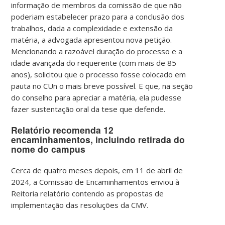
informação de membros da comissão de que não
poderiam estabelecer prazo para a conclusão dos
trabalhos, dada a complexidade e extensão da
matéria, a advogada apresentou nova petição.
Mencionando a razoável duração do processo e a
idade avançada do requerente (com mais de 85
anos), solicitou que o processo fosse colocado em
pauta no CUn o mais breve possível. E que, na seção
do conselho para apreciar a matéria, ela pudesse
fazer sustentação oral da tese que defende.
Relatório recomenda 12
encaminhamentos, incluindo retirada do
nome do campus
Cerca de quatro meses depois, em 11 de abril de
2024, a Comissão de Encaminhamentos enviou à
Reitoria relatório contendo as propostas de
implementação das resoluções da CMV.