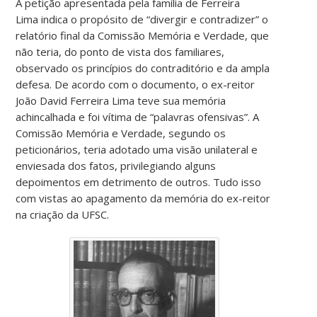
A petição apresentada pela família de Ferreira
Lima indica o propósito de “divergir e contradizer” o
relatório final da Comissão Memória e Verdade, que
não teria, do ponto de vista dos familiares,
observado os princípios do contraditório e da ampla
defesa. De acordo com o documento, o ex-reitor
João David Ferreira Lima teve sua memória
achincalhada e foi vítima de “palavras ofensivas”. A
Comissão Memória e Verdade, segundo os
peticionários, teria adotado uma visão unilateral e
enviesada dos fatos, privilegiando alguns
depoimentos em detrimento de outros. Tudo isso
com vistas ao apagamento da memória do ex-reitor
na criação da UFSC.