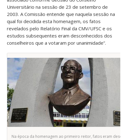
Universitário na sessão de 23 de setembro de
2003. A Comissão entende que naquela sessão na
qual foi decidida esta homenagem, os fatos
revelados pelo Relatório Final da CMV/UFSC e os
estudos subsequentes eram desconhecidos dos
conselheiros que a votaram por unanimidade”.
Na época da homenagem ao primeiro reitor, fatos eram desconhecidos