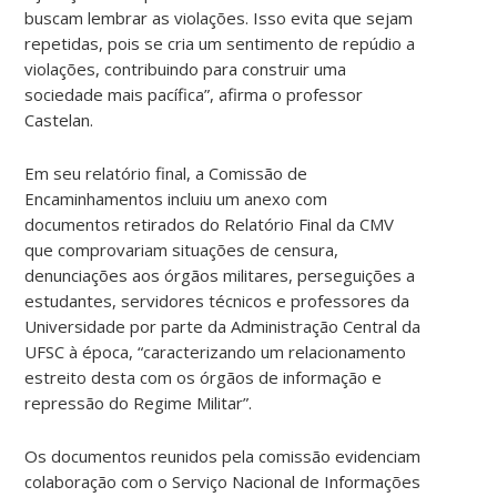
buscam lembrar as violações. Isso evita que sejam
repetidas, pois se cria um sentimento de repúdio a
violações, contribuindo para construir uma
sociedade mais pacífica”, afirma o professor
Castelan.
Em seu relatório final, a Comissão de
Encaminhamentos incluiu um anexo com
documentos retirados do Relatório Final da CMV
que comprovariam situações de censura,
denunciações aos órgãos militares, perseguições a
estudantes, servidores técnicos e professores da
Universidade por parte da Administração Central da
UFSC à época, “caracterizando um relacionamento
estreito desta com os órgãos de informação e
repressão do Regime Militar”.
Os documentos reunidos pela comissão evidenciam
colaboração com o Serviço Nacional de Informações