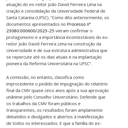
atuação do ex-reitor João David Ferreira Lima na
criação e consolidação da Universidade Federal de
Santa Catarina (UFSC). “Como dito anteriormente, os
documentos apresentados no
Processo nº
23080.000600/2023-25
vieram confirmar o
protagonismo e a importância incontestáveis do ex-
reitor João David Ferreira Lima na construção da
Universidade e de sua estrutura administrativa que
se repercute até os dias atuais e na implantação
pioneira da Reforma Universitária na UFSC”.
A comissão, no entanto, classifica como
improcedente o pedido de impugnação do relatório
final da CMV quase cinco anos após a sua aprovação
unânime pelo Conselho Universitário. Defende que
os trabalhos da CMV foram públicos e
transparentes, os resultados foram amplamente
debatidos e divulgados e abertos à manifestação
de todos os interessados. E que a família do ex-