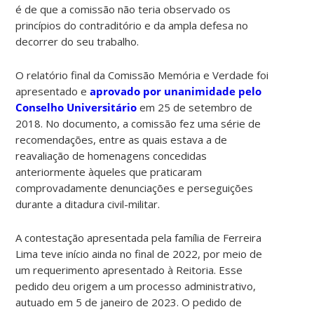
é de que a comissão não teria observado os
princípios do contraditório e da ampla defesa no
decorrer do seu trabalho.
O relatório final da Comissão Memória e Verdade foi
apresentado e
aprovado por unanimidade pelo
Conselho Universitário
em 25 de setembro de
2018. No documento, a comissão fez uma série de
recomendações, entre as quais estava a de
reavaliação de homenagens concedidas
anteriormente àqueles que praticaram
comprovadamente denunciações e perseguições
durante a ditadura civil-militar.
A contestação apresentada pela família de Ferreira
Lima teve início ainda no final de 2022, por meio de
um requerimento apresentado à Reitoria. Esse
pedido deu origem a um processo administrativo,
autuado em 5 de janeiro de 2023. O pedido de