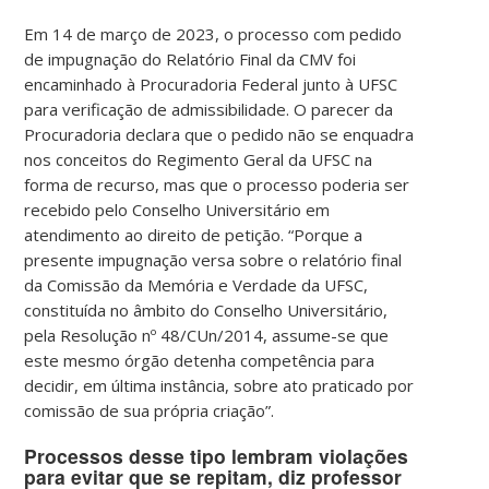
Em 14 de março de 2023, o processo com pedido
de impugnação do Relatório Final da CMV foi
encaminhado à Procuradoria Federal junto à UFSC
para verificação de admissibilidade. O parecer da
Procuradoria declara que o pedido não se enquadra
nos conceitos do Regimento Geral da UFSC na
forma de recurso, mas que o processo poderia ser
recebido pelo Conselho Universitário em
atendimento ao direito de petição. “Porque a
presente impugnação versa sobre o relatório final
da Comissão da Memória e Verdade da UFSC,
constituída no âmbito do Conselho Universitário,
pela Resolução nº 48/CUn/2014, assume-se que
este mesmo órgão detenha competência para
decidir, em última instância, sobre ato praticado por
comissão de sua própria criação”.
Processos desse tipo lembram violações
para evitar que se repitam, diz professor