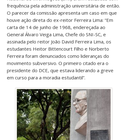
frequência pela administração universitária de então.
O parecer da comissão apresenta um caso em que
houve ação direta do ex-reitor Ferreira Lima: “Em
carta de 14 de junho de 1968, endereçada ao
General Álvaro Veiga Lima, Chefe do SNI-SC, e
assinada pelo reitor João David Ferreira Lima, os
estudantes Heitor Bittencourt Filho e Norberto
Ferreira foram denunciados como lideranças do
movimento subversivo. O primeiro citado era o
presidente do DCE, que estava liderando a greve
em curso para a moradia estudantil”.