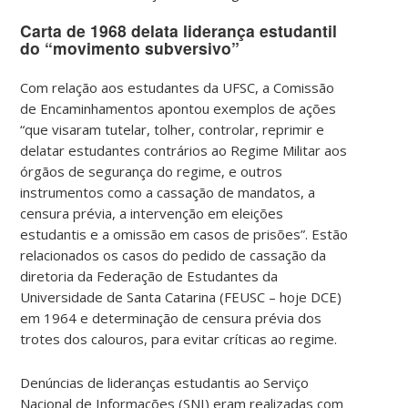
Carta de 1968 delata liderança estudantil
do “movimento subversivo”
Com relação aos estudantes da UFSC, a Comissão
de Encaminhamentos apontou exemplos de ações
“que visaram tutelar, tolher, controlar, reprimir e
delatar estudantes contrários ao Regime Militar aos
órgãos de segurança do regime, e outros
instrumentos como a cassação de mandatos, a
censura prévia, a intervenção em eleições
estudantis e a omissão em casos de prisões”. Estão
relacionados os casos do pedido de cassação da
diretoria da Federação de Estudantes da
Universidade de Santa Catarina (FEUSC – hoje DCE)
em 1964 e determinação de censura prévia dos
trotes dos calouros, para evitar críticas ao regime.
Denúncias de lideranças estudantis ao Serviço
Nacional de Informações (SNI) eram realizadas com