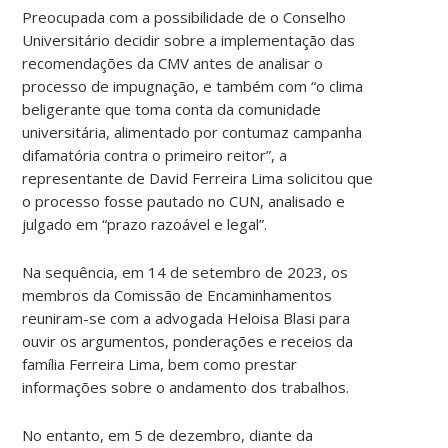
Preocupada com a possibilidade de o Conselho
Universitário decidir sobre a implementação das
recomendações da CMV antes de analisar o
processo de impugnação, e também com “o clima
beligerante que toma conta da comunidade
universitária, alimentado por contumaz campanha
difamatória contra o primeiro reitor”, a
representante de David Ferreira Lima solicitou que
o processo fosse pautado no CUN, analisado e
julgado em “prazo razoável e legal”.
Na sequência, em 14 de setembro de 2023, os
membros da Comissão de Encaminhamentos
reuniram-se com a advogada Heloisa Blasi para
ouvir os argumentos, ponderações e receios da
família Ferreira Lima, bem como prestar
informações sobre o andamento dos trabalhos.
No entanto, em 5 de dezembro, diante da