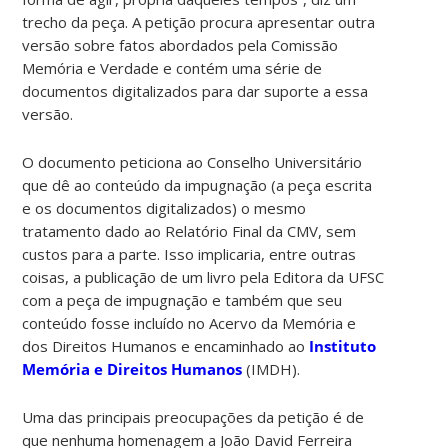
trecho da peça. A petição procura apresentar outra
versão sobre fatos abordados pela Comissão
Memória e Verdade e contém uma série de
documentos digitalizados para dar suporte a essa
versão.
O documento peticiona ao Conselho Universitário
que dê ao conteúdo da impugnação (a peça escrita
e os documentos digitalizados) o mesmo
tratamento dado ao Relatório Final da CMV, sem
custos para a parte. Isso implicaria, entre outras
coisas, a publicação de um livro pela Editora da UFSC
com a peça de impugnação e também que seu
conteúdo fosse incluído no Acervo da Memória e
dos Direitos Humanos e encaminhado ao
Instituto
Memória e Direitos Humanos
(IMDH).
Uma das principais preocupações da petição é de
que nenhuma homenagem a João David Ferreira