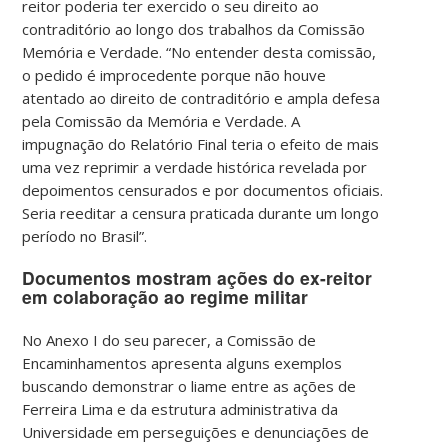
reitor poderia ter exercido o seu direito ao
contraditório ao longo dos trabalhos da Comissão
Memória e Verdade. “No entender desta comissão,
o pedido é improcedente porque não houve
atentado ao direito de contraditório e ampla defesa
pela Comissão da Memória e Verdade. A
impugnação do Relatório Final teria o efeito de mais
uma vez reprimir a verdade histórica revelada por
depoimentos censurados e por documentos oficiais.
Seria reeditar a censura praticada durante um longo
período no Brasil”.
Documentos mostram ações do ex-reitor
em colaboração ao regime militar
No Anexo I do seu parecer, a Comissão de
Encaminhamentos apresenta alguns exemplos
buscando demonstrar o liame entre as ações de
Ferreira Lima e da estrutura administrativa da
Universidade em perseguições e denunciações de