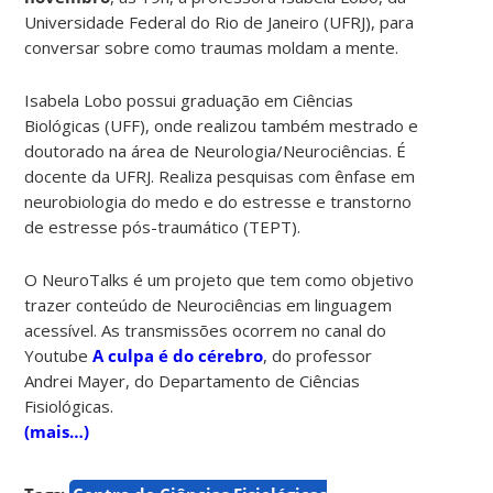
Universidade Federal do Rio de Janeiro (UFRJ), para
conversar sobre como traumas moldam a mente.
Isabela Lobo possui graduação em Ciências
Biológicas (UFF), onde realizou também mestrado e
doutorado na área de Neurologia/Neurociências. É
docente da UFRJ. Realiza pesquisas com ênfase em
neurobiologia do medo e do estresse e transtorno
de estresse pós-traumático (TEPT).
O NeuroTalks é um projeto que tem como objetivo
trazer conteúdo de Neurociências em linguagem
acessível. As transmissões ocorrem no canal do
Youtube
A culpa é do cérebro
, do professor
Andrei Mayer, do Departamento de Ciências
Fisiológicas.
(mais…)