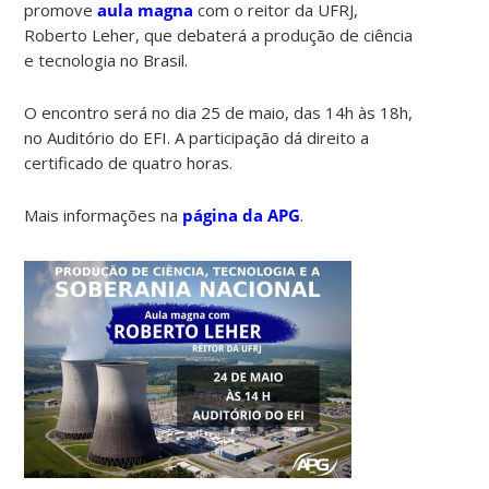
promove
aula magna
com o reitor da UFRJ,
Roberto Leher, que debaterá a produção de ciência
e tecnologia no Brasil.
O encontro será no dia 25 de maio, das 14h às 18h,
no Auditório do EFI. A participação dá direito a
certificado de quatro horas.
Mais informações na
página da APG
.