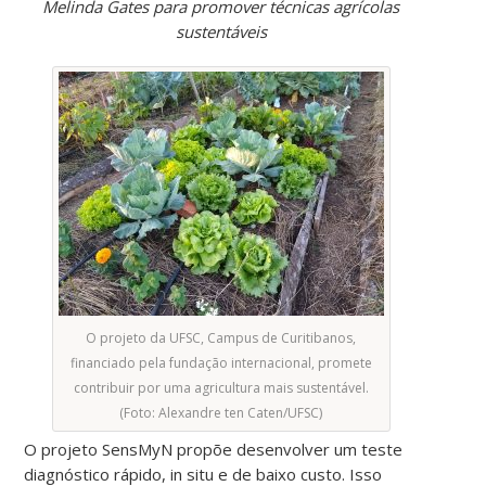
Melinda Gates para promover técnicas agrícolas
sustentáveis
O projeto da UFSC, Campus de Curitibanos,
financiado pela fundação internacional, promete
contribuir por uma agricultura mais sustentável.
(Foto: Alexandre ten Caten/UFSC)
O projeto SensMyN propõe desenvolver um teste
diagnóstico rápido, in situ e de baixo custo. Isso