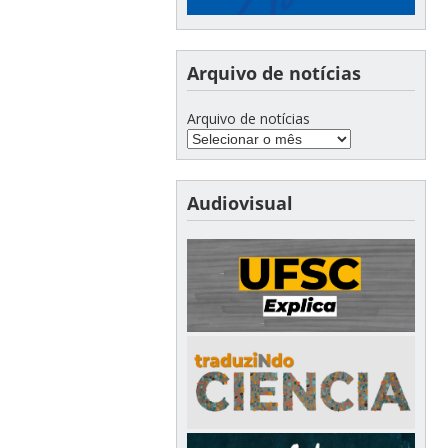
Arquivo de notícias
Arquivo de notícias
Audiovisual