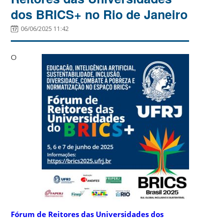
dos BRICS+ no Rio de Janeiro
06/06/2025 11:42
O
Fórum de Reitores das Universidades dos