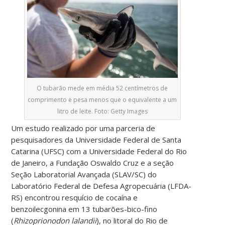
O tubarão mede em média 52 centímetros de
comprimento e pesa menos que o equivalente a um
litro de leite. Foto: Getty Images
Um estudo realizado por uma parceria de
pesquisadores da Universidade Federal de Santa
Catarina (UFSC) com a Universidade Federal do Rio
de Janeiro, a Fundação Oswaldo Cruz e a seção
Seção Laboratorial Avançada (SLAV/SC) do
Laboratório Federal de Defesa Agropecuária (LFDA-
RS) encontrou resquício de cocaína e
benzoilecgonina em 13 tubarões-bico-fino
(
Rhizoprionodon lalandii
), no litoral do Rio de