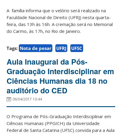
A família informa que o velório será realizado na
Faculdade Nacional de Direito (UFRJ) nesta quarta-
feira, das 13h às 16h. A cremação será no Memorial
do Carmo, às 17h, no Rio de Janeiro.
Tags:
Nota de pesar
UFRJ
UFSC
Aula Inaugural da Pós-
Graduação Interdisciplinar em
Ciências Humanas dia 18 no
auditório do CED
06/04/2017 10:44
O Programa de Pós-Graduação Interdisciplinar em
Ciências Humanas (PPGICH) da Universidade
Federal de Santa Catarina (UFSC) convida para a Aula