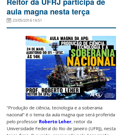
Reitor da UFRJ participa de
aula magna nesta terça
23/05/2016 16:51
“Produção de ciência, tecnologia e a soberania
nacional” é o tema da aula magna que será proferida
pelo professor
Roberto Leher
, reitor da
Universidade Federal do Rio de Janeiro (UFRJ), nesta