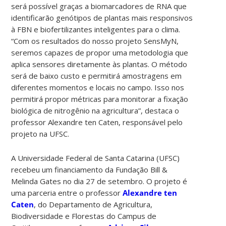
será possível graças a biomarcadores de RNA que
identificarão genótipos de plantas mais responsivos
à FBN e biofertilizantes inteligentes para o clima.
“Com os resultados do nosso projeto SensMyN,
seremos capazes de propor uma metodologia que
aplica sensores diretamente às plantas. O método
será de baixo custo e permitirá amostragens em
diferentes momentos e locais no campo. Isso nos
permitirá propor métricas para monitorar a fixação
biológica de nitrogênio na agricultura”, destaca o
professor Alexandre ten Caten, responsável pelo
projeto na UFSC.
A Universidade Federal de Santa Catarina (UFSC)
recebeu um financiamento da Fundação Bill &
Melinda Gates no dia 27 de setembro. O projeto é
uma parceria entre o professor
Alexandre ten
Caten
, do Departamento de Agricultura,
Biodiversidade e Florestas do Campus de