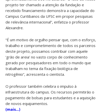
projeto ter chamado a atenção da fundação e
recebido financiamento demonstra a capacidade do
Campus Curitibanos da UFSC em propor pesquisas
de relevância internacional”, enfatiza o professor
Alexandre.
“É um motivo de orgulho pensar que, com o esforço,
trabalho e comprometimento de todos os parceiros
deste projeto, possamos contribuir com aquele
‘grão de areia’ no vasto corpo de conhecimento
gerado por pesquisadores em todo o mundo que
trabalham no tema da fixação biológica de
nitrogênio”, acrescenta o cientista.
O professor também celebra o impulso à
infraestrutura do campus. Os recursos permitirão o
pagamento de bolsas para estudantes e a aquisição
de novos equipamentos.
(mais…)