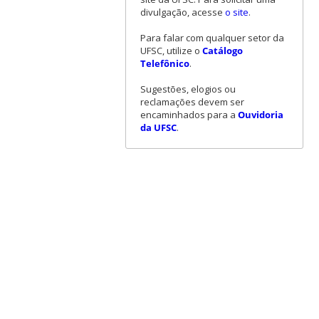
divulgação, acesse
o site
.
Para falar com qualquer setor da
UFSC, utilize o
Catálogo
Telefônico
.
Sugestões, elogios ou
reclamações devem ser
encaminhados para a
Ouvidoria
da UFSC
.