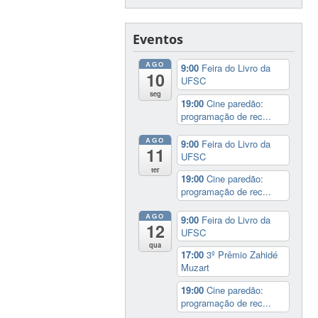
Eventos
AGO
9:00
Feira do Livro da
10
UFSC
seg
19:00
Cine paredão:
programação de rec...
AGO
9:00
Feira do Livro da
11
UFSC
ter
19:00
Cine paredão:
programação de rec...
AGO
9:00
Feira do Livro da
12
UFSC
qua
17:00
3º Prêmio Zahidé
Muzart
19:00
Cine paredão:
programação de rec...