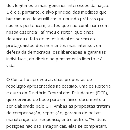
dos legítimos e mais genuínos interesses da nação.
E é ela, portanto, o alvo principal das medidas que
buscam nos desqualificar, atribuindo práticas que
não nos pertencem, e atos que não combinam com
nossa essência”, afirmou o reitor, que ainda
destacou o fato de os estudantes serem os
protagonistas dos momentos mais intensos em
defesa da democracia, das liberdades e garantias
individuais, do direito ao pensamento liberto e à
vida.
O Conselho aprovou as duas propostas de
resolução apresentadas na ocasião, uma da Reitoria
e outra do Diretório Central dos Estudantes (DCE),
que servirão de base para um único documento a
ser elaborado pelo GT. Ambas as propostas tratam
de compensação, reposição, garantia de bolsas,
manutenção de frequência, entre outros. “As duas
posições não são antagônicas, elas se completam.