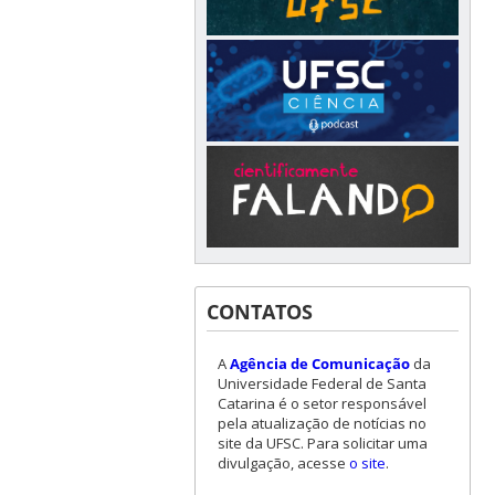
CONTATOS
A
Agência de Comunicação
da
Universidade Federal de Santa
Catarina é o setor responsável
pela atualização de notícias no
site da UFSC. Para solicitar uma
divulgação, acesse
o site
.