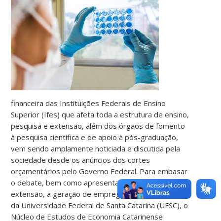
financeira das Instituições Federais de Ensino
Superior (Ifes) que afeta toda a estrutura de ensino,
pesquisa e extensão, além dos órgãos de fomento
à pesquisa científica e de apoio à pós-graduação,
vem sendo amplamente noticiada e discutida pela
sociedade desde os anúncios dos cortes
orçamentários pelo Governo Federal. Para embasar
o debate, bem como apresentar os serviços, a
extensão, a geração de emprego e o papel cidadão
da Universidade Federal de Santa Catarina (UFSC), o
Núcleo de Estudos de Economia Catarinense