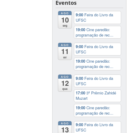
Eventos
AGO
9:00
Feira do Livro da
10
UFSC
seg
19:00
Cine paredão:
programação de rec...
AGO
9:00
Feira do Livro da
11
UFSC
ter
19:00
Cine paredão:
programação de rec...
AGO
9:00
Feira do Livro da
12
UFSC
qua
17:00
3º Prêmio Zahidé
Muzart
19:00
Cine paredão:
programação de rec...
AGO
9:00
Feira do Livro da
13
UFSC