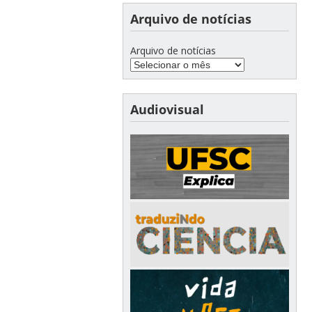
Arquivo de notícias
Arquivo de notícias
Audiovisual