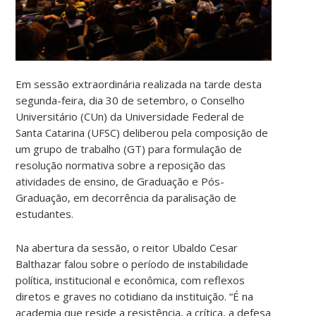
Em sessão extraordinária realizada na tarde desta
segunda-feira, dia 30 de setembro, o Conselho
Universitário (CUn) da Universidade Federal de
Santa Catarina (UFSC) deliberou pela composição de
um grupo de trabalho (GT) para formulação de
resolução normativa sobre a reposição das
atividades de ensino, de Graduação e Pós-
Graduação, em decorrência da paralisação de
estudantes.
Na abertura da sessão, o reitor Ubaldo Cesar
Balthazar falou sobre o período de instabilidade
política, institucional e econômica, com reflexos
diretos e graves no cotidiano da instituição. “É na
academia que reside a resistência, a crítica, a defesa