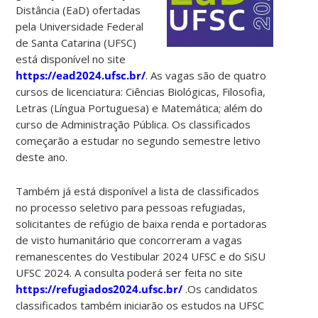
Distância (EaD) ofertadas
pela Universidade Federal
de Santa Catarina (UFSC)
está disponível no site
https://ead2024.ufsc.br/
. As vagas são de quatro
cursos de licenciatura: Ciências Biológicas, Filosofia,
Letras (Língua Portuguesa) e Matemática; além do
curso de Administração Pública. Os classificados
começarão a estudar no segundo semestre letivo
deste ano.
Também já está disponível a lista de classificados
no processo seletivo para pessoas refugiadas,
solicitantes de refúgio de baixa renda e portadoras
de visto humanitário que concorreram a vagas
remanescentes do Vestibular 2024 UFSC e do SiSU
UFSC 2024. A consulta poderá ser feita no site
https://refugiados2024.ufsc.br/
.Os candidatos
classificados também iniciarão os estudos na UFSC