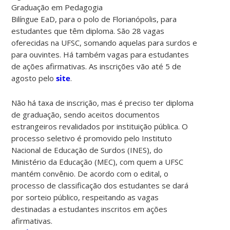
Graduação em Pedagogia
Bilíngue EaD, para o polo de Florianópolis, para
estudantes que têm diploma. São 28 vagas
oferecidas na UFSC, somando aquelas para surdos e
para ouvintes. Há também vagas para estudantes
de ações afirmativas. As inscrições vão até 5 de
agosto pelo
site
.
Não há taxa de inscrição, mas é preciso ter diploma
de graduação, sendo aceitos documentos
estrangeiros revalidados por instituição pública. O
processo seletivo é promovido pelo Instituto
Nacional de Educação de Surdos (INES), do
Ministério da Educação (MEC), com quem a UFSC
mantém convênio. De acordo com o edital, o
processo de classificação dos estudantes se dará
por sorteio público, respeitando as vagas
destinadas a estudantes inscritos em ações
afirmativas.