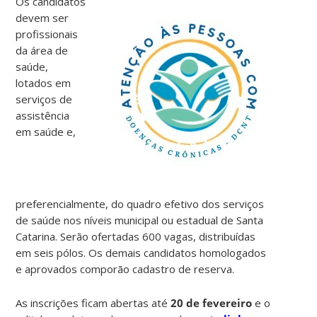
Os candidatos
devem ser
profissionais
da área de
saúde,
lotados em
serviços de
assistência
em saúde e,
preferencialmente, do quadro efetivo dos serviços
de saúde nos níveis municipal ou estadual de Santa
Catarina. Serão ofertadas 600 vagas, distribuídas
em seis pólos. Os demais candidatos homologados
e aprovados comporão cadastro de reserva.
As inscrições ficam abertas até
20 de fevereiro
e o