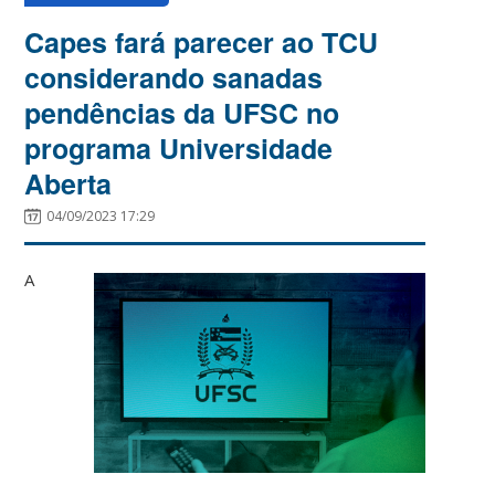
Capes fará parecer ao TCU
considerando sanadas
pendências da UFSC no
programa Universidade
Aberta
04/09/2023 17:29
A