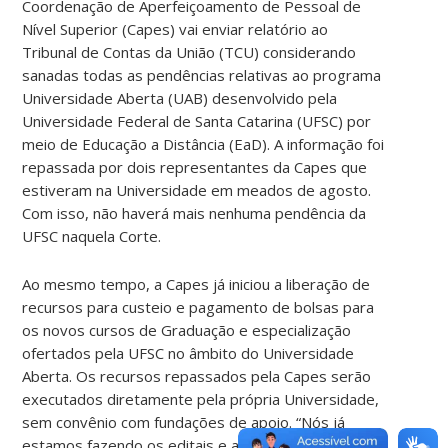
Coordenação de Aperfeiçoamento de Pessoal de
Nível Superior (Capes) vai enviar relatório ao
Tribunal de Contas da União (TCU) considerando
sanadas todas as pendências relativas ao programa
Universidade Aberta (UAB) desenvolvido pela
Universidade Federal de Santa Catarina (UFSC) por
meio de Educação a Distância (EaD). A informação foi
repassada por dois representantes da Capes que
estiveram na Universidade em meados de agosto.
Com isso, não haverá mais nenhuma pendência da
UFSC naquela Corte.
Ao mesmo tempo, a Capes já iniciou a liberação de
recursos para custeio e pagamento de bolsas para
os novos cursos de Graduação e especialização
ofertados pela UFSC no âmbito do Universidade
Aberta. Os recursos repassados pela Capes serão
executados diretamente pela própria Universidade,
sem convênio com fundações de apoio. “Nós já
estamos fazendo os editais e as contratações