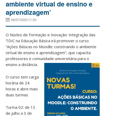
ambiente virtual de ensino e
aprendizagem’
06/07/2020 11:30
O Núcleo de Formação e Inovação: Integração das
TDIC na Educação Básica irá promover o curso
“Ações Básicas no Moodle: construindo o ambiente
virtual de ensino e aprendizagem”, que capacita
professores e comunidade universitária para o
ensino a distância.
O curso tem carga
horária de 24
horas e abre mais
duas turmas:
Turma 02: de 13
de julho a 3 de