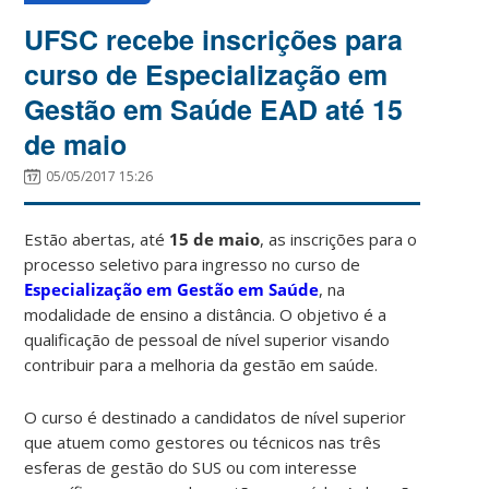
UFSC recebe inscrições para
curso de Especialização em
Gestão em Saúde EAD até 15
de maio
05/05/2017 15:26
Estão abertas, até
15 de maio
, as inscrições para o
processo seletivo para ingresso no curso de
Especialização em Gestão em Saúde
, na
modalidade de ensino a distância. O objetivo é a
qualificação de pessoal de nível superior visando
contribuir para a melhoria da gestão em saúde.
O curso é destinado a candidatos de nível superior
que atuem como gestores ou técnicos nas três
esferas de gestão do SUS ou com interesse