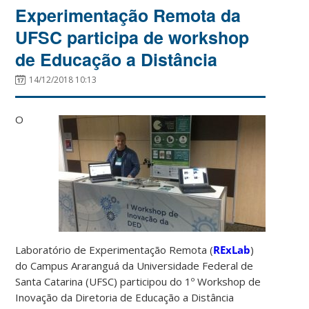
Experimentação Remota da
UFSC participa de workshop
de Educação a Distância
14/12/2018 10:13
O
Laboratório de Experimentação Remota (
RExLab
)
do Campus Araranguá da Universidade Federal de
Santa Catarina (UFSC) participou do 1º Workshop de
Inovação da Diretoria de Educação a Distância