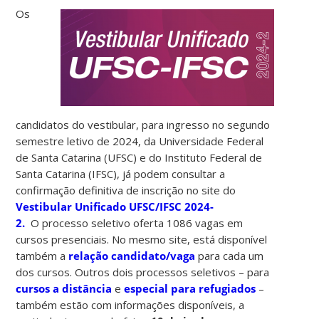
Os
candidatos do vestibular, para ingresso no segundo
semestre letivo de 2024, da Universidade Federal
de Santa Catarina (UFSC) e do Instituto Federal de
Santa Catarina (IFSC), já podem consultar a
confirmação definitiva de inscrição no site do
Vestibular Unificado UFSC/IFSC 2024-
2.
O processo seletivo oferta 1086 vagas em
cursos presenciais. No mesmo site, está disponível
também a
relação candidato/vaga
para cada um
dos cursos. Outros dois processos seletivos – para
cursos a distância
e
especial para refugiados
–
também estão com informações disponíveis, a