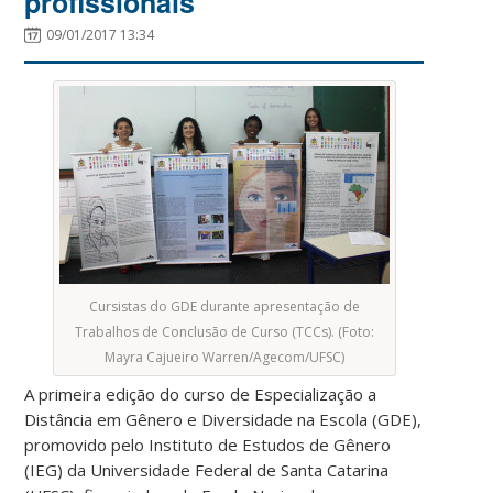
profissionais
09/01/2017 13:34
Cursistas do GDE durante apresentação de
Trabalhos de Conclusão de Curso (TCCs). (Foto:
Mayra Cajueiro Warren/Agecom/UFSC)
A primeira edição do curso de Especialização a
Distância em Gênero e Diversidade na Escola (GDE),
promovido pelo Instituto de Estudos de Gênero
(IEG) da Universidade Federal de Santa Catarina