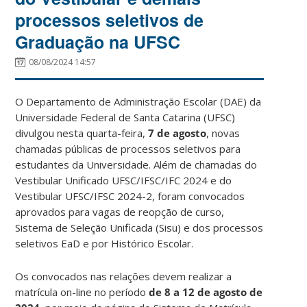
processos seletivos de
Graduação na UFSC
08/08/2024 14:57
O Departamento de Administração Escolar (DAE) da
Universidade Federal de Santa Catarina (UFSC)
divulgou nesta quarta-feira,
7 de agosto
, novas
chamadas públicas de processos seletivos para
estudantes da Universidade. Além de chamadas do
Vestibular Unificado UFSC/IFSC/IFC 2024 e do
Vestibular UFSC/IFSC 2024-2, foram convocados
aprovados para vagas de reopção de curso,
Sistema de Seleção Unificada (Sisu) e dos processos
seletivos EaD e por Histórico Escolar.
Os convocados nas relações devem realizar a
matrícula on-line no período
de 8 a 12 de agosto de