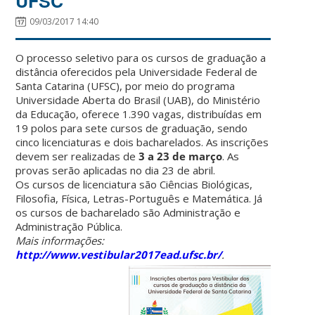
UFSC
09/03/2017 14:40
O processo seletivo para os cursos de graduação a
distância oferecidos pela Universidade Federal de
Santa Catarina (UFSC), por meio do programa
Universidade Aberta do Brasil (UAB), do Ministério
da Educação, oferece 1.390 vagas, distribuídas em
19 polos para sete cursos de graduação, sendo
cinco licenciaturas e dois bacharelados. As inscrições
devem ser realizadas de
3 a 23 de março
. As
provas serão aplicadas no dia 23 de abril.
Os cursos de licenciatura são Ciências Biológicas,
Filosofia, Física, Letras-Português e Matemática. Já
os cursos de bacharelado são Administração e
Administração Pública.
Mais informações:
http://www.vestibular2017ead.ufsc.br/
.