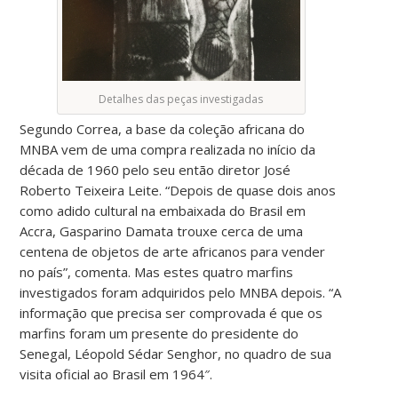
Detalhes das peças investigadas
Segundo Correa, a base da coleção africana do
MNBA vem de uma compra realizada no início da
década de 1960 pelo seu então diretor José
Roberto Teixeira Leite. “Depois de quase dois anos
como adido cultural na embaixada do Brasil em
Accra, Gasparino Damata trouxe cerca de uma
centena de objetos de arte africanos para vender
no país”, comenta. Mas estes quatro marfins
investigados foram adquiridos pelo MNBA depois. “A
informação que precisa ser comprovada é que os
marfins foram um presente do presidente do
Senegal, Léopold Sédar Senghor, no quadro de sua
visita oficial ao Brasil em 1964″.