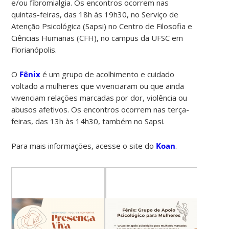
e/ou fibromialgia.
Os encontros ocorrem nas
quintas-feiras, das 18h às 19h30, no
Serviço de
Atenção Psicológica (Sapsi) no Centro de Filosofia e
Ciências Humanas (CFH), no campus da UFSC em
Florianópolis
.
O
Fênix
é um grupo de acolhimento e cuidado
voltado a mulheres que vivenciaram ou que ainda
vivenciam relações marcadas por dor, violência ou
abusos afetivos. Os encontros ocorrem nas terça-
feiras, das 13h às 14h30, também no Sapsi.
Para mais informações, acesse o site do
Koan
.