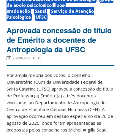
de apoio psicológico
pós-
graduação
Sapsi
Serviço de Atenção
Psicológica
UFSC
Aprovada concessão do título
de Emérito a docentes de
Antropologia da UFSC
28/08/2025 15:45
Por ampla maioria dos votos, o Conselho
Universitário (CUn) da Universidade Federal de
Santa Catarina (UFSC) aprovou a concessão do título
de Professor(a) Emérito(a) a três docentes
vinculados ao Departamento de Antropologia do
Centro de Filosofia e Ciências Humanas (CFH). A
aprovação ocorreu em sessão especial no dia 26 de
agosto de 2025, onde foram apresentadas as
propostas pelos conselheiros Michel Angillo Saad,