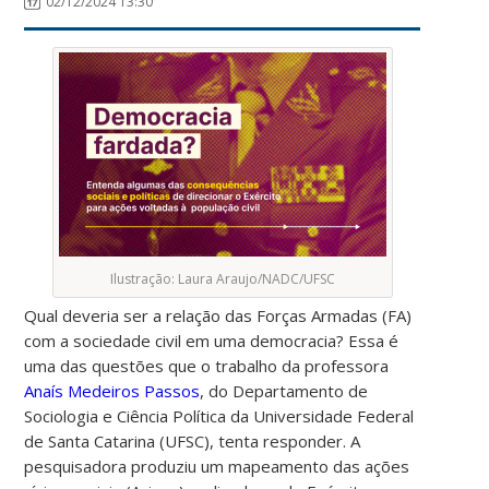
02/12/2024 13:30
Ilustração: Laura Araujo/NADC/UFSC
Qual deveria ser a relação das Forças Armadas (FA)
com a sociedade civil em uma democracia? Essa é
uma das questões que o trabalho da professora
Anaís Medeiros Passos
, do Departamento de
Sociologia e Ciência Política da Universidade Federal
de Santa Catarina (UFSC), tenta responder. A
pesquisadora produziu um mapeamento das ações