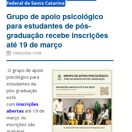
Federal de Santa Catarina
Grupo de apoio psicológico
para estudantes de pós-
graduação recebe inscrições
até 19 de março
10/03/2026 10:09
O grupo de apoio
psicológico para
estudantes da
pós-graduação
está
com
inscrições
abertas
até 19 de
março. As
inscrições são
gratuitas