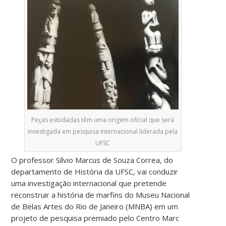
Peças estudadas têm uma origem oficial que será
investigada em pesquisa internacional liderada pela
UFSC
O professor Sílvio Marcus de Souza Correa, do
departamento de História da UFSC, vai conduzir
uma investigação internacional que pretende
reconstruir a história de marfins do Museu Nacional
de Belas Artes do Rio de Janeiro (MNBA) em um
projeto de pesquisa premiado pelo Centro Marc