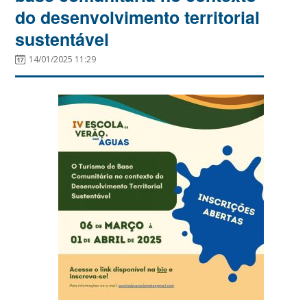
do desenvolvimento territorial
sustentável
14/01/2025 11:29