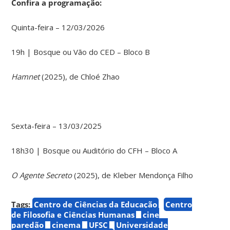
Confira a programação:
Quinta-feira – 12/03/2026
19h | Bosque ou Vão do CED – Bloco B
Hamnet
(2025), de Chloé Zhao
Sexta-feira – 13/03/2025
18h30 | Bosque ou Auditório do CFH – Bloco A
O Agente Secreto
(2025), de Kleber Mendonça Filho
Tags:
Centro de Ciências da Educação
Centro
de Filosofia e Ciências Humanas
cine
paredão
cinema
UFSC
Universidade