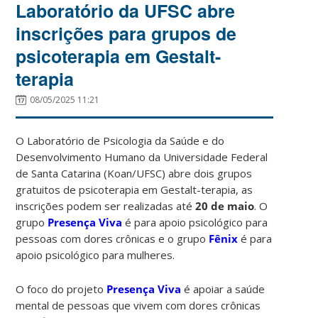
Laboratório da UFSC abre
inscrições para grupos de
psicoterapia em Gestalt-
terapia
08/05/2025 11:21
O Laboratório de Psicologia da Saúde e do
Desenvolvimento Humano da Universidade Federal
de Santa Catarina (Koan/UFSC) abre dois grupos
gratuitos de psicoterapia em Gestalt-terapia, as
inscrições podem ser realizadas até
20 de maio
. O
grupo
Presença Viva
é para apoio psicológico para
pessoas com dores crônicas e o grupo
Fênix
é para
apoio psicológico para mulheres.
O foco do projeto
Presença Viva
é apoiar a saúde
mental de pessoas que vivem com dores crônicas