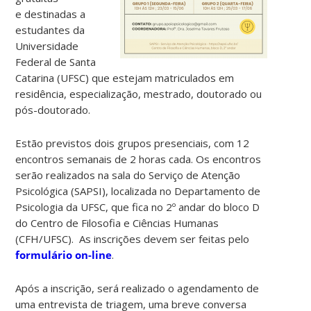
e destinadas a
estudantes da
Universidade
Federal de Santa
Catarina (UFSC) que estejam matriculados em
residência, especialização, mestrado, doutorado ou
pós-doutorado.
Estão previstos
dois grupos presenciais, com 12
encontros semanais de 2 horas cada. Os encontros
serão realizados na sala do Serviço de Atenção
Psicológica (SAPSI), localizada no Departamento de
Psicologia da UFSC, que fica no 2º andar do bloco D
do Centro de Filosofia e Ciências Humanas
(CFH/UFSC). As inscrições devem ser feitas pelo
formulário on-line
.
Após a inscrição, será realizado o agendamento de
uma entrevista de triagem, uma breve conversa