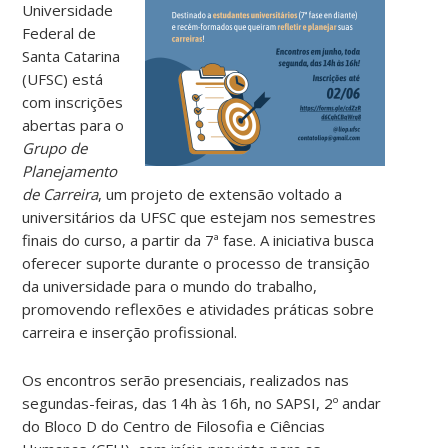
Universidade
Federal de
Santa Catarina
(UFSC) está
com inscrições
abertas para o
Grupo de
Planejamento
de Carreira
, um projeto de extensão voltado a
universitários da UFSC que estejam nos semestres
finais do curso, a partir da 7ª fase. A iniciativa busca
oferecer suporte durante o processo de transição
da universidade para o mundo do trabalho,
promovendo reflexões e atividades práticas sobre
carreira e inserção profissional.
Os encontros serão presenciais, realizados nas
segundas-feiras, das 14h às 16h, no SAPSI, 2º andar
do Bloco D do Centro de Filosofia e Ciências