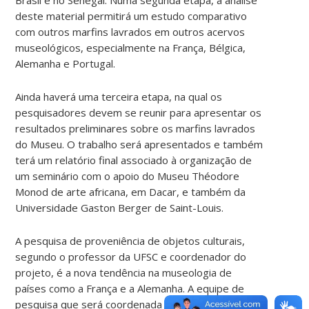
deste material permitirá um estudo comparativo
com outros marfins lavrados em outros acervos
museológicos, especialmente na França, Bélgica,
Alemanha e Portugal.
Ainda haverá uma terceira etapa, na qual os
pesquisadores devem se reunir para apresentar os
resultados preliminares sobre os marfins lavrados
do Museu. O trabalho será apresentados e também
terá um relatório final associado à organização de
um seminário com o apoio do Museu Théodore
Monod de arte africana, em Dacar, e também da
Universidade Gaston Berger de Saint-Louis.
A pesquisa de proveniência de objetos culturais,
segundo o professor da UFSC e coordenador do
projeto, é a nova tendência na museologia de
países como a França e a Alemanha. A equipe de
pesquisa que será coordenada pelo historiador