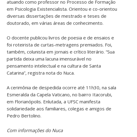
atuando como professor no Processo de Formação
em Psicologia Existencialista. Orientou e co-orientou
diversas dissertações de mestrado e teses de
doutorado, em várias áreas de conhecimento.
O docente publicou livros de poesia e de ensaios e
foi roteirista de curtas-metragens premiados. Foi,
também, colunista em jornais e crítico literário. “Sua
partida deixa uma lacuna imensurável no
pensamento intelectual e na cultura de Santa
Catarina”, registra nota do Nuca.
A cerimônia de despedida ocorre até 11h30, na sala
Esmeralda da Capela Vaticano, no bairro Itacorubi,
em Florianópolis. Enlutada, a UFSC manifesta
solidariedade aos familiares, colegas e amigos de
Pedro Bertolino.
Com informações do Nuca