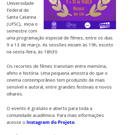
Universidade
Federal de
Santa Catarina
(UFSC), inicia o
semestre com
uma programação especial de filmes, entre os dias
9 a 13 de março. As sessões iniciam às 19h, exceto
na sexta-feira, às 18h30.
Os recortes de filmes transitam entre memória,
afeto e história. Uma pequena amostra do que o
cinema contemporâneo tem produzido de mais
sensível e autoral, entre grandes festivais e novos
olhares.
O evento é gratuito e aberto para toda a
comunidade acadêmica. Para mais informações
acesse o
Instagram do Projeto
.