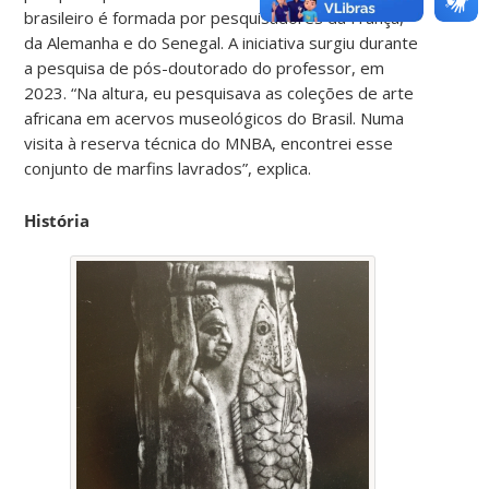
brasileiro é formada por pesquisadores da França,
da Alemanha e do Senegal. A iniciativa surgiu durante
a pesquisa de pós-doutorado do professor, em
2023. “Na altura, eu pesquisava as coleções de arte
africana em acervos museológicos do Brasil. Numa
visita à reserva técnica do MNBA, encontrei esse
conjunto de marfins lavrados”, explica.
História