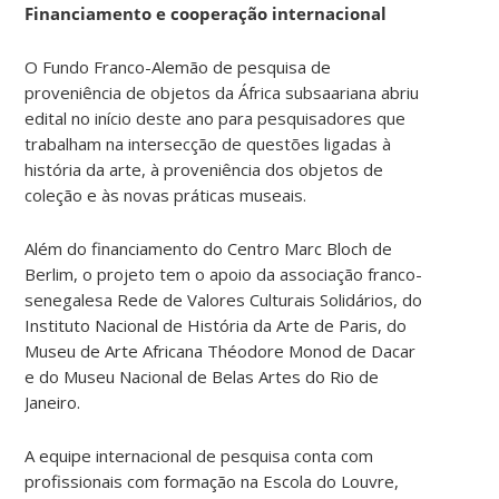
Financiamento e cooperação internacional
O Fundo Franco-Alemão de pesquisa de
proveniência de objetos da África subsaariana abriu
edital no início deste ano para pesquisadores que
trabalham na intersecção de questões ligadas à
história da arte, à proveniência dos objetos de
coleção e às novas práticas museais.
Além do financiamento do Centro Marc Bloch de
Berlim, o projeto tem o apoio da associação franco-
senegalesa Rede de Valores Culturais Solidários, do
Instituto Nacional de História da Arte de Paris, do
Museu de Arte Africana Théodore Monod de Dacar
e do Museu Nacional de Belas Artes do Rio de
Janeiro.
A equipe internacional de pesquisa conta com
profissionais com formação na Escola do Louvre,